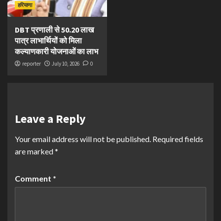
हरियाणा
DBT प्रणाली से 50.20 लाख
पात्र लाभार्थियों को मिला
कल्याणकारी योजनाओं का लाभ
reporter
July 10, 2026
0
Leave a Reply
Your email address will not be published.
Required fields
are marked
*
Comment
*