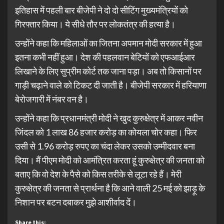
इतिहास में पहली बार बीजेपी ने दो दो सीटिंग मुख्यमंत्रियों को
गिरफ्तार किया। ये सीधे तौर पर लोकतंत्र की हत्या है।
उन्होंने कहा कि महिलाओं का जितना अपमान मोदी सरकार में हुआ
इतना कभी नहीं हुआ। देश की पहलवान बेटियों को एफआईआर
लिखाने के लिए सुप्रीम कोर्ट तक जाना पड़ा। अब तो किसानों पर
गाड़ी चढ़ाने वाले को टिकट दी जाती है। बीजेपी सरकार में हरियाणा
बेरोजगारी में नंबर वन है।
उन्होंने कहा कि प्रधानमंत्री मोदी ने खुद कुरुक्षेत्र में आकर नवीन
जिंदल को 1 लाख 86 हजार करोड़ का कोयला चोर कहा। फिर
उसी से 1.96 करोड़ रुपए का चंदा लेकर उसको उम्मीदवार बना
दिया। मैं पीएम मोदी को आमंत्रित करता हूं कुरुक्षेत्र की जनता को
बताए कि वो देश के पैसे को किस तरीके से लूटा रहे हैं। मेरी
कुरुक्षेत्र की जनता से प्रार्थना है कि आने वाली 25 मई को झाड़ू के
निशान पर बटन दबाकर मुझे आशीर्वाद दें।
Share this: