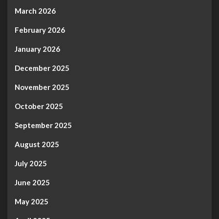
March 2026
February 2026
January 2026
December 2025
November 2025
October 2025
September 2025
August 2025
July 2025
June 2025
May 2025