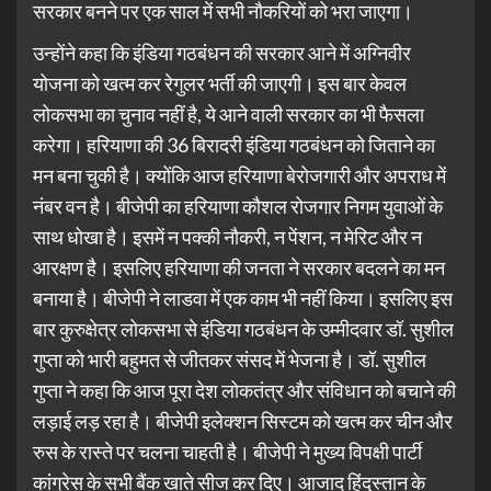
सरकार बनने पर एक साल में सभी नौकरियों को भरा जाएगा।
उन्होंने कहा कि इंडिया गठबंधन की सरकार आने में अग्निवीर
योजना को खत्म कर रेगुलर भर्ती की जाएगी। इस बार केवल
लोकसभा का चुनाव नहीं है, ये आने वाली सरकार का भी फैसला
करेगा। हरियाणा की 36 बिरादरी इंडिया गठबंधन को जिताने का
मन बना चुकी है। क्योंकि आज हरियाणा बेरोजगारी और अपराध में
नंबर वन है। बीजेपी का हरियाणा कौशल रोजगार निगम युवाओं के
साथ धोखा है। इसमें न पक्की नौकरी, न पेंशन, न मेरिट और न
आरक्षण है। इसलिए हरियाणा की जनता ने सरकार बदलने का मन
बनाया है। बीजेपी ने लाडवा में एक काम भी नहीं किया। इसलिए इस
बार कुरुक्षेत्र लोकसभा से इंडिया गठबंधन के उम्मीदवार डॉ. सुशील
गुप्ता को भारी बहुमत से जीतकर संसद में भेजना है। डॉ. सुशील
गुप्ता ने कहा कि आज पूरा देश लोकतंत्र और संविधान को बचाने की
लड़ाई लड़ रहा है। बीजेपी इलेक्शन सिस्टम को खत्म कर चीन और
रुस के रास्ते पर चलना चाहती है। बीजेपी ने मुख्य विपक्षी पार्टी
कांग्रेस के सभी बैंक खाते सीज कर दिए। आजाद हिंदुस्तान के