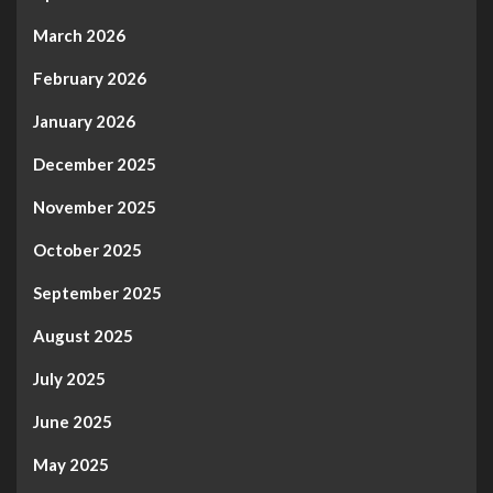
March 2026
February 2026
January 2026
December 2025
November 2025
October 2025
September 2025
August 2025
July 2025
June 2025
May 2025