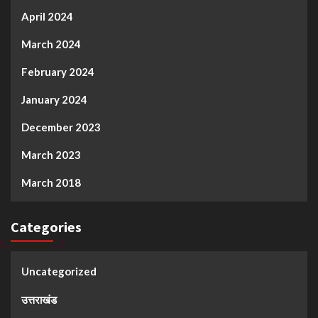
April 2024
March 2024
February 2024
January 2024
December 2023
March 2023
March 2018
Categories
Uncategorized
उत्तराखंड