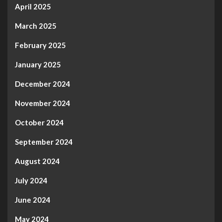
April 2025
March 2025
February 2025
January 2025
December 2024
November 2024
October 2024
September 2024
August 2024
July 2024
June 2024
May 2024