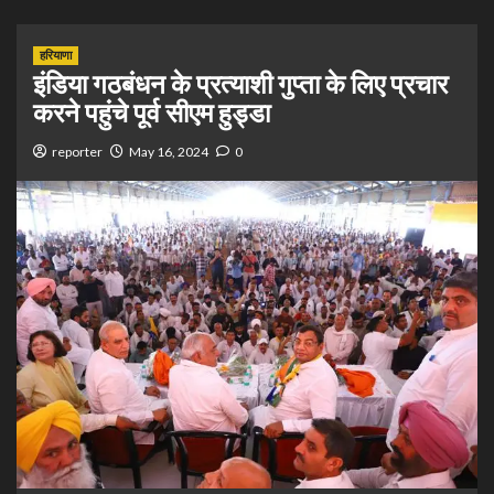
हरियाणा
इंडिया गठबंधन के प्रत्याशी गुप्ता के लिए प्रचार
करने पहुंचे पूर्व सीएम हुड्डा
reporter
May 16, 2024
0