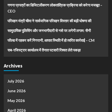
गणना प्रपत्रों का डिजिटलीकरण लोकतांत्रिक प्रक्रिया को करेगा मजबूत –
CEO
परिवहन मंत्री चीमा ने सार्वजनिक परिवहन विस्तार की बड़ी घोषणा की
सामुदायिक पुलिसिंग और जनभागीदारी से नशे पर लगेगी लगाम: सैनी
फील्ड में रहकर करें निगरानी, आपात स्थिति में हो त्वरित कार्रवाई – CM
सब-रजिस्ट्रार कार्यालय में तैनात पटवारी रिश्वत लेते पकड़ा
Archives
July 2026
June 2026
May 2026
April 2026