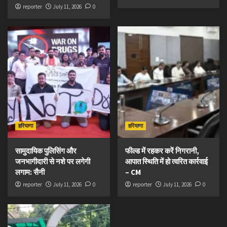
reporter
July 11, 2026
0
हरियाणा
हरियाणा
सामुदायिक पुलिसिंग और
फील्ड में रहकर करें निगरानी,
जनभागीदारी से नशे पर लगेगी
आपात स्थिति में हो त्वरित कार्रवाई
लगाम: सैनी
– CM
reporter
July 11, 2026
0
reporter
July 11, 2026
0