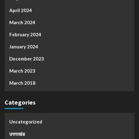
April 2024
March 2024
February 2024
January 2024
December 2023
March 2023
March 2018
Categories
Uncategorized
उत्तराखंड