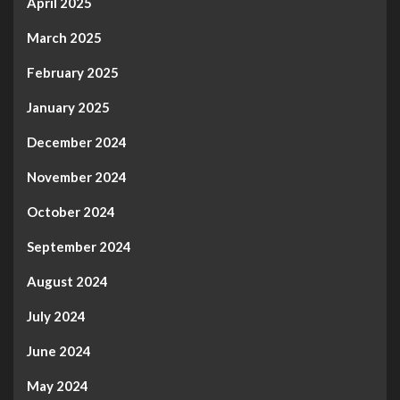
April 2025
March 2025
February 2025
January 2025
December 2024
November 2024
October 2024
September 2024
August 2024
July 2024
June 2024
May 2024