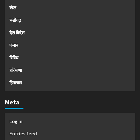
खेल
चंडीगढ़
देश विदेश
पंजाब
विविध
हरियाणा
हिमाचल
Meta
Log in
Entries feed