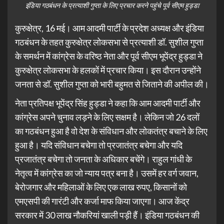
इंडिया गठबंधन के प्रत्याशी गुप्ता के लिए प्रचार करने पहुंचे पूर्व सीएम हुड्डा
कुरुक्षेत्र, 16 मई। आम आदमी पार्टी के प्रदेश अध्यक्ष और इंडिया
गठबंधन के तहत कुरुक्षेत्र लोकसभा से प्रत्याशी डॉ. सुशील गुप्ता
के समर्थन में कांग्रेस के वरिष्ठ नेता और पूर्व सीएम भूपेंद्र हुड्डा ने
कुरुक्षेत्र लोकसभा के हलकों में प्रचार किया। इस दौरान उन्होंने
जनता से डॉ. सुशील गुप्ता को भारी बहुमत से जिताने की अपील की।
नेता प्रतिपक्ष भूपेंद्र सिंह हुड्डा ने कहा कि आम आदमी पार्टी और
कांग्रेस अपने चुनाव लड़ने के लिए सक्षम है। लेकिन जो 26 दलों
का गठबंधन हुआ है वो देश के संविधान और लोकतंत्र बचाने के लिए
हुआ है। यदि संविधान बचेगा तो प्रजातंत्र बचेगा और यदि
प्रजातंत्र बचेगा तो जनता के अधिकार बचेंगे। राहुल गांधी के
नेतृत्व में कांग्रेस का जो न्याय पत्र बना है। उसमें हर वर्ग जवान,
बेरोजगार और महिलाओं के लिए एक लाख रुपए, किसानों को
एमएसपी की गारंटी और कर्जा माफ किया जाएगा। आज केंद्र
सरकार में 30 लाख नौकरियां खाली पड़ी हैं। इंडिया गठबंधन की