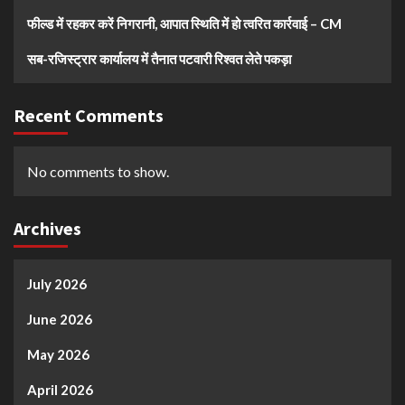
फील्ड में रहकर करें निगरानी, आपात स्थिति में हो त्वरित कार्रवाई – CM
सब-रजिस्ट्रार कार्यालय में तैनात पटवारी रिश्वत लेते पकड़ा
Recent Comments
No comments to show.
Archives
July 2026
June 2026
May 2026
April 2026