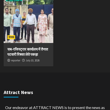
पंजाब
सब-रजिस्ट्रार कार्यालय में तैनात
पटवारी रिश्वत लेते पकड़ा
reporter
July 10, 2026
Attract News
Our endeavor at ATTRACT NEWS is to present the news as