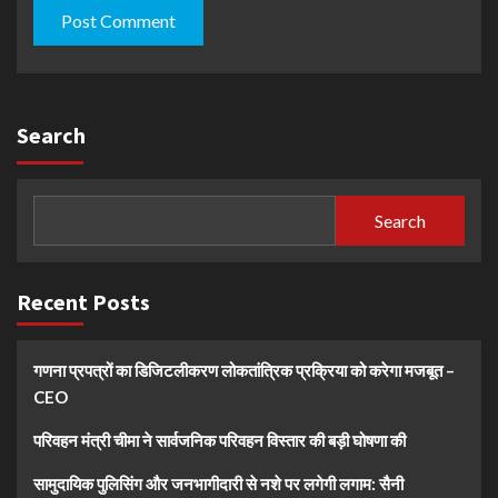
Search
Search
Recent Posts
गणना प्रपत्रों का डिजिटलीकरण लोकतांत्रिक प्रक्रिया को करेगा मजबूत –
CEO
परिवहन मंत्री चीमा ने सार्वजनिक परिवहन विस्तार की बड़ी घोषणा की
सामुदायिक पुलिसिंग और जनभागीदारी से नशे पर लगेगी लगाम: सैनी