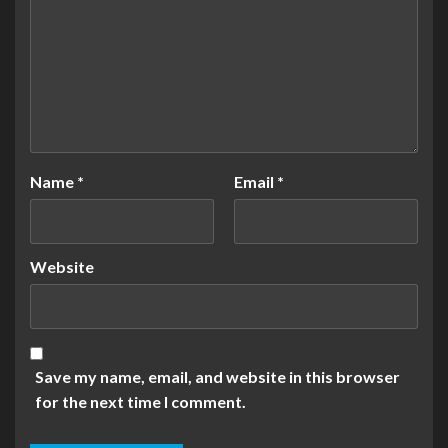
Name
*
Email
*
Website
Save my name, email, and website in this browser
for the next time I comment.