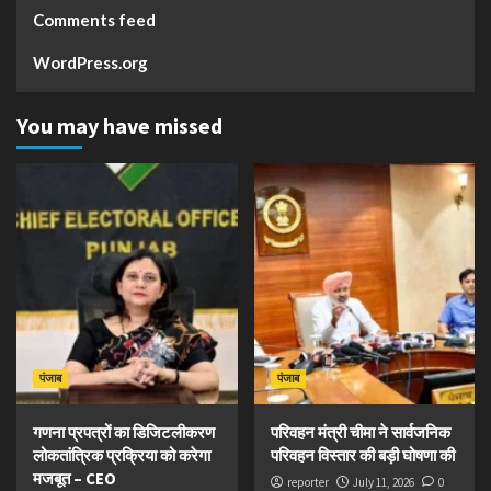
Comments feed
WordPress.org
You may have missed
पंजाब
पंजाब
गणना प्रपत्रों का डिजिटलीकरण
परिवहन मंत्री चीमा ने सार्वजनिक
लोकतांत्रिक प्रक्रिया को करेगा
परिवहन विस्तार की बड़ी घोषणा की
मजबूत – CEO
reporter
July 11, 2026
0