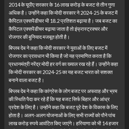
2014 के यूपीए सरकार के 16 लाख करोड़ के बजट से तीन गुणा
अधिक है। उन्होंने कहा कि मोदी सरकार ने 2024-25 के बजट में
कैपिटल एक्सपेंडीचर भी 18.2 प्रतिशत बढ़ाया है। जब बजट का
कैपिटल एक्सपेंडीचर बढ़ाया जाता है तो इंफ्रास्ट्रक्चर और
रोजगार की बुनियाद मजबूत होती है।
बिप्लब देब ने कहा कि मोदी सरकार ने युवाओं के लिए बजट में
रोजगार का प्रावधान भी किया है जो यह प्रमाणित करता है कि
प्रधानमंत्री नरेंद्र मोदी हर वर्ग का ख्याल रख रहे हैं। उन्होंने कहा
कि मोदी सरकार का 2024-25 का यह बजट भारत को सशक्त
बनाने वाला बजट है।
बिप्लब देब ने कहा कि कांग्रेस के लोग बजट पर अफवाह और भ्रम
की स्थिति पैदा कर रहे हैं कि यह बजट सिर्फ बिहार और आंध्र
प्रदेश के लिए है। उन्होंने कहा कि बजट पूरे देश के विकास के लिए
होता है। अलग-अलग योजनाओं के लिए सभी राज्यों को पौने पांच
लाख करोड़ रुपये आवंटित किए जाएंगे। हरियाणा को भी 14 हजार