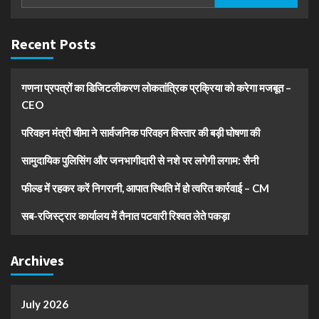
for:
Recent Posts
गणना प्रपत्रों का डिजिटलीकरण लोकतांत्रिक प्रक्रिया को करेगा मजबूत –
CEO
परिवहन मंत्री चीमा ने सार्वजनिक परिवहन विस्तार की बड़ी घोषणा की
सामुदायिक पुलिसिंग और जनभागीदारी से नशे पर लगेगी लगाम: सैनी
फील्ड में रहकर करें निगरानी, आपात स्थिति में हो त्वरित कार्रवाई – CM
सब-रजिस्ट्रार कार्यालय में तैनात पटवारी रिश्वत लेते पकड़ा
Archives
July 2026