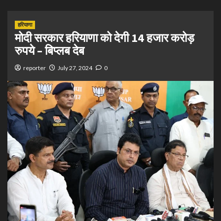
हरियाणा
मोदी सरकार हरियाणा को देगी 14 हजार करोड़
रुपये – बिप्लब देब
reporter
July 27, 2024
0