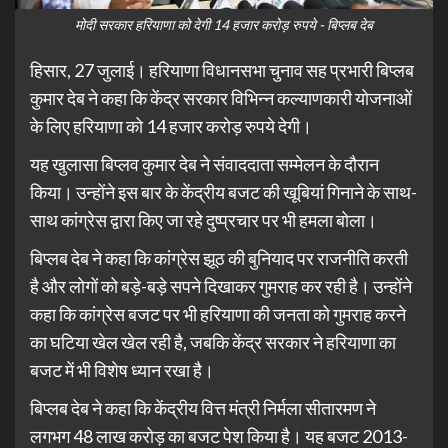
मोदी सरकार हरियाणा को देगी 14 हजार करोड़ रुपये - बिप्लब देब
हिसार, 27 जुलाई। हरियाणा विधानसभा चुनाव सह प्रभारी बिप्लब
कुमार देब ने कहा कि केंद्र सरकार विभिन्न कल्याणकारी योजनाओं
के लिए हरियाणा को 14 हजार करोड़ रुपये देगी।
यह खुलासा बिप्लव कुमार देब ने संवाददाता सम्मेलन के दौरान
किया। उन्होंने इस बार के केंद्रीय बजट की खूबियां गिनाने के साथ-
साथ कांग्रेस द्वारा किए जा रहे दुष्प्रचार पर भी हमला बोला।
बिप्लब देब ने कहा कि कांग्रेस झूठ की बुनियाद पर राजनीति करती
है और लोगों को बड़े-बड़े सपने दिखाकर गुमराह कर रही है। उन्होंने
कहा कि कांग्रेस बजट पर भी हरियाणा की जनता को गुमराह करने
का घटिया खेल खेल रही है, जबकि केंद्र सरकार ने हरियाणा का
बजट में भी विशेष ध्यान रखा है।
बिप्लब देब ने कहा कि केंद्रीय वित्त मंत्री निर्मला सीतारमण ने
लगभग 48 लाख करोड़ का बजट पेश किया है। यह बजट 2013-