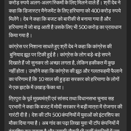
करोड़ रुपये अलग-अलग स्किमों के लिए मिलने वाले हैं। श्री देब ने
कहा कि डिजास्टर मैनेजमेंट के लिए हरियाणा को 400 करोड़ रुपये
मिलेंगे। देब ने कहा कि बजट को बारीकी से बनाया गया है और
हरियाणा में जो बाढ़ आती है उसके लिए भी 500 करोड़ का प्रावधान
किया गया है।
कांग्रेस पर निशाना साधते हुए श्री देब ने कहा कि कांग्रेस की
बुनियाद झूठ पर टिकी हुई है। कांग्रेस के लोग बड़े-बड़े सपने
दिखाते हैं जो सुनकर तो अच्छा लगता है, लेकिन हकीकत में कुछ
नहीं होता। उन्होंने कहा कि कांग्रेस की झूठ और गलतफहमी फैलाने
का परिणाम है कि 10 साल की हुड्डा सरकार को हरियाणा के लोगों
ने एक झटके में उखाड़ फेंका था।
त्रिपुरा के पूर्व मुख्यमंत्री एवं सांसद तथा विधानसभा चुनाव सह
प्रभारी ने कहा कि बजट में मोदी सरकार ने बड़ी मात्रा में रोजगार की
गारंटी दी है। देश की टॉप 500 कंपनियों में युवाओं को इंटरशिप का
मौका दिया गया है। अब गांव का पढ़ा लिखा युवा भी टॉप कंपनियों में