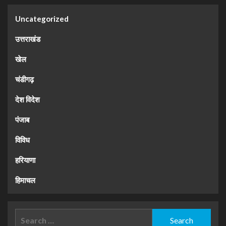
Uncategorized
उत्तराखंड
खेल
चंडीगढ़
देश विदेश
पंजाब
विविध
हरियाणा
हिमाचल
Search