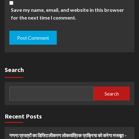
Save my name, email, and website in this browser
for the next time I comment.
Search
Search
Recent Posts
गणना प्रपत्रों का डिजिटलीकरण लोकतांत्रिक प्रक्रिया को करेगा मजबूत –