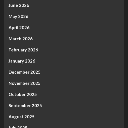
June 2026
May 2026
April 2026
March 2026
February 2026
January 2026
December 2025
November 2025
October 2025
September 2025
August 2025
July 2025