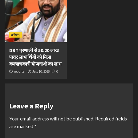
हरियाणा
DBT प्रणाली से 50.20 लाख
पात्र लाभार्थियों को मिला
कल्याणकारी योजनाओं का लाभ
reporter
July 10, 2026
0
Leave a Reply
Your email address will not be published.
Required fields
are marked
*