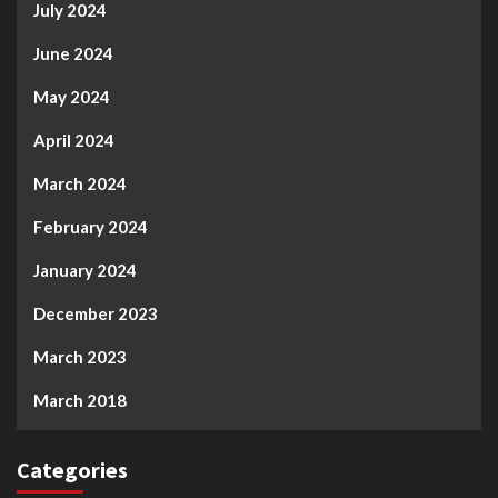
July 2024
June 2024
May 2024
April 2024
March 2024
February 2024
January 2024
December 2023
March 2023
March 2018
Categories