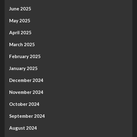
June 2025
May 2025
April 2025
March 2025
February 2025
January 2025
December 2024
November 2024
October 2024
September 2024
August 2024