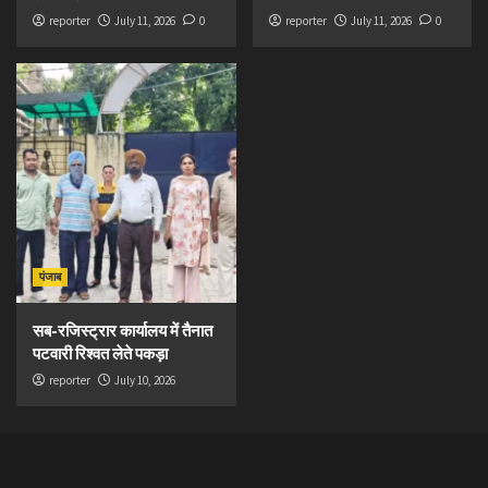
reporter
July 11, 2026
0
reporter
July 11, 2026
0
पंजाब
सब-रजिस्ट्रार कार्यालय में तैनात
पटवारी रिश्वत लेते पकड़ा
reporter
July 10, 2026