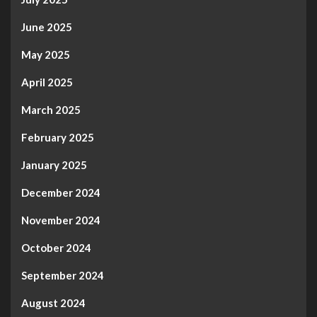
June 2025
May 2025
April 2025
March 2025
February 2025
January 2025
December 2024
November 2024
October 2024
September 2024
August 2024