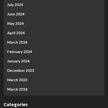
July 2024
June 2024
May 2024
April 2024
March 2024
February 2024
January 2024
December 2023
March 2023
March 2018
Categories