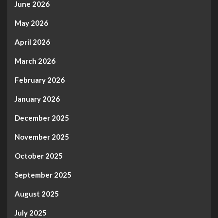
June 2026
May 2026
April 2026
March 2026
February 2026
January 2026
December 2025
November 2025
October 2025
September 2025
August 2025
July 2025