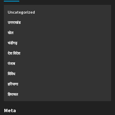
Uncategorized
उत्तराखंड
खेल
चंडीगढ़
देश विदेश
पंजाब
विविध
हरियाणा
हिमाचल
Meta