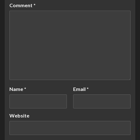
Comment
*
Name
*
Email
*
Website