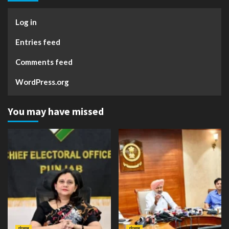
Log in
Entries feed
Comments feed
WordPress.org
You may have missed