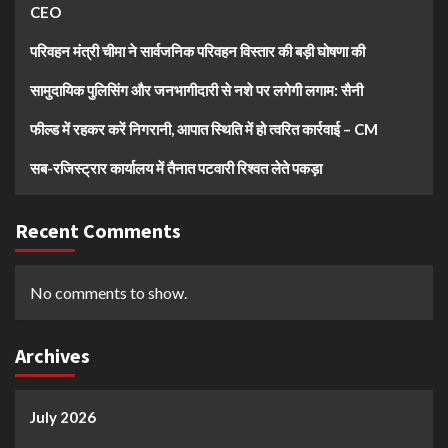
CEO
परिवहन मंत्री चीमा ने सार्वजनिक परिवहन विस्तार की बड़ी घोषणा की
सामुदायिक पुलिसिंग और जनभागीदारी से नशे पर लगेगी लगाम: सैनी
फील्ड में रहकर करें निगरानी, आपात स्थिति में हो त्वरित कार्रवाई – CM
सब-रजिस्ट्रार कार्यालय में तैनात पटवारी रिश्वत लेते पकड़ा
Recent Comments
No comments to show.
Archives
July 2026