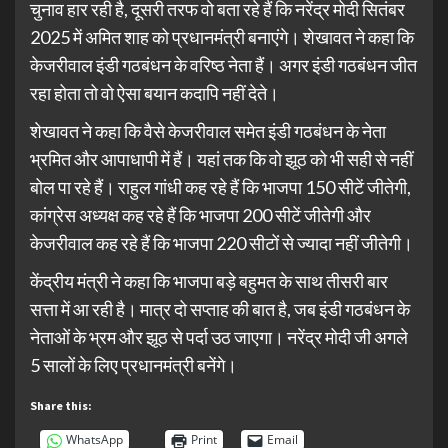
चुनाव हार रही है, दूसरी तरफ वो बता रहे हैं कि नरेंद्र मोदी सितंबर
2025 में अमित शाह को प्रधानमंत्री बनाएंगे। शेखावत ने कहा कि
केजरीवाल इंडी गठबंधन के वरिष्ठ नेता हैं। अगर इंडी गठबंधन जीत
रहा होता तो वो ऐसा बयान कदापि नहीं देते।
शेखावत ने कहा कि वैसे केजरीवाल समेत इंडी गठबंधन के नेता
भ्रमित और आपाधापी में हैं। यहां तक कि वो झूठ को भी सही से नहीं
बोल पा रहे हैं। राहुल गांधी कह रहे हैं कि भाजपा 150 सीटें जीतेगी,
कांग्रेस अध्यक्ष कह रहे हैं कि भाजपा 200 सीटें जीतेगी और
केजरीवाल कह रहे हैं कि भाजपा 220 सीटों से ज्यादा नहीं जीतेगी।
केंद्रीय मंत्री ने कहा कि भाजपा बड़े बहुमत के साथ तीसरी बार
सत्ता में आ रही है। मात्र दो सप्ताह की बात है, जब इंडी गठबंधन के
नेताओं के भ्रम और झूठ से पर्दा उठ जाएगा। नरेंद्र मोदी जी अगले
5 सालों के लिए प्रधानमंत्री बनेंगे।
Share this:
WhatsApp
Print
Email