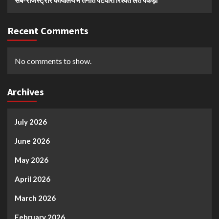
Recent Comments
No comments to show.
Archives
July 2026
June 2026
May 2026
April 2026
March 2026
February 2026