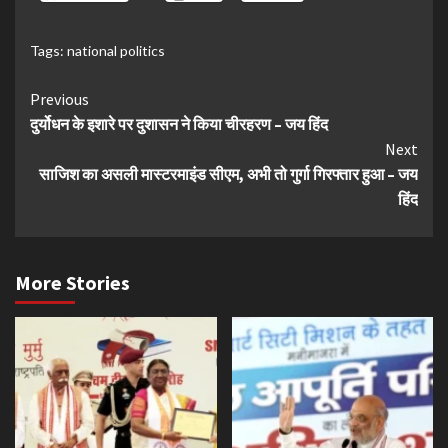
Tags:
national politics
Continue
Previous
दुर्योधन के इशारे पर दुशासन ने किया चीरहरण – जय हिंद
Reading
Next
साजिश का असली मास्टरमाइंड सीएम, अभी तो गुर्गा गिरफ्तार हुआ – जय
हिंद
More Stories