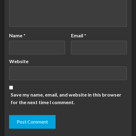
Name
*
Email
*
Website
Save my name, email, and website in this browser
for the next time I comment.