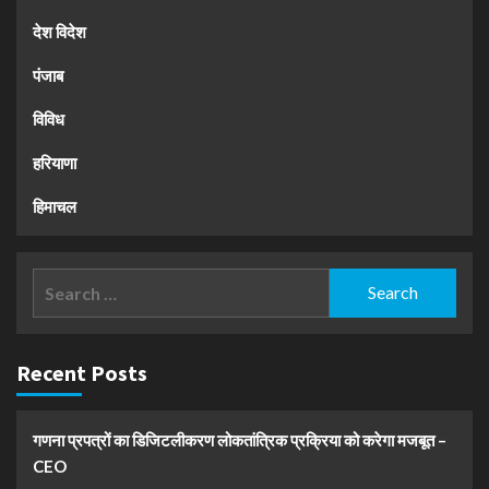
देश विदेश
पंजाब
विविध
हरियाणा
हिमाचल
Search
for:
Recent Posts
गणना प्रपत्रों का डिजिटलीकरण लोकतांत्रिक प्रक्रिया को करेगा मजबूत –
CEO