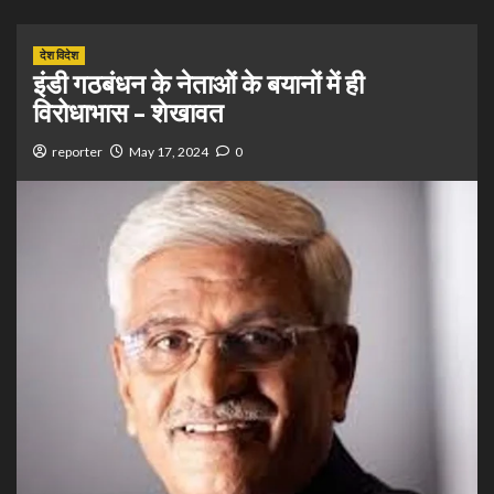
देश विदेश
इंडी गठबंधन के नेताओं के बयानों में ही
विरोधाभास – शेखावत
reporter
May 17, 2024
0