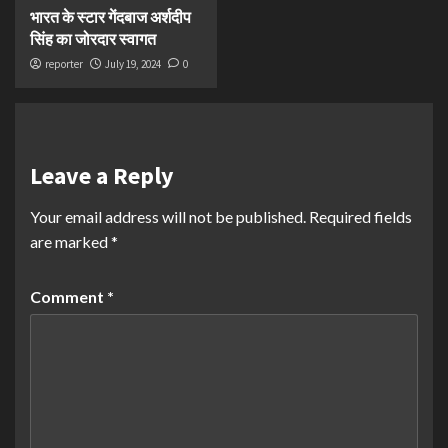
भारत के स्टार गेंदबाज अर्शदीप
सिंह का जोरदार स्वागत
reporter
July 19, 2024
0
Leave a Reply
Your email address will not be published.
Required fields
are marked
*
Comment
*