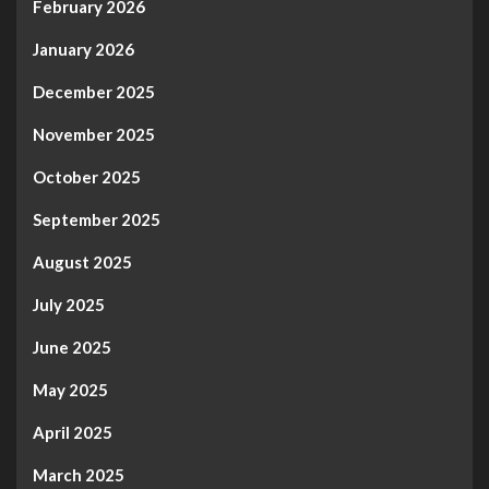
February 2026
January 2026
December 2025
November 2025
October 2025
September 2025
August 2025
July 2025
June 2025
May 2025
April 2025
March 2025