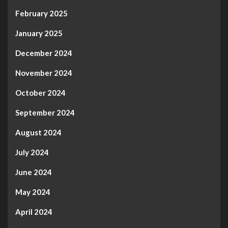
February 2025
January 2025
December 2024
November 2024
October 2024
September 2024
August 2024
July 2024
June 2024
May 2024
April 2024