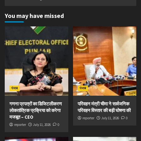
You may have missed
पंजाब
पंजाब
गणना प्रपत्रों का डिजिटलीकरण
परिवहन मंत्री चीमा ने सार्वजनिक
लोकतांत्रिक प्रक्रिया को करेगा
परिवहन विस्तार की बड़ी घोषणा की
मजबूत – CEO
reporter
July 11, 2026
0
reporter
July 11, 2026
0