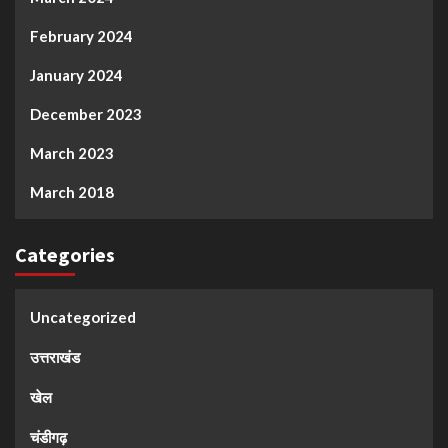
February 2024
January 2024
December 2023
March 2023
March 2018
Categories
Uncategorized
उत्तराखंड
खेल
चंडीगढ़