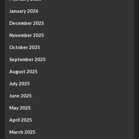
January 2026
December 2025
November 2025
October 2025
September 2025
August 2025
July 2025
June 2025
May 2025
April 2025
March 2025