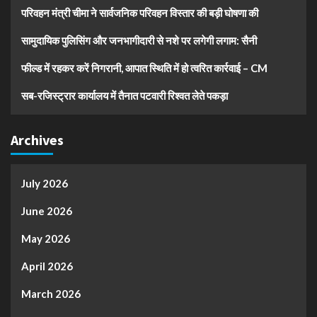
परिवहन मंत्री चीमा ने सार्वजनिक परिवहन विस्तार की बड़ी घोषणा की
सामुदायिक पुलिसिंग और जनभागीदारी से नशे पर लगेगी लगाम: सैनी
फील्ड में रहकर करें निगरानी, आपात स्थिति में हो त्वरित कार्रवाई – CM
सब-रजिस्ट्रार कार्यालय में तैनात पटवारी रिश्वत लेते पकड़ा
Archives
July 2026
June 2026
May 2026
April 2026
March 2026