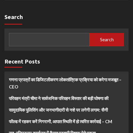
Search
Search
Recent Posts
गणना प्रपत्रों का डिजिटलीकरण लोकतांत्रिक प्रक्रिया को करेगा मजबूत –
CEO
परिवहन मंत्री चीमा ने सार्वजनिक परिवहन विस्तार की बड़ी घोषणा की
सामुदायिक पुलिसिंग और जनभागीदारी से नशे पर लगेगी लगाम: सैनी
फील्ड में रहकर करें निगरानी, आपात स्थिति में हो त्वरित कार्रवाई – CM
सब-रजिस्ट्रार कार्यालय में तैनात पटवारी रिश्वत लेते पकड़ा