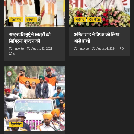
देश विदेश
हरियाणा
चंडीगढ़
देश विदेश
राष्ट्रपति मुर्मू ने छात्रों को
अमित शाह ने विपक्ष को लिया
डिग्रियां प्रदान की
आड़े हाथों
reporter
August 21, 2024
reporter
August 4, 2024
0
0
देश विदेश