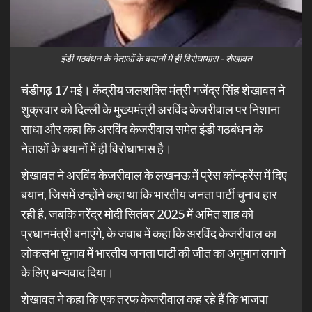
इंडी गठबंधन के नेताओं के बयानों में ही विरोधाभास - शेखावत
चंडीगढ़ 17 मई। केंद्रीय जलशक्ति मंत्री गजेंद्र सिंह शेखावत ने
शुक्रवार को दिल्ली के मुख्यमंत्री अरविंद केजरीवाल पर निशाना
साधा और कहा कि अरविंद केजरीवाल समेत इंडी गठबंधन के
नेताओं के बयानों में ही विरोधाभास है।
शेखावत ने अरविंद केजरीवाल के लखनऊ में प्रेस कॉन्फ्रेंस में दिए
बयान, जिसमें उन्होंने कहा था कि भारतीय जनता पार्टी चुनाव हार
रही है, जबकि नरेंद्र मोदी सितंबर 2025 में अमित शाह को
प्रधानमंत्री बनाएंगे, के जवाब में कहा कि अरविंद केजरीवाल का
लोकसभा चुनाव में भारतीय जनता पार्टी की जीत का अनुमान लगाने
के लिए धन्यवाद दिया।
शेखावत ने कहा कि एक तरफ केजरीवाल कह रहे हैं कि भाजपा