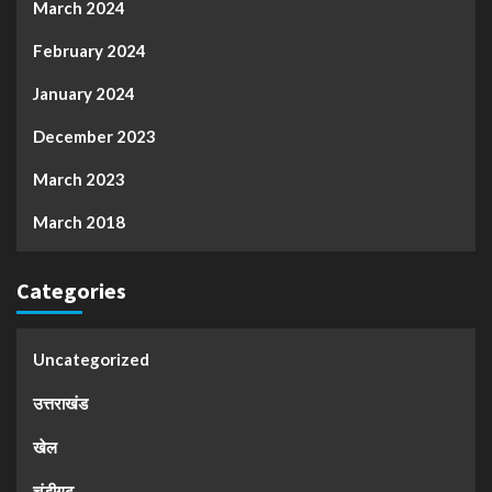
March 2024
February 2024
January 2024
December 2023
March 2023
March 2018
Categories
Uncategorized
उत्तराखंड
खेल
चंडीगढ़