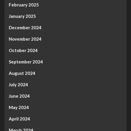
February 2025
January 2025
December 2024
November 2024
October 2024
September 2024
August 2024
July 2024
June 2024
May 2024
April 2024
March 2024