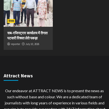
पंजाब
सब-रजिस्ट्रार कार्यालय में तैनात
पटवारी रिश्वत लेते पकड़ा
reporter
July 10, 2026
Attract News
Our endeavor at ATTRACT NEWS is to present the news as
such without base and colour. We are a dedicated team of
journalists with long years of experience in various fields and
our aim is to provide our readers with 24/7 information about