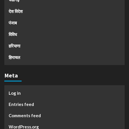
देश विदेश
पंजाब
विविध
हरियाणा
हिमाचल
Meta
Log in
Entries feed
Comments feed
WordPress.org