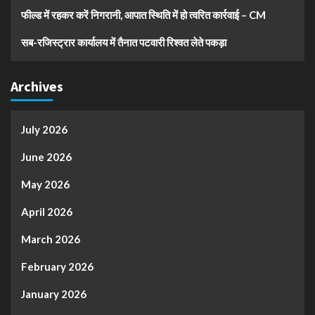
फील्ड में रहकर करें निगरानी, आपात स्थिति में हो त्वरित कार्रवाई – CM
सब-रजिस्ट्रार कार्यालय में तैनात पटवारी रिश्वत लेते पकड़ा
Archives
July 2026
June 2026
May 2026
April 2026
March 2026
February 2026
January 2026