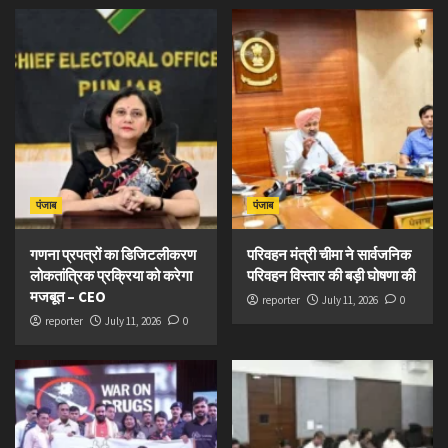
पंजाब
पंजाब
गणना प्रपत्रों का डिजिटलीकरण
परिवहन मंत्री चीमा ने सार्वजनिक
लोकतांत्रिक प्रक्रिया को करेगा
परिवहन विस्तार की बड़ी घोषणा की
मजबूत – CEO
reporter
July 11, 2026
0
reporter
July 11, 2026
0