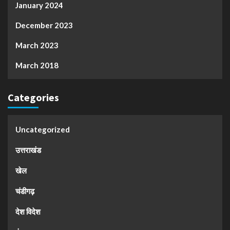
January 2024
December 2023
March 2023
March 2018
Categories
Uncategorized
उत्तराखंड
खेल
चंडीगढ़
देश विदेश