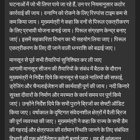
घटनाओं में जो भी लिप्त पाये जा रहे हैं, उन पर नियमानुसार कठोर
कार्रवाई की जाय। वनाग्नि को रोकने के लिए रिस्पांस टाइम कम से
कम किया जाय। मुख्यमंत्री ने कहा कि वनों से पिरूल एकत्रीकरण
के लिए प्रभावी योजना बनाई जाय। पिरूल संग्रहण केन्द्र बनाए
जाएं। इसमें सहकारिता विभाग का भी सहयोग लिया जाए। पिरूल
एकत्रीकरण के लिए दी जाने वाली धनराशि को बढाई जाए।
मानसून से पूर्व सभी तैयारियां सुनिश्चित कर ली जाए
आगामी मानसून सीजन की तैयारियों के संबंध में बैठक के दौरान
मुख्यमंत्री ने निर्देश दिये कि मानसून से पहले नालियों की सफाई,
ड्रेजिंग और चैनलाईजेशन की कार्यवाही पूर्ण की जाय। नदी किनारे
सुरक्षा दीवारों के निर्माण और मरम्मत के कार्य समय पर पूर्ण किये
जाएं। उन्होंने निर्देश दिये कि सभी पुराने ब्रिजों का सेफ्टी ऑडिट
किया जाए। वर्षाकाल के दृष्टिगत संवेदनशील क्षेत्रों में वैली ब्रिज
की पूर्ण व्यवस्था की जाए। मुख्यमंत्री ने कहा कि राज्य के सभी डैम
की गहराई और क्षेत्रफल की वर्तमान स्थिति जानने के लिए संबंधित
विभागों की एक कोर्डिनेशन कमेटी बनाई जाए। यह भी आंकलन