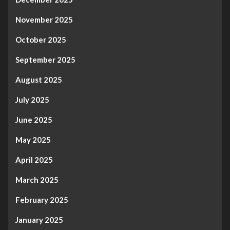
November 2025
October 2025
September 2025
August 2025
July 2025
June 2025
May 2025
April 2025
March 2025
February 2025
January 2025