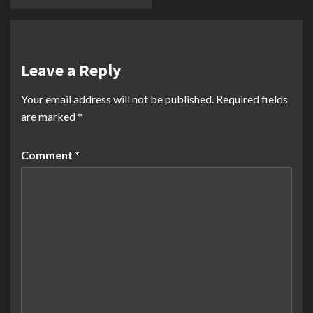
Leave a Reply
Your email address will not be published.
Required fields
are marked
*
Comment
*