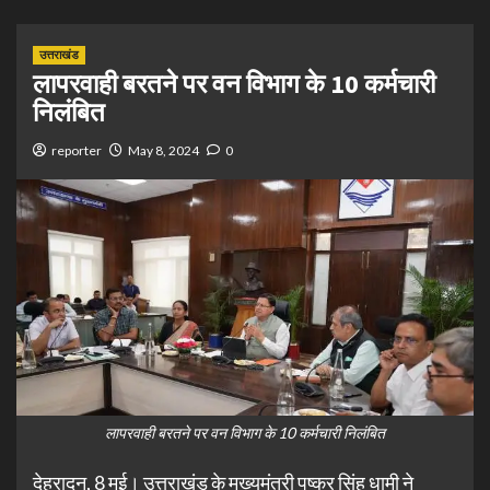
उत्तराखंड
लापरवाही बरतने पर वन विभाग के 10 कर्मचारी
निलंबित
reporter
May 8, 2024
0
लापरवाही बरतने पर वन विभाग के 10 कर्मचारी निलंबित
देहरादून, 8 मई। उत्तराखंड के मुख्यमंत्री पुष्कर सिंह धामी ने