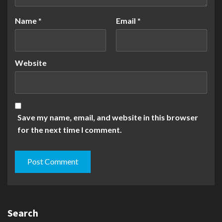
Name
*
Email
*
Website
Save my name, email, and website in this browser
for the next time I comment.
Search