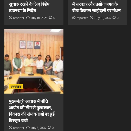
सुचारु रखने के लिए विशेष
में सरकार और उद्योग जगत के
व्यवस्था के निर्देश
बीच विकास साझेदारी पर मंथन
reporter
July 10, 2026
0
reporter
July 10, 2026
0
उत्तराखंड
मुख्यमंत्री आवास में नीति
आयोग की टीम से मुलाकात,
विकास की संभावनाओं पर हुई
विस्तृत चर्चा
reporter
July 8, 2026
0