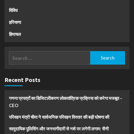
विविध
हरियाणा
हिमाचल
Search
for:
Recent Posts
गणना प्रपत्रों का डिजिटलीकरण लोकतांत्रिक प्रक्रिया को करेगा मजबूत –
CEO
परिवहन मंत्री चीमा ने सार्वजनिक परिवहन विस्तार की बड़ी घोषणा की
सामुदायिक पुलिसिंग और जनभागीदारी से नशे पर लगेगी लगाम: सैनी