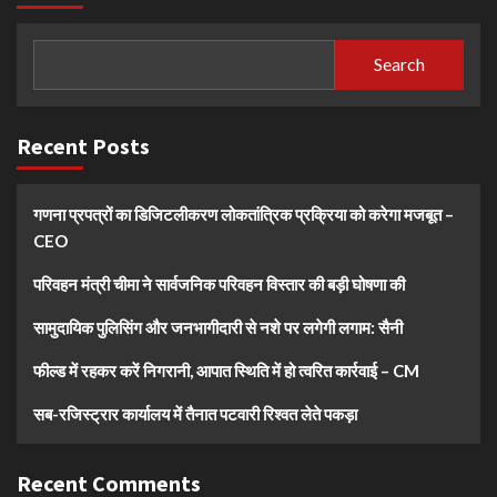
Search
Recent Posts
गणना प्रपत्रों का डिजिटलीकरण लोकतांत्रिक प्रक्रिया को करेगा मजबूत –
CEO
परिवहन मंत्री चीमा ने सार्वजनिक परिवहन विस्तार की बड़ी घोषणा की
सामुदायिक पुलिसिंग और जनभागीदारी से नशे पर लगेगी लगाम: सैनी
फील्ड में रहकर करें निगरानी, आपात स्थिति में हो त्वरित कार्रवाई – CM
सब-रजिस्ट्रार कार्यालय में तैनात पटवारी रिश्वत लेते पकड़ा
Recent Comments