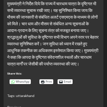
मुख्यमंत्री ने निर्देश दिये कि राज्य में चारधाम यात्रा के दृष्टिगत भी
सभी व्यवस्था सुचारू रखी जाए। यह सुनिश्चित किया जाय कि
मौसम की जानकारी से संबंधित अलर्ट एसएमएस के माध्यम से लोगों
को मिले। चार धाम और मौसम से संबंधित अन्य सूचनाओं के
आदान-प्रदान के लिए सूचना तंत्र को मजबूत बनाया जाए।
श्रद्धालुओं की सुविधा के दृष्टिगत सभी विभाग अपने स्तर पर बेहतर
व्यवस्था सुनिश्चित करें। जन सुविधा को ध्यान में रखते हुए
आधुनिक तकनीक का अधिकतम इस्तेमाल किया जाए। मुख्यमंत्री
ने कहा कि आपदा के दृष्टिगत संवेदनशील स्थलों और चारधाम
यात्रा मार्गों पर जेसीबी की पर्याप्त व्यवस्था की जाए।
Share this:
WhatsApp
Print
Email
Tags:
uttarakhand