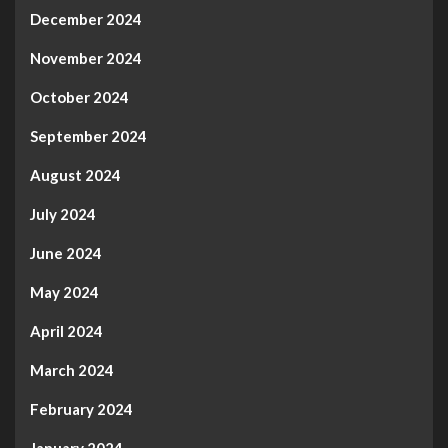
December 2024
November 2024
October 2024
September 2024
August 2024
July 2024
June 2024
May 2024
April 2024
March 2024
February 2024
January 2024