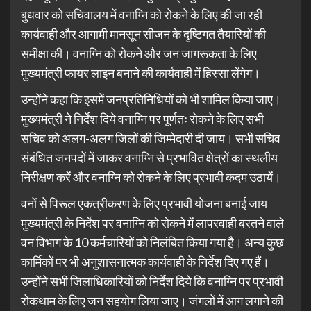
बुधवार को सचिवालय में वनाग्नि को रोकने के लिए की जा रही
कार्यवाही और आगामी मानसून सीजन के दृष्टिगत तैयारियों की
समीक्षा की। वनाग्नि को रोकने और जन जागरूकता के लिए
मुख्यमंत्री फायर लाइन बनाने की कार्यवाही में हिस्सा लेंगेग।
उन्होंने कहा कि इसमें जनप्रतिनिधियों को भी शामिल किया जाए।
मुख्यमंत्री ने निर्देश दिये वनाग्नि पर पूर्णतः रोकने के लिए सभी
सचिव को अलग-अलग जिलों की जिम्मेदारी दी जाय। सभी सचिव
संबंधित जनपदों में जाकर वनाग्नि से प्रभावित क्षेत्रों का स्थलीय
निरीक्षण करें और वनाग्नि को रोकने के लिए प्रभावी कदम उठायें।
वनों से पिरूल एकत्रीकरण के लिए प्रभावी योजना बनाई जाय
मुख्यमंत्री के निर्देश पर वनाग्नि को रोकने में लापरवाही बरतने वाले
वन विभाग के 10 कर्मचारियों को निलंबित किया गया है। अन्य कुछ
कार्मिकों पर भी अनुशासनात्मक कार्यवाही के निर्देश दिए गए हैं।
उन्होंने सभी जिलाधिकारियों को निर्देश दिये कि वनाग्नि पर प्रभावी
रोकथाम के लिए जन सहयोग लिया जाए। जंगलों में आग लगाने की