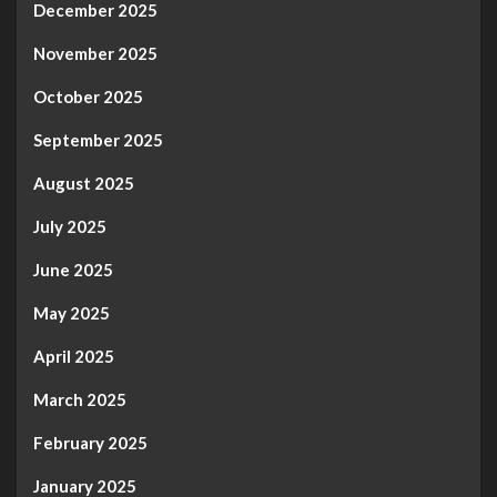
December 2025
November 2025
October 2025
September 2025
August 2025
July 2025
June 2025
May 2025
April 2025
March 2025
February 2025
January 2025