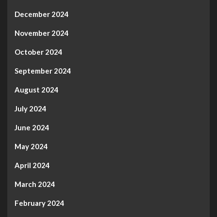
December 2024
November 2024
October 2024
September 2024
August 2024
July 2024
June 2024
May 2024
April 2024
March 2024
February 2024