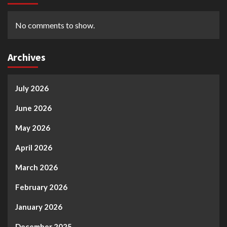
No comments to show.
Archives
July 2026
June 2026
May 2026
April 2026
March 2026
February 2026
January 2026
December 2025