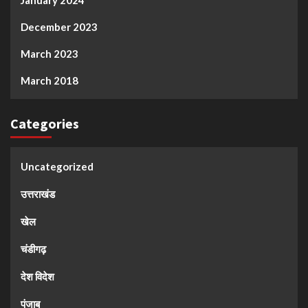
December 2023
March 2023
March 2018
Categories
Uncategorized
उत्तराखंड
खेल
चंडीगढ़
देश विदेश
पंजाब