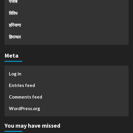
पंजाब
विविध
हरियाणा
हिमाचल
Meta
Log in
Entries feed
Comments feed
WordPress.org
You may have missed