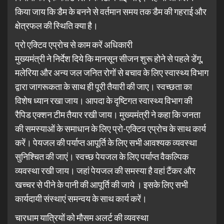
किया जाय कि डैम के बनने से वर्तमान समय तक डैम की गहराई और
क्षेत्रफल की स्थिति क्या है।
प्रो एक्टिव एप्रोच से काम करें अधिकारी
मुख्यमंत्री ने निर्देश दिये कि मानसून सीजन शुरू होने से पहले डेंगू,
मलेरिया और अन्य जल जनित रोगों से बचाव के लिए स्वास्थ्य विभाग
द्वारा जागरूकता के साथ ही पूरी तैयारी की जाए। स्वच्छता का
विशेष ध्यान रखा जाय। आपदा के दृष्टिगत स्वास्थ्य विभाग की
रैपिड एक्शन टीम तैयार रखी जाय। मुख्यमंत्री ने कहा कि जनता
की समस्याओं के समाधान के लिए प्रो-एक्टिव एप्रोच के साथ कार्य
करें। पेयजल की पर्याप्त आपूर्ति के लिए सभी आवश्यक व्यवस्था
सुनिश्चित की जाएं। स्वच्छ पेयजल के लिए पर्याप्त वैकल्पिक
व्यवस्था रखी जाय। जहां पेयजल की समस्या है वहां टैंकर और
खच्चर से पीने के पानी की आपूर्ति की जाये । इसके लिए सभी
कार्यदायी संस्थाएं समन्वय के साथ कार्य करें।
चारधाम यात्रियों को मौसम अलर्ट की व्यवस्था