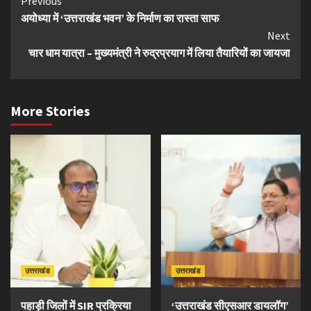
Continue
Previous
अयोध्या में ‘उत्तराखंड भवन’ के निर्माण का रास्ता साफ
Reading
Next
चार धाम यात्रा – मुख्यमंत्री ने रुद्रप्रयाग में लिया तैयारियों का जायजा
More Stories
उत्तराखंड
उत्तराखंड
पहाड़ी जिलों में SIR प्रक्रिया
‘उत्तराखंड सीएसआर डायलॉग’