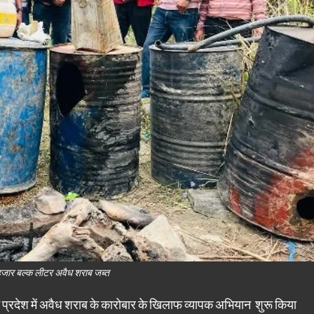
हजार बल्क लीटर अवैध शराब जब्त
प्रदेश में अवैध शराब के कारोबार के खिलाफ व्यापक अभियान शुरू किया