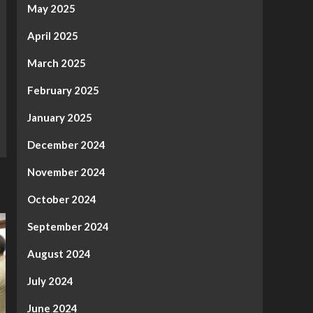
May 2025
April 2025
March 2025
February 2025
January 2025
December 2024
November 2024
October 2024
September 2024
August 2024
July 2024
June 2024