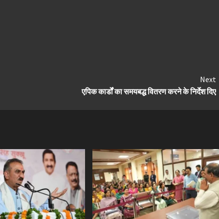
Next
एपिक कार्डों का समयबद्ध वितरण करने के निर्देश दिए