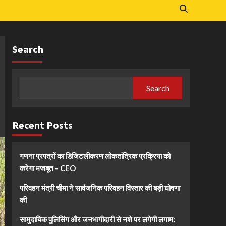
Search
Search
Recent Posts
गणना प्रपत्रों का डिजिटलीकरण लोकतांत्रिक प्रक्रिया को
करेगा मजबूत – CEO
परिवहन मंत्री चीमा ने सार्वजनिक परिवहन विस्तार की बड़ी घोषणा
की
सामुदायिक पुलिसिंग और जनभागीदारी से नशे पर लगेगी लगाम: