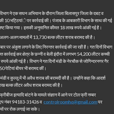
कि विभाग ने एक सघन अभियान के दौरान जिला बिलासपुर जिला के दबट व
राब की 10 भट्ठियांे पर कार्रवाई की। पंजाब के आबकारी विभाग के साथ की गई
 नष्ट किया गया। इसकी अनुमानित कीमत 18 लाख रुपये आंकी गई है।
दो अलग-अलग मामलों में 13,730 बल्क लीटर शराब बरामद की है।
ार पर अंकुश लगाने के लिए निरन्तर कार्रवाई की जा रही है। गत दिनों विभाग
 कार्रवाई कर क्षेत्र के छन्नी व बेली इंदौरा में लगभग 54,200 लीटर कच्ची
 आंकी गई है। विभाग ने गत दिनों मंडी के नेरचौक से जोगिन्दरनगर गैर
 50 पेटियां बीयर भी बरामद कीं।
, मंडी व कुल्लू में भी अवैध शराब की बरामदी की है। उन्होंने कहा कि आदर्श
 लाख बल्क लीटर अवैध शराब बरामद की है।
बीज इत्यादि बांटने के मामले संज्ञान में आने पर टोल फ्री नम्बर
सएप नंबर 94183-31426 व
controlroomhq@gmail.com
पर
ियों पर रोक लगाई जा सके।