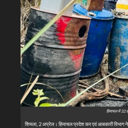
हिमाचल में 32 
शिमला, 2 अप्रेल। हिमाचल प्रदेश कर एवं आबकारी विभाग ने 