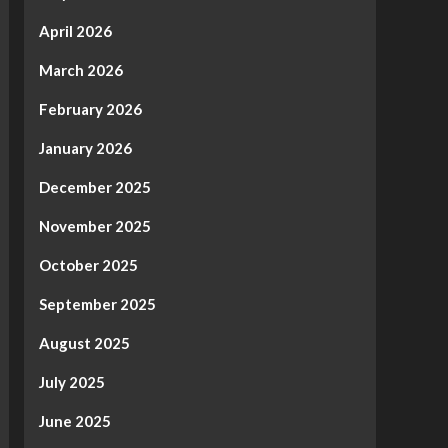
April 2026
March 2026
February 2026
January 2026
December 2025
November 2025
October 2025
September 2025
August 2025
July 2025
June 2025