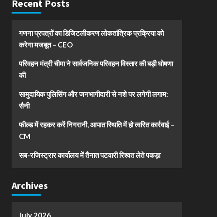
Recent Posts
गणना प्रपत्रों का डिजिटलीकरण लोकतांत्रिक प्रक्रिया को
करेगा मजबूत – CEO
परिवहन मंत्री चीमा ने सार्वजनिक परिवहन विस्तार की बड़ी घोषणा
की
सामुदायिक पुलिसिंग और जनभागीदारी से नशे पर लगेगी लगाम:
सैनी
फील्ड में रहकर करें निगरानी, आपात स्थिति में हो त्वरित कार्रवाई –
CM
सब-रजिस्ट्रार कार्यालय में तैनात पटवारी रिश्वत लेते पकड़ा
Archives
July 2026