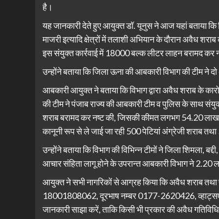
है।
यह जानकारी देते हुए आयुक्त डॉ. यूनुस ने आज यहां बताया 
माजरी इत्यादि क्षेत्रों में तलाशी अभियान के दौरान अवैध श
इस संयुक्त कार्रवाई में 18000 बल्क लीटर लाहन बरामद कर
उन्होंने बताया कि जिला ऊना की आबकारी विभाग की टीम ने 
आबकारी आयुक्त ने बताया कि विभाग द्वारा अवैध शराब के कारोब
की टीम ने पंजाब राज्य की आबकारी टीम व पुलिस के साथ संयुक्त
शराब बरामद कर नष्ट की, जिसकी कीमत लगभग 54.20 लाख रुपये
कानूनी रूप से ले जाई जा रही 500 पेटियां अंग्रेजी शराब तथा
उन्होंने बताया कि विभाग की विभिन्न टीमों ने जिला शिमला, बद्दी
आचार संहिता लागू होने के उपरान्त आबकारी विभाग ने 2.20
आयुक्त ने सभी नागरिकों से आग्रह किया कि अवैध शराब तथा फ्री
18001808062, दूरभाष नम्बर 0177-2620426, व्हाट्
जानकारी साझा करें, ताकि किसी भी प्रकार की अवैध गतिविध