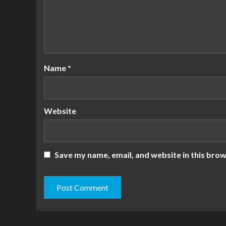
Name
*
Website
Save my name, email, and website in this brow