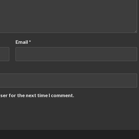
Email
*
ser for the next time I comment.