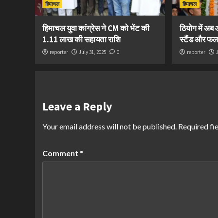
हिमाचल
हिमाचल
हिमाचल युवा कांग्रेस ने CM को भेंट की
ठियोग में अब
1.11 लाख की सहायता राशि
स्टैंड और फल-
reporter
July 31, 2025
0
reporter
Leave a Reply
Your email address will not be published.
Required fi
Comment
*