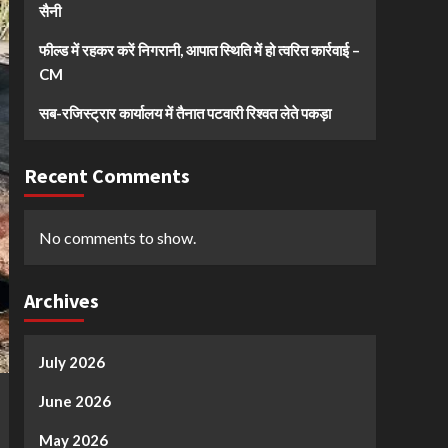
सैनी
फील्ड में रहकर करें निगरानी, आपात स्थिति में हो त्वरित कार्रवाई –
CM
सब-रजिस्ट्रार कार्यालय में तैनात पटवारी रिश्वत लेते पकड़ा
Recent Comments
No comments to show.
Archives
July 2026
June 2026
May 2026