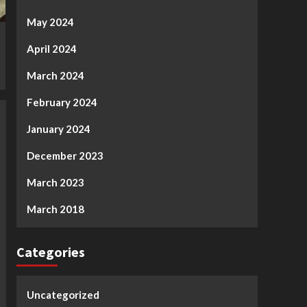
May 2024
April 2024
March 2024
February 2024
January 2024
December 2023
March 2023
March 2018
Categories
Uncategorized