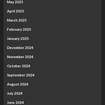
May 2025
April 2025
March 2025
February 2025
January 2025
December 2024
November 2024
October 2024
September 2024
August 2024
July 2024
June 2024