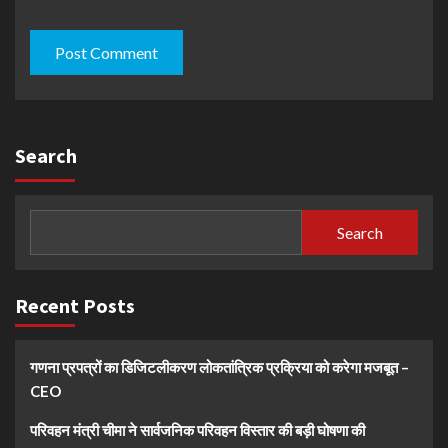
Search
Search
Recent Posts
गणना प्रपत्रों का डिजिटलीकरण लोकतांत्रिक प्रक्रिया को करेगा मजबूत –
CEO
परिवहन मंत्री चीमा ने सार्वजनिक परिवहन विस्तार की बड़ी घोषणा की