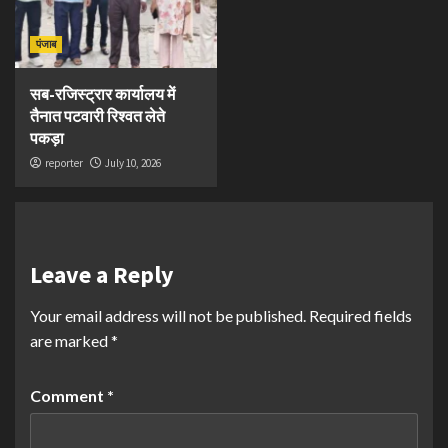
पंजाब
सब-रजिस्ट्रार कार्यालय में
तैनात पटवारी रिश्वत लेते
पकड़ा
reporter
July 10, 2026
Leave a Reply
Your email address will not be published.
Required fields
are marked
*
Comment
*