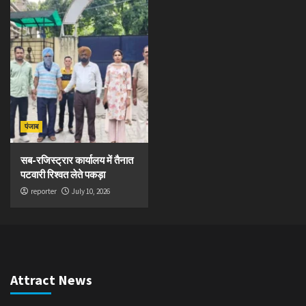
पंजाब
सब-रजिस्ट्रार कार्यालय में तैनात
पटवारी रिश्वत लेते पकड़ा
reporter
July 10, 2026
Attract News