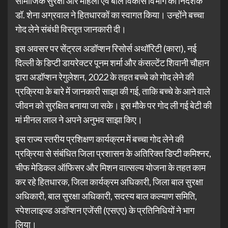
सामाजिक सुरक्षा और महिला एवं बाल विकास विभाग की निदेशक
डॉ. शेना अग्रवाल ने हितधारकों का स्वागत किया। उन्होंने बच्चा
गोद लेने संबंधी विस्तृत जानकारी दी।
इस अवसर पर सेंट्रल अडॉप्शन रिसोर्स अथॉरिटी (कारा), नई
दिल्ली के डिप्टी डायरेक्टर पूनम शर्मा और कंसल्टेंट शिवानी चौहान
द्वारा अडॉप्शन रेगुलेशन, 2022 के तहत बच्चे को गोद लेने की
प्रक्रिया के बारे में जानकारी साझा की गई, ताकि बच्चे के आने वाले
जीवन को सुरक्षित बनाया जा सके। इस मौके पर गोद ली गई बेटी की
मां मीनल लाल ने अपने अनुभव साझा किए।
इस राज्य स्तरीय प्रशिक्षण कार्यक्रम में बच्चा गोद लेने की
प्रक्रिया से संबंधित जिला प्रशासन के अतिरिक्त डिप्टी कमिश्नर,
चीफ मेडिकल ऑफिसर और मिशन वात्सल्य योजना के तहत काम
कर रहे हितधारक, जिला कार्यक्रम अधिकारी, जिला बाल सुरक्षा
अधिकारी, बाल सुरक्षा अधिकारी, सदस्य बाल कल्याण समिति,
स्पेशलाइज्ड अडॉप्शन एजेंसी (एसएए) के प्रतिनिधियों ने भाग
लिया।