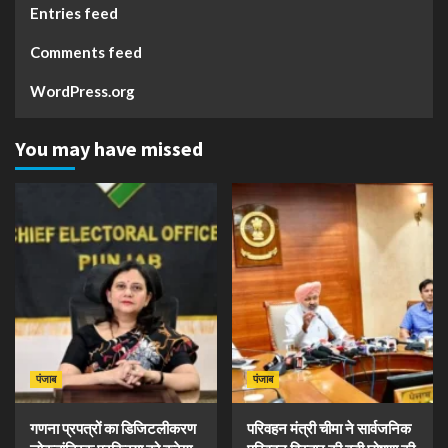
Entries feed
Comments feed
WordPress.org
You may have missed
पंजाब
पंजाब
गणना प्रपत्रों का डिजिटलीकरण
परिवहन मंत्री चीमा ने सार्वजनिक