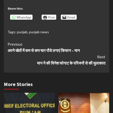
Share this:
WhatsApp
Print
Email
Tags:
punjab
,
punjab news
Continue
Previous
अपने खेतों में कम से कम चार पौधे लगाएं किसान – मान
Reading
Next
मान ने की विनेश फोगाट के परिजनों से की मुलाकात
More Stories