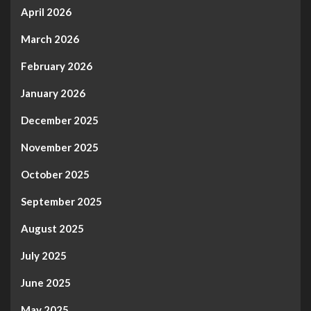
April 2026
March 2026
February 2026
January 2026
December 2025
November 2025
October 2025
September 2025
August 2025
July 2025
June 2025
May 2025