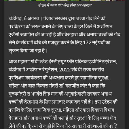
पंजाब में बच्चा गोद लेना होगा अब आसान
चंडीगढ़, 6 अगस्त। पंजाब सरकार द्वारा बच्चा गोद लेने की
प्रक्रिया को सरल बनाने के लिए राज्य के हर जिले में अडॉप्शन
एजेंसी स्थापित की जा रही है और बेसहारा और अनाथ बच्चों को गोद
लेने के संबंध में ढांचे को मजबूत करने के लिए 172 नई पदों का
सृजन किया जा रहा है।
आज महात्मा गांधी स्टेट इंस्टीट्यूट फॉर पब्लिक एडमिनिस्ट्रेशन,
चंडीगढ़ में अडॉप्शन रेगुलेशन, 2022 संबंधी राज्य स्तरीय
प्रशिक्षण कार्यक्रम की अध्यक्षता करते हुए सामाजिक सुरक्षा,
महिला और बाल विकास मंत्री डॉ. बलजीत कौर ने कहा कि
मुख्यमंत्री स भगवंत सिंह मान की अगुवाई वाली सरकार अनाथ
बच्चों की देखभाल के लिए लगातार काम कर रही है। इस उद्देश्य की
प्राप्ति के लिए सामाजिक सुरक्षा, महिला और बाल विकास विभाग
बेसहारा और अनाथ बच्चों की भलाई और सुरक्षा के लिए बच्चा गोद
लेने की प्रक्रिया से जुड़ी विभिन्न गैर-सरकारी संस्थाओं को प्रति