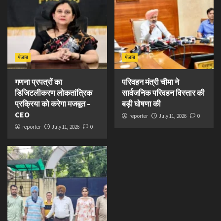
पंजाब
पंजाब
गणना प्रपत्रों का
परिवहन मंत्री चीमा ने
डिजिटलीकरण लोकतांत्रिक
सार्वजनिक परिवहन विस्तार की
प्रक्रिया को करेगा मजबूत –
बड़ी घोषणा की
CEO
reporter
July 11, 2026
0
reporter
July 11, 2026
0