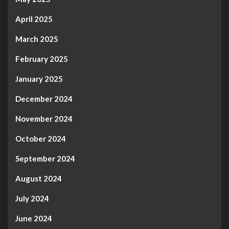
April 2025
March 2025
February 2025
January 2025
December 2024
November 2024
October 2024
September 2024
August 2024
July 2024
June 2024