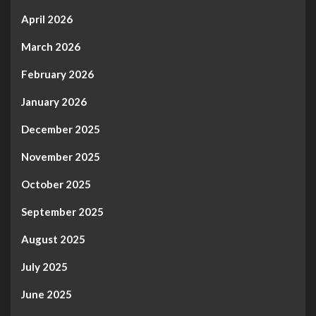
April 2026
March 2026
February 2026
January 2026
December 2025
November 2025
October 2025
September 2025
August 2025
July 2025
June 2025