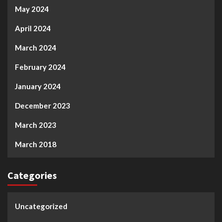
May 2024
April 2024
March 2024
February 2024
January 2024
December 2023
March 2023
March 2018
Categories
Uncategorized