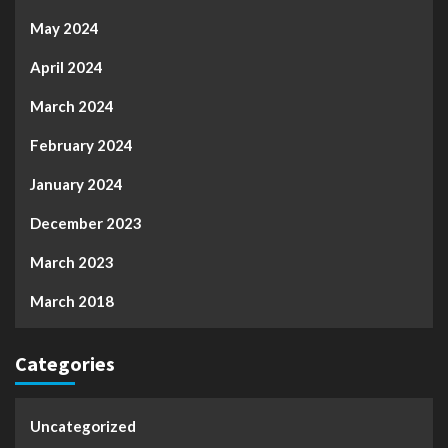
May 2024
April 2024
March 2024
February 2024
January 2024
December 2023
March 2023
March 2018
Categories
Uncategorized