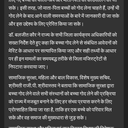
सके। इसी तरह, जो माता-पिता बच्चों को गोद लेना चाहते हैं, उन्हें भी
गोद लेने के बाद आने वाली समस्याओं के बारे में जानकारी दी जा सके
और इस उद्देश्य के लिए प्रेरित किया जा सके।
डॉ. बलजीत कौर ने राज्य के सभी जिला कार्यक्रम अधिकारियों को
सख्त निर्देश देते हुए कहा कि बच्चा गोद लेने से संबंधित आवेदनों को
मेरिट के आधार पर सत्यापित किया जाए और सही तथ्यों के आधार
पर ही इन मामलों का समयबद्ध तरीके से जिला मजिस्ट्रेटों से
निपटारा करवाया जाए।
सामाजिक सुरक्षा, महिला और बाल विकास, विशेष मुख्य सचिव,
श्रीमती राजी.पी. श्रीवास्तव ने बताया कि सामाजिक सुरक्षा द्वारा
बच्चा गोद लेने वाले सभी संस्थानों को बच्चा गोद लेने की प्रक्रिया
को राज्य में मजबूत बनाने के लिए हर संभव प्रयास करने के लिए
प्रोत्साहित किया जा रहा है, ताकि हर एक बच्चे को परिवार मिल
सके और वह समाज की मुख्यधारा से जुड़ सके।