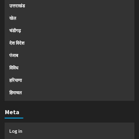
उत्तराखंड
खेल
चंडीगढ़
देश विदेश
पंजाब
विविध
हरियाणा
हिमाचल
Meta
Log in