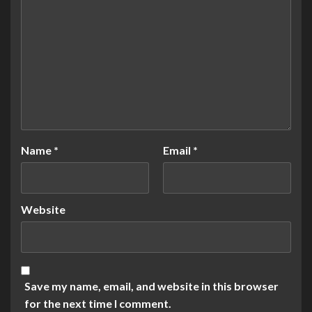
Name
*
Email
*
Website
Save my name, email, and website in this browser
for the next time I comment.