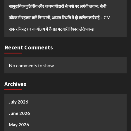
सामुदायिक पुलिसिंग और जनभागीदारी से नशे पर लगेगी लगाम: सैनी
फील्ड में रहकर करें निगरानी, आपात स्थिति में हो त्वरित कार्रवाई – CM
सब-रजिस्ट्रार कार्यालय में तैनात पटवारी रिश्वत लेते पकड़ा
Recent Comments
No comments to show.
Archives
July 2026
June 2026
May 2026