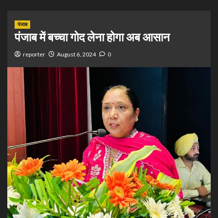
पंजाब
पंजाब में बच्चा गोद लेना होगा अब आसान
reporter
August 6, 2024
0