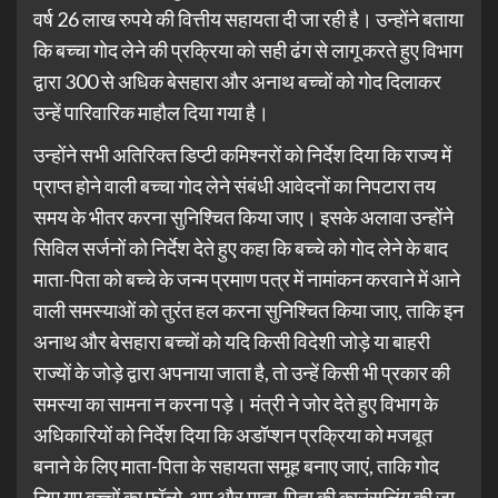
वर्ष 26 लाख रुपये की वित्तीय सहायता दी जा रही है। उन्होंने बताया
कि बच्चा गोद लेने की प्रक्रिया को सही ढंग से लागू करते हुए विभाग
द्वारा 300 से अधिक बेसहारा और अनाथ बच्चों को गोद दिलाकर
उन्हें पारिवारिक माहौल दिया गया है।
उन्होंने सभी अतिरिक्त डिप्टी कमिश्नरों को निर्देश दिया कि राज्य में
प्राप्त होने वाली बच्चा गोद लेने संबंधी आवेदनों का निपटारा तय
समय के भीतर करना सुनिश्चित किया जाए। इसके अलावा उन्होंने
सिविल सर्जनों को निर्देश देते हुए कहा कि बच्चे को गोद लेने के बाद
माता-पिता को बच्चे के जन्म प्रमाण पत्र में नामांकन करवाने में आने
वाली समस्याओं को तुरंत हल करना सुनिश्चित किया जाए, ताकि इन
अनाथ और बेसहारा बच्चों को यदि किसी विदेशी जोड़े या बाहरी
राज्यों के जोड़े द्वारा अपनाया जाता है, तो उन्हें किसी भी प्रकार की
समस्या का सामना न करना पड़े। मंत्री ने जोर देते हुए विभाग के
अधिकारियों को निर्देश दिया कि अडॉप्शन प्रक्रिया को मजबूत
बनाने के लिए माता-पिता के सहायता समूह बनाए जाएं, ताकि गोद
लिए गए बच्चों का फॉलो-अप और माता-पिता की काउंसलिंग की जा