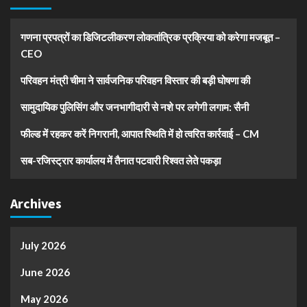
गणना प्रपत्रों का डिजिटलीकरण लोकतांत्रिक प्रक्रिया को करेगा मजबूत –
CEO
परिवहन मंत्री चीमा ने सार्वजनिक परिवहन विस्तार की बड़ी घोषणा की
सामुदायिक पुलिसिंग और जनभागीदारी से नशे पर लगेगी लगाम: सैनी
फील्ड में रहकर करें निगरानी, आपात स्थिति में हो त्वरित कार्रवाई – CM
सब-रजिस्ट्रार कार्यालय में तैनात पटवारी रिश्वत लेते पकड़ा
Archives
July 2026
June 2026
May 2026