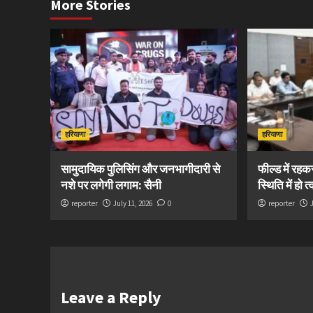
More Stories
हरियाणा
हरियाणा
सामुदायिक पुलिसिंग और जनभागीदारी से
फील्ड में रह
नशे पर लगेगी लगाम: सैनी
स्थिति में हो 
reporter
July 11, 2026
0
reporter
Leave a Reply