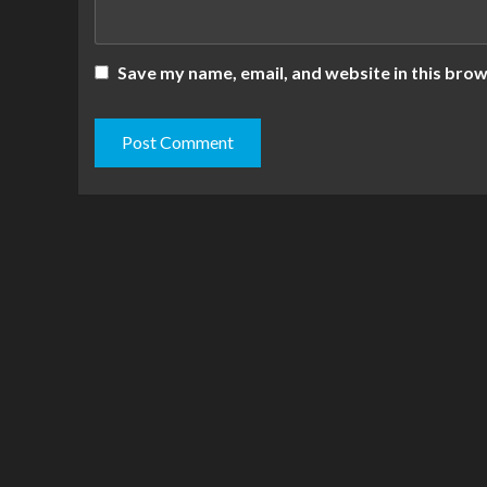
Save my name, email, and website in this brow