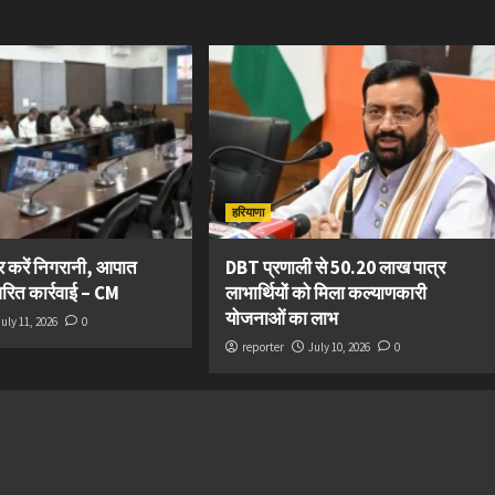
हरियाणा
कर करें निगरानी, आपात
DBT प्रणाली से 50.20 लाख पात्र
त्वरित कार्रवाई – CM
लाभार्थियों को मिला कल्याणकारी
योजनाओं का लाभ
July 11, 2026
0
reporter
July 10, 2026
0