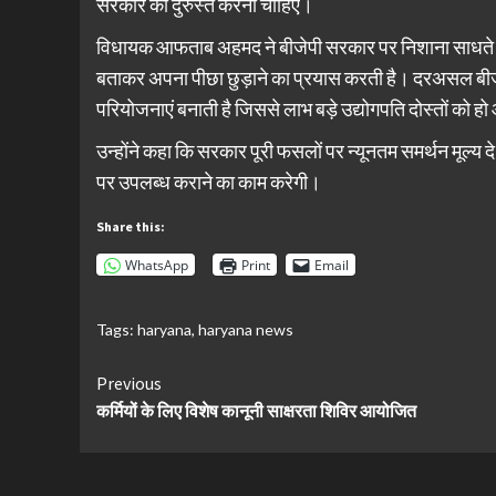
सरकार को दुरुस्त करनी चाहिए।
विधायक आफताब अहमद ने बीजेपी सरकार पर निशाना साधते हुए 
बताकर अपना पीछा छुड़ाने का प्रयास करती है। दरअसल बीजे
परियोजनाएं बनाती है जिससे लाभ बड़े उद्योगपति दोस्तों को 
उन्होंने कहा कि सरकार पूरी फसलों पर न्यूनतम समर्थन मूल्य 
पर उपलब्ध कराने का काम करेगी।
Share this:
WhatsApp
Print
Email
Tags:
haryana
,
haryana news
Continue
Previous
कर्मियों के लिए विशेष कानूनी साक्षरता शिविर आयोजित
Reading