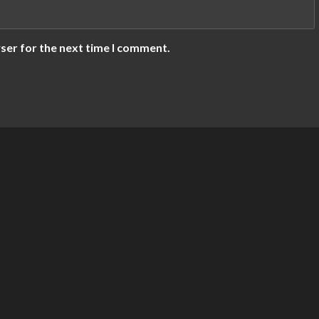
ser for the next time I comment.