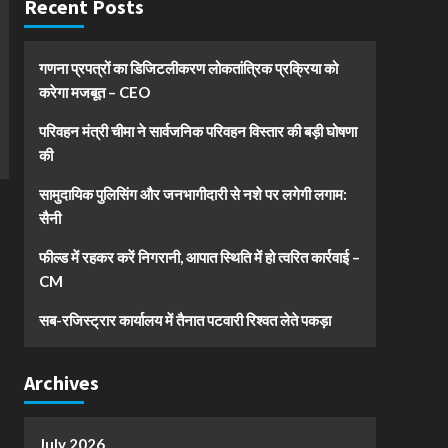
Recent Posts
गणना प्रपत्रों का डिजिटलीकरण लोकतांत्रिक प्रक्रिया को
करेगा मजबूत – CEO
परिवहन मंत्री चीमा ने सार्वजनिक परिवहन विस्तार की बड़ी घोषणा
की
सामुदायिक पुलिसिंग और जनभागीदारी से नशे पर लगेगी लगाम:
सैनी
फील्ड में रहकर करें निगरानी, आपात स्थिति में हो त्वरित कार्रवाई –
CM
सब-रजिस्ट्रार कार्यालय में तैनात पटवारी रिश्वत लेते पकड़ा
Archives
July 2026