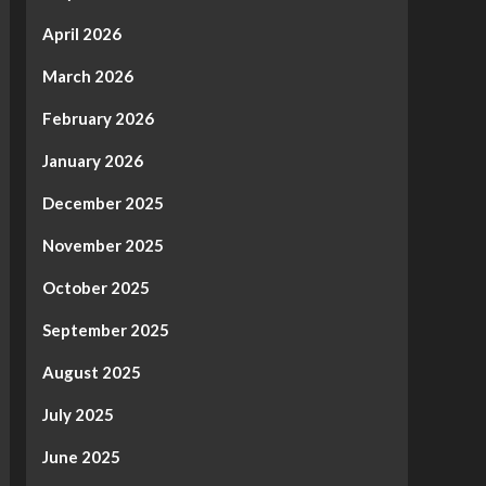
April 2026
March 2026
February 2026
January 2026
December 2025
November 2025
October 2025
September 2025
August 2025
July 2025
June 2025