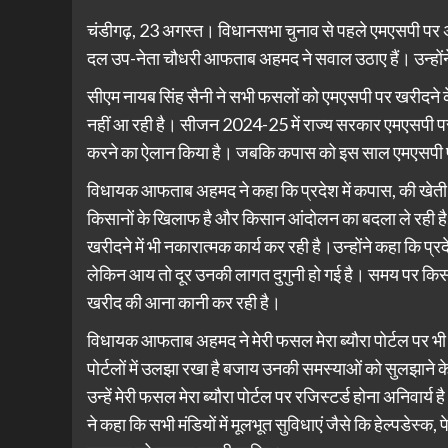
चंडीगढ़, 23 अगस्त। विधानसभा चुनाव से पहले एमएसपी पर अप
दल उप-नेता चौधरी आफताब अहमद ने सवाल उठाए हैं। उन्होंने
सीएम नायब स‍िंह सैनी ने सभी फसलों को एमएसपी पर खरीदने के
नहीं आ रही है। सीजन 2024-25 में राज्य सरकार एमएसपी पर 
करने का ऐलान क‍िया है। जबकि कपास को इस साल एमएसपी प
विधायक आफताब अहमद ने कहा कि प्रदेश में कपास, की खेती हो
किसानों के खिलाफ है और किसान आंदोलन का बदला ले रही ह
खरीदने में भी नकारात्मक कार्य कर रही है।उन्होंने कहा कि प्
लेकिन आय तो दूर उनकी लागत दुगुनी हो गई है। समय पर कि
खरीद की आना कानी कर रही है।
विधायक आफताब अहमद ने मेरी फसल मेरा ब्यौरा पोर्टल पर भी 
पोर्टलों में उलझा रखा है बजाय उनकी समस्याओं को सुलझाने 
उन्हें मेरी फसल मेरा ब्यौरा पोर्टल पर रजिस्टर्ड होना अनिव
ने कहा कि सभी मंडियों में मूलभूत सुविधाएं जैसे कि हेल्पडेस