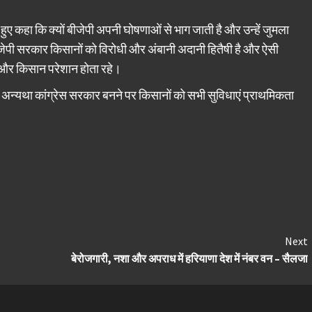
कहा कि क्यों बीजेपी अपनी घोषणाओं से भाग जाती है और उन्हें जुमला
पी सरकार किसानों को विरोधी और अंबानी अदानी हितैषी है और ऐसी
हो और किसान परेशान होता रहे।
दे अन्यथा कांग्रेस सरकार बनने पर किसानों को सभी सुविधाएं प्राथमिकता
Next
बेरोजगारी, नशा और अपराध में हरियाणा देश में नंबर वन – सैलजा