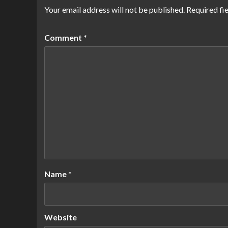
Your email address will not be published.
Required fi
Comment
*
Name
*
Website