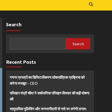
Search
Search
Recent Posts
गणना प्रपत्रों का डिजिटलीकरण लोकतांत्रिक प्रक्रिया को
करेगा मजबूत – CEO
परिवहन मंत्री चीमा ने सार्वजनिक परिवहन विस्तार की बड़ी घोषणा
की
सामुदायिक पुलिसिंग और जनभागीदारी से नशे पर लगेगी लगाम: