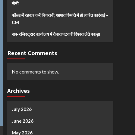
सैनी
फील्ड में रहकर करें निगरानी, आपात स्थिति में हो त्वरित कार्रवाई –
CM
सब-रजिस्ट्रार कार्यालय में तैनात पटवारी रिश्वत लेते पकड़ा
Recent Comments
No comments to show.
Archives
July 2026
June 2026
May 2026