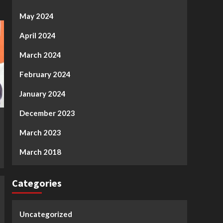
May 2024
April 2024
March 2024
February 2024
January 2024
December 2023
March 2023
March 2018
Categories
Uncategorized