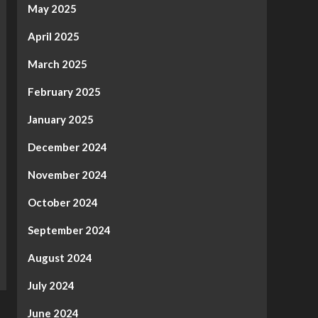
May 2025
April 2025
March 2025
February 2025
January 2025
December 2024
November 2024
October 2024
September 2024
August 2024
July 2024
June 2024