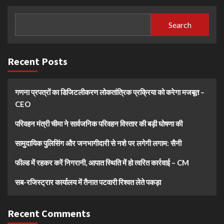
Search
Recent Posts
गणना प्रपत्रों का डिजिटलीकरण लोकतांत्रिक प्रक्रिया को करेगा मजबूत –
CEO
परिवहन मंत्री चीमा ने सार्वजनिक परिवहन विस्तार की बड़ी घोषणा की
सामुदायिक पुलिसिंग और जनभागीदारी से नशे पर लगेगी लगाम: सैनी
फील्ड में रहकर करें निगरानी, आपात स्थिति में हो त्वरित कार्रवाई – CM
सब-रजिस्ट्रार कार्यालय में तैनात पटवारी रिश्वत लेते पकड़ा
Recent Comments