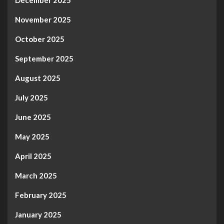
December 2025
November 2025
October 2025
September 2025
August 2025
July 2025
June 2025
May 2025
April 2025
March 2025
February 2025
January 2025