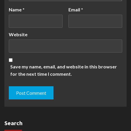
Name
*
Email
*
Website
Save my name, email, and website in this browser
for the next time I comment.
Search