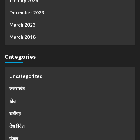
January 2024
December 2023
March 2023
March 2018
Categories
Uncategorized
उत्तराखंड
खेल
चंडीगढ़
देश विदेश
पंजाब