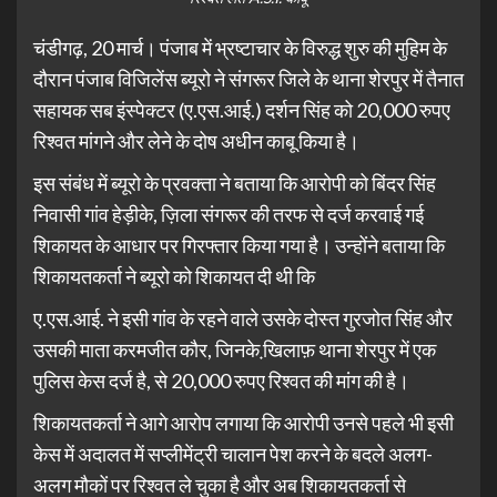
चंडीगढ़, 20 मार्च। पंजाब में भ्रष्टाचार के विरुद्ध शुरु की मुहिम के
दौरान पंजाब विजिलेंस ब्यूरो ने संगरूर जिले के थाना शेरपुर में तैनात
सहायक सब इंस्पेक्टर (ए.एस.आई.) दर्शन सिंह को 20,000 रुपए
रिश्वत मांगने और लेने के दोष अधीन काबू किया है।
इस संबंध में ब्यूरो के प्रवक्ता ने बताया कि आरोपी को बिंदर सिंह
निवासी गांव हेड़ीके, ज़िला संगरूर की तरफ से दर्ज करवाई गई
शिकायत के आधार पर गिरफ्तार किया गया है। उन्होंने बताया कि
शिकायतकर्ता ने ब्यूरो को शिकायत दी थी कि
ए.एस.आई. ने इसी गांव के रहने वाले उसके दोस्त गुरजोत सिंह और
उसकी माता करमजीत कौर, जिनके खि़लाफ़ थाना शेरपुर में एक
पुलिस केस दर्ज है, से 20,000 रुपए रिश्वत की मांग की है।
शिकायतकर्ता ने आगे आरोप लगाया कि आरोपी उनसे पहले भी इसी
केस में अदालत में सप्लीमेंट्री चालान पेश करने के बदले अलग-
अलग मौकों पर रिश्वत ले चुका है और अब शिकायतकर्ता से