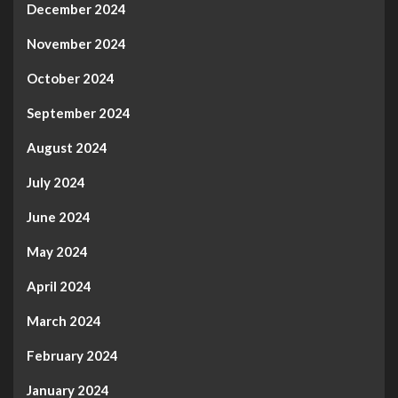
December 2024
November 2024
October 2024
September 2024
August 2024
July 2024
June 2024
May 2024
April 2024
March 2024
February 2024
January 2024