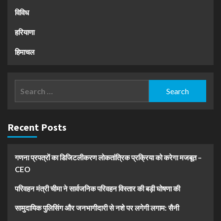
विविध
हरियाणा
हिमाचल
Search
for:
Recent Posts
गणना प्रपत्रों का डिजिटलीकरण लोकतांत्रिक प्रक्रिया को करेगा मजबूत –
CEO
परिवहन मंत्री चीमा ने सार्वजनिक परिवहन विस्तार की बड़ी घोषणा की
सामुदायिक पुलिसिंग और जनभागीदारी से नशे पर लगेगी लगाम: सैनी