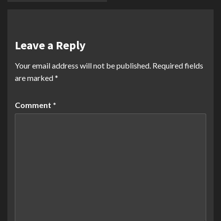
Leave a Reply
Your email address will not be published.
Required fields
are marked
*
Comment
*