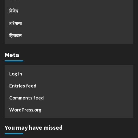
विविध
हरियाणा
हिमाचल
Meta
Log in
Entries feed
Comments feed
WordPress.org
You may have missed