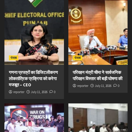
पंजाब
पंजाब
गणना प्रपत्रों का डिजिटलीकरण
परिवहन मंत्री चीमा ने सार्वजनिक
लोकतांत्रिक प्रक्रिया को करेगा
परिवहन विस्तार की बड़ी घोषणा की
मजबूत – CEO
reporter
July 11, 2026
0
reporter
July 11, 2026
0