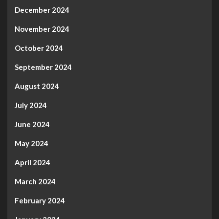
December 2024
November 2024
October 2024
September 2024
August 2024
July 2024
June 2024
May 2024
April 2024
March 2024
February 2024