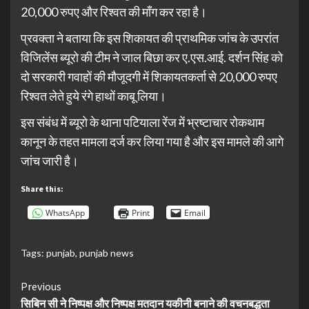
20,000 रुपए और रिश्वत की माँग कर रहा है।
प्रवक्ता ने बताया कि इस शिकायत की प्राथमिक जांच के उपरांत
विजिलेंस ब्यूरो की टीम ने जाल बिछा कर ए.एस.आई. दर्शन सिंह को
दो सरकारी गवाहों की मौजूदगी में शिकायतकर्ता से 20,000 रुपए
रिश्वत लेते हुये रंगे हाथों काबू लिया।
इस संबंध में ब्यूरो के थाना पटियाला रेंज में भ्रष्टाचार रोकथाम
कानून के तहत मामला दर्ज कर लिया गया है और इस मामले की आगे
जांच जारी है।
Share this:
WhatsApp
Print
Email
Tags:
punjab
,
punjab news
Continue
Previous
सिबिन सी ने निष्पक्ष और निष्पक्ष मतदान यकीनी बनाने की वचनबद्धता