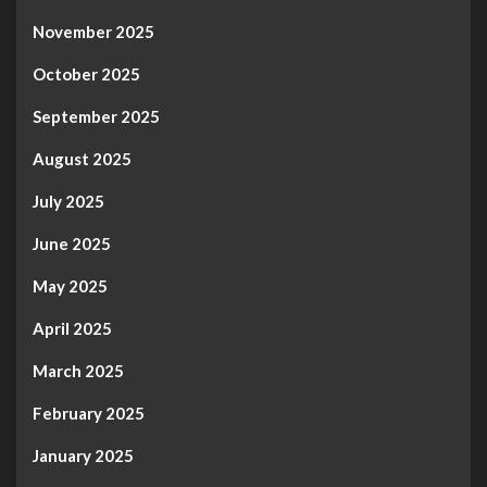
November 2025
October 2025
September 2025
August 2025
July 2025
June 2025
May 2025
April 2025
March 2025
February 2025
January 2025