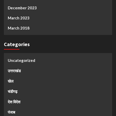
December 2023
March 2023
March 2018
Categories
Uncategorized
उत्तराखंड
खेल
चंडीगढ़
देश विदेश
पंजाब