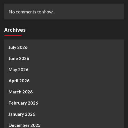
No comments to show.
Archives
July 2026
June 2026
May 2026
April 2026
March 2026
February 2026
January 2026
December 2025