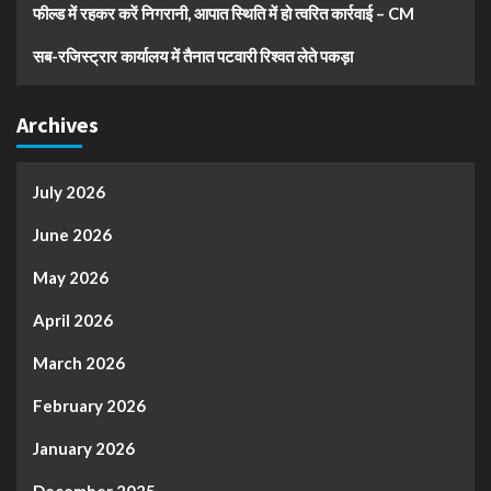
फील्ड में रहकर करें निगरानी, आपात स्थिति में हो त्वरित कार्रवाई – CM
सब-रजिस्ट्रार कार्यालय में तैनात पटवारी रिश्वत लेते पकड़ा
Archives
July 2026
June 2026
May 2026
April 2026
March 2026
February 2026
January 2026