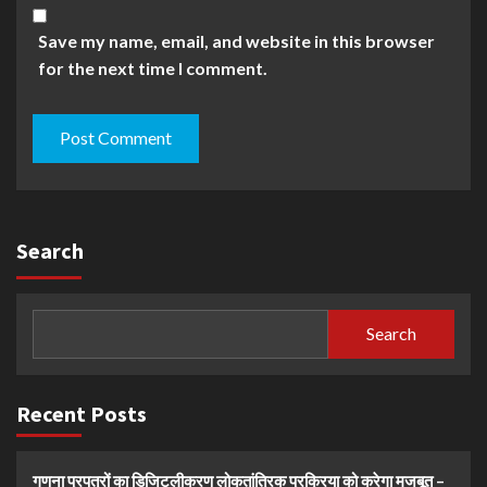
Save my name, email, and website in this browser
for the next time I comment.
Search
Search
Recent Posts
गणना प्रपत्रों का डिजिटलीकरण लोकतांत्रिक प्रक्रिया को करेगा मजबूत –