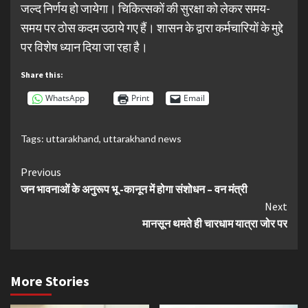
जल्द निर्णय हो जायेगा। चिकित्सकों की सुरक्षा को लेकर समय-
समय पर ठोस कदम उठाये गए हैं। शासन के द्वारा कर्मचारियों के मुद्दे
पर विशेष ध्यान दिया जा रहा है।
Share this:
WhatsApp
Print
Email
Tags:
uttarakhand
,
uttarakhand news
Continue
Previous
जन भावनाओं के अनुरूप भू -कानून में होगा संशोधन – वन मंत्री
Reading
Next
मानसून थमते ही चारधाम यात्रा जोर पर
More Stories