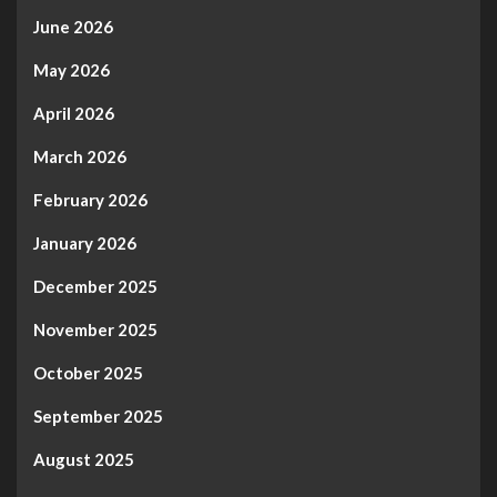
June 2026
May 2026
April 2026
March 2026
February 2026
January 2026
December 2025
November 2025
October 2025
September 2025
August 2025