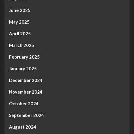
June 2025
May 2025
April 2025
March 2025
February 2025
January 2025
December 2024
November 2024
October 2024
September 2024
August 2024