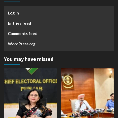
Log in
Entries feed
Comments feed
WordPress.org
You may have missed