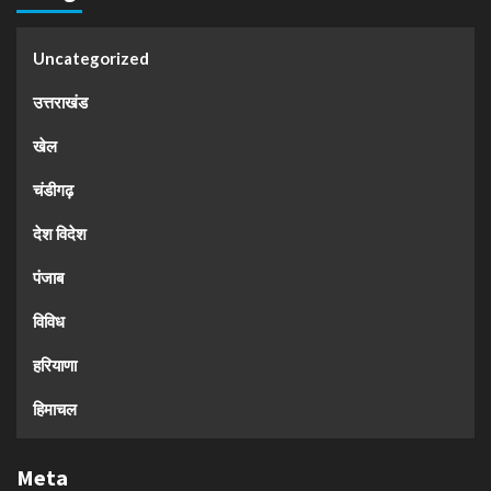
Uncategorized
उत्तराखंड
खेल
चंडीगढ़
देश विदेश
पंजाब
विविध
हरियाणा
हिमाचल
Meta