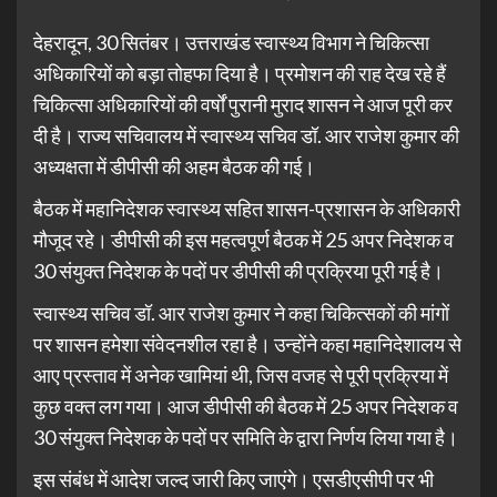
देहरादून, 30 सितंबर। उत्तराखंड स्वास्थ्य विभाग ने चिकित्सा
अधिकारियों को बड़ा तोहफा दिया है। प्रमोशन की राह देख रहे हैं
चिकित्सा अधिकारियों की वर्षों पुरानी मुराद शासन ने आज पूरी कर
दी है। राज्य सचिवालय में स्वास्थ्य सचिव डॉ. आर राजेश कुमार की
अध्यक्षता में डीपीसी की अहम बैठक की गई।
बैठक में महानिदेशक स्वास्थ्य सहित शासन-प्रशासन के अधिकारी
मौजूद रहे। डीपीसी की इस महत्वपूर्ण बैठक में 25 अपर निदेशक व
30 संयुक्त निदेशक के पदों पर डीपीसी की प्रक्रिया पूरी गई है।
स्वास्थ्य सचिव डॉ. आर राजेश कुमार ने कहा चिकित्सकों की मांगों
पर शासन हमेशा संवेदनशील रहा है। उन्होंने कहा महानिदेशालय से
आए प्रस्ताव में अनेक खामियां थी, जिस वजह से पूरी प्रक्रिया में
कुछ वक्त लग गया। आज डीपीसी की बैठक में 25 अपर निदेशक व
30 संयुक्त निदेशक के पदों पर समिति के द्वारा निर्णय लिया गया है।
इस संबंध में आदेश जल्द जारी किए जाएंगे। एसडीएसीपी पर भी