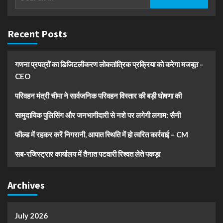
for:
Recent Posts
गणना प्रपत्रों का डिजिटलीकरण लोकतांत्रिक प्रक्रिया को करेगा मजबूत –
CEO
परिवहन मंत्री चीमा ने सार्वजनिक परिवहन विस्तार की बड़ी घोषणा की
सामुदायिक पुलिसिंग और जनभागीदारी से नशे पर लगेगी लगाम: सैनी
फील्ड में रहकर करें निगरानी, आपात स्थिति में हो त्वरित कार्रवाई – CM
सब-रजिस्ट्रार कार्यालय में तैनात पटवारी रिश्वत लेते पकड़ा
Archives
July 2026