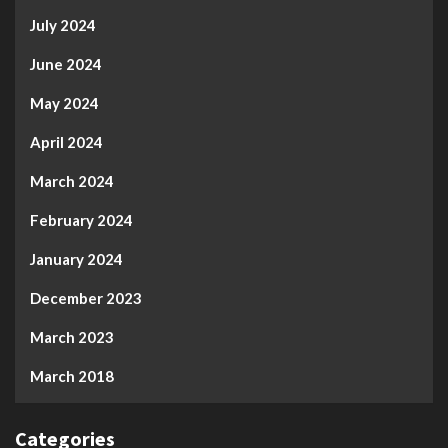
July 2024
June 2024
May 2024
April 2024
March 2024
February 2024
January 2024
December 2023
March 2023
March 2018
Categories