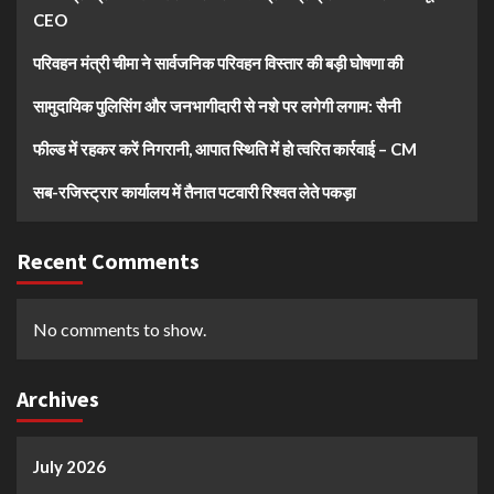
CEO
परिवहन मंत्री चीमा ने सार्वजनिक परिवहन विस्तार की बड़ी घोषणा की
सामुदायिक पुलिसिंग और जनभागीदारी से नशे पर लगेगी लगाम: सैनी
फील्ड में रहकर करें निगरानी, आपात स्थिति में हो त्वरित कार्रवाई – CM
सब-रजिस्ट्रार कार्यालय में तैनात पटवारी रिश्वत लेते पकड़ा
Recent Comments
No comments to show.
Archives
July 2026