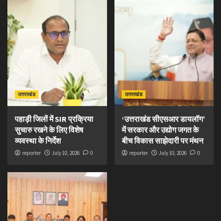
उत्तराखंड
उत्तराखंड
पहाड़ी जिलों में SIR प्रक्रिया
‘उत्तराखंड सीएसआर डायलॉग’
सुचारु रखने के लिए विशेष
में सरकार और उद्योग जगत के
व्यवस्था के निर्देश
बीच विकास साझेदारी पर मंथन
reporter
July 10, 2026
0
reporter
July 10, 2026
0