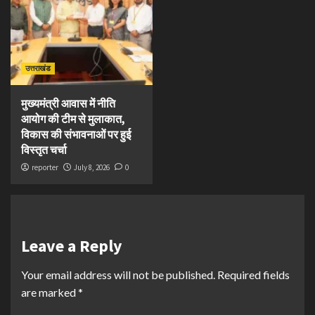
उत्तराखंड
मुख्यमंत्री आवास में नीति
आयोग की टीम से मुलाकात,
विकास की संभावनाओं पर हुई
विस्तृत चर्चा
reporter
July 8, 2026
0
Leave a Reply
Your email address will not be published.
Required fields
are marked
*