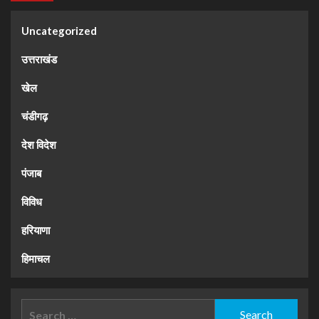
Uncategorized
उत्तराखंड
खेल
चंडीगढ़
देश विदेश
पंजाब
विविध
हरियाणा
हिमाचल
Search