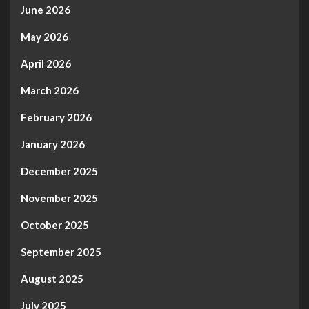
June 2026
May 2026
April 2026
March 2026
February 2026
January 2026
December 2025
November 2025
October 2025
September 2025
August 2025
July 2025