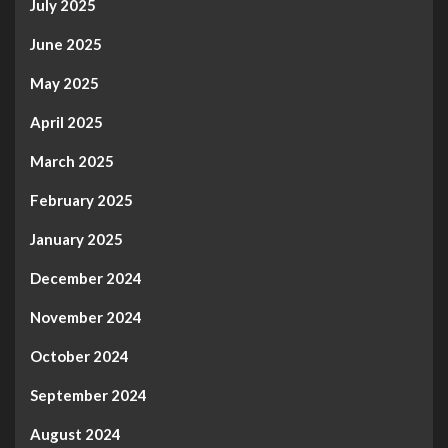
July 2025
June 2025
May 2025
April 2025
March 2025
February 2025
January 2025
December 2024
November 2024
October 2024
September 2024
August 2024