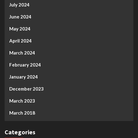
July 2024
June 2024
May 2024
April 2024
March 2024
February 2024
January 2024
December 2023
March 2023
March 2018
Categories