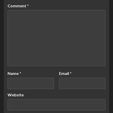
Comment
*
Name
*
Email
*
Website