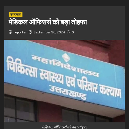
उत्तराखंड
मेडिकल ऑफिसर्स को बड़ा तोहफा
reporter
September 30, 2024
0
मेडिकल ऑफिसर्स को बड़ा तोहफा