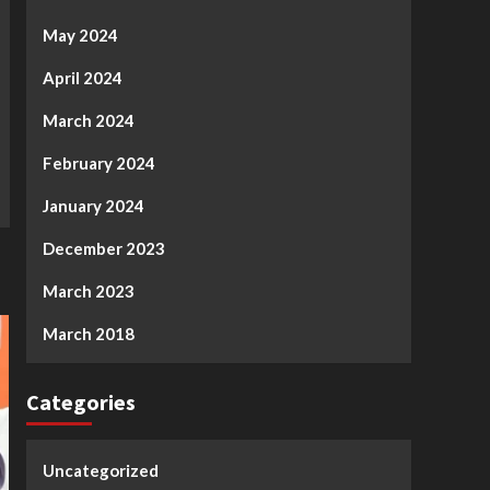
May 2024
April 2024
March 2024
February 2024
January 2024
December 2023
March 2023
March 2018
Categories
Uncategorized