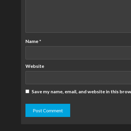
Name
*
Website
Save my name, email, and website in this brow