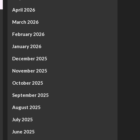
April 2026
March 2026
February 2026
January 2026
December 2025
November 2025
October 2025
September 2025
August 2025
July 2025
June 2025