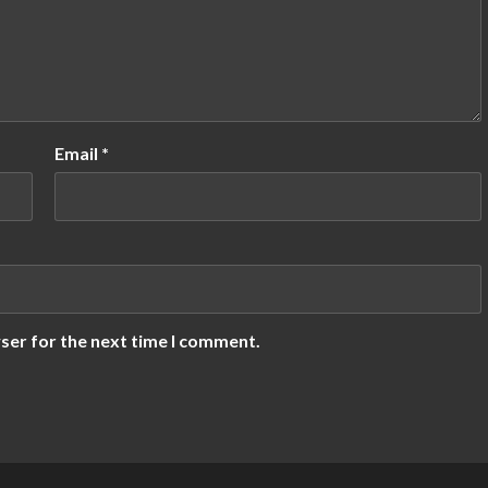
Email
*
ser for the next time I comment.