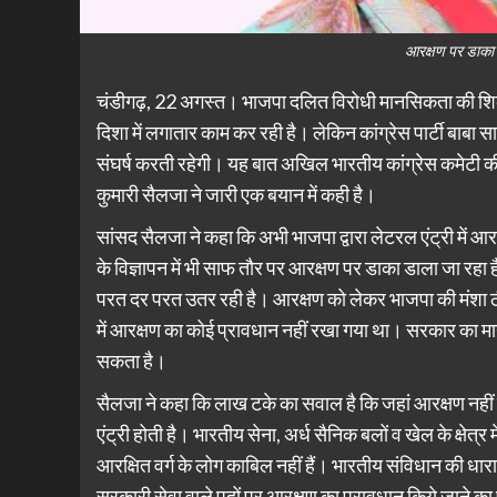
आरक्षण पर डाका 
चंडीगढ़, 22 अगस्त। भाजपा दलित विरोधी मानसिकता की शिका
दिशा में लगातार काम कर रही है। लेकिन कांग्रेस पार्टी बाबा स
संघर्ष करती रहेगी। यह बात अखिल भारतीय कांग्रेस कमेटी की राष
कुमारी सैलजा ने जारी एक बयान में कही है।
सांसद सैलजा ने कहा कि अभी भाजपा द्वारा लेटरल एंट्री में आरक
के विज्ञापन में भी साफ तौर पर आरक्षण पर डाका डाला जा रहा 
परत दर परत उतर रही है। आरक्षण को लेकर भाजपा की मंशा ठी
में आरक्षण का कोई प्रावधान नहीं रखा गया था। सरकार का मान
सकता है।
सैलजा ने कहा कि लाख टके का सवाल है कि जहां आरक्षण नहीं ह
एंट्री होती है। भारतीय सेना, अर्ध सैनिक बलों व खेल के क्षेत्र मे
आरक्षित वर्ग के लोग काबिल नहीं हैं। भारतीय संविधान की धा
सरकारी सेवा वाले पदों पर आरक्षण का प्रावधान किये जाने का