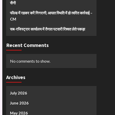
सैनी
फील्ड में रहकर करें निगरानी, आपात स्थिति में हो त्वरित कार्रवाई –
CM
सब-रजिस्ट्रार कार्यालय में तैनात पटवारी रिश्वत लेते पकड़ा
Recent Comments
No comments to show.
Archives
July 2026
June 2026
May 2026