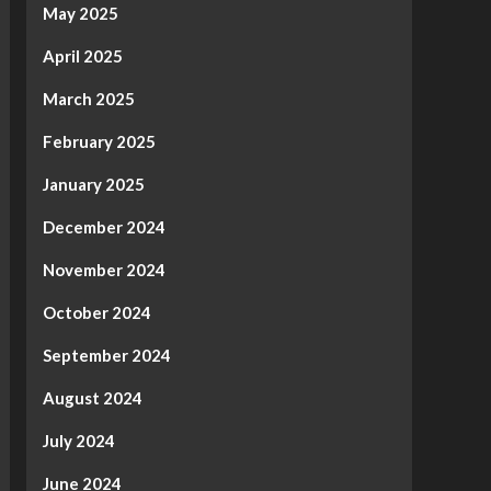
May 2025
April 2025
March 2025
February 2025
January 2025
December 2024
November 2024
October 2024
September 2024
August 2024
July 2024
June 2024