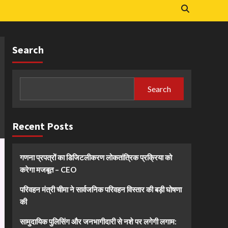
Search
Search
Recent Posts
गणना प्रपत्रों का डिजिटलीकरण लोकतांत्रिक प्रक्रिया को
करेगा मजबूत – CEO
परिवहन मंत्री चीमा ने सार्वजनिक परिवहन विस्तार की बड़ी घोषणा
की
सामुदायिक पुलिसिंग और जनभागीदारी से नशे पर लगेगी लगाम: