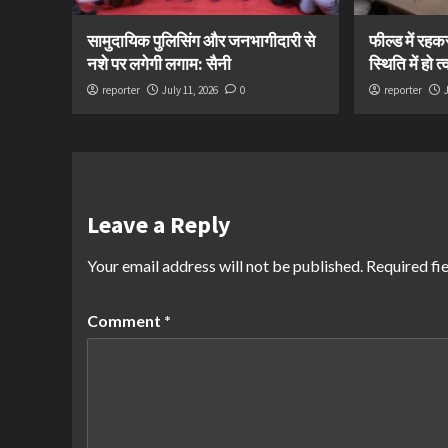
सामुदायिक पुलिसिंग और जनभागीदारी से
फील्ड में रह
नशे पर लगेगी लगाम: सैनी
स्थिति में हो 
reporter
July 11, 2026
0
reporter
Leave a Reply
Your email address will not be published.
Required fi
Comment
*