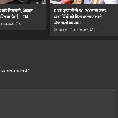
कर करें निगरानी, आपात
DBT प्रणाली से 50.20 लाख पात्र
त्वरित कार्रवाई – CM
लाभार्थियों को मिला कल्याणकारी
योजनाओं का लाभ
July 11, 2026
0
reporter
July 10, 2026
0
elds are marked
*