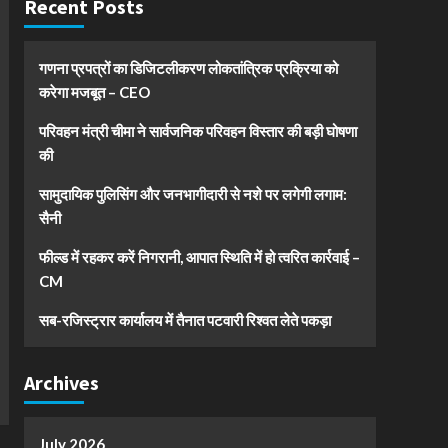
Recent Posts
गणना प्रपत्रों का डिजिटलीकरण लोकतांत्रिक प्रक्रिया को
करेगा मजबूत – CEO
परिवहन मंत्री चीमा ने सार्वजनिक परिवहन विस्तार की बड़ी घोषणा
की
सामुदायिक पुलिसिंग और जनभागीदारी से नशे पर लगेगी लगाम:
सैनी
फील्ड में रहकर करें निगरानी, आपात स्थिति में हो त्वरित कार्रवाई –
CM
सब-रजिस्ट्रार कार्यालय में तैनात पटवारी रिश्वत लेते पकड़ा
Archives
July 2026