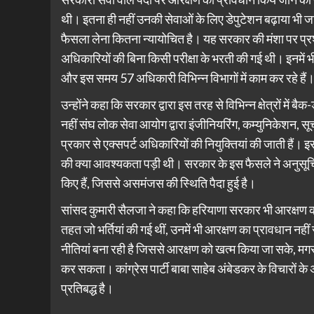
थी। इतना ही नहीं उनकी सेवाओं के लिए डेपुटेशन बढ़ाया भी जा
फैसला लेना कितना न्यायोचित है। यह सरकार की मंशा पर प्रश्
अधिकारियों की बिना किसी परीक्षा के भरती की गई थी। इनमें भ
और इस समय 57 अधिकारी विभिन्न विभागों में काम कर रहे हैं
उन्होंने कहा कि सरकार द्वारा इस तरह से विभिन्न क्षेत्रों में ब
नहीं संघ लोक सेवा आयोग द्वारा इंजीनियरिंग, कम्युनिकेशन, स
प्रकार से एक्सपर्ट अधिकारियों की नियुक्तियां की जाती हैं। इस 
की क्या आवश्यकता पड़ी थी। सरकार के इस फैसले ने अनुसूचित
किए हैं, जिससे असमंजस की स्थिति पैदा हुई है।
सांसद कुमारी सैलजा ने कहा कि हरियाणा सरकार भी आरक्षण को
तहत जो भर्तियां की गई थीं, उनमें भी आरक्षण का प्रावधान
नीतियां बना रही है जिससे आरक्षण को खत्म किया जा सके, मगर
कर सकता। कांग्रेस पार्टी बाबा साहेब अंबेडकर के विचारों 
प्रतिबद्ध है।