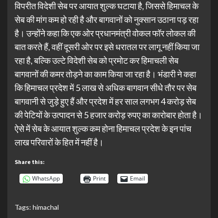
विपरीत विदेशी सेब पर आयात शुल्क घटाया है, जिससे हिमाचल के
सेब की मांग कम हो रही है और बागवानों को नुक्सान उठाना पड़ रहा
है। उन्होंने कहा कि एक ओर प्रधानमंत्री वोकल फॉर लोकल की
बात करते हैं, वहीं दूसरी ओर पर इसे धरातल पर लागू नहीं किया जा
रहा है, बल्कि उल्टे विदेशी सेब को प्रमोट कर हिमाचली सेब
बागवानों की कमर तोड़ने का काम किया जा रहा है। भंडारी ने कहा
कि हिमाचल प्रदेश में 5 लाख से अधिक बागवान सीधे तौर पर सेब
बागवानी से जुड़े हुए हैं और प्रदेश में हर साल लगभग 4 करोड़ सेब
की पेटियों के उत्पादन से 5 हजार करोड़ रुपए का कारोबार होता है।
ऐसे में सेब के आयात शुल्क कम होना हिमाचल प्रदेश के इन पांच
लाख परिवारों के हित में नहीं है।
Share this:
WhatsApp
Print
Email
Tags:
himachal