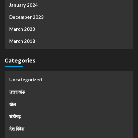
January 2024
December 2023
March 2023
March 2018
Categories
Uncategorized
उत्तराखंड
खेल
चंडीगढ़
देश विदेश