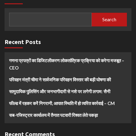
Search
Recent Posts
गणना प्रपत्रों का डिजिटलीकरण लोकतांत्रिक प्रक्रिया को करेगा मजबूत –
CEO
परिवहन मंत्री चीमा ने सार्वजनिक परिवहन विस्तार की बड़ी घोषणा की
सामुदायिक पुलिसिंग और जनभागीदारी से नशे पर लगेगी लगाम: सैनी
फील्ड में रहकर करें निगरानी, आपात स्थिति में हो त्वरित कार्रवाई – CM
सब-रजिस्ट्रार कार्यालय में तैनात पटवारी रिश्वत लेते पकड़ा
Recent Comments