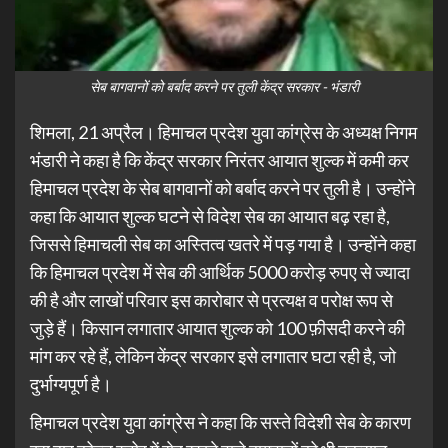
सेब बागवानों को बर्बाद करने पर तुली केंद्र सरकार - भंडारी
शिमला, 21 अप्रैल। हिमाचल प्रदेश युवा कांग्रेस के अध्यक्ष निगम
भंडारी ने कहा है कि केंद्र सरकार निरंतर आयात शुल्क में कमी कर
हिमाचल प्रदेश के सेब बागवानों को बर्बाद करने पर तुली है। उन्होंने
कहा कि आयात शुल्क घटने से विदेश सेब का आयात बढ़ रहा है,
जिससे हिमाचली सेब का अस्तित्व खतरे में पड़ गया है। उन्होंने कहा
कि हिमाचल प्रदेश में सेब की आर्थिक 5000 करोड़ रुपए से ज्यादा
की है और लाखों परिवार इस कारोबार से प्रत्यक्ष व परोक्ष रूप से
जुड़े हैं। किसान लगातार आयात शुल्क को 100 फ़ीसदी करने की
मांग कर रहे हैं, लेकिन केंद्र सरकार इसे लगातार घटा रही है, जो
दुर्भाग्यपूर्ण है।
हिमाचल प्रदेश युवा कांग्रेस ने कहा कि सस्ते विदेशी सेब के कारण