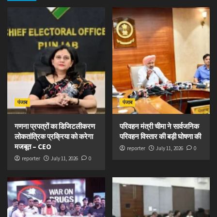
पंजाब
पंजाब
गणना प्रपत्रों का डिजिटलीकरण
परिवहन मंत्री चीमा ने सार्वजनिक
लोकतांत्रिक प्रक्रिया को करेगा
परिवहन विस्तार की बड़ी घोषणा की
मजबूत – CEO
reporter
July 11, 2026
0
reporter
July 11, 2026
0