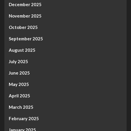
December 2025
November 2025
October 2025
September 2025
August 2025
July 2025
June 2025
May 2025
April 2025
March 2025
February 2025
January 2025