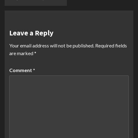
Leave a Reply
Your email address will not be published.
Required fields
are marked
*
Comment
*