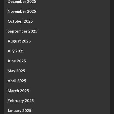
December 2025
November 2025
October 2025
September 2025
August 2025
July 2025
June 2025
May 2025
April 2025
March 2025
February 2025
January 2025