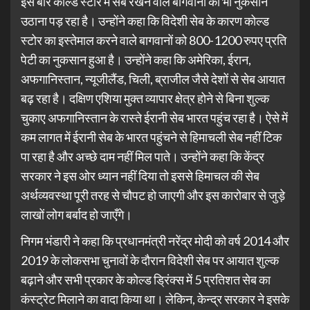
इस बार कोल्ड स्टोर में सेब रखने वाले बागवानों को भी नुकसान
उठाना पड़ रहा है। उन्होंने कहा कि विदेशी सेब के कारण कोल्ड
स्टोर का इस्तेमाल करने वाले बागवानों को 800-1200 रुपए प्रति
पेटी का नुकसान हुआ है। उन्होंने कहा कि अमेरिका, ईरान,
अफगानिस्तान, न्यूजीलैंड, चिली, ब्राजील जैसे देशों से सेब आयात
बढ़ रहा है। दक्षिण एशिया मुक्त व्यापार क्षेत्र होने से बिना शुल्क
चुकाए अफगानिस्तान के रास्ते ईरानी सेब भारत पहुंच रहा है। ऐसे में
कम लागत में ईरानी सेब के भारत पहुंचने से हिमाचली सेब नहीं टिक
पा रहा है और अच्छे दाम नहीं मिल पाते। उन्होंने कहा कि केंद्र
सरकार ने इस ओर ध्यान नहीं दिया तो इससे हिमाचल की सेब
अर्थव्यवस्था पूरी तरह से चौपट हो जाएगी और इस कारोबार से जुड़े
लाखों लोग बर्बाद हो जाएँगे।
निगम भंडारी ने कहा कि प्रधानमंत्री नरेंद्र मोदी को वर्ष 2014 और
2019 के लोकसभा चुनावों के दौरान विदेशी सेब पर आयात शुल्क
बढ़ाने और सभी प्रकार के कोल्ड ड्रिंक्स में 5 प्रतिशत सेब का
कंस्ट्रेट मिलाने का वादा किया था। लेकिन, केन्द्र सरकार ने इसके