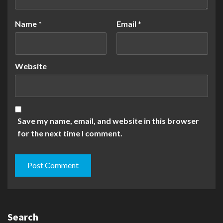
Name
*
Email
*
Website
Save my name, email, and website in this browser
for the next time I comment.
Search