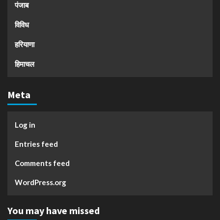
पंजाब
विविध
हरियाणा
हिमाचल
Meta
Log in
Entries feed
Comments feed
WordPress.org
You may have missed