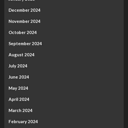
December 2024
November 2024
October 2024
September 2024
August 2024
July 2024
June 2024
May 2024
April 2024
March 2024
February 2024