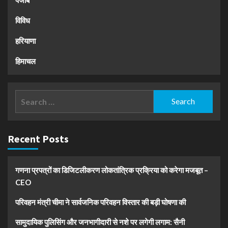
विविध
हरियाणा
हिमाचल
Search
for:
Recent Posts
गणना प्रपत्रों का डिजिटलीकरण लोकतांत्रिक प्रक्रिया को करेगा मजबूत –
CEO
परिवहन मंत्री चीमा ने सार्वजनिक परिवहन विस्तार की बड़ी घोषणा की
सामुदायिक पुलिसिंग और जनभागीदारी से नशे पर लगेगी लगाम: सैनी