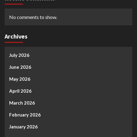
No comments to show.
Archives
July 2026
June 2026
May 2026
April 2026
March 2026
February 2026
January 2026