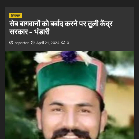
हिमाचल
सेब बागवानों को बर्बाद करने पर तुली केंद्र
सरकार – भंडारी
reporter
April 21, 2024
0