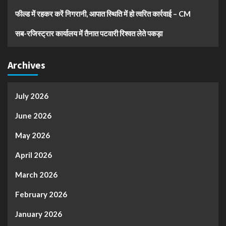
फील्ड में रहकर करें निगरानी, आपात स्थिति में हो त्वरित कार्रवाई – CM
सब-रजिस्ट्रार कार्यालय में तैनात पटवारी रिश्वत लेते पकड़ा
Archives
July 2026
June 2026
May 2026
April 2026
March 2026
February 2026
January 2026