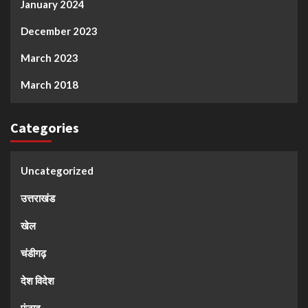
January 2024
December 2023
March 2023
March 2018
Categories
Uncategorized
उत्तराखंड
खेल
चंडीगढ़
देश विदेश
पंजाब