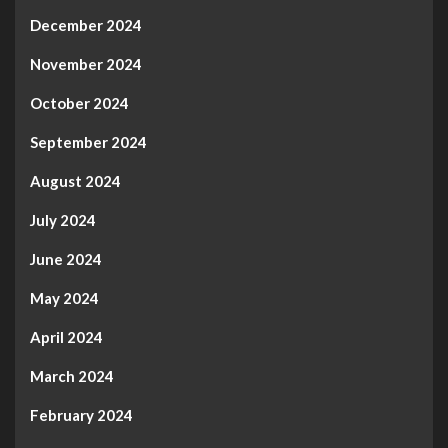
December 2024
November 2024
October 2024
September 2024
August 2024
July 2024
June 2024
May 2024
April 2024
March 2024
February 2024