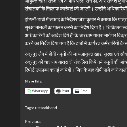
आयुक्त खाद्य संरक्षा एवं औषधि प्रशासन डा. आर राजेश कुमार न
संचालकों के खिलाफ कार्रवाई की जाएगी। उन्होंने अधिकारियों को
होटलों-ढाबों में सफाई के निर्देशराजेश कुमार ने बताया कि यात
सुरक्षा मानकों का पालन करने का निर्देश दिया है। चिकित्सा स्वा
अधिकारियों को आदेश दिये हैं कि चारधाम यात्रा मार्ग पर विक्र
करने का निर्देश दिया गया है कि ढाबों में कार्यरत कर्मचारियों
रुद्रपुर लैब में होगी नमूनों की जांचआयुक्त खाद्य सुरक्षा एव
रुद्रपुर को चारधाम यात्रा से संकलित किये गये नमूनों की जां
रिपोर्ट उपलब्ध कराई जायेगी। जिसके बाद दोषी पाये जाने वालो
Share this:
WhatsApp
Print
Email
Tags:
uttarakhand
Continue
Previous