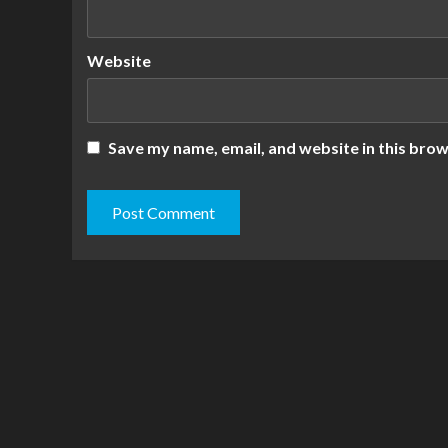
Website
Save my name, email, and website in this brow