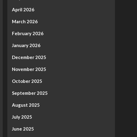
April 2026
March 2026
February 2026
January 2026
December 2025
November 2025
October 2025
September 2025
August 2025
July 2025
June 2025