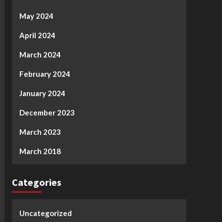
May 2024
April 2024
March 2024
February 2024
January 2024
December 2023
March 2023
March 2018
Categories
Uncategorized