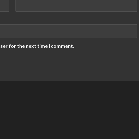
ser for the next time I comment.