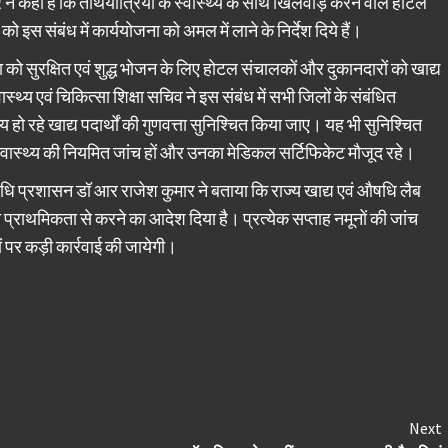
े कहा है कि तीर्थयात्रियों के स्वास्थ्य के साथ खिलवाड़ करने वाले होटल
 इस संबंध में कार्ययोजना को अमल में लाने के निर्देश दिये हैं।
्रा को सुरक्षित एवं शुद्ध भोजन के लिए होटल संचालकों और दुकानदारों को खाद्य
स्थ्य एवं चिकित्सा शिक्षा सचिव ने इस संबंध में सभी जिलों के संबंधित
य हो रहे खाद्य पदार्थों की गुणवत्ता सुनिश्चित किया जाए। यह भी सुनिश्चित
 के स्वास्थ्य की नियमित जांच हों और उनका मेडिकल सर्टिफिकेट मौजूद रहे।
ं औषधि प्रशासन डॉ आर राजेश कुमार ने बताया कि राज्य खाद्य एवं औषधि लैब
च प्राथमिकता से करने का आदेश दिया है। प्रत्येक सप्ताह नमूनों की जांच
ं पर कड़ी कार्रवाई की जायेगी।
Next