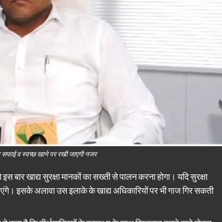
पर सफाई व स्वच्छ खाने पर रखी जाएगी नजर
ो इस बार खाद्य सुरक्षा मानकों का सख्ती से पालन करना होगा। यदि सुरक्षा
ंगे। इसके अलावा उस इलाके के खाद्य अधिकारियों पर भी गाज गिर सकती