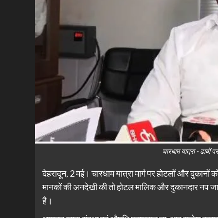
चारधाम यात्रा - ढाबों 
देहरादून, 2 मई। चारधाम यात्रा मार्ग पर होटलों और दुकानों क
मानकों की अनदेखी की तो होटल मालिक और दुकानदार नप जाए
है।