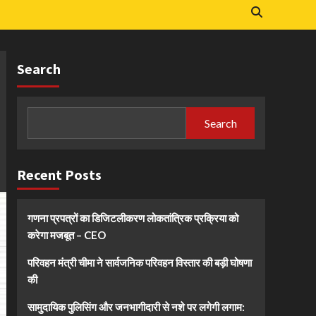
Search
Search
Recent Posts
गणना प्रपत्रों का डिजिटलीकरण लोकतांत्रिक प्रक्रिया को
करेगा मजबूत – CEO
परिवहन मंत्री चीमा ने सार्वजनिक परिवहन विस्तार की बड़ी घोषणा
की
सामुदायिक पुलिसिंग और जनभागीदारी से नशे पर लगेगी लगाम: