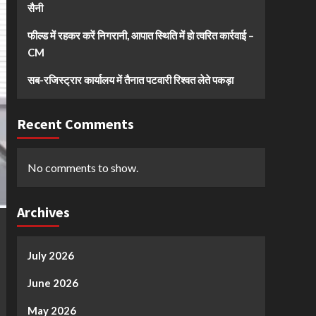
सैनी
फील्ड में रहकर करें निगरानी, आपात स्थिति में हो त्वरित कार्रवाई –
CM
सब-रजिस्ट्रार कार्यालय में तैनात पटवारी रिश्वत लेते पकड़ा
Recent Comments
No comments to show.
Archives
July 2026
June 2026
May 2026