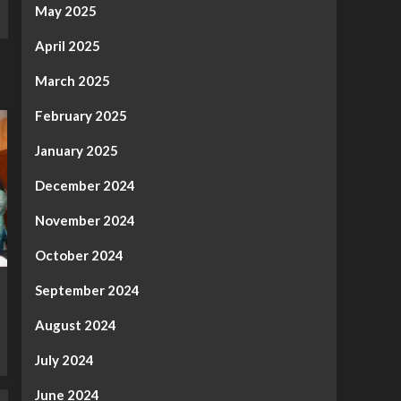
May 2025
April 2025
March 2025
February 2025
January 2025
December 2024
November 2024
October 2024
September 2024
August 2024
July 2024
June 2024