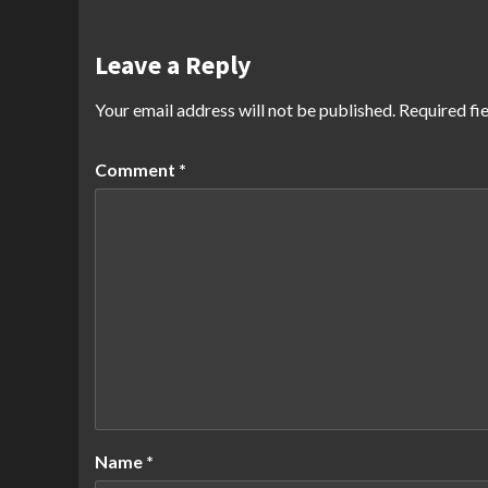
Leave a Reply
Your email address will not be published.
Required fi
Comment
*
Name
*