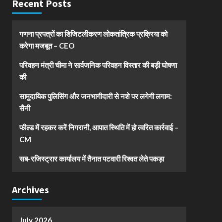
Recent Posts
गणना प्रपत्रों का डिजिटलीकरण लोकतांत्रिक प्रक्रिया को
करेगा मजबूत – CEO
परिवहन मंत्री चीमा ने सार्वजनिक परिवहन विस्तार की बड़ी घोषणा
की
सामुदायिक पुलिसिंग और जनभागीदारी से नशे पर लगेगी लगाम:
सैनी
फील्ड में रहकर करें निगरानी, आपात स्थिति में हो त्वरित कार्रवाई –
CM
सब-रजिस्ट्रार कार्यालय में तैनात पटवारी रिश्वत लेते पकड़ा
Archives
July 2026