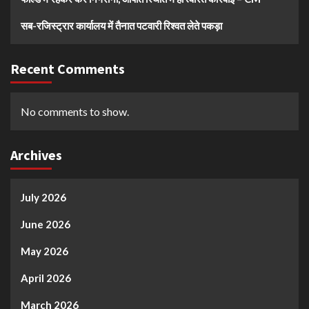
सब-रजिस्ट्रार कार्यालय में तैनात पटवारी रिश्वत लेते पकड़ा
Recent Comments
No comments to show.
Archives
July 2026
June 2026
May 2026
April 2026
March 2026