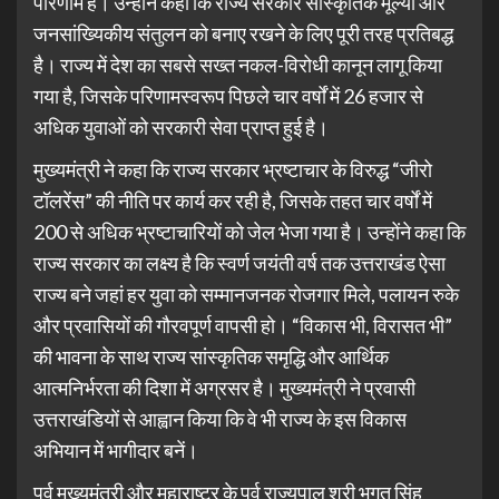
परिणाम है। उन्होंने कहा कि राज्य सरकार सांस्कृतिक मूल्यों और
जनसांख्यिकीय संतुलन को बनाए रखने के लिए पूरी तरह प्रतिबद्ध
है। राज्य में देश का सबसे सख्त नकल-विरोधी कानून लागू किया
गया है, जिसके परिणामस्वरूप पिछले चार वर्षों में 26 हजार से
अधिक युवाओं को सरकारी सेवा प्राप्त हुई है।
मुख्यमंत्री ने कहा कि राज्य सरकार भ्रष्टाचार के विरुद्ध “जीरो
टॉलरेंस” की नीति पर कार्य कर रही है, जिसके तहत चार वर्षों में
200 से अधिक भ्रष्टाचारियों को जेल भेजा गया है। उन्होंने कहा कि
राज्य सरकार का लक्ष्य है कि स्वर्ण जयंती वर्ष तक उत्तराखंड ऐसा
राज्य बने जहां हर युवा को सम्मानजनक रोजगार मिले, पलायन रुके
और प्रवासियों की गौरवपूर्ण वापसी हो। “विकास भी, विरासत भी”
की भावना के साथ राज्य सांस्कृतिक समृद्धि और आर्थिक
आत्मनिर्भरता की दिशा में अग्रसर है। मुख्यमंत्री ने प्रवासी
उत्तराखंडियों से आह्वान किया कि वे भी राज्य के इस विकास
अभियान में भागीदार बनें।
पूर्व मुख्यमंत्री और महाराष्ट्र के पूर्व राज्यपाल श्री भगत सिंह