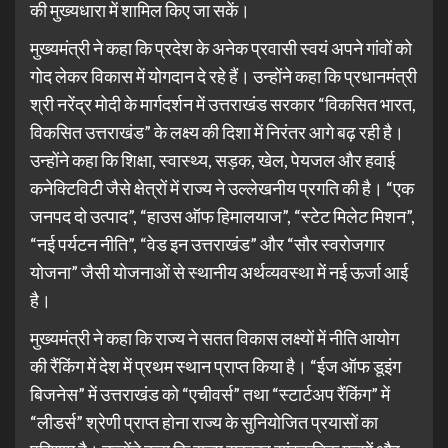
की मुख्यधारा में शामिल किए जा सकें।
मुख्यमंत्री ने कहा कि प्रदेश के अनेक प्रवासी स्वयं अपने गांवों को
गोद लेकर विकास में योगदान दे रहे हैं। उन्होंने कहा कि प्रधानमंत्री
श्री नरेंद्र मोदी के मार्गदर्शन में उत्तराखंड सरकार “विकसित भारत,
विकसित उत्तराखंड” के लक्ष्य की दिशा में निरंतर आगे बढ़ रही है।
उन्होंने कहा कि शिक्षा, स्वास्थ्य, सड़क, खेल, पेयजल और हवाई
कनेक्टिविटी जैसे क्षेत्रों में राज्य ने उल्लेखनीय प्रगति की है। “एक
जनपद दो उत्पाद”, “हाउस ऑफ हिमालयाज”, “स्टेट मिलेट मिशन”,
“नई पर्यटन नीति”, “वेड इन उत्तराखंड” और “सौर स्वरोजगार
योजना” जैसी योजनाओं से स्थानीय अर्थव्यवस्था में नई ऊर्जा आई
है।
मुख्यमंत्री ने कहा कि राज्य ने सतत विकास लक्ष्यों में नीति आयोग
की रैंकिंग में देश में प्रथम स्थान प्राप्त किया है। “ईज ऑफ डूइंग
बिजनेस” में उत्तराखंड को “एचीवर्स” तथा “स्टार्टअप रैंकिंग” में
“लीडर्स” श्रेणी प्राप्त होना राज्य के सुनियोजित प्रयासों का