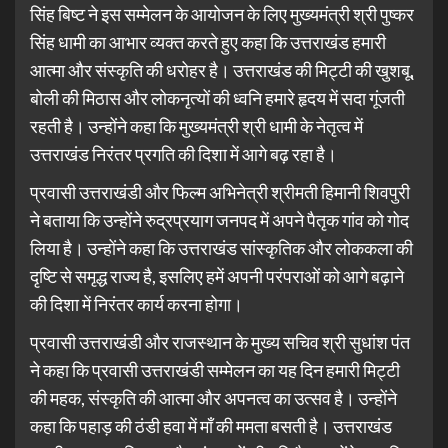
सिंह बिष्ट ने इस सम्मेलन के आयोजन के लिए मुख्यमंत्री श्री पुष्कर
सिंह धामी का आभार व्यक्त करते हुए कहा कि उत्तराखंड हमारी
आत्मा और संस्कृति की धरोहर है। उत्तराखंड की मिट्टी की खुशबू,
बोली की मिठास और लोकनृत्यों की ध्वनि हमारे हृदय में सदा गूंजती
रहती है। उन्होंने कहा कि मुख्यमंत्री श्री धामी के नेतृत्व में
उत्तराखंड निरंतर प्रगति की दिशा में आगे बढ़ रहा है।
प्रवासी उत्तराखंडी और फिल्म अभिनेत्री श्रीमती हिमानी शिवपुरी
ने बताया कि उन्होंने रुद्रप्रयाग जनपद में अपने पैतृक गांव को गोद
लिया है। उन्होंने कहा कि उत्तराखंड सांस्कृतिक और लोककला की
दृष्टि से समृद्ध राज्य है, इसलिए हमें अपनी परंपराओं को आगे बढ़ाने
की दिशा में निरंतर कार्य करना होगा।
प्रवासी उत्तराखंडी और राजस्थान के मुख्य सचिव श्री सुधांश पंत
ने कहा कि प्रवासी उत्तराखंडी सम्मेलन का यह दिन हमारी मिट्टी
की महक, संस्कृति की आत्मा और अपनत्व का उत्सव है। उन्होंने
कहा कि पहाड़ की ठंडी हवा में माँ की ममता बसती है। उत्तराखंड