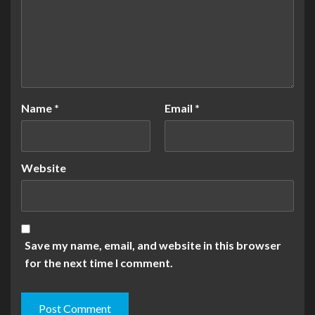
Name
*
Email
*
Website
Save my name, email, and website in this browser
for the next time I comment.