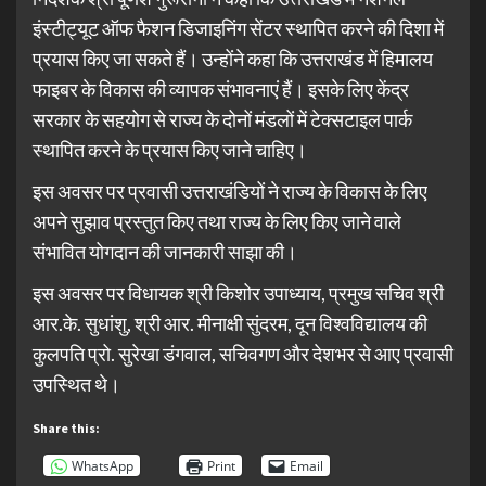
इंस्टीट्यूट ऑफ फैशन डिजाइनिंग सेंटर स्थापित करने की दिशा में
प्रयास किए जा सकते हैं। उन्होंने कहा कि उत्तराखंड में हिमालय
फाइबर के विकास की व्यापक संभावनाएं हैं। इसके लिए केंद्र
सरकार के सहयोग से राज्य के दोनों मंडलों में टेक्सटाइल पार्क
स्थापित करने के प्रयास किए जाने चाहिए।
इस अवसर पर प्रवासी उत्तराखंडियों ने राज्य के विकास के लिए
अपने सुझाव प्रस्तुत किए तथा राज्य के लिए किए जाने वाले
संभावित योगदान की जानकारी साझा की।
इस अवसर पर विधायक श्री किशोर उपाध्याय, प्रमुख सचिव श्री
आर.के. सुधांशु, श्री आर. मीनाक्षी सुंदरम, दून विश्वविद्यालय की
कुलपति प्रो. सुरेखा डंगवाल, सचिवगण और देशभर से आए प्रवासी
उपस्थित थे।
Share this:
WhatsApp
Print
Email