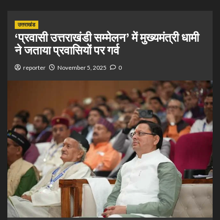
उत्तराखंड
‘प्रवासी उत्तराखंडी सम्मेलन’ में मुख्यमंत्री धामी
ने जताया प्रवासियों पर गर्व
reporter
November 5, 2025
0