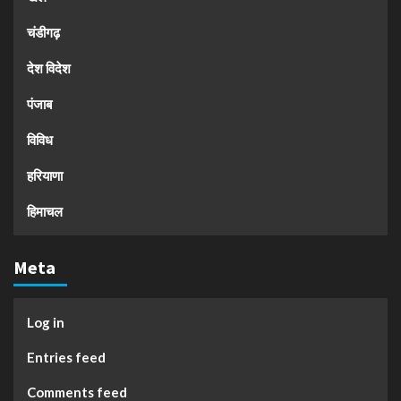
चंडीगढ़
देश विदेश
पंजाब
विविध
हरियाणा
हिमाचल
Meta
Log in
Entries feed
Comments feed