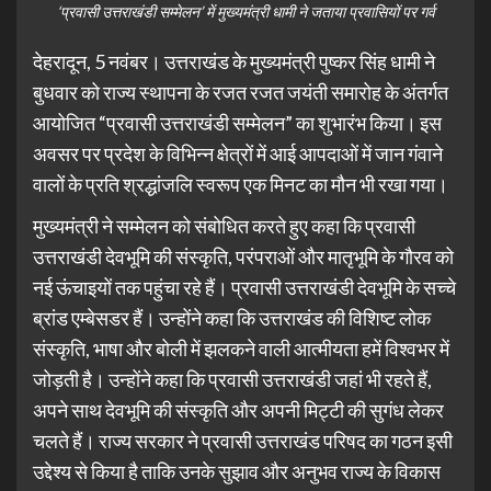
‘प्रवासी उत्तराखंडी सम्मेलन’ में मुख्यमंत्री धामी ने जताया प्रवासियों पर गर्व
देहरादून, 5 नवंबर। उत्तराखंड के मुख्यमंत्री पुष्कर सिंह धामी ने
बुधवार को राज्य स्थापना के रजत रजत जयंती समारोह के अंतर्गत
आयोजित “प्रवासी उत्तराखंडी सम्मेलन” का शुभारंभ किया। इस
अवसर पर प्रदेश के विभिन्न क्षेत्रों में आई आपदाओं में जान गंवाने
वालों के प्रति श्रद्धांजलि स्वरूप एक मिनट का मौन भी रखा गया।
मुख्यमंत्री ने सम्मेलन को संबोधित करते हुए कहा कि प्रवासी
उत्तराखंडी देवभूमि की संस्कृति, परंपराओं और मातृभूमि के गौरव को
नई ऊंचाइयों तक पहुंचा रहे हैं। प्रवासी उत्तराखंडी देवभूमि के सच्चे
ब्रांड एम्बेसडर हैं। उन्होंने कहा कि उत्तराखंड की विशिष्ट लोक
संस्कृति, भाषा और बोली में झलकने वाली आत्मीयता हमें विश्वभर में
जोड़ती है। उन्होंने कहा कि प्रवासी उत्तराखंडी जहां भी रहते हैं,
अपने साथ देवभूमि की संस्कृति और अपनी मिट्टी की सुगंध लेकर
चलते हैं। राज्य सरकार ने प्रवासी उत्तराखंड परिषद का गठन इसी
उद्देश्य से किया है ताकि उनके सुझाव और अनुभव राज्य के विकास