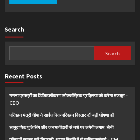
Search
Search
Recent Posts
गणना प्रपत्रों का डिजिटलीकरण लोकतांत्रिक प्रक्रिया को करेगा मजबूत –
CEO
परिवहन मंत्री चीमा ने सार्वजनिक परिवहन विस्तार की बड़ी घोषणा की
सामुदायिक पुलिसिंग और जनभागीदारी से नशे पर लगेगी लगाम: सैनी
फील्ड में रहकर करें निगरानी, आपात स्थिति में हो त्वरित कार्रवाई – CM