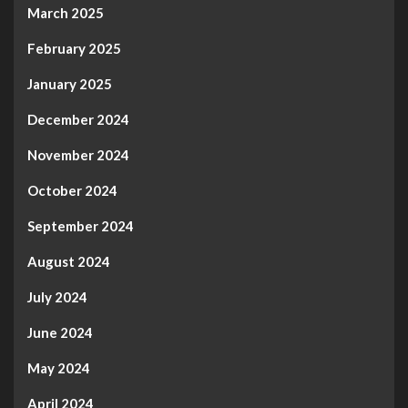
March 2025
February 2025
January 2025
December 2024
November 2024
October 2024
September 2024
August 2024
July 2024
June 2024
May 2024
April 2024