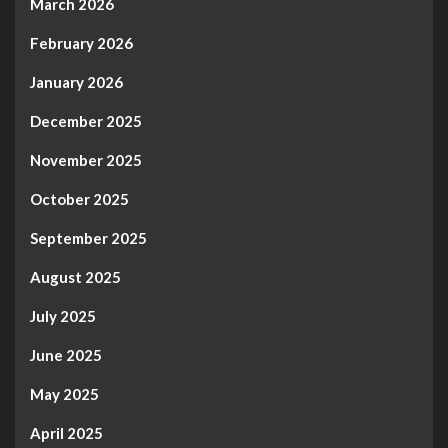
March 2026
February 2026
January 2026
December 2025
November 2025
October 2025
September 2025
August 2025
July 2025
June 2025
May 2025
April 2025