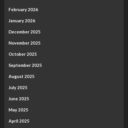
February 2026
January 2026
December 2025
November 2025
October 2025
September 2025
August 2025
July 2025
June 2025
May 2025
April 2025