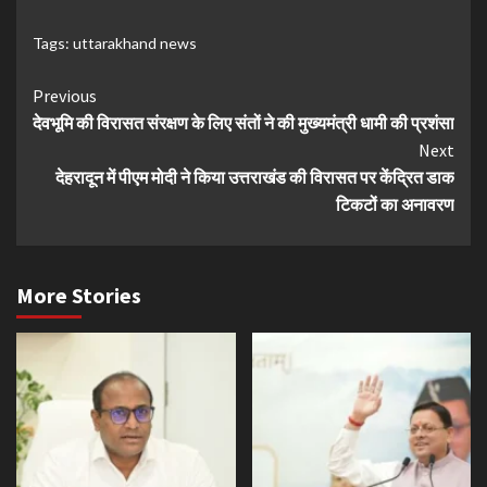
Tags:
uttarakhand news
Continue
Previous
देवभूमि की विरासत संरक्षण के लिए संतों ने की मुख्यमंत्री धामी की प्रशंसा
Reading
Next
देहरादून में पीएम मोदी ने किया उत्तराखंड की विरासत पर केंद्रित डाक
टिकटों का अनावरण
More Stories