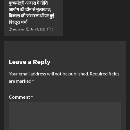
मुख्यमंत्री आवास में नीति
आयोग की टीम से मुलाकात,
विकास की संभावनाओं पर हुई
विस्तृत चर्चा
reporter
July 8, 2026
0
Leave a Reply
Your email address will not be published.
Required fields
are marked
*
Comment
*