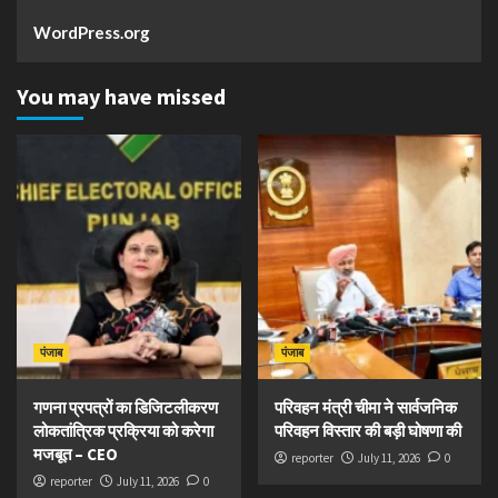
WordPress.org
You may have missed
पंजाब
पंजाब
गणना प्रपत्रों का डिजिटलीकरण
परिवहन मंत्री चीमा ने सार्वजनिक
लोकतांत्रिक प्रक्रिया को करेगा
परिवहन विस्तार की बड़ी घोषणा की
मजबूत – CEO
reporter
July 11, 2026
0
reporter
July 11, 2026
0