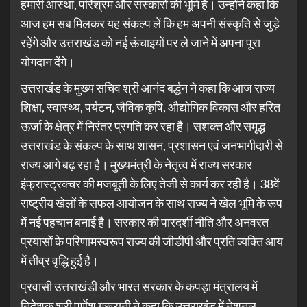
हमारी आस्था, परिश्रम और संस्कारों की भूमि है। उन्होंने कहा कि
आज हम सब मिलकर यह संकल्प लें कि हम अपनी संस्कृति से जुड़े
रहेंगे और उत्तराखंड को नई ऊंचाइयों पर ले जाने में अपना पूरा
योगदान देंगे।
उत्तराखंड के मुख्य सचिव श्री आनंद बर्द्धन ने कहा कि आज राज्य
शिक्षा, स्वास्थ्य, पर्यटन, जैविक कृषि, औद्योगिक विकास और हरित
ऊर्जा के क्षेत्र में निरंतर प्रगति कर रहा है। सशक्त और समृद्ध
उत्तराखंड के संकल्प के साथ शासन, प्रशासन एवं जनभागीदारी से
राज्य आगे बढ़ रहा है। मुख्यमंत्री के नेतृत्व में राज्य सरकार
इंफ्रास्ट्रक्चर की मजबूती के लिए तेजी से कार्य कर रही है। 38वें
राष्ट्रीय खेलों के सफल आयोजन के साथ राज्य ने खेल भूमि के रूप
में नई पहचान बनाई है। सरकार की पारदर्शी नीति और अनवरत
प्रयासों के परिणामस्वरूप राज्य की जीडीपी और प्रति व्यक्ति आय
में तीव्र वृद्धि हुई है।
प्रवासी उत्तराखंडी और भारत सरकार के कपड़ा मंत्रालय में
निदेशक श्री पूर्णेश गुरूरानी ने कहा कि उत्तराखंड में नेशनल