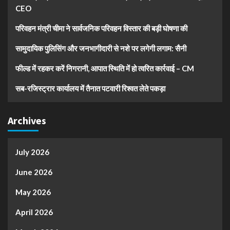
CEO
परिवहन मंत्री चीमा ने सार्वजनिक परिवहन विस्तार की बड़ी घोषणा की
सामुदायिक पुलिसिंग और जनभागीदारी से नशे पर लगेगी लगाम: सैनी
फील्ड में रहकर करें निगरानी, आपात स्थिति में हो त्वरित कार्रवाई – CM
सब-रजिस्ट्रार कार्यालय में तैनात पटवारी रिश्वत लेते पकड़ा
Archives
July 2026
June 2026
May 2026
April 2026