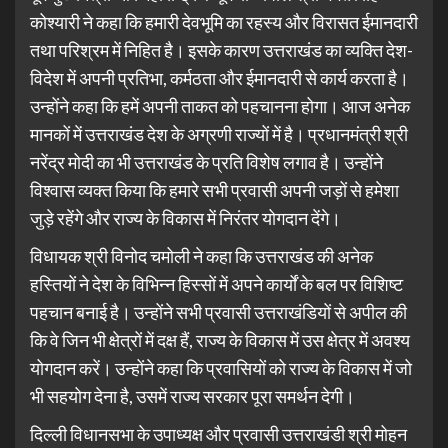
कोश्यारी ने कहा कि हमारी देवभूमि का रहस्य और विरासत ईमानदारी
तथा परिश्रम में निहित है। इसके कारण उत्तराखंड का व्यक्ति देश-
विदेश में अपनी प्रतिभा, कर्मठता और ईमानदारी से कार्य करता है।
उन्होंने कहा कि हमें अपनी ताकत को पहचानना होगा। आज अनेक
मानकों में उत्तराखंड देश के अग्रणी राज्यों में है। प्रधानमंत्री श्री
नरेंद्र मोदी का भी उत्तराखंड के प्रति विशेष लगाव है। उन्होंने
विश्वास व्यक्त किया कि हमारे सभी प्रवासी अपनी जड़ों से हमेशा
जुड़े रहेंगे और राज्य के विकास में निरंतर योगदान देंगे।
विधायक श्री विनोद चमोली ने कहा कि उत्तराखंड की अनेक
हस्तियों ने देश के विभिन्न हिस्सों में अपने कार्यों के बल पर विशिष्ट
पहचान बनाई है। उन्होंने सभी प्रवासी उत्तराखंडियों से अपील की
कि वे जिन भी क्षेत्रों में दक्ष हैं, राज्य के विकास में उस क्षेत्र में अवश्य
योगदान करें। उन्होंने कहा कि प्रवासियों को राज्य के विकास में जो
भी सहयोग देना है, उसमें राज्य सरकार पूरा समर्थन देगी।
दिल्ली विधानसभा के उपाध्यक्ष और प्रवासी उत्तराखंडी श्री मोहन