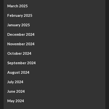
March 2025
February 2025
January 2025
December 2024
November 2024
October 2024
September 2024
August 2024
July 2024
June 2024
May 2024