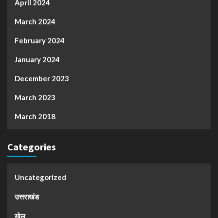
April 2024
March 2024
February 2024
January 2024
December 2023
March 2023
March 2018
Categories
Uncategorized
उत्तराखंड
खेल