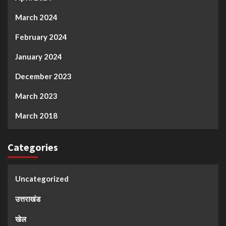
March 2024
February 2024
January 2024
December 2023
March 2023
March 2018
Categories
Uncategorized
उत्तराखंड
खेल