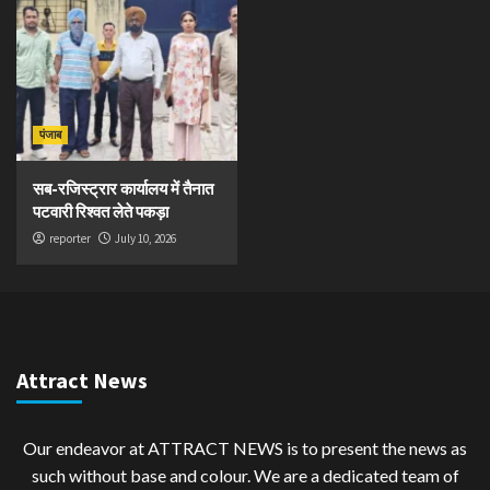
पंजाब
सब-रजिस्ट्रार कार्यालय में तैनात
पटवारी रिश्वत लेते पकड़ा
reporter
July 10, 2026
Attract News
Our endeavor at ATTRACT NEWS is to present the news as
such without base and colour. We are a dedicated team of