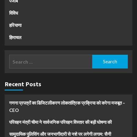
पंजाब
विविध
हरियाणा
हिमाचल
Search
for:
Recent Posts
गणना प्रपत्रों का डिजिटलीकरण लोकतांत्रिक प्रक्रिया को करेगा मजबूत –
CEO
परिवहन मंत्री चीमा ने सार्वजनिक परिवहन विस्तार की बड़ी घोषणा की
सामुदायिक पुलिसिंग और जनभागीदारी से नशे पर लगेगी लगाम: सैनी