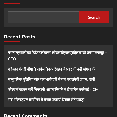
Search
Recent Posts
गणना प्रपत्रों का डिजिटलीकरण लोकतांत्रिक प्रक्रिया को करेगा मजबूत –
CEO
परिवहन मंत्री चीमा ने सार्वजनिक परिवहन विस्तार की बड़ी घोषणा की
सामुदायिक पुलिसिंग और जनभागीदारी से नशे पर लगेगी लगाम: सैनी
फील्ड में रहकर करें निगरानी, आपात स्थिति में हो त्वरित कार्रवाई – CM
सब-रजिस्ट्रार कार्यालय में तैनात पटवारी रिश्वत लेते पकड़ा
Recent Comments