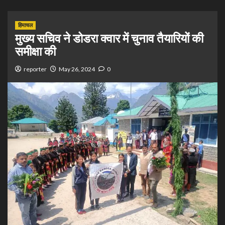
हिमाचल
मुख्य सचिव ने डोडरा क्वार में चुनाव तैयारियों की
समीक्षा की
reporter
May 26, 2024
0