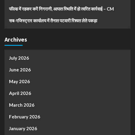
फील्ड में रहकर करें निगरानी, आपात स्थिति में हो त्वरित कार्रवाई – CM
सब-रजिस्ट्रार कार्यालय में तैनात पटवारी रिश्वत लेते पकड़ा
Archives
July 2026
June 2026
May 2026
April 2026
March 2026
February 2026
January 2026