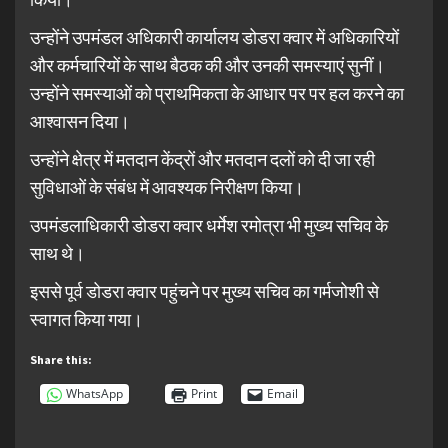
उन्होंने उपमंडल अधिकारी कार्यालय डोडरा क्वार में अधिकारियों
और कर्मचारियों के साथ बैठक की और उनकी समस्याएं सुनीं।
उन्होंने समस्याओं को प्राथमिकता के आधार पर पर हल करने का
आश्वासन दिया।
उन्होंने क्षेत्र में मतदान केंद्रों और मतदान दलों को दी जा रही
सुविधाओं के संबंध में आवश्यक निरीक्षण किया।
उपमंडलाधिकारी डोडरा क्वार धर्मेश रमोत्रा भी मुख्य सचिव के
साथ थे।
इससे पूर्व डोडरा क्वार पहुंचने पर मुख्य सचिव का गर्मजोशी से
स्वागत किया गया।
Share this:
WhatsApp
Print
Email