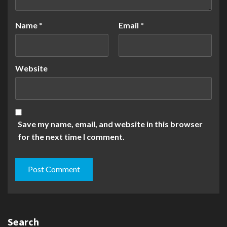
Name
*
Email
*
Website
Save my name, email, and website in this browser
for the next time I comment.
Search