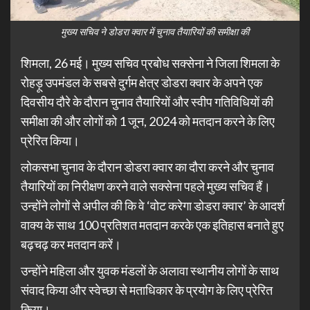
मुख्य सचिव ने डोडरा क्वार में चुनाव तैयारियों की समीक्षा की
शिमला, 26 मई। मुख्य सचिव प्रबोध सक्सेना ने जिला शिमला के
रोहड़ू उपमंडल के सबसे दुर्गम क्षेत्र डोडरा क्वार के अपने एक
दिवसीय दौरे के दौरान चुनाव तैयारियों और स्वीप गतिविधियों की
समीक्षा की और लोगों को 1 जून, 2024 को मतदान करने के लिए
प्रेरित किया।
लोकसभा चुनाव के दौरान डोडरा क्वार का दौरा करने और चुनाव
तैयारियों का निरीक्षण करने वाले सक्सेना पहले मुख्य सचिव हैं।
उन्होंने लोगों से अपील की कि वे ‘वोट करेगा डोडरा क्वार’ के आदर्श
वाक्य के साथ 100 प्रतिशत मतदान करके एक इतिहास बनाते हुए
बढ़चढ़ कर मतदान करें।
उन्होंने महिला और युवक मंडलों के अलावा स्थानीय लोगों के साथ
संवाद किया और स्वेच्छा से मताधिकार के प्रयोग के लिए प्रेरित
किया।