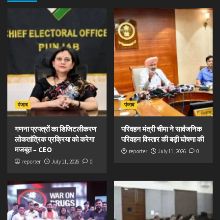
पंजाब
पंजाब
गणना प्रपत्रों का डिजिटलीकरण
परिवहन मंत्री चीमा ने सार्वजनिक
लोकतांत्रिक प्रक्रिया को करेगा
परिवहन विस्तार की बड़ी घोषणा की
मजबूत – CEO
reporter
July 11, 2026
0
reporter
July 11, 2026
0