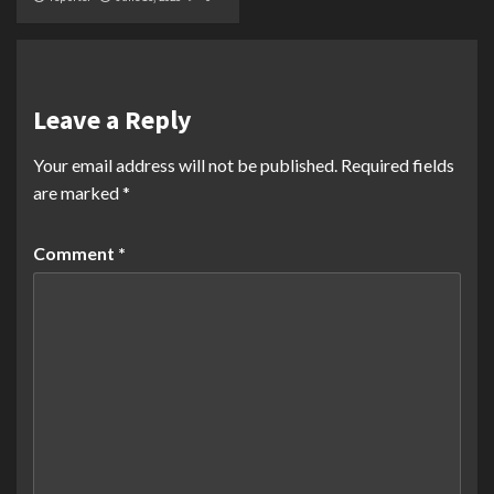
Leave a Reply
Your email address will not be published.
Required fields
are marked
*
Comment
*