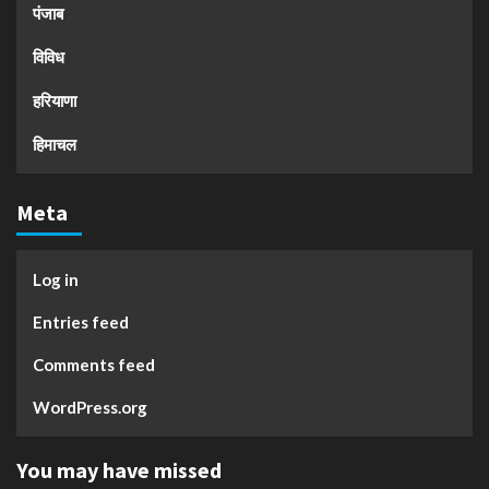
पंजाब
विविध
हरियाणा
हिमाचल
Meta
Log in
Entries feed
Comments feed
WordPress.org
You may have missed