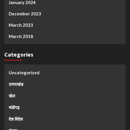
January 2024
December 2023
March 2023
March 2018
Categories
Uncategorized
उत्तराखंड
खेल
चंडीगढ़
देश विदेश