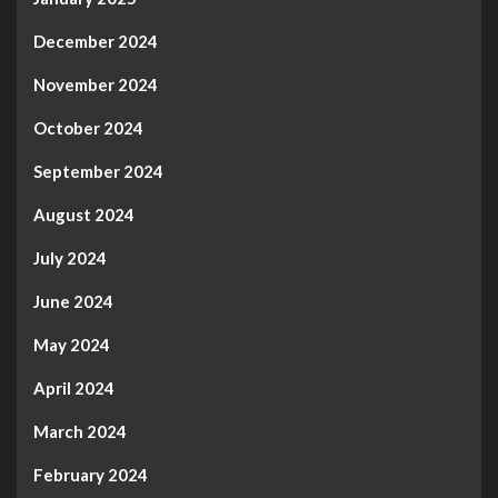
December 2024
November 2024
October 2024
September 2024
August 2024
July 2024
June 2024
May 2024
April 2024
March 2024
February 2024