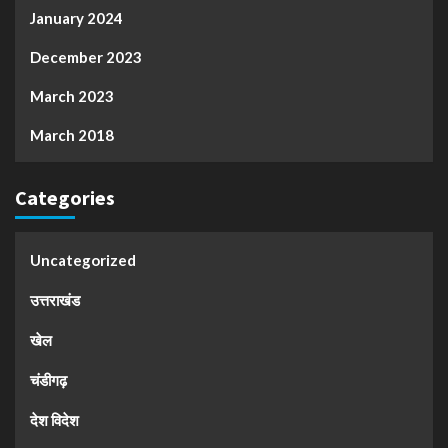
January 2024
December 2023
March 2023
March 2018
Categories
Uncategorized
उत्तराखंड
खेल
चंडीगढ़
देश विदेश