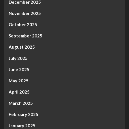
December 2025
November 2025
October 2025
September 2025
August 2025
July 2025
June 2025
May 2025
April 2025
March 2025
February 2025
January 2025