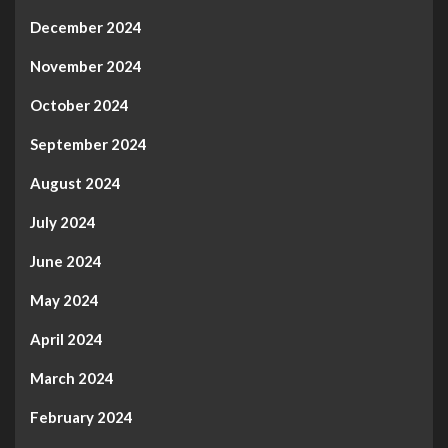
December 2024
November 2024
October 2024
September 2024
August 2024
July 2024
June 2024
May 2024
April 2024
March 2024
February 2024