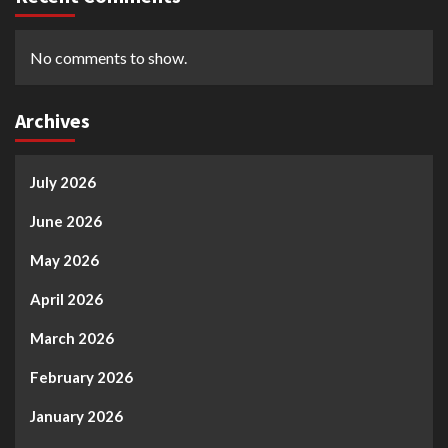
No comments to show.
Archives
July 2026
June 2026
May 2026
April 2026
March 2026
February 2026
January 2026