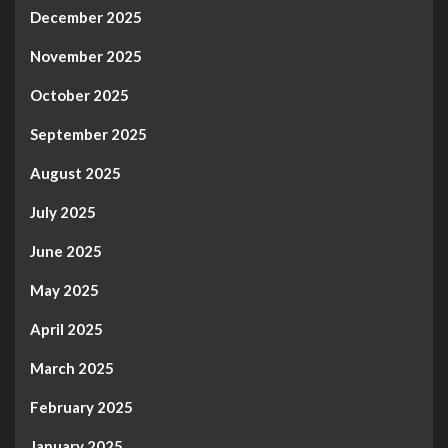
December 2025
November 2025
October 2025
September 2025
August 2025
July 2025
June 2025
May 2025
April 2025
March 2025
February 2025
January 2025