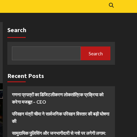
Search
Search
Recent Posts
गणना प्रपत्रों का डिजिटलीकरण लोकतांत्रिक प्रक्रिया को
करेगा मजबूत – CEO
परिवहन मंत्री चीमा ने सार्वजनिक परिवहन विस्तार की बड़ी घोषणा
की
सामुदायिक पुलिसिंग और जनभागीदारी से नशे पर लगेगी लगाम: