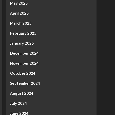
May 2025
April 2025
March 2025
February 2025
January 2025
December 2024
November 2024
October 2024
September 2024
August 2024
July 2024
June 2024