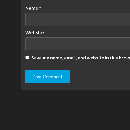
Name
*
Website
Save my name, email, and website in this brow