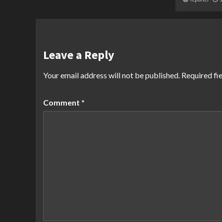
Leave a Reply
Your email address will not be published.
Required fi
Comment
*