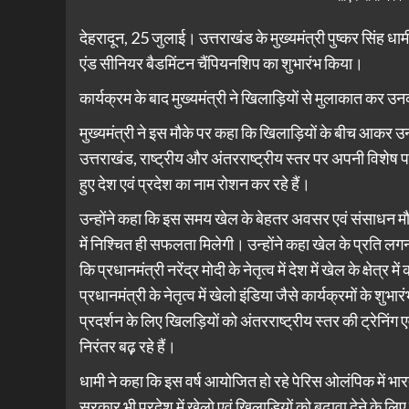
देहरादून, 25 जुलाई। उत्तराखंड के मुख्यमंत्री पुष्कर सिंह 
एंड सीनियर बैडमिंटन चैंपियनशिप का शुभारंभ किया।
कार्यक्रम के बाद मुख्यमंत्री ने खिलाड़ियों से मुलाकात कर उ
मुख्यमंत्री ने इस मौके पर कहा कि खिलाड़ियों के बीच आकर उनमें
उत्तराखंड, राष्ट्रीय और अंतरराष्ट्रीय स्तर पर अपनी विशेष 
हुए देश एवं प्रदेश का नाम रोशन कर रहे हैं।
उन्होंने कहा कि इस समय खेल के बेहतर अवसर एवं संसाधन मौजूद 
में निश्चित ही सफलता मिलेगी। उन्होंने कहा खेल के प्रति लग
कि प्रधानमंत्री नरेंद्र मोदी के नेतृत्व में देश में खेल के क्षे
प्रधानमंत्री के नेतृत्व में खेलो इंडिया जैसे कार्यक्रमों के शु
प्रदर्शन के लिए खिलड़ियों को अंतरराष्ट्रीय स्तर की ट्रेनिंग 
निरंतर बढ़़ रहे हैं।
धामी ने कहा कि इस वर्ष आयोजित हो रहे पेरिस ओलंपिक में भा
सरकार भी प्रदेश में खेलो एवं खिलाड़ियों को बढ़ावा देने के लि