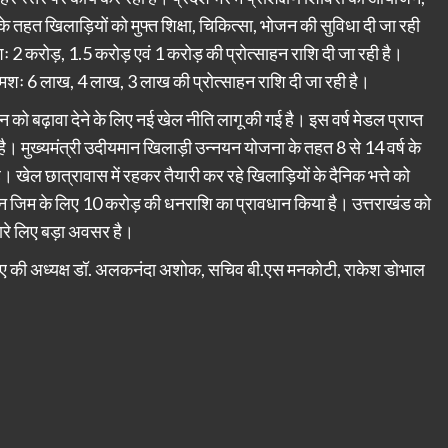
तहत खिलाड़ियों को मुफ्त शिक्षा, चिकित्सा, भोजन की सुविधा दी जा रही
 2 करोड़, 1.5 करोड़ एवं 1 करोड़ की प्रोत्साहन राशि दी जा रही है।
 क्रमशः 6 लाख, 4 लाख, 3 लाख की प्रोत्साहन राशि दी जा रही है।
हन को बढ़ावा देने के लिए नई खेल नीति लागू की गई है। इस वर्ष मेडल प्राप्त
ी है। मुख्यमंत्री उदीयमान खिलाड़ी उन्नयन योजना के तहत 8 से 14 वर्ष के
। खेल छात्रावास में रहकर तैयारी कर रहे खिलाड़ियों के दैनिक भत्ते को
 जिम के लिए 10 करोड़ की धनराशि का प्रावधान किया है। उत्तराखंड को
ारे लिए बड़ा अवसर है।
ीए की अध्यक्ष डॉ. अलकनंदा अशोक, सचिव बी.एस मनकोटी, राकेश डोभाल