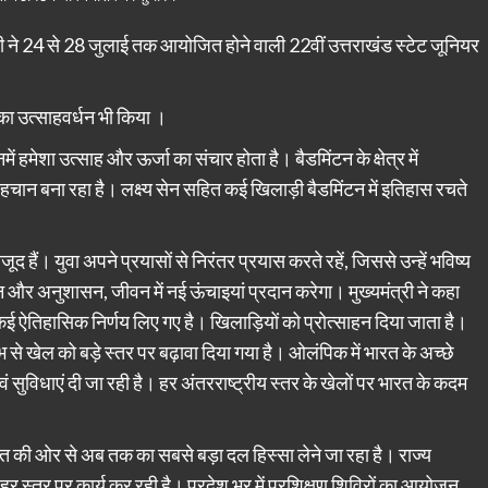
धामी ने 24 से 28 जुलाई तक आयोजित होने वाली 22वीं उत्तराखंड स्टेट जूनियर
नका उत्साहवर्धन भी किया ।
 हमेशा उत्साह और ऊर्जा का संचार होता है। बैडमिंटन के क्षेत्र में
पहचान बना रहा है। लक्ष्य सेन सहित कई खिलाड़ी बैडमिंटन में इतिहास रचते
हैं। युवा अपने प्रयासों से निरंतर प्रयास करते रहें, जिससे उन्हें भविष्य
न और अनुशासन, जीवन में नई ऊंचाइयां प्रदान करेगा। मुख्यमंत्री ने कहा
त्र में कई ऐतिहासिक निर्णय लिए गए है। खिलाड़ियों को प्रोत्साहन दिया जाता है।
भारंभ से खेल को बड़े स्तर पर बढ़ावा दिया गया है। ओलंपिक में भारत के अच्छे
एवं सुविधाएं दी जा रही है। हर अंतरराष्ट्रीय स्तर के खेलों पर भारत के कदम
रत की ओर से अब तक का सबसे बड़ा दल हिस्सा लेने जा रहा है। राज्य
ए हर स्तर पर कार्य कर रही है। प्रदेश भर में प्रशिक्षण शिविरों का आयोजन,