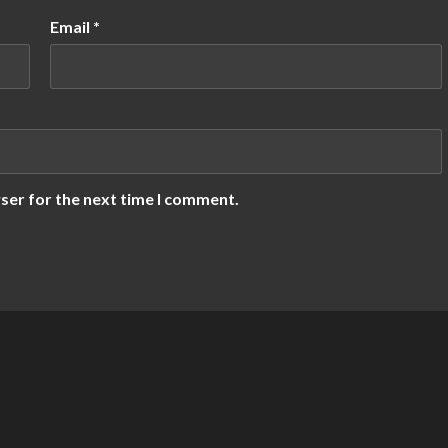
Email
*
ser for the next time I comment.