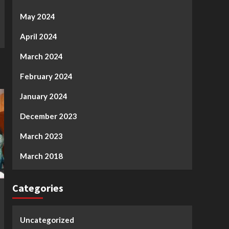
May 2024
April 2024
March 2024
February 2024
January 2024
December 2023
March 2023
March 2018
Categories
Uncategorized