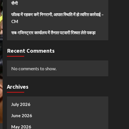
सैनी
फील्ड में रहकर करें निगरानी, आपात स्थिति में हो त्वरित कार्रवाई –
CM
सब-रजिस्ट्रार कार्यालय में तैनात पटवारी रिश्वत लेते पकड़ा
Recent Comments
No comments to show.
Archives
July 2026
June 2026
May 2026