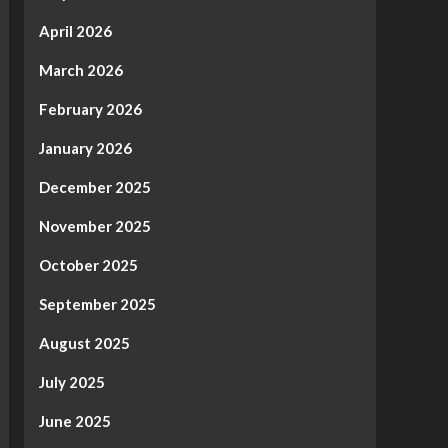
April 2026
March 2026
February 2026
January 2026
December 2025
November 2025
October 2025
September 2025
August 2025
July 2025
June 2025