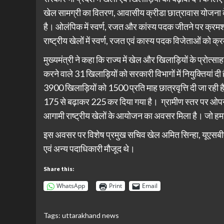
खेल सामग्री का वितरण, आवासीय क्रीडा छात्रावास योजना के 
है। ओलंपिक में स्वर्ण, रजत और कांस्य पदक जीतने पर क्रमशः
राष्ट्रीय खेलों में स्वर्ण, रजत एवं कास्य पदक विजेताओं को
मुख्यमंत्री ने कहा कि राज्य में खेल और खिलाड़ियों के प्रोत्सा
करने वाले 31 खिलाड़ियों को सरकारी विभागों में नियुक्तियां द
3900 खिलाड़ियों को 1500 प्रति माह छात्रवृत्ति दी जा रही है
175 से बढ़ाकर 225 कर दिया गया है। ग्रामीण स्तर पर ओपन
आगामी राष्ट्रीय खेलों के आयोजन का अवसर मिला है। जो हम
इस अवसर पर विशेष प्रमुख सचिव खेल अमित सिन्हा, यूएसब
एवं अन्य पदाधिकारी मौजूद थे।
Share this:
WhatsApp
Print
Email
Tags:
uttarakhand news