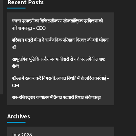
Recent Posts
गणना प्रपत्रों का डिजिटलीकरण लोकतांत्रिक प्रक्रिया को
करेगा मजबूत – CEO
परिवहन मंत्री चीमा ने सार्वजनिक परिवहन विस्तार की बड़ी घोषणा
की
सामुदायिक पुलिसिंग और जनभागीदारी से नशे पर लगेगी लगाम:
सैनी
फील्ड में रहकर करें निगरानी, आपात स्थिति में हो त्वरित कार्रवाई –
CM
सब-रजिस्ट्रार कार्यालय में तैनात पटवारी रिश्वत लेते पकड़ा
Archives
July 2026