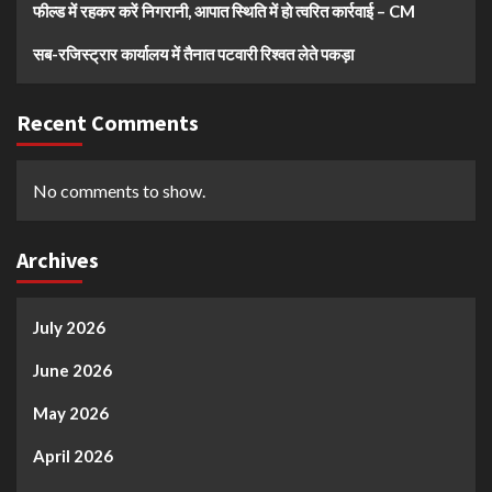
फील्ड में रहकर करें निगरानी, आपात स्थिति में हो त्वरित कार्रवाई – CM
सब-रजिस्ट्रार कार्यालय में तैनात पटवारी रिश्वत लेते पकड़ा
Recent Comments
No comments to show.
Archives
July 2026
June 2026
May 2026
April 2026