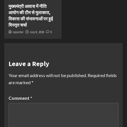
मुख्यमंत्री आवास में नीति
आयोग की टीम से मुलाकात,
विकास की संभावनाओं पर हुई
विस्तृत चर्चा
reporter
July 8, 2026
0
Leave a Reply
Your email address will not be published.
Required fields
are marked
*
Comment
*