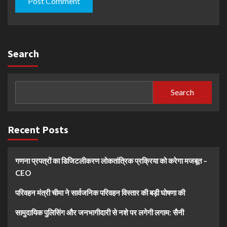
Search
Search
Recent Posts
गणना प्रपत्रों का डिजिटलीकरण लोकतांत्रिक प्रक्रिया को करेगा मजबूत –
CEO
परिवहन मंत्री चीमा ने सार्वजनिक परिवहन विस्तार की बड़ी घोषणा की
सामुदायिक पुलिसिंग और जनभागीदारी से नशे पर लगेगी लगाम: सैनी