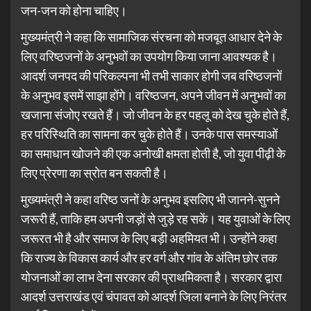
जन-जन को होना चाहिए।
मुख्यमंत्री ने कहा कि सामाजिक संरचना को मजबूत आधार देने के
लिए वरिष्ठजनों के अनुभवों का उपयोग किया जाना आवश्यक है।
आदर्श जनपद की परिकल्पना भी तभी साकार होगी जब वरिष्ठजनों
के अनुभव इसमें साझा होंगे। वरिष्ठजन, अपने जीवन में अनुभवों का
खजाना संजोए रखते हैं। जो जीवन के हर पहलू को देख चुके होते हैं,
हर परिस्थिति का सामना कर चुके होते हैं। उनके पास समस्याओं
का समाधान खोजने की एक अनोखी क्षमता होती है, जो युवा पीढ़ी के
लिए प्रेरणा का स्रोत बन सकती है।
मुख्यमंत्री ने कहा वरिष्ठ जनों के अनुभव इसलिए भी जानने-सुनने
जरूरी हैं, ताकि हम अपनी जड़ों से जुड़े रह सकें। यह युवाओं के लिए
जरूरत भी है और समाज के लिए बड़ी अहमियत भी। उन्होंने कहा
कि राज्य के विकास कार्य और हर वर्ग और गांव के अंतिम छोर तक
योजनाओं का लाभ देना सरकार की प्राथमिकता है। सरकार द्वारा
आदर्श उत्तराखंड एवं चंपावत को आदर्श जिला बनाने के लिए निरंतर