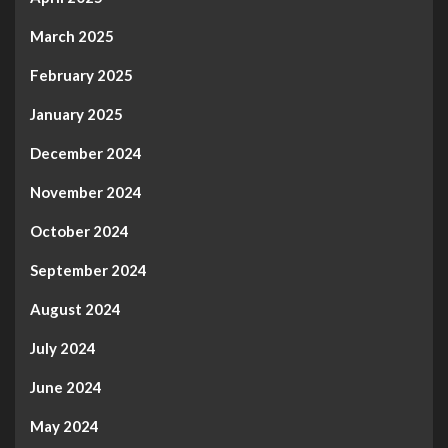
March 2025
February 2025
January 2025
December 2024
November 2024
October 2024
September 2024
August 2024
July 2024
June 2024
May 2024