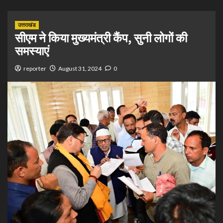
उत्तराखंड
सीएम ने किया मुख्यमंत्री कैंप, सुनी लोगों की
समस्याएं
reporter
August 31, 2024
0