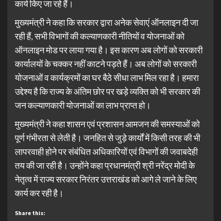
कार्य किए जा रहे हैं।
मुख्यमंत्री ने कहा कि सरकार द्वारा अनेक सेवाएं ऑनलाइन दी जा
रही हैं, सभी विभागों की कल्याणकारी नीतियों व योजनाओं को
ऑनलाइन मोड पर लाया गया है। इस कारण अब लोगों को सरकारी
कार्यालयों के चक्कर नहीं काटने पड़ते हैं। अब लोगों को सरकारी
योजनाओं व कार्यक्रमों का घर बैठे सीधा लाभ मिल रहा है। हमारा
उद्देश्य है कि राज्य के अंतिम छोर पर खड़े व्यक्ति को भी सरकार की
जन कल्याणकारी योजनाओं का लाभ प्राप्त हो।
मुख्यमंत्री ने कहा शासन एवं प्रशासन आमजन की समस्याओं को
पूर्ण गंभीरता से लेती है। जनहित से जुड़े कार्यों में किसी तरह की भी
लापरवाही होने पर संबंधित अधिकारियों एवं विभागों की जवाबदेही
तय की जा रही है। उन्होंने कहा प्रधानमंत्री श्री नरेंद्र मोदी के
नेतृत्व में राज्य सरकार निरंतर उत्तराखंड को आगे ले जाने के लिए
कार्य कर रही है।
Share this: