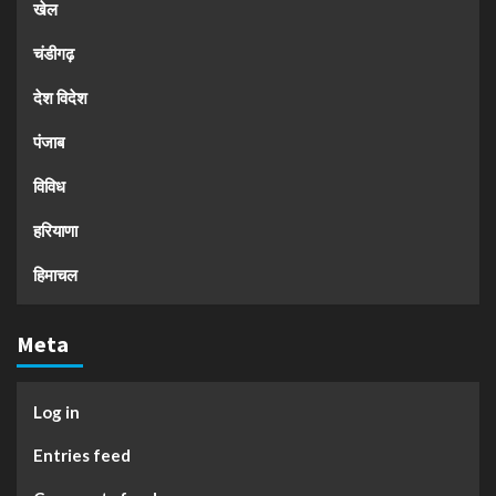
खेल
चंडीगढ़
देश विदेश
पंजाब
विविध
हरियाणा
हिमाचल
Meta
Log in
Entries feed