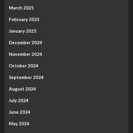
March 2025
February 2025
January 2025
December 2024
November 2024
October 2024
September 2024
August 2024
July 2024
June 2024
May 2024