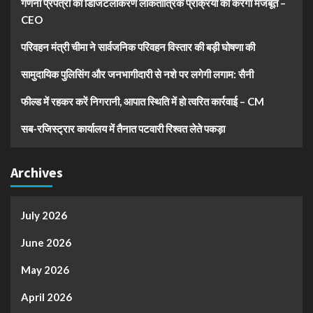
गणना प्रपत्रों का डिजिटलीकरण लोकतांत्रिक प्रक्रिया को करेगा मजबूत –
CEO
परिवहन मंत्री चीमा ने सार्वजनिक परिवहन विस्तार की बड़ी घोषणा की
सामुदायिक पुलिसिंग और जनभागीदारी से नशे पर लगेगी लगाम: सैनी
फील्ड में रहकर करें निगरानी, आपात स्थिति में हो त्वरित कार्रवाई – CM
सब-रजिस्ट्रार कार्यालय में तैनात पटवारी रिश्वत लेते पकड़ा
Archives
July 2026
June 2026
May 2026
April 2026