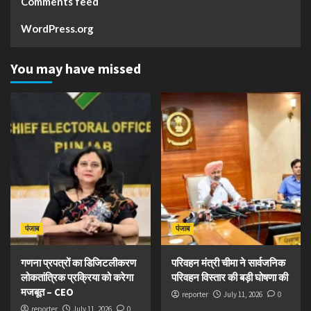
Comments feed
WordPress.org
You may have missed
पंजाब
पंजाब
गणना प्रपत्रों का डिजिटलीकरण
परिवहन मंत्री चीमा ने सार्वजनिक
लोकतांत्रिक प्रक्रिया को करेगा
परिवहन विस्तार की बड़ी घोषणा की
मजबूत – CEO
reporter
July 11, 2026
0
reporter
July 11, 2026
0