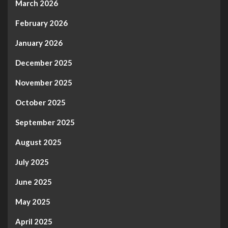
March 2026
February 2026
January 2026
December 2025
November 2025
October 2025
September 2025
August 2025
July 2025
June 2025
May 2025
April 2025