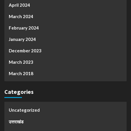
April 2024
March 2024
February 2024
January 2024
December 2023
March 2023
March 2018
Categories
Uncategorized
उत्तराखंड