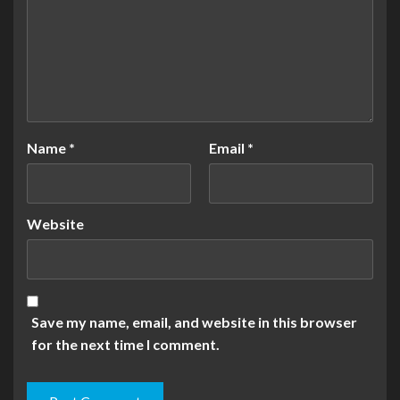
Name
*
Email
*
Website
Save my name, email, and website in this browser
for the next time I comment.