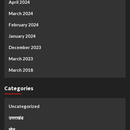
April 2024
March 2024
February 2024
January 2024
December 2023
March 2023
March 2018
Categories
Uncategorized
उत्तराखंड
खेल