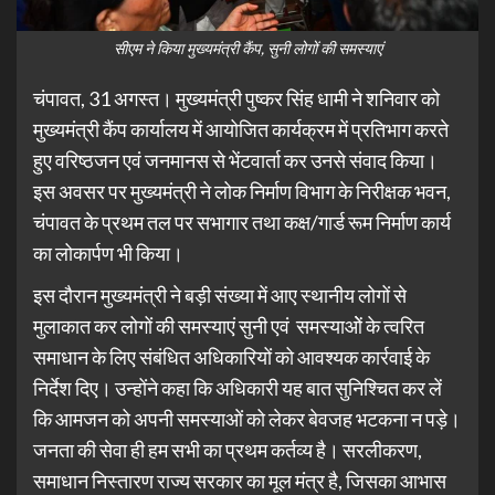
सीएम ने किया मुख्यमंत्री कैंप, सुनी लोगों की समस्याएं
चंपावत, 31 अगस्त। मुख्यमंत्री पुष्कर सिंह धामी ने शनिवार को
मुख्यमंत्री कैंप कार्यालय में आयोजित कार्यक्रम में प्रतिभाग करते
हुए वरिष्ठजन एवं जनमानस से भेंटवार्ता कर उनसे संवाद किया।
इस अवसर पर मुख्यमंत्री ने लोक निर्माण विभाग के निरीक्षक भवन,
चंपावत के प्रथम तल पर सभागार तथा कक्ष/गार्ड रूम निर्माण कार्य
का लोकार्पण भी किया।
इस दौरान मुख्यमंत्री ने बड़ी संख्या में आए स्थानीय लोगों से
मुलाकात कर लोगों की समस्याएं सुनी एवं समस्याओें के त्वरित
समाधान के लिए संबंधित अधिकारियों को आवश्यक कार्रवाई के
निर्देश दिए। उन्होंने कहा कि अधिकारी यह बात सुनिश्चित कर लें
कि आमजन को अपनी समस्याओं को लेकर बेवजह भटकना न पड़े।
जनता की सेवा ही हम सभी का प्रथम कर्तव्य है। सरलीकरण,
समाधान निस्तारण राज्य सरकार का मूल मंत्र है, जिसका आभास