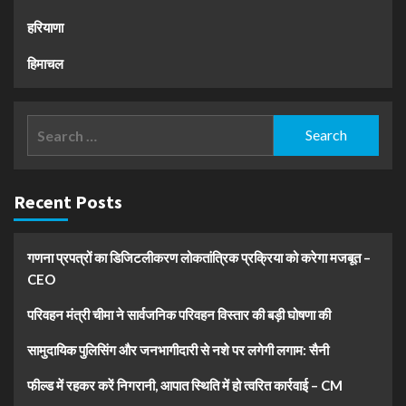
हरियाणा
हिमाचल
Search
for:
Recent Posts
गणना प्रपत्रों का डिजिटलीकरण लोकतांत्रिक प्रक्रिया को करेगा मजबूत –
CEO
परिवहन मंत्री चीमा ने सार्वजनिक परिवहन विस्तार की बड़ी घोषणा की
सामुदायिक पुलिसिंग और जनभागीदारी से नशे पर लगेगी लगाम: सैनी
फील्ड में रहकर करें निगरानी, आपात स्थिति में हो त्वरित कार्रवाई – CM