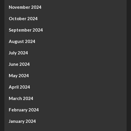
November 2024
October 2024
September 2024
August 2024
July 2024
June 2024
May 2024
April 2024
March 2024
February 2024
January 2024