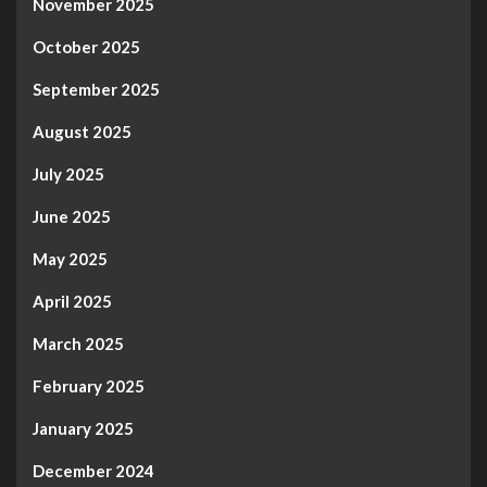
November 2025
October 2025
September 2025
August 2025
July 2025
June 2025
May 2025
April 2025
March 2025
February 2025
January 2025
December 2024