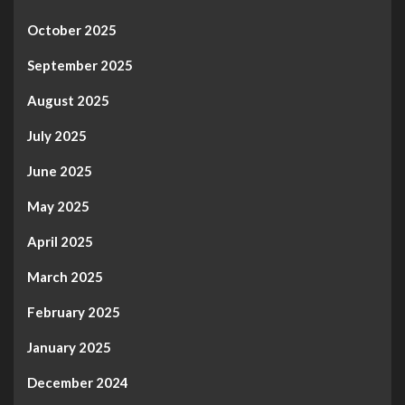
October 2025
September 2025
August 2025
July 2025
June 2025
May 2025
April 2025
March 2025
February 2025
January 2025
December 2024