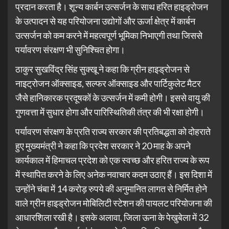
प्रदान करता है। शून्य कार्बन उत्सर्जन के साथ हरित हाइड्रोजन
के उत्पादन से यह परियोजना उद्योगों और ऊर्जा क्षेत्र में कार्बन
उत्सर्जन को कम करने में महत्वपूर्ण भूमिका निभाएगी तथा जिससे
पर्यावरण संरक्षण भी सुनिश्चित होगा।
ठाकुर सुखविंद्र सिंह सुक्खू ने कहा कि ग्रीन हाइड्रोजन से
नाइट्रोजन ऑक्साइड, सल्फर ऑक्साइड और पार्टिकुलेट मैटर
जैसे हानिकारक प्रदूषकों के उत्सर्जन में कमी होगी। इससे वायु की
गुणवत्ता में सुधार होगा और पारिस्थितिकी तंत्र की भी रक्षा होगी।
पर्यावरण संरक्षण के प्रति राज्य सरकार की प्रतिबद्धता को दोहराते
हुए मुख्यमंत्री ने कहा कि प्रदेश सरकार ने 20 माह के अपने
कार्यकाल में हिमाचल प्रदेश को एक स्वच्छ और हरित राज्य के रूप
में स्थापित करने के लिए अनेक नवाचार कदम उठाए हैं। इस दिशा में
उन्होंने चंबा में 14 करोड़ रुपये की अनुमानित लागत से निर्मित होने
वाले ग्रीन हाइड्रोजन मोबिलिटी स्टेशन की पायलट परियोजना की
आधारशिला रखी है। इसके अलावा, जिला ऊना के पेखुबेला में 32