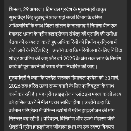
शिमला, 29 अगस्त। हिमाचल प्रदेश के मुख्यमंत्री ठाकुर
सुखविंद्र सिंह सुक्खू ने आज यहां ऊर्जा विभाग के वरिष्ठ
अधिकारियों के साथ जिला सोलन के नालागढ़ में निर्माणाधीन एक
मेगावाट क्षमता के ग्रीन हाइड्रोजन संयंत्र की प्रगति की समीक्षा
बैठक की अध्यक्षता करते हुए अधिकारियों को निर्माण प्रक्रिया में
तेजी लाने के निर्देश दिए। उन्होंने कहा कि परियोजना के लिए निविदा
शीघ्र आवंटित की जाए और वर्ष 2025 के अंत तक प्लांट के निर्माण
कार्य को पूरा करने की समय सीमा निर्धारित की जाए।
मुख्यमंत्री ने कहा कि प्रदेश सरकार हिमाचल प्रदेश को 31 मार्च,
2026 तक हरित ऊर्जा राज्य बनाने के लिए प्रतिबद्धता के साथ
कार्य कर रही है। यह ग्रीन हाइड्रोजन प्लांट इस महत्वाकांक्षी लक्ष्य
को हासिल करने में मील पत्थर साबित होगा। उन्होंने कहा कि
वर्तमान परिप्रेक्ष्य में विभिन्न उद्योगों में ग्रीन हाइड्रोजन की मांग
निरन्तर बढ़ रही है। परिवहन, विनिर्माण और ऊर्जा भंडारण जैसे
क्षेत्रों में ग्रीन हाइड्रोजन जीवाश्म ईंधन का एक स्वच्छ विकल्प