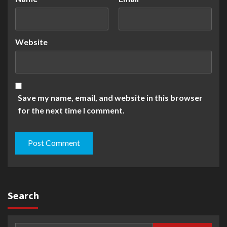
Website
Save my name, email, and website in this browser
for the next time I comment.
Search