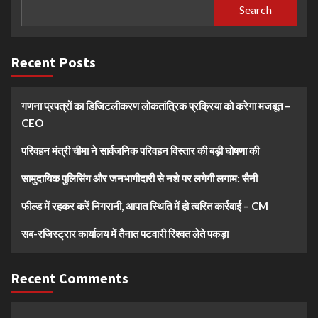
Search
Recent Posts
गणना प्रपत्रों का डिजिटलीकरण लोकतांत्रिक प्रक्रिया को करेगा मजबूत –
CEO
परिवहन मंत्री चीमा ने सार्वजनिक परिवहन विस्तार की बड़ी घोषणा की
सामुदायिक पुलिसिंग और जनभागीदारी से नशे पर लगेगी लगाम: सैनी
फील्ड में रहकर करें निगरानी, आपात स्थिति में हो त्वरित कार्रवाई – CM
सब-रजिस्ट्रार कार्यालय में तैनात पटवारी रिश्वत लेते पकड़ा
Recent Comments