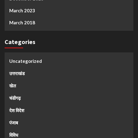
March 2023
March 2018
Categories
Uncategorized
उत्तराखंड
खेल
चंडीगढ़
देश विदेश
पंजाब
विविध