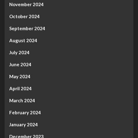
November 2024
October 2024
September 2024
August 2024
July 2024
June 2024
May 2024
April 2024
March 2024
February 2024
January 2024
December 2023