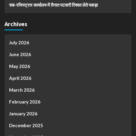
सब-रजिस्ट्रार कार्यालय में तैनात पटवारी रिश्वत लेते पकड़ा
Archives
July 2026
June 2026
May 2026
April 2026
March 2026
February 2026
January 2026
December 2025