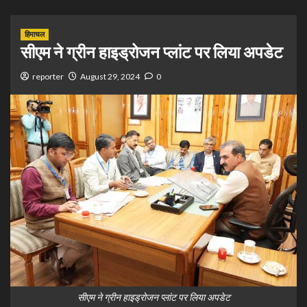
हिमाचल
सीएम ने ग्रीन हाइड्रोजन प्लांट पर लिया अपडेट
reporter
August 29, 2024
0
सीएम ने ग्रीन हाइड्रोजन प्लांट पर लिया अपडेट