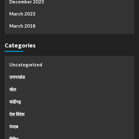
December 2023
March 2023
March 2018
Categories
Uncategorized
उत्तराखंड
खेल
चंडीगढ़
देश विदेश
पंजाब
विविध