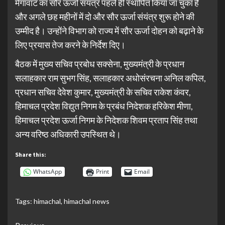
मेगावाट का सौर ऊर्जा संयंत्र पहले ही स्थापित किया जा चुका है
और अगले छह महीनों में दो और सौर ऊर्जा संयंत्र शुरू होने की
उम्मीद है। उन्होंने विभाग को राज्य में सौर ऊर्जा दोहन को बढ़ाने के
लिए प्रयास तेज करने के निर्देश दिए।
बैठक में मुख्य सचिव प्रबोध सक्सेना, मुख्यमंत्री के प्रधान
सलाहकार राम सुभग सिंह, सलाहकार अधोसंरचना अनिल कपिल,
प्रधान सचिव देवेश कुमार, मुख्यमंत्री के सचिव राकेश कंवर,
हिमाचल प्रदेश विद्युत निगम के प्रबंध निदेशक हरिकेश मीणा,
हिमाचल प्रदेश ऊर्जा निगम के निदेशक शिवम प्रताप सिंह तथा
अन्य वरिष्ठ अधिकारी उपस्थित थे।
Share this:
WhatsApp
Print
Email
Tags:
himachal
,
himachal news