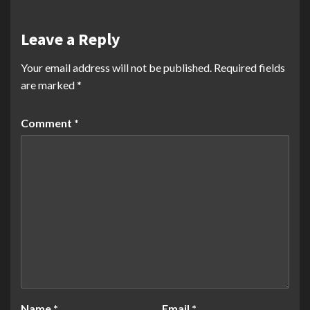
Leave a Reply
Your email address will not be published.
Required fields
are marked
*
Comment
*
Name
*
Email
*