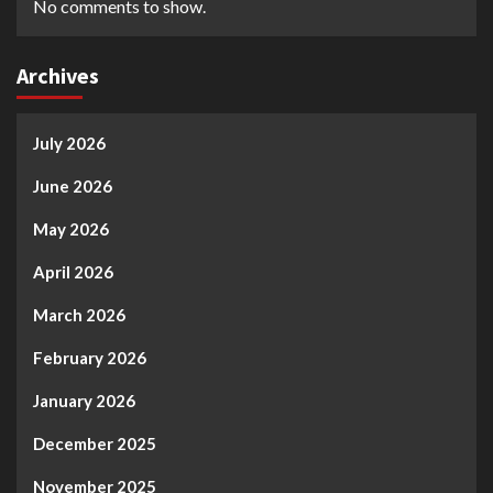
No comments to show.
Archives
July 2026
June 2026
May 2026
April 2026
March 2026
February 2026
January 2026
December 2025
November 2025