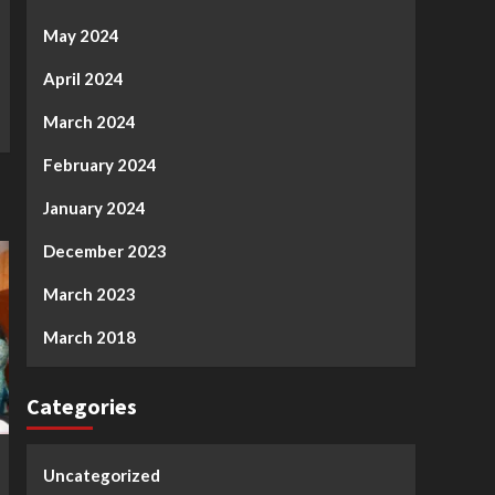
May 2024
April 2024
March 2024
February 2024
January 2024
December 2023
March 2023
March 2018
Categories
Uncategorized