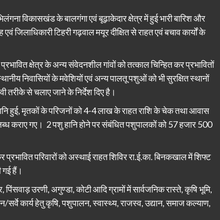
िलंगना विकासखंड के बालगंगा एवं बूढ़ाकेदार क्षेत्र में हुई भारी बारिश और
जिलाधिकारी टिहरी गढ़वाल मयूर दीक्षित से राहत एवं बचाव कार्यों के
्रभावित क्षेत्र के अन्य संवेदनशील गांवों को तत्काल चिन्हित कर प्रभावितों
थानीय निवासियों के मवेशियों एवं अन्य पालतू पशुओं को भी सुरक्षित स्थानों
ी तरीके से चलाए जाने के निर्देश दिए है।
नहानि हुई, मृतकों के परिजनों को 4-4 लाख के राहत राशि के चेक तथा आवास
ब्ध कराए गए। 2 पशु हानि होने पर संबंधित पशुपालकों को 57 हजार 500
प्रभावित परिवारों को अस्थाई राहत शिविर रा.ई.का. बिनकखाल में शिफ्ट
 गई हैं।
ंसवाड़ उरणी, अगुण्डा, कोटी आदि ग्रामों में सार्वजनिक रास्ते, कृषि भूमि,
सर्वे कार्य हेतु कृषि, पशुपालन, स्वास्थ्य, राजस्व, उद्यान, समाज कल्याण,