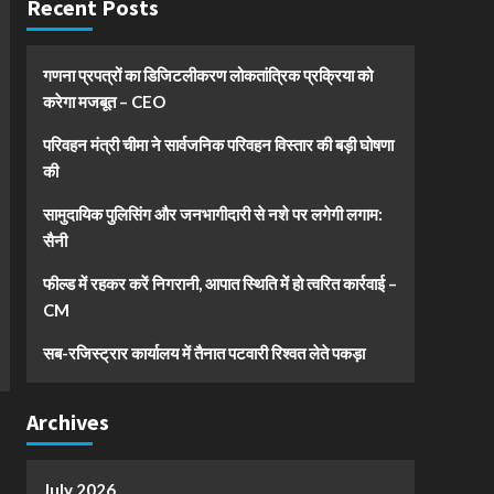
Recent Posts
गणना प्रपत्रों का डिजिटलीकरण लोकतांत्रिक प्रक्रिया को
करेगा मजबूत – CEO
परिवहन मंत्री चीमा ने सार्वजनिक परिवहन विस्तार की बड़ी घोषणा
की
सामुदायिक पुलिसिंग और जनभागीदारी से नशे पर लगेगी लगाम:
सैनी
फील्ड में रहकर करें निगरानी, आपात स्थिति में हो त्वरित कार्रवाई –
CM
सब-रजिस्ट्रार कार्यालय में तैनात पटवारी रिश्वत लेते पकड़ा
Archives
July 2026