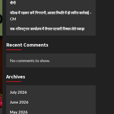
सैनी
फील्ड में रहकर करें निगरानी, आपात स्थिति में हो त्वरित कार्रवाई –
CM
सब-रजिस्ट्रार कार्यालय में तैनात पटवारी रिश्वत लेते पकड़ा
Recent Comments
No comments to show.
Archives
July 2026
June 2026
May 2026