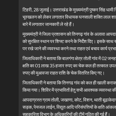
टिहरी, 28 जुलाई। उत्तराखंड के मुख्यमंत्री पुष्कर सिंह धामी भ
भूस्खलन को लेकर लगातार विधायक घनसाली शक्ति लाल शाह एवं 
बारे में लगातार जानकारी ले रहे हैं।
मुख्यमंत्री ने जिला प्रशासन को तिनगढ़ गांव के अलावा आपदा प
को सुरक्षित स्थान पर शिफ्ट करने के निर्देश दिए। इसके साथ स्
पर रखे जाने की व्यवस्था करने तथा राहत एवं बचाव कार्य प्रभाव
जिलाधिकारी ने बताया कि बालगंगा क्षेत्र तोली गांव में 02 ज
क्षति का 01 लाख 35 हजार रुपए का चेक कल ही तत्काल उपल
रुपए की मुआवजा राहत राशि के चेक वितरित किए गए।
जिलाधिकारी ने बताया कि तिनगढ गांव को कल ही खाली कराकर 
किया गया। शिविर में प्रभावितों हेतु सभी आवश्यक व्यवस्था की
आपदाग्रस्त ग्राम तोली, जखाणा, कोट, विशन, थाती बूढाकेदार, पि
सड़क, पेयजल लाईन, विद्युत आदि परिसंपत्तियों के क्षति आंकलन/
सहकारिता विभाग के अधिकारियों की टीमें गठित की गई हैं।