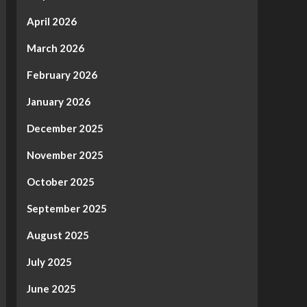
April 2026
March 2026
February 2026
January 2026
December 2025
November 2025
October 2025
September 2025
August 2025
July 2025
June 2025