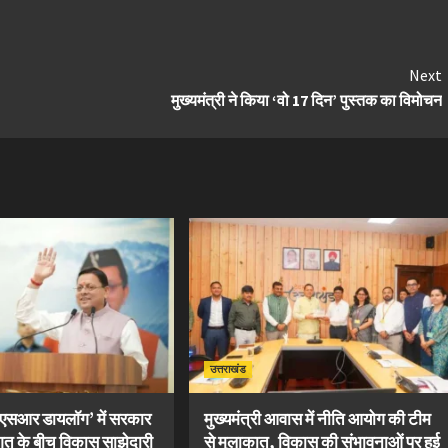
Next
मुख्यमंत्री ने किया ‘वो 17 दिन’ पुस्तक का विमोचन
उत्तराखंड
सीएसआर डायलॉग’ में सरकार
मुख्यमंत्री आवास में नीति आयोग की टीम
गत के बीच विकास साझेदारी
से मुलाकात, विकास की संभावनाओं पर हुई