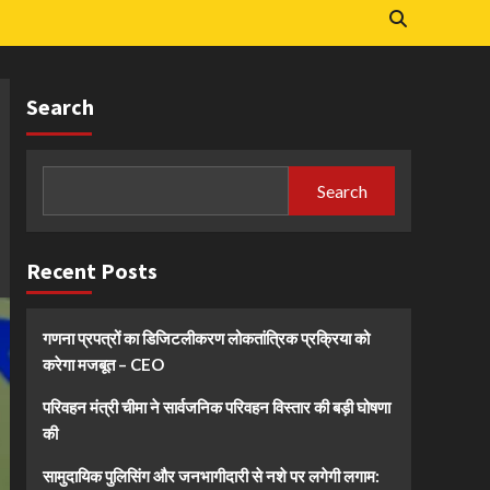
Search
Search
Recent Posts
गणना प्रपत्रों का डिजिटलीकरण लोकतांत्रिक प्रक्रिया को
करेगा मजबूत – CEO
परिवहन मंत्री चीमा ने सार्वजनिक परिवहन विस्तार की बड़ी घोषणा
की
सामुदायिक पुलिसिंग और जनभागीदारी से नशे पर लगेगी लगाम: