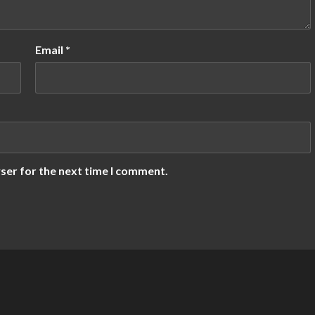
Email
*
ser for the next time I comment.