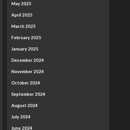
May 2025
April 2025
March 2025
February 2025
January 2025
December 2024
November 2024
October 2024
September 2024
August 2024
July 2024
June 2024