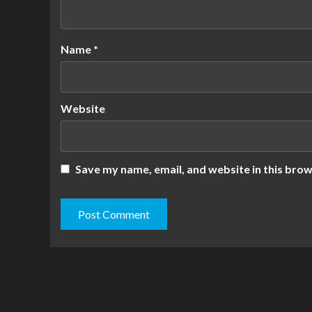
Name
*
Website
Save my name, email, and website in this brow