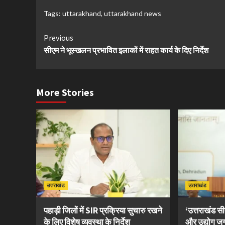
Tags:
uttarakhand
,
uttarakhand news
Continue
Previous
सीएम ने भूस्खलन प्रभावित इलाकों में राहत कार्य के दिए निर्देश
Reading
More Stories
उत्तराखंड
उत्तराखंड
पहाड़ी जिलों में SIR प्रक्रिया सुचारु रखने
‘उत्तराखंड 
के लिए विशेष व्यवस्था के निर्देश
और उद्योग ज