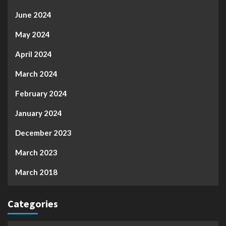
June 2024
May 2024
April 2024
March 2024
February 2024
January 2024
December 2023
March 2023
March 2018
Categories