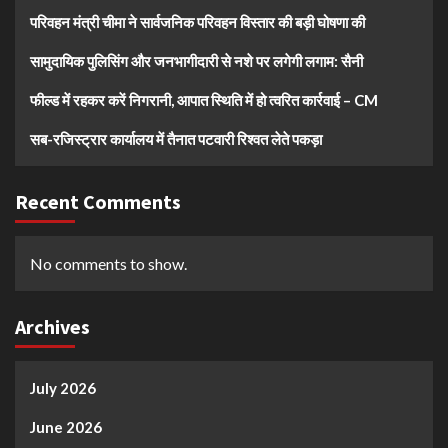
परिवहन मंत्री चीमा ने सार्वजनिक परिवहन विस्तार की बड़ी घोषणा की
सामुदायिक पुलिसिंग और जनभागीदारी से नशे पर लगेगी लगाम: सैनी
फील्ड में रहकर करें निगरानी, आपात स्थिति में हो त्वरित कार्रवाई – CM
सब-रजिस्ट्रार कार्यालय में तैनात पटवारी रिश्वत लेते पकड़ा
Recent Comments
No comments to show.
Archives
July 2026
June 2026