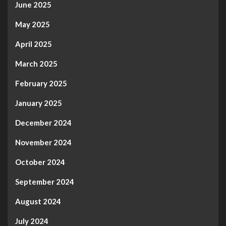
June 2025
May 2025
April 2025
March 2025
February 2025
January 2025
December 2024
November 2024
October 2024
September 2024
August 2024
July 2024