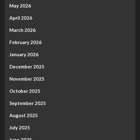
May 2026
April 2026
March 2026
February 2026
January 2026
December 2025
November 2025
October 2025
September 2025
August 2025
July 2025
June 2025