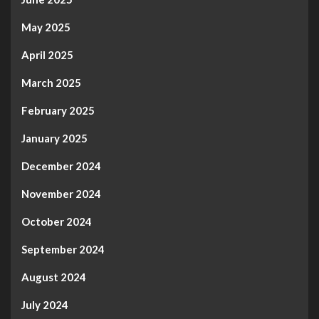
May 2025
April 2025
March 2025
February 2025
January 2025
December 2024
November 2024
October 2024
September 2024
August 2024
July 2024