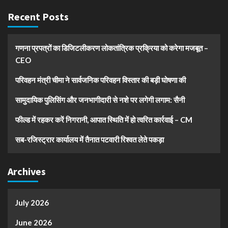
Recent Posts
गणना प्रपत्रों का डिजिटलीकरण लोकतांत्रिक प्रक्रिया को करेगा मजबूत –
CEO
परिवहन मंत्री चीमा ने सार्वजनिक परिवहन विस्तार की बड़ी घोषणा की
सामुदायिक पुलिसिंग और जनभागीदारी से नशे पर लगेगी लगाम: सैनी
फील्ड में रहकर करें निगरानी, आपात स्थिति में हो त्वरित कार्रवाई – CM
सब-रजिस्ट्रार कार्यालय में तैनात पटवारी रिश्वत लेते पकड़ा
Archives
July 2026
June 2026