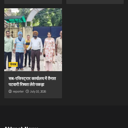
पंजाब
सब-रजिस्ट्रार कार्यालय में तैनात
पटवारी रिश्वत लेते पकड़ा
reporter
July 10, 2026