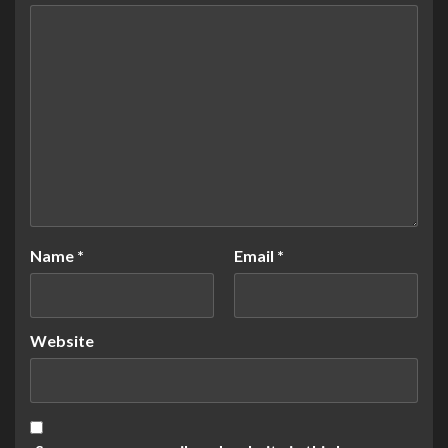
Name
*
Email
*
Website