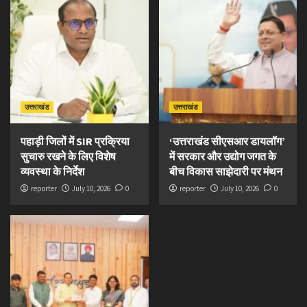
उत्तराखंड
उत्तराखंड
पहाड़ी जिलों में SIR प्रक्रिया
‘उत्तराखंड सीएसआर डायलॉग’
सुचारु रखने के लिए विशेष
में सरकार और उद्योग जगत के
व्यवस्था के निर्देश
बीच विकास साझेदारी पर मंथन
reporter
July 10, 2026
0
reporter
July 10, 2026
0