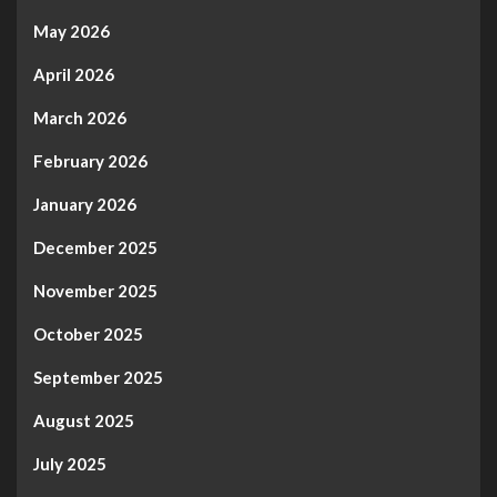
May 2026
April 2026
March 2026
February 2026
January 2026
December 2025
November 2025
October 2025
September 2025
August 2025
July 2025