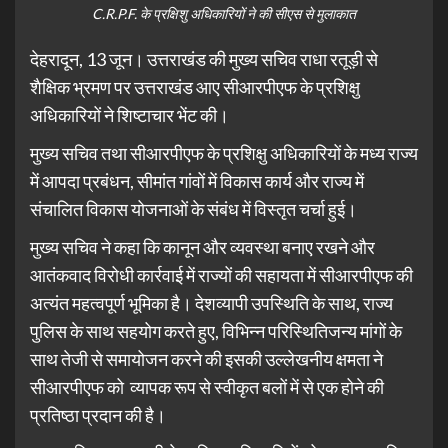
C.R.P.F. के प्रक्षिशु अधिकारियों ने की सीएस से मुलाकात
देहरादून, 13 जून। उत्तराखंड की मुख्य सचिव राधा रतूड़ी से
शैक्षिक भ्रमण पर उत्तराखंड आए सीआरपीएफ के प्रशिक्षु
अधिकारियों ने शिष्टाचार भेंट की।
मुख्य सचिव तथा सीआरपीएफ के प्रशिक्षु अधिकारियों के मध्य राज्य
में आपदा प्रबंधन, सीमांत गांवों में विकास कार्य और राज्य में
संचालित विकास योजनाओं के संबंध में विस्तृत चर्चा हुई।
मुख्य सचिव ने कहा कि कानून और व्यवस्था बनाए रखने और
आतंकवाद विरोधी कार्रवाई में राज्यों की सहायता में सीआरपीएफ की
अत्यंत महत्वपूर्ण भूमिका है। देशव्यापी उपस्थिति के साथ, राज्य
पुलिस के साथ सहयोग करते हुए, विभिन्न परिस्थितिजन्य मांगों के
साथ तेजी से समायोजन करने की इसकी उल्लेखनीय क्षमता ने
सीआरपीएफ को व्यापक रूप से स्वीकृत बलों में से एक होने की
प्रतिष्ठा प्रदान की है।