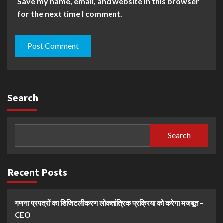
Save my name, email, and website in this browser
for the next time I comment.
Search
Search
Recent Posts
गणना प्रपत्रों का डिजिटलीकरण लोकतांत्रिक प्रक्रिया को करेगा मजबूत –
CEO