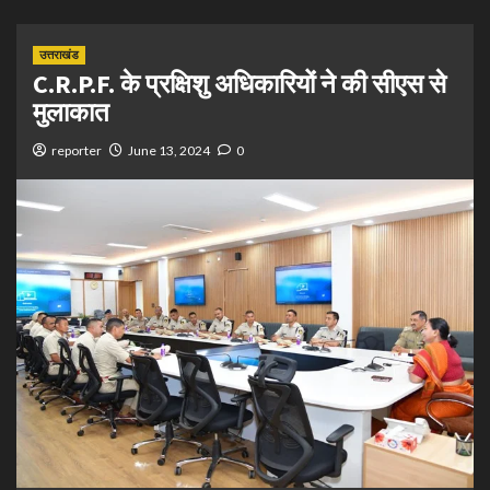
उत्तराखंड
C.R.P.F. के प्रक्षिशु अधिकारियों ने की सीएस से
मुलाकात
reporter
June 13, 2024
0