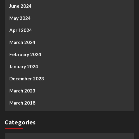
June 2024
May 2024
April 2024
March 2024
February 2024
January 2024
December 2023
March 2023
March 2018
Categories