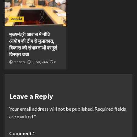
उत्तराखंड
मुख्यमंत्री आवास में नीति
आयोग की टीम से मुलाकात,
विकास की संभावनाओं पर हुई
विस्तृत चर्चा
reporter
July 8, 2026
0
Leave a Reply
Your email address will not be published.
Required fields
are marked
*
Comment
*