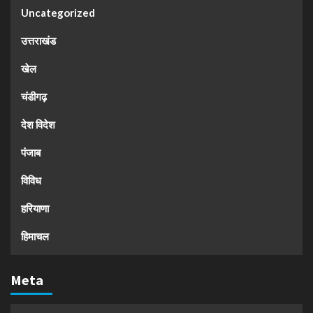
Uncategorized
उत्तराखंड
खेल
चंडीगढ़
देश विदेश
पंजाब
विविध
हरियाणा
हिमाचल
Meta