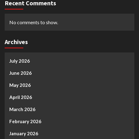
Recent Comments
No comments to show.
Archives
July 2026
June 2026
May 2026
April 2026
March 2026
February 2026
January 2026