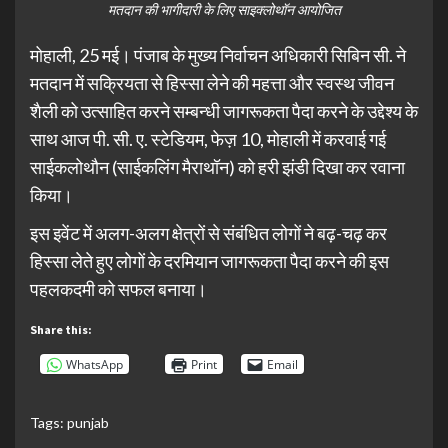
मतदान की भागीदारी के लिए साइक्लोथॉन आयोजित
मोहाली, 25 मई। पंजाब के मुख्य निर्वाचन अधिकारी सिबिन सी. ने
मतदान में सक्रियता से हिस्सा लेने की महत्ता और स्वस्थ जीवन
शैली को उत्साहित करने सम्बन्धी जागरूकता पैदा करने के उद्देश्य के
साथ आज पी. सी. ए. स्टेडियम, फेज़ 10, मोहाली में करवाई गई
साईकलोथौन (साईकलिंग मैराथॉन) को हरी झंडी दिखा कर रवाना
किया।
इस इवेंट में अलग-अलग क्षेत्रों से संबंधित लोगों ने बढ़-चढ़ कर
हिस्सा लेते हुए लोगों के दरमियान जागरूकता पैदा करने की इस
पहलकदमी को सफल बनाया।
Share this:
WhatsApp
Print
Email
Tags:
punjab