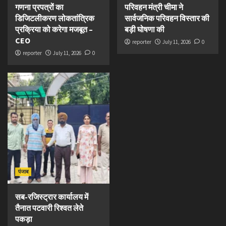
गणना प्रपत्रों का
परिवहन मंत्री चीमा ने
डिजिटलीकरण लोकतांत्रिक
सार्वजनिक परिवहन विस्तार की
प्रक्रिया को करेगा मजबूत –
बड़ी घोषणा की
CEO
reporter
July 11, 2026
0
reporter
July 11, 2026
0
पंजाब
सब-रजिस्ट्रार कार्यालय में
तैनात पटवारी रिश्वत लेते
पकड़ा