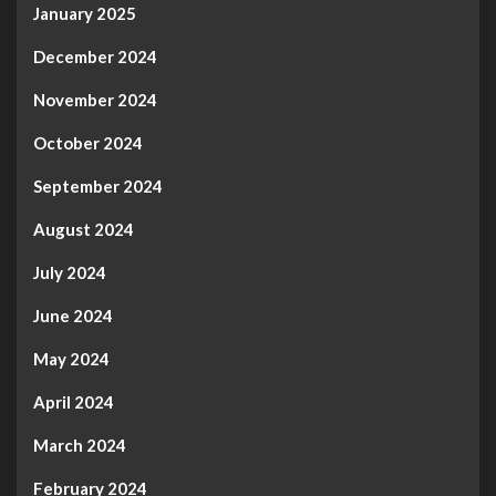
January 2025
December 2024
November 2024
October 2024
September 2024
August 2024
July 2024
June 2024
May 2024
April 2024
March 2024
February 2024