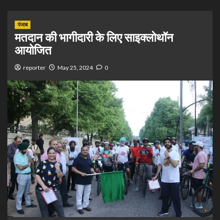
पंजाब
मतदान की भागीदारी के लिए साइक्लोथॉन
आयोजित
reporter
May 25, 2024
0