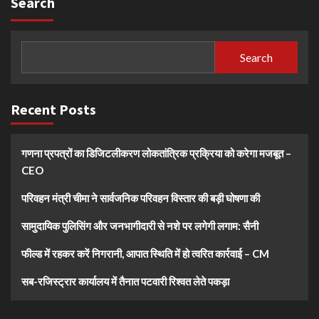
Search
Search
Recent Posts
गणना प्रपत्रों का डिजिटलीकरण लोकतांत्रिक प्रक्रिया को करेगा मजबूत –
CEO
परिवहन मंत्री चीमा ने सार्वजनिक परिवहन विस्तार की बड़ी घोषणा की
सामुदायिक पुलिसिंग और जनभागीदारी से नशे पर लगेगी लगाम: सैनी
फील्ड में रहकर करें निगरानी, आपात स्थिति में हो त्वरित कार्रवाई – CM
सब-रजिस्ट्रार कार्यालय में तैनात पटवारी रिश्वत लेते पकड़ा