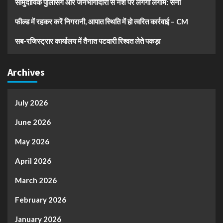
सामुदायिक पुलिसिंग और जनभागीदारी से नशे पर लगेगी लगाम: सैनी
फील्ड में रहकर करें निगरानी, आपात स्थिति में हो त्वरित कार्रवाई – CM
सब-रजिस्ट्रार कार्यालय में तैनात पटवारी रिश्वत लेते पकड़ा
Archives
July 2026
June 2026
May 2026
April 2026
March 2026
February 2026
January 2026