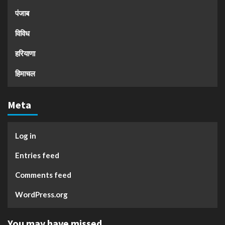
पंजाब
विविध
हरियाणा
हिमाचल
Meta
Log in
Entries feed
Comments feed
WordPress.org
You may have missed