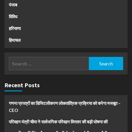
पंजाब
विविध
हरियाणा
हिमाचल
Search
for:
Recent Posts
गणना प्रपत्रों का डिजिटलीकरण लोकतांत्रिक प्रक्रिया को करेगा मजबूत –
CEO
परिवहन मंत्री चीमा ने सार्वजनिक परिवहन विस्तार की बड़ी घोषणा की