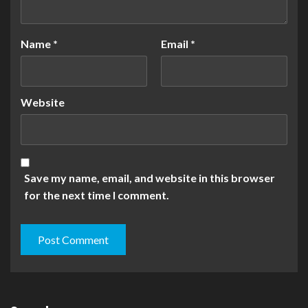
Name
*
Email
*
Website
Save my name, email, and website in this browser
for the next time I comment.