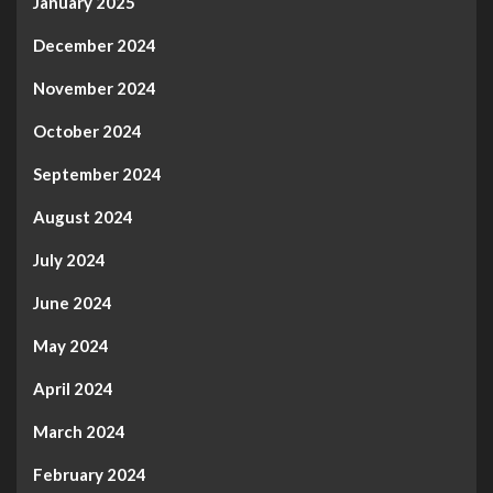
January 2025
December 2024
November 2024
October 2024
September 2024
August 2024
July 2024
June 2024
May 2024
April 2024
March 2024
February 2024