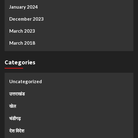
January 2024
December 2023
March 2023
March 2018
Categories
Uncategorized
उत्तराखंड
खेल
चंडीगढ़
देश विदेश