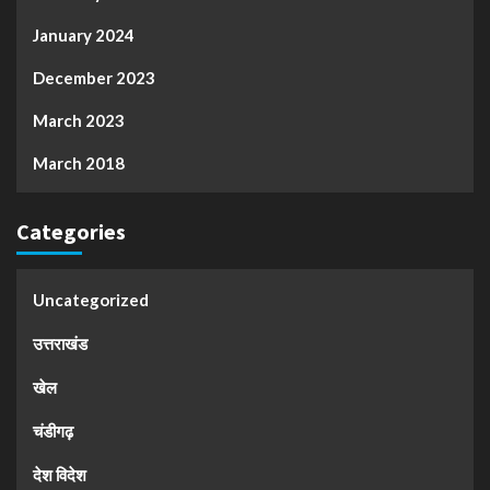
January 2024
December 2023
March 2023
March 2018
Categories
Uncategorized
उत्तराखंड
खेल
चंडीगढ़
देश विदेश