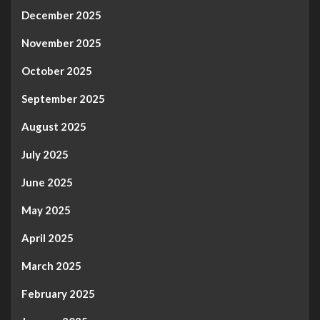
December 2025
November 2025
October 2025
September 2025
August 2025
July 2025
June 2025
May 2025
April 2025
March 2025
February 2025