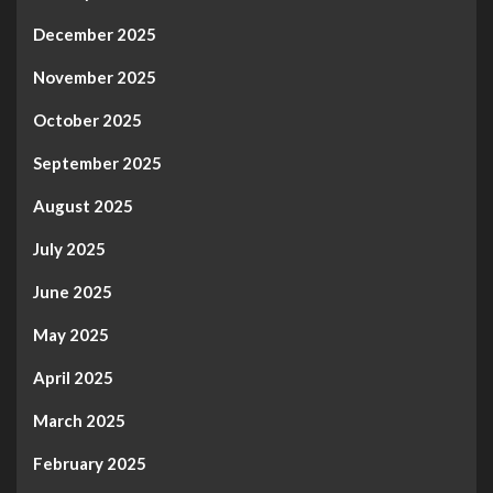
December 2025
November 2025
October 2025
September 2025
August 2025
July 2025
June 2025
May 2025
April 2025
March 2025
February 2025