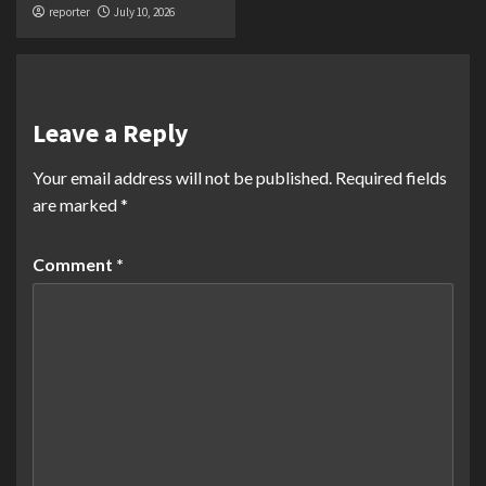
reporter
July 10, 2026
Leave a Reply
Your email address will not be published.
Required fields
are marked
*
Comment
*