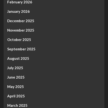
February 2026
January 2026
December 2025
November 2025
October 2025
September 2025
August 2025
July 2025
June 2025
May 2025
April 2025
March 2025