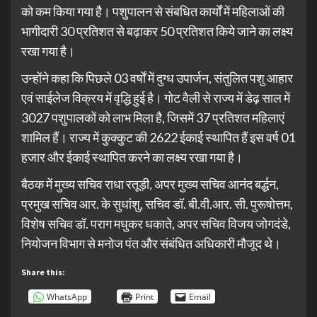
को कम किया गया है। पशुपालन से संबधित कार्यों में महिलाओं की
भागीदारी 30 प्रतिशत से बढ़ाकर 50 प्रतिशत किये जाने का लक्ष्य
रखा गया है।
उन्होंने कहा कि पिछले 03 वर्षों में दुग्ध उपार्जन, संतुलित पशु आहार
एवं साईलेज विक्रय में वृद्धि हुई है। गोट वैली से राज्य में डेढ़ साल में
3027 पशुपालकों को लाभ मिला है, जिसमें 37 प्रतिशत महिलाएं
शामिल हैं। राज्य में कुक्कुट की 2622 ईकाई स्थापित हैं इस वर्ष 01
हजार और ईकाई स्थापित करने का लक्ष्य रखा गया है।
बैठक में मुख्य सचिव राधा रतूड़ी, अपर मुख्य सचिव आनंद बर्द्धन,
प्रमुख सचिव आर. के सुधांशु, सचिव डॉ. बी.वी.आर. सी. पुरूषोत्तम,
विशेष सचिव डॉ. पराग मधुकर धकाते, अपर सचिव विजय जोगदंडे,
नियोजन विभाग से मनोज पंत और संबंधित अधिकारी मौजूद थे।
Share this:
WhatsApp
Print
Email