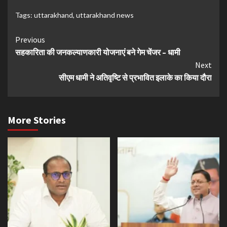
Tags:
uttarakhand
,
uttarakhand news
Continue
Previous
सहकारिता की जनकल्याणकारी योजनाएं बने गेम चेंजर – धामी
Reading
Next
सीएम धामी ने अतिवृष्टि से प्रभावित इलाके का किया दौरा
More Stories