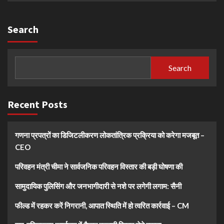
Search
Search
Recent Posts
गणना प्रपत्रों का डिजिटलीकरण लोकतांत्रिक प्रक्रिया को करेगा मजबूत –
CEO
परिवहन मंत्री चीमा ने सार्वजनिक परिवहन विस्तार की बड़ी घोषणा की
सामुदायिक पुलिसिंग और जनभागीदारी से नशे पर लगेगी लगाम: सैनी
फील्ड में रहकर करें निगरानी, आपात स्थिति में हो त्वरित कार्रवाई – CM