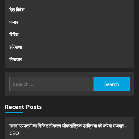
देश विदेश
पंजाब
विविध
हरियाणा
हिमाचल
Search
for:
Recent Posts
गणना प्रपत्रों का डिजिटलीकरण लोकतांत्रिक प्रक्रिया को करेगा मजबूत –
CEO