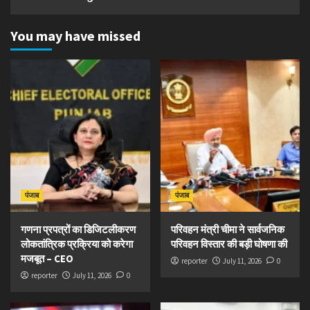
You may have missed
पंजाब
पंजाब
गणना प्रपत्रों का डिजिटलीकरण
परिवहन मंत्री चीमा ने सार्वजनिक
लोकतांत्रिक प्रक्रिया को करेगा
परिवहन विस्तार की बड़ी घोषणा की
मजबूत – CEO
reporter
July 11, 2026
0
reporter
July 11, 2026
0