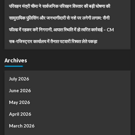
परिवहन मंत्री चीमा ने सार्वजनिक परिवहन विस्तार की बड़ी घोषणा की
सामुदायिक पुलिसिंग और जनभागीदारी से नशे पर लगेगी लगाम: सैनी
फील्ड में रहकर करें निगरानी, आपात स्थिति में हो त्वरित कार्रवाई – CM
सब-रजिस्ट्रार कार्यालय में तैनात पटवारी रिश्वत लेते पकड़ा
Archives
July 2026
June 2026
May 2026
April 2026
March 2026