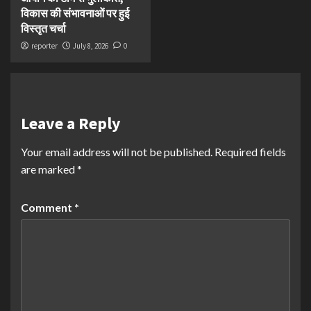
विकास की संभावनाओं पर हुई
विस्तृत चर्चा
reporter
July 8, 2026
0
Leave a Reply
Your email address will not be published.
Required fields
are marked
*
Comment
*