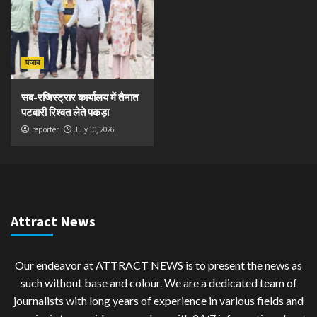
पंजाब
सब-रजिस्ट्रार कार्यालय में तैनात
पटवारी रिश्वत लेते पकड़ा
reporter
July 10, 2026
Attract News
Our endeavor at ATTRACT NEWS is to present the news as
such without base and colour. We are a dedicated team of
journalists with long years of experience in various fields and