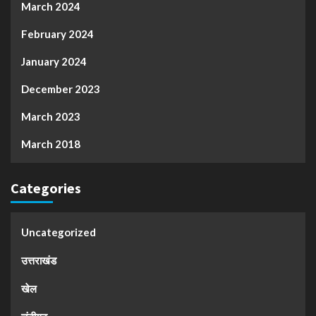
March 2024
February 2024
January 2024
December 2023
March 2023
March 2018
Categories
Uncategorized
उत्तराखंड
खेल