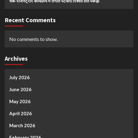
सब-रजिस्ट्रार कार्यालय में तैनात पटवारी रिश्वत लेते पकड़ा
Recent Comments
No comments to show.
Archives
July 2026
June 2026
May 2026
April 2026
March 2026
February 2026