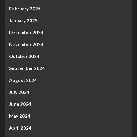
February 2025
January 2025
December 2024
November 2024
October 2024
September 2024
August 2024
July 2024
June 2024
May 2024
April 2024