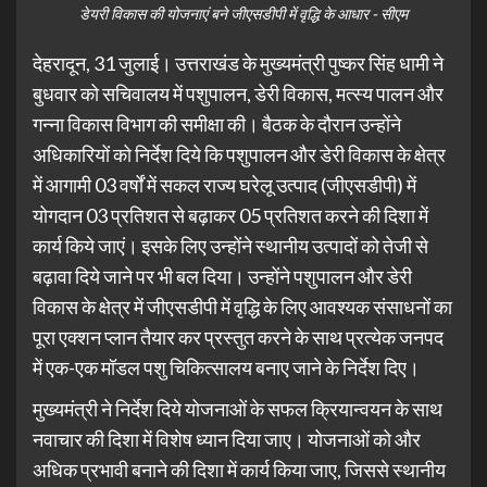
डेयरी विकास की योजनाएं बने जीएसडीपी में वृद्धि के आधार - सीएम
देहरादून, 31 जुलाई। उत्तराखंड के मुख्यमंत्री पुष्कर सिंह धामी ने
बुधवार को सचिवालय में पशुपालन, डेरी विकास, मत्स्य पालन और
गन्ना विकास विभाग की समीक्षा की। बैठक के दौरान उन्होंने
अधिकारियों को निर्देश दिये कि पशुपालन और डेरी विकास के क्षेत्र
में आगामी 03 वर्षों में सकल राज्य घरेलू उत्पाद (जीएसडीपी) में
योगदान 03 प्रतिशत से बढ़ाकर 05 प्रतिशत करने की दिशा में
कार्य किये जाएं। इसके लिए उन्होंने स्थानीय उत्पादों को तेजी से
बढ़ावा दिये जाने पर भी बल दिया। उन्होंने पशुपालन और डेरी
विकास के क्षेत्र में जीएसडीपी में वृद्धि के लिए आवश्यक संसाधनों का
पूरा एक्शन प्लान तैयार कर प्रस्तुत करने के साथ प्रत्येक जनपद
में एक-एक मॉडल पशु चिकित्सालय बनाए जाने के निर्देश दिए।
मुख्यमंत्री ने निर्देश दिये योजनाओं के सफल क्रियान्वयन के साथ
नवाचार की दिशा में विशेष ध्यान दिया जाए। योजनाओं को और
अधिक प्रभावी बनाने की दिशा में कार्य किया जाए, जिससे स्थानीय