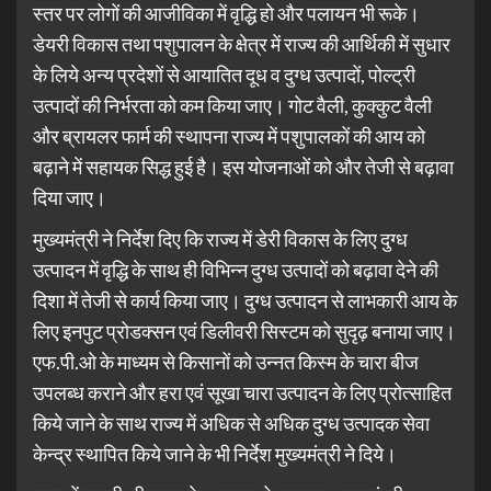
स्तर पर लोगों की आजीविका में वृद्धि हो और पलायन भी रूके।
डेयरी विकास तथा पशुपालन के क्षेत्र में राज्य की आर्थिकी में सुधार
के लिये अन्य प्रदेशों से आयातित दूध व दुग्ध उत्पादों, पोल्ट्री
उत्पादों की निर्भरता को कम किया जाए। गोट वैली, कुक्कुट वैली
और ब्रायलर फार्म की स्थापना राज्य में पशुपालकों की आय को
बढ़ाने में सहायक सिद्ध हुई है। इस योजनाओं को और तेजी से बढ़ावा
दिया जाए।
मुख्यमंत्री ने निर्देश दिए कि राज्य में डेरी विकास के लिए दुग्ध
उत्पादन में वृद्धि के साथ ही विभिन्न दुग्ध उत्पादों को बढ़ावा देने की
दिशा में तेजी से कार्य किया जाए। दुग्ध उत्पादन से लाभकारी आय के
लिए इनपुट प्रोडक्सन एवं डिलीवरी सिस्टम को सुदृढ़ बनाया जाए।
एफ.पी.ओ के माध्यम से किसानों को उन्नत किस्म के चारा बीज
उपलब्ध कराने और हरा एवं सूखा चारा उत्पादन के लिए प्रोत्साहित
किये जाने के साथ राज्य में अधिक से अधिक दुग्ध उत्पादक सेवा
केन्द्र स्थापित किये जाने के भी निर्देश मुख्यमंत्री ने दिये।