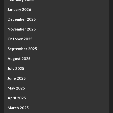
January 2026
December 2025
November 2025
October 2025
September 2025
August 2025
July 2025
June 2025
May 2025
April 2025
March 2025