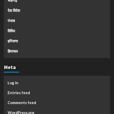
चंडीगढ़
देश विदेश
पंजाब
विविध
हरियाणा
हिमाचल
Meta
Log in
Entries feed
Comments feed
WordPress.org