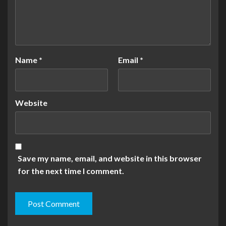
Name
*
Email
*
Website
Save my name, email, and website in this browser
for the next time I comment.