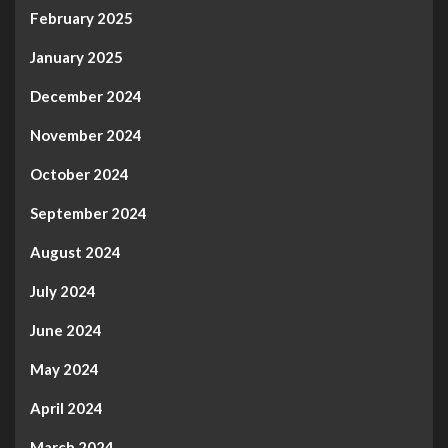
February 2025
January 2025
December 2024
November 2024
October 2024
September 2024
August 2024
July 2024
June 2024
May 2024
April 2024
March 2024