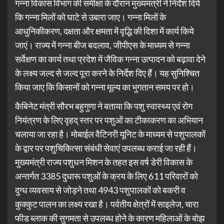
गन्ना विकास विभाग की समीक्षा के दौरान मुख्यमंत्री ने निर्देश दिये
कि गन्ना मिलों को घाटे से उबारा जाए। गन्ना मिलों के
आधुनिकीकरण, दक्षता और क्षमता में वृद्धि की दिशा में कार्य किये
जाएं। राज्य में गन्ना बीज बदलाव, जीपीएस के माध्यम से गन्ना
सर्वेक्षण का कार्य तथा प्रदेश में जैविक गन्ना उत्पादन को बढ़ावा देने
के लक्ष्य जल्द से जल्द पूरा करने के निर्देश दिए हैं। यह सुनिश्चित
किया जाए कि किसानों को गन्ना मूल्य का भुगतान समय पर हो।
कैबिनेट मंत्री सौरभ बहुगुणा ने बताया कि पशु स्वास्थ्य एवं रोग
नियंत्रण के लिए वृहद् स्तर पर पशुओं का टीकाकरण का अभियान
चलाया जा रहा है। मोबाईल वैटिनरी यूनिट के माध्यम से पशुपालकों
के द्वार पर पशुचिकित्सा संबंधी सेवाएं उपलब्ध कराई जा रही हैं।
मुख्यमंत्री राज्य पशुधन मिशन के तहत इस वर्ष डेरी विकास के
अन्तर्गत 3385 दुधारू पशुओं के क्रय के लिए 611 परिवारों को
दुग्ध व्यवसाय से जोड़ने तथा 4943 पशुपालकों को बकरी व
कुक्कुट पालन का लक्ष्य रखा है। पर्वतीय क्षेत्रों में साइलेज, चारा
फीड ब्लाक की सुगमता से उपलब्ध होने के कारण महिलाओं के बोझ