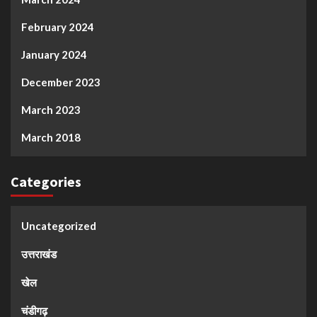
February 2024
January 2024
December 2023
March 2023
March 2018
Categories
Uncategorized
उत्तराखंड
खेल
चंडीगढ़