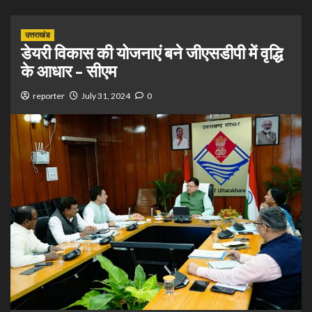
उत्तराखंड
डेयरी विकास की योजनाएं बने जीएसडीपी में वृद्धि
के आधार – सीएम
reporter
July 31, 2024
0