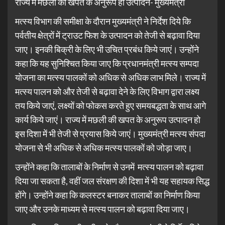
राज्य में मछली की खपत के अनुरूप हो उत्पादन- मुख्यमंत्री
मत्स्य विभाग की समीक्षा के दौरान मुख्यमंत्री ने निर्देश दिये कि
पर्वतीय क्षेत्रों में ट्राउट फिश के उत्पादन को तेजी से बढ़ावा दिया
जाए। इनकी बिक्री के लिए भी उचित प्रबंध किये जाएं। उन्होंने
कहा कि यह सुनिश्चित किया जाए कि प्रधानमंत्री मत्स्य सम्पदा
योजना का मत्स्य पालकों को अधिक से अधिक लाभ मिले। राज्य में
मत्स्य पालन को और तेजी से बढ़ावा देने के लिए विभाग द्वारा लक्ष्य
तय किये जाएं, लक्ष्यों को फोकस करते हुए समयबद्धता के साथ आगे
कार्य किये जाएं। राज्य में मछली की खपत के अनुरूप उत्पादन हो
इस दिशा में भी तेजी से प्रयास किये जाएं। मुख्यमंत्री मत्स्य संपदा
योजना से भी अधिक से अधिक मत्स्य पालकों को जोड़ा जाए।
उन्होंने कहा कि तालाबों के निर्माण से उनमें मत्स्य पालन को बढ़ावा
दिया जा सकता है, वहीं जल संरक्षण की दिशा में भी यह सहायक सिद्ध
होंगे। उन्होंने कहा कि कलस्टर बनाकर तालाबों का निर्माण किया
जाए और उनके माध्यम से मत्स्य पालन को बढ़ावा दिया जाए।