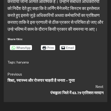
करवाया जाना अत्यंत आवश्यक है। उन्होंने संबंधित अधिकारियों
को निर्देश देते हुए कहा कि वे लर्निंग मैनेजमेंट सिस्टम का इस्तेमाल
करते हुए इससे जुड़े अधिकारियों अथवा कर्मचारियों का प्रशिक्षण
करवाए ताकि वे इस प्रणाली से ठीक प्रकार से परिचित हो जाए और
उन्हे भविष्य में काम के दौरान किसी प्रकार की समस्या ना आए।
Share this:
WhatsApp
Print
Email
Tags:
haryana
Continue
Previous
शिक्षा, स्वास्थ्य और रोजगार चाहती है जनता – गुप्ता
Reading
Next
पंचकूला जिले में 63.79 प्रतिशत मतदान