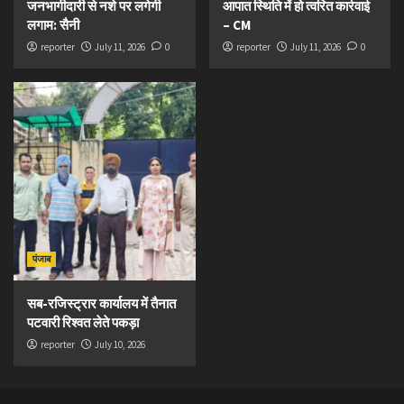
जनभागीदारी से नशे पर लगेगी
आपात स्थिति में हो त्वरित कार्रवाई
लगाम: सैनी
– CM
reporter
July 11, 2026
0
reporter
July 11, 2026
0
पंजाब
सब-रजिस्ट्रार कार्यालय में तैनात
पटवारी रिश्वत लेते पकड़ा
reporter
July 10, 2026