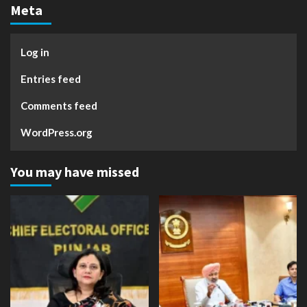
Meta
Log in
Entries feed
Comments feed
WordPress.org
You may have missed