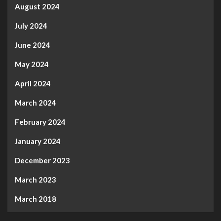
August 2024
July 2024
June 2024
May 2024
April 2024
March 2024
February 2024
January 2024
December 2023
March 2023
March 2018