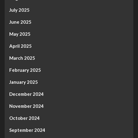
July 2025
June 2025
May 2025
April 2025
March 2025
February 2025
January 2025
December 2024
November 2024
October 2024
September 2024