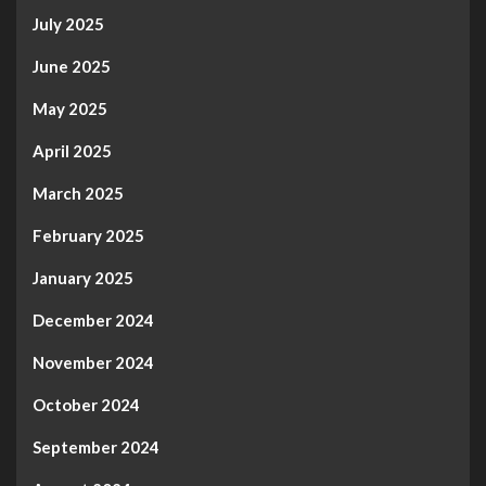
July 2025
June 2025
May 2025
April 2025
March 2025
February 2025
January 2025
December 2024
November 2024
October 2024
September 2024