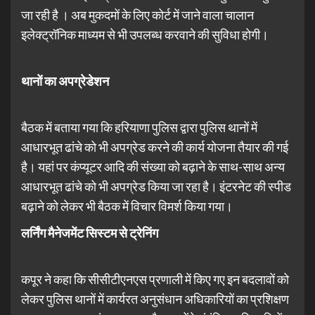
जा रही है । अब मुकदमों के लिए कोर्ट में जाने वाला चालान
इलेक्ट्रॉनिक माध्यम से भी उपलब्ध करवाने की सुविधा होगी।
थानों
का
अपग्रेडेशन
बैठक में बताया गया कि हरियाणा पुलिस द्वारा पुलिस थानों में
आधारभूत ढांचे को भी अपग्रेड करने की कार्य योजना तैयार की गई
है। यहां पर कंप्यूटर आदि की संख्या को बढ़ाने के साथ-साथ अन्य
आधारभूत ढांचे को भी अपग्रेड किया जा रहा है। इंटरनेट की स्पीड
बढ़ाने को लेकर भी बैठक में विचार विमर्श किया गया।
लर्निंग
मैनेजमेंट
सिस्टम
से ट्रेनिंग
कपूर ने कहा कि सीसीटीएनएस प्रणाली में किए गए इन बदलावों को
लेकर पुलिस थानों में कार्यरत अनुसंधान अधिकारियों का प्रशिक्षण