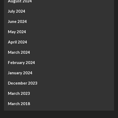
August 2024
July 2024
June 2024
May 2024
April 2024
March 2024
February 2024
January 2024
December 2023
March 2023
March 2018