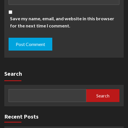
Save my name, email, and website in this browser
for the next time I comment.
Search
Search
Recent Posts