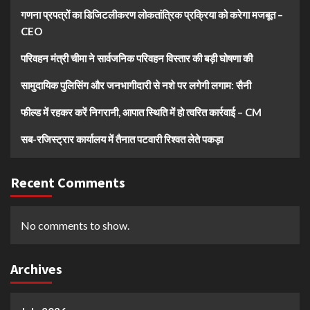
गणना प्रपत्रों का डिजिटलीकरण लोकतांत्रिक प्रक्रिया को करेगा मजबूत –
CEO
परिवहन मंत्री चीमा ने सार्वजनिक परिवहन विस्तार की बड़ी घोषणा की
सामुदायिक पुलिसिंग और जनभागीदारी से नशे पर लगेगी लगाम: सैनी
फील्ड में रहकर करें निगरानी, आपात स्थिति में हो त्वरित कार्रवाई – CM
सब-रजिस्ट्रार कार्यालय में तैनात पटवारी रिश्वत लेते पकड़ा
Recent Comments
No comments to show.
Archives