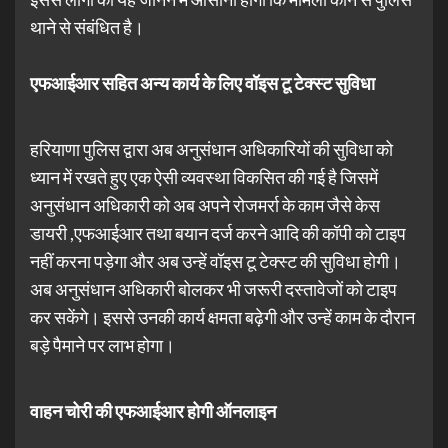
थाने से संबंधित है।
एफआईआर
सहित
अन्य
कार्य
के
लिए
वॉइस
टू
टेक्स्ट
सुविधा
हरियाणा पुलिस द्वारा अब अनुसंधान अधिकारियों की सुविधा को
ध्यान में रखते हुए एक ऐसी व्यवस्था विकसित की गई है जिसमें
अनुसंधान अधिकारी को अब अपने रोजमर्रा के काम जैसे केस
डायरी ,एफआईआर तथा बयान दर्ज करने आदि की कॉपी को टाइप
नहीं करना पड़ेगा और अब उन्हें वॉइस टू टेक्स्ट की सुविधा होगी।
अब अनुसंधान अधिकारी बोलकर भी जरूरी दस्तावेजों को टाइप
कर सकेंगे। इससे उनकी कार्य क्षमता बढ़ेगी और उन्हें काम के दौरान
बड़े पैमाने पर लाभ होगा।
वाहन
चोरी
की
एफआईआर
होगी
ऑनलाइन