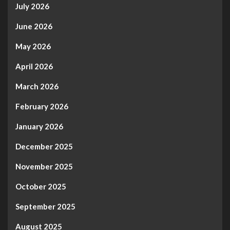
July 2026
June 2026
May 2026
April 2026
March 2026
February 2026
January 2026
December 2025
November 2025
October 2025
September 2025
August 2025