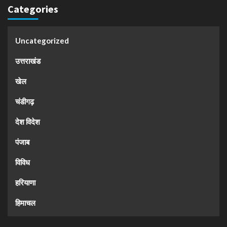
Categories
Uncategorized
उत्तराखंड
खेल
चंडीगढ़
देश विदेश
पंजाब
विविध
हरियाणा
हिमाचल