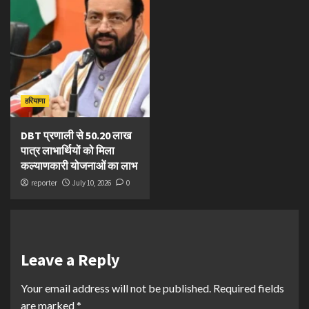
हरियाणा
DBT प्रणाली से 50.20 लाख
पात्र लाभार्थियों को मिला
कल्याणकारी योजनाओं का लाभ
reporter
July 10, 2026
0
Leave a Reply
Your email address will not be published.
Required fields
are marked
*