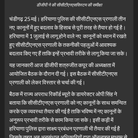
डीजीपी ने की सीसीटीएनएससिस्टम की समीक्षा
चंडीगढ़ 25 मई। हरियाणा पुलिस की सीसीटीएनएस प्रणाली तीन
नए कानूनों में हुए बदलाव के हिसाब से पूरी तरह से तैयार हो गई है।
हरियाणा में 1 जुलाई से लागू होने वाले नए कानूनों को ध्यान में रखते
हुए सीसीटीएनएस प्रणाली के तकनीकी पहलुओं में आवश्यक
बदलाव किए गए हैं ताकि इन्हें प्रभावी तरीके से लागू किया जा सके।
यह जानकारी आज डीजीपी शत्रुजीत कपूर की अध्यक्षता में
आयोजित बैठक के दौरान दी गई। इस बैठक में सीसीटीएनएस
प्रणाली को लेकर विस्तार से चर्चा की गई।
बैठक में राज्य अपराध रिकॉर्ड ब्यूरो के डायरेक्टर ओपी सिंह ने
बताया कि सीसीटीएनएस प्रणाली को नए कानूनों के साथ समन्वित
करके एक व्यवस्था तैयार की गई है ताकि भविष्य में नए कानूनों के
अनुरूप प्रभावी तरीके से काम किया जा सके। इसी कड़ी में
हरियाणा पुलिस द्वारा साक्ष्य प्रबंधन प्रणाली भी तैयार की गई है
जिसके तहत अब अनुसंधान अधिकारियों द्वारा ऑनलाइन माध्यम से