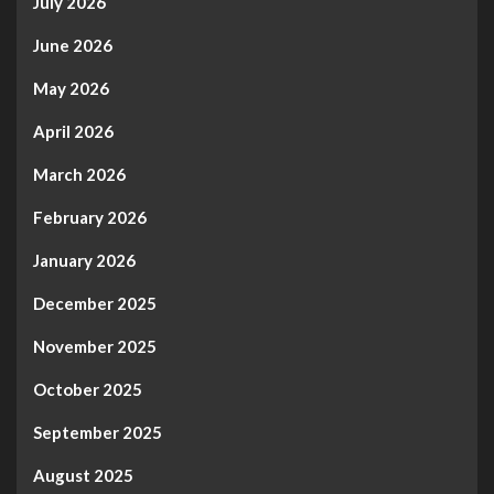
July 2026
June 2026
May 2026
April 2026
March 2026
February 2026
January 2026
December 2025
November 2025
October 2025
September 2025
August 2025