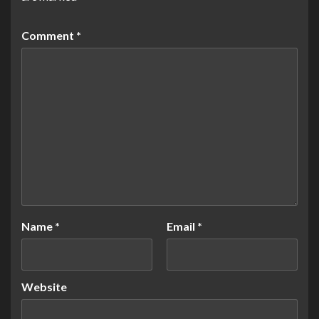
Comment
*
Name
*
Email
*
Website