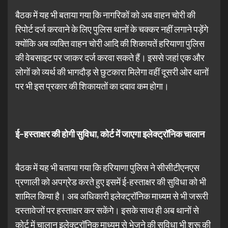
बैठक में यह भी बताया गया कि नागरिकों को अब वाहन चोरी की
रिपोर्ट दर्ज करवाने के लिए पुलिस थानों के चक्कर नहीं लगाने पड़ेंगे
क्योंकि अब व्यक्ति वाहन चोरी आदि की शिकायतें हरियाणा पुलिस
की वेबसाइट पर जाकर दर्ज करवा सकते हैं। इससे जहां एक और
लोगों को व्यर्थ की भागदौड़ से छुटकारा मिलेगा वहीं दूसरी ओर थानों
पर भी इस प्रकार की शिकायतों का दबाव कम होगा।
ई
–
हस्ताक्षर
की
होगी
सुविधा
,
कोर्ट
में
जाएगा
इलेक्ट्रॉनिक
चालान
बैठक में यह भी बताया गया कि हरियाणा पुलिस ने सीसीटीएनएस
प्रणाली को अपग्रेड करते हुए इसमें ई-हस्ताक्षर की सुविधा को भी
शामिल किया है। अब अधिकारी इलेक्ट्रॉनिक माध्यम से भी जरूरी
दस्तावेजों पर हस्ताक्षर कर सकेंगे। इसके साथ ही अब थानों से
कोर्ट में चालान इलेक्ट्रॉनिक माध्यम से भेजने की सुविधा भी शुरू की