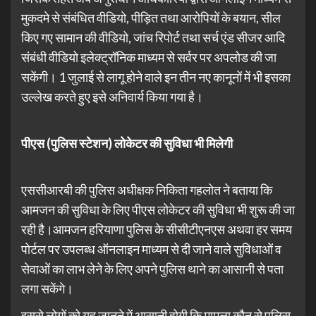
मुकदमे से संबंधित वीडियो, पीड़ित तथा आरोपियों के बयान, सील
किए गए सामान की वीडियो, जांच रिपोर्ट तथा सर्च एंड सीजर आदि
संबंधी वीडियो इलेक्ट्रॉनिक माध्यम से सर्वर पर अपलोड की जा
सकेंगी। 1 जुलाई से लागू होने वाले इन तीन नए कानूनों में भी इसका
उल्लेख करते हुए इसे अनिवार्य किया गया है।
पीएस
(
पुलिस
स्टेशन
)
लोकेटर
की
सुविधा
भी
मिलेगी
एससीआरबी की पुलिस अधीक्षक निकिता गहलोत ने बताया कि
आमजन की सुविधा के लिए पीएस लोकेटर की सुविधा भी शुरू की जा
रही है।आमजन हरियाणा पुलिस के सीसीटीएनएस अथवा हर समय
पोर्टल पर उपलब्ध ऑनलाइन माध्यम से दी जाने वाले सुविधाओं व
सेवाओं का लाभ लेने के लिए अपने पुलिस थाने का आसानी से पता
लगा सकेंगे।
इससे लोगों को यह जानने में आसानी होगी कि मामला कौन से पुलिस