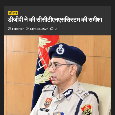
हरियाणा
डीजीपी ने की सीसीटीएनएससिस्टम की समीक्षा
reporter
May 25, 2024
0