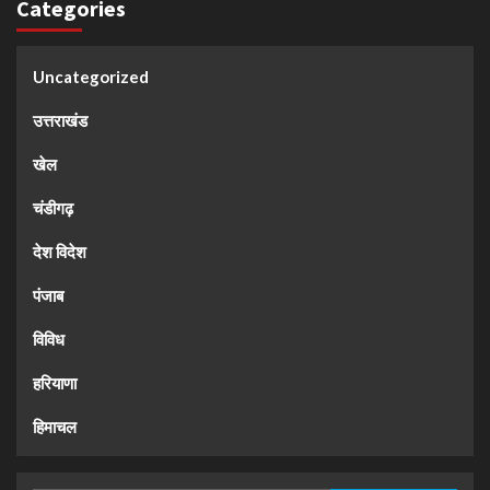
Categories
Uncategorized
उत्तराखंड
खेल
चंडीगढ़
देश विदेश
पंजाब
विविध
हरियाणा
हिमाचल