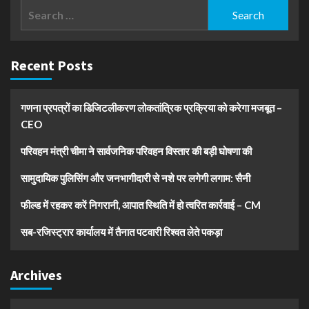
Search
for:
Recent Posts
गणना प्रपत्रों का डिजिटलीकरण लोकतांत्रिक प्रक्रिया को करेगा मजबूत –
CEO
परिवहन मंत्री चीमा ने सार्वजनिक परिवहन विस्तार की बड़ी घोषणा की
सामुदायिक पुलिसिंग और जनभागीदारी से नशे पर लगेगी लगाम: सैनी
फील्ड में रहकर करें निगरानी, आपात स्थिति में हो त्वरित कार्रवाई – CM
सब-रजिस्ट्रार कार्यालय में तैनात पटवारी रिश्वत लेते पकड़ा
Archives