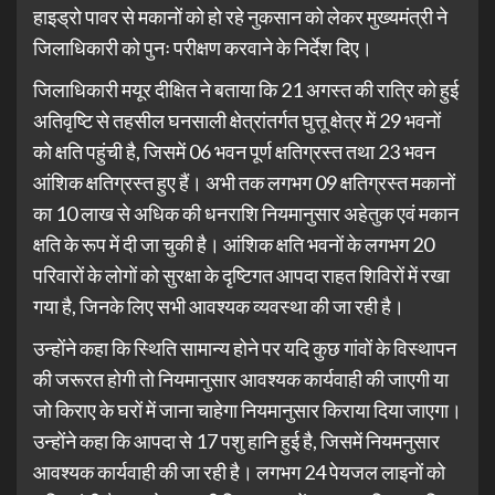
हाइड्रो पावर से मकानों को हो रहे नुकसान को लेकर मुख्यमंत्री ने
जिलाधिकारी को पुनः परीक्षण करवाने के निर्देश दिए।
जिलाधिकारी मयूर दीक्षित ने बताया कि 21 अगस्त की रात्रि को हुई
अतिवृष्टि से तहसील घनसाली क्षेत्रांतर्गत घुत्तू क्षेत्र में 29 भवनों
को क्षति पहुंची है, जिसमें 06 भवन पूर्ण क्षतिग्रस्त तथा 23 भवन
आंशिक क्षतिग्रस्त हुए हैं। अभी तक लगभग 09 क्षतिग्रस्त मकानों
का 10 लाख से अधिक की धनराशि नियमानुसार अहेतुक एवं मकान
क्षति के रूप में दी जा चुकी है। आंशिक क्षति भवनों के लगभग 20
परिवारों के लोगों को सुरक्षा के दृष्टिगत आपदा राहत शिविरों में रखा
गया है, जिनके लिए सभी आवश्यक व्यवस्था की जा रही है।
उन्होंने कहा कि स्थिति सामान्य होने पर यदि कुछ गांवों के विस्थापन
की जरूरत होगी तो नियमानुसार आवश्यक कार्यवाही की जाएगी या
जो किराए के घरों में जाना चाहेगा नियमानुसार किराया दिया जाएगा।
उन्होंने कहा कि आपदा से 17 पशु हानि हुई है, जिसमें नियमनुसार
आवश्यक कार्यवाही की जा रही है। लगभग 24 पेयजल लाइनों को