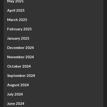
May 2025
April 2025
March 2025
February 2025
January 2025
December 2024
November 2024
October 2024
September 2024
August 2024
July 2024
June 2024