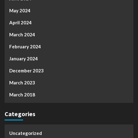
May 2024
April 2024
March 2024
February 2024
January 2024
December 2023
March 2023
March 2018
Categories
Uncategorized