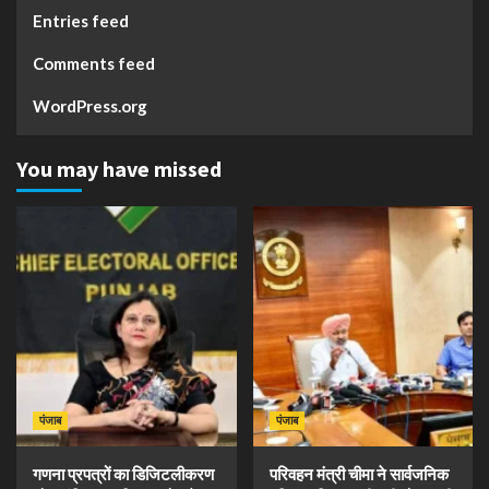
Entries feed
Comments feed
WordPress.org
You may have missed
पंजाब
पंजाब
गणना प्रपत्रों का डिजिटलीकरण
परिवहन मंत्री चीमा ने सार्वजनिक