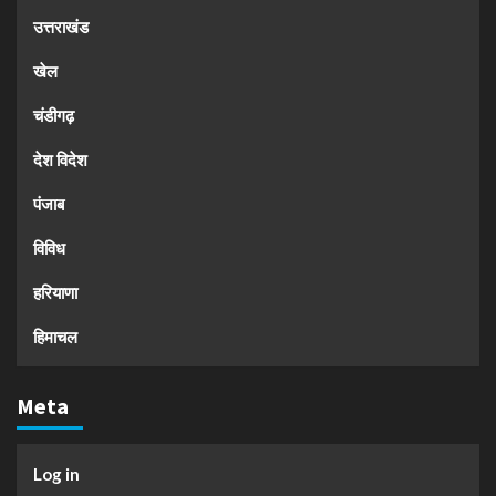
उत्तराखंड
खेल
चंडीगढ़
देश विदेश
पंजाब
विविध
हरियाणा
हिमाचल
Meta
Log in