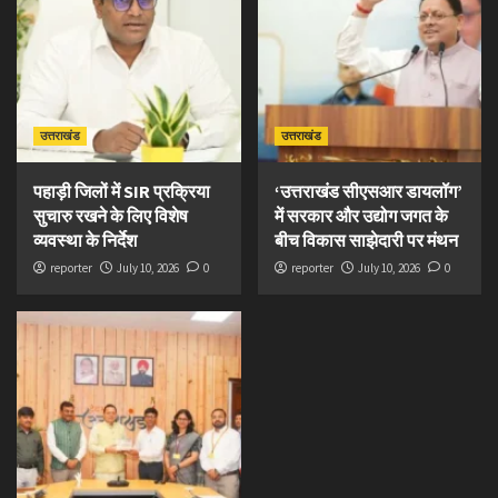
उत्तराखंड
उत्तराखंड
पहाड़ी जिलों में SIR प्रक्रिया
‘उत्तराखंड सीएसआर डायलॉग’
सुचारु रखने के लिए विशेष
में सरकार और उद्योग जगत के
व्यवस्था के निर्देश
बीच विकास साझेदारी पर मंथन
reporter
July 10, 2026
0
reporter
July 10, 2026
0