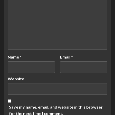
Name
*
Email
*
Website
Save my name, email, and website in this browser
for the next time I comment.