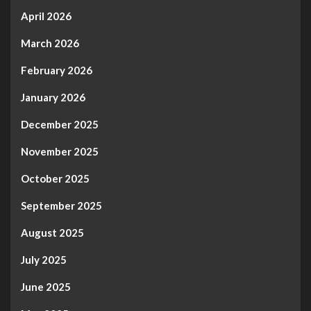
April 2026
March 2026
February 2026
January 2026
December 2025
November 2025
October 2025
September 2025
August 2025
July 2025
June 2025