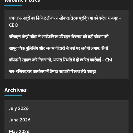
गणना प्रपत्रों का डिजिटलीकरण लोकतांत्रिक प्रक्रिया को करेगा मजबूत –
CEO
परिवहन मंत्री चीमा ने सार्वजनिक परिवहन विस्तार की बड़ी घोषणा की
सामुदायिक पुलिसिंग और जनभागीदारी से नशे पर लगेगी लगाम: सैनी
फील्ड में रहकर करें निगरानी, आपात स्थिति में हो त्वरित कार्रवाई – CM
सब-रजिस्ट्रार कार्यालय में तैनात पटवारी रिश्वत लेते पकड़ा
Archives
July 2026
June 2026
May 2026