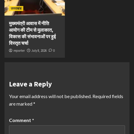
उत्तराखंड
मुख्यमंत्री आवास में नीति
आयोग की टीम से मुलाकात,
विकास की संभावनाओं पर हुई
विस्तृत चर्चा
reporter
July 8, 2026
0
Leave a Reply
Your email address will not be published.
Required fields
are marked
*
Comment
*