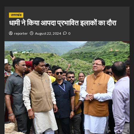
उत्तराखंड
धामी ने किया आपदा प्रभावित इलाकों का दौरा
reporter
August 22, 2024
0