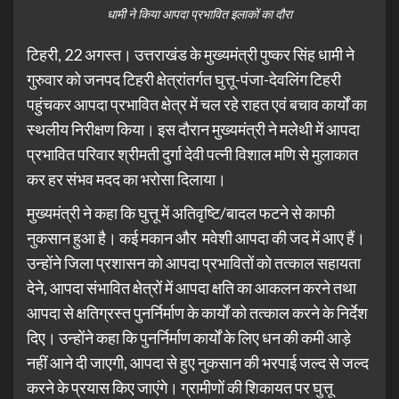
धामी ने किया आपदा प्रभावित इलाकों का दौरा
टिहरी, 22 अगस्त। उत्तराखंड के मुख्यमंत्री पुष्कर सिंह धामी ने
गुरुवार को जनपद टिहरी क्षेत्रांतर्गत घुत्तू-पंजा-देवलिंग टिहरी
पहुंचकर आपदा प्रभावित क्षेत्र में चल रहे राहत एवं बचाव कार्यों का
स्थलीय निरीक्षण किया। इस दौरान मुख्यमंत्री ने मलेथी में आपदा
प्रभावित परिवार श्रीमती दुर्गा देवी पत्नी विशाल मणि से मुलाकात
कर हर संभव मदद का भरोसा दिलाया।
मुख्यमंत्री ने कहा कि घुत्तू में अतिवृष्टि/बादल फटने से काफी
नुकसान हुआ है। कई मकान और मवेशी आपदा की जद में आए हैं।
उन्होंने जिला प्रशासन को आपदा प्रभावितों को तत्काल सहायता
देने, आपदा संभावित क्षेत्रों में आपदा क्षति का आकलन करने तथा
आपदा से क्षतिग्रस्त पुनर्निर्माण के कार्यों को तत्काल करने के निर्देश
दिए। उन्होंने कहा कि पुनर्निर्माण कार्यों के लिए धन की कमी आड़े
नहीं आने दी जाएगी, आपदा से हुए नुकसान की भरपाई जल्द से जल्द
करने के प्रयास किए जाएंगे। ग्रामीणों की शिकायत पर घुत्तू