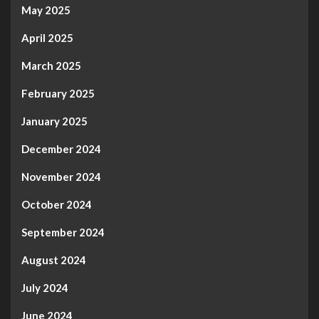
May 2025
April 2025
March 2025
February 2025
January 2025
December 2024
November 2024
October 2024
September 2024
August 2024
July 2024
June 2024