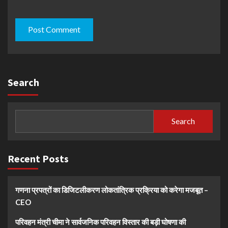
Search
Search
Recent Posts
गणना प्रपत्रों का डिजिटलीकरण लोकतांत्रिक प्रक्रिया को करेगा मजबूत –
CEO
परिवहन मंत्री चीमा ने सार्वजनिक परिवहन विस्तार की बड़ी घोषणा की