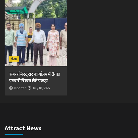
पंजाब
सब-रजिस्ट्रार कार्यालय में तैनात
पटवारी रिश्वत लेते पकड़ा
reporter
July 10, 2026
Attract News