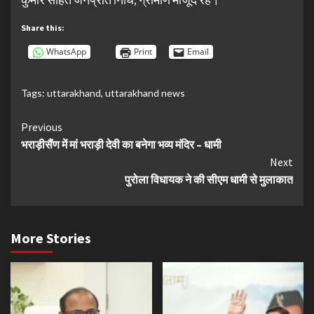
Share this:
WhatsApp
Print
Email
Tags:
uttarakhand
,
uttarakhand news
Continue
Previous
भराड़ीसैंण में मां भराड़ी देवी का बनेगा भव्य मंदिर – धामी
Reading
Next
पुरोला विधायक ने की सीएम धामी से मुलाकात
More Stories