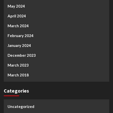
May 2024
April 2024
March 2024
February 2024
January 2024
December 2023
March 2023
March 2018
Categories
Uncategorized