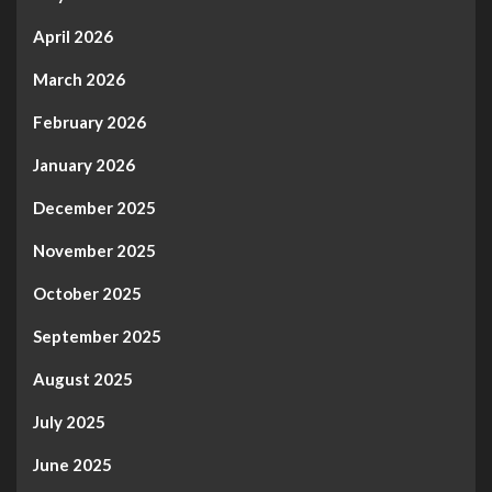
April 2026
March 2026
February 2026
January 2026
December 2025
November 2025
October 2025
September 2025
August 2025
July 2025
June 2025