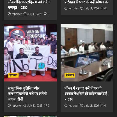
लोकतांत्रिक प्रक्रिया को करेगा
परिवहन विस्तार की बड़ी घोषणा की
मजबूत – CEO
reporter
July 11, 2026
0
reporter
July 11, 2026
0
हरियाणा
हरियाणा
सामुदायिक पुलिसिंग और
फील्ड में रहकर करें निगरानी,
जनभागीदारी से नशे पर लगेगी
आपात स्थिति में हो त्वरित कार्रवाई
लगाम: सैनी
– CM
reporter
July 11, 2026
0
reporter
July 11, 2026
0