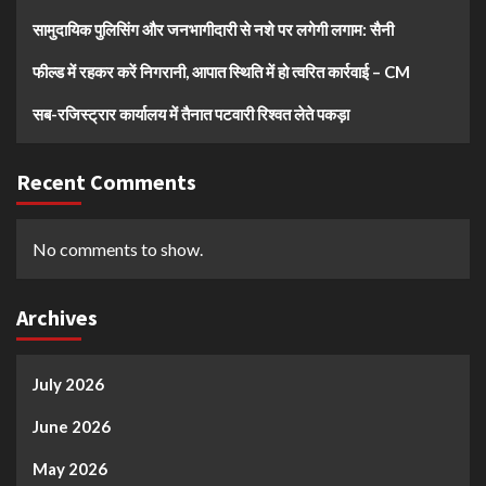
सामुदायिक पुलिसिंग और जनभागीदारी से नशे पर लगेगी लगाम: सैनी
फील्ड में रहकर करें निगरानी, आपात स्थिति में हो त्वरित कार्रवाई – CM
सब-रजिस्ट्रार कार्यालय में तैनात पटवारी रिश्वत लेते पकड़ा
Recent Comments
No comments to show.
Archives
July 2026
June 2026
May 2026