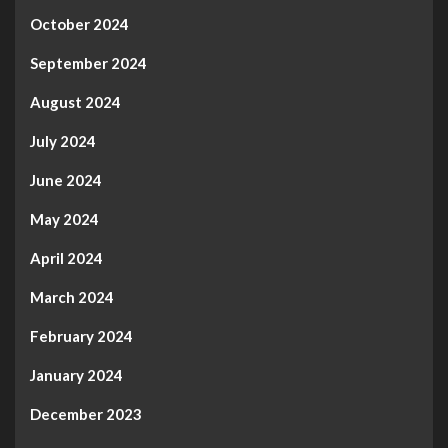
October 2024
September 2024
August 2024
July 2024
June 2024
May 2024
April 2024
March 2024
February 2024
January 2024
December 2023