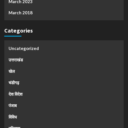
March 2023
March 2018
Categories
Uncategorized
उत्तराखंड
खेल
चंडीगढ़
देश विदेश
पंजाब
विविध