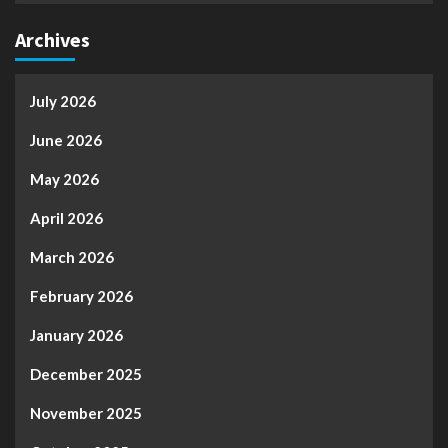
Archives
July 2026
June 2026
May 2026
April 2026
March 2026
February 2026
January 2026
December 2025
November 2025