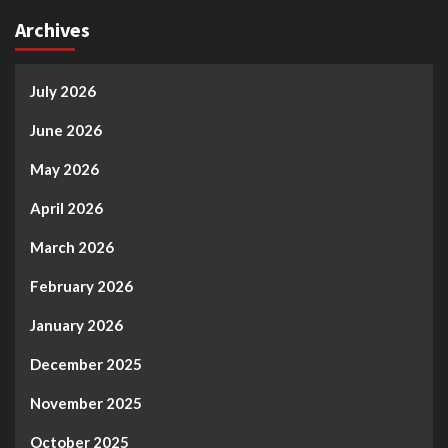
Archives
July 2026
June 2026
May 2026
April 2026
March 2026
February 2026
January 2026
December 2025
November 2025
October 2025