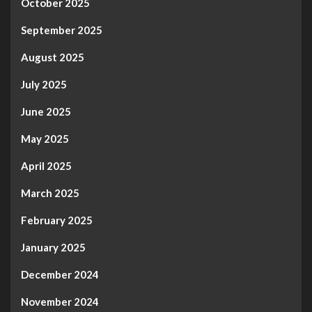
October 2025
September 2025
August 2025
July 2025
June 2025
May 2025
April 2025
March 2025
February 2025
January 2025
December 2024
November 2024