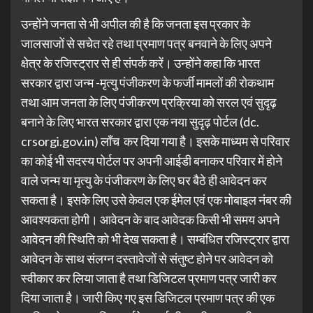
उन्होंने जनता से भी अपील की है कि जनता इस प्रकार के
जालसाजों से सचेत रहे तथा प्रमाण पत्र बनवाने के लिए अपने
क्षेत्र के रजिस्ट्रार से ही संपर्क करें। उन्होंने कहा कि भारत
सरकार द्वारा जन्म -मृत्यु पंजीकरण के फर्जी मामलों की रोकथाम
तथा आम जनता के लिए पंजीकरण प्रक्रिया को सरल एवं सुदृढ़
बनाने के लिए भारत सरकार द्वारा एक नया सुदृढ़ पोर्टल (dc.
crsorgi.gov.in) लॉंच कर दिया गया है। इसके माध्यम से परिवार
का कोई भी सदस्य पोर्टल पर अपनी आईडी बनाकर परिवार में होने
वाले जन्म या मृत्यु के पंजीकरण के लिए घर बैठे ही आवेदन कर
सकता है। इसके लिए उसे केवल एक ईमेल एवं एक मोबाइल नंबर की
आवश्यकता होगी। आवेदन के बाद आवेदक किसी भी समय अपने
आवेदन की स्थिति को भी देख सकता है। सम्बंधित रजिस्ट्रार द्वारा
आवेदन के साथ संलग्न दस्तावेजों से संतुष्ट होने पर आवेदन को
स्वीकार कर लिया जाता है तथा डिजिटल प्रमाण पत्र जारी कर
दिया जाता है। जारी किए गए इस डिजिटल प्रमाण पत्र की एक