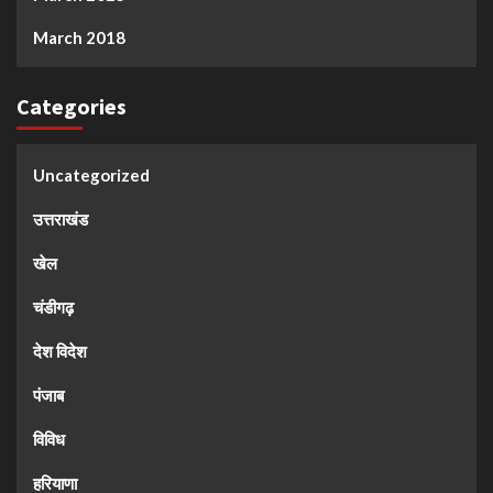
March 2018
Categories
Uncategorized
उत्तराखंड
खेल
चंडीगढ़
देश विदेश
पंजाब
विविध
हरियाणा