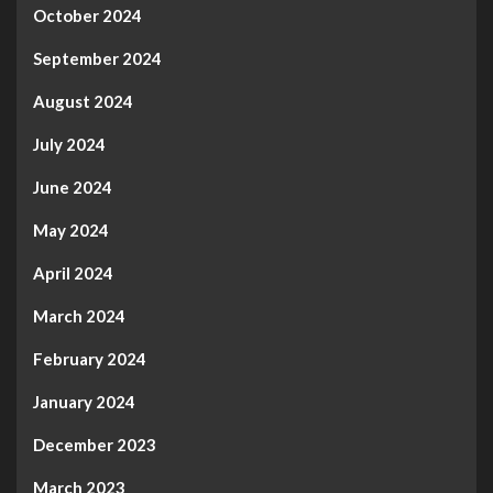
October 2024
September 2024
August 2024
July 2024
June 2024
May 2024
April 2024
March 2024
February 2024
January 2024
December 2023
March 2023