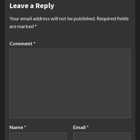
Leave a Reply
Your email address will not be published.
Required fields
are marked
*
Comment
*
Name
*
Email
*