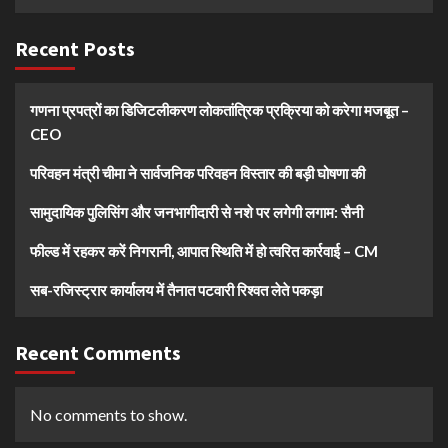
Recent Posts
गणना प्रपत्रों का डिजिटलीकरण लोकतांत्रिक प्रक्रिया को करेगा मजबूत –
CEO
परिवहन मंत्री चीमा ने सार्वजनिक परिवहन विस्तार की बड़ी घोषणा की
सामुदायिक पुलिसिंग और जनभागीदारी से नशे पर लगेगी लगाम: सैनी
फील्ड में रहकर करें निगरानी, आपात स्थिति में हो त्वरित कार्रवाई – CM
सब-रजिस्ट्रार कार्यालय में तैनात पटवारी रिश्वत लेते पकड़ा
Recent Comments
No comments to show.