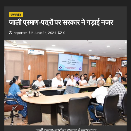
उत्तराखंड
जाली प्रमाण-पत्रों पर सरकार ने गड़ाई नजर
reporter
June 24, 2024
0
जाली प्रमाण-पत्रों पर सरकार ने गड़ाई नजर