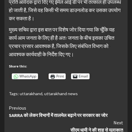
प्रति आवेदक द्वारा दिए गए ईमेल आई डी पर भी तत्काल ही उपलब्ध
हो जाती है, जिसे वह किसी भी समय डाउनलोड कर उसका उपयोग
कर सकता है।
मुख्य सचिव द्वारा इस बात पर विशेष जोर दिया गया कि चूँकि यह
कार्य आम जनता के लिए ही है अतः जनता के बीच इसका उचित
प्रचार प्रसार आवश्यक है, जिसके लिए संबंधित विभाग को
आवश्यक कार्यवाही के निर्देश दिए गए।
Share this:
WhatsApp
Print
Email
Tags:
uttarakhand
,
uttarakhand news
Continue
Previous
SARRA को लेकर विभागों में तालमेल बढ़ाने पर सरकार का जोर
Reading
Next
सीएम धामी ने की शाह से मुलाकात