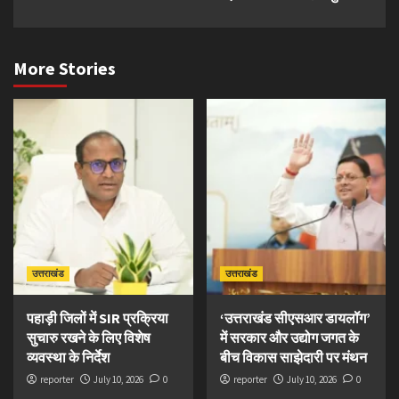
More Stories
उत्तराखंड
उत्तराखंड
पहाड़ी जिलों में SIR प्रक्रिया
‘उत्तराखंड सीएसआर डायलॉग’
सुचारु रखने के लिए विशेष
में सरकार और उद्योग जगत के
व्यवस्था के निर्देश
बीच विकास साझेदारी पर मंथन
reporter
July 10, 2026
0
reporter
July 10, 2026
0