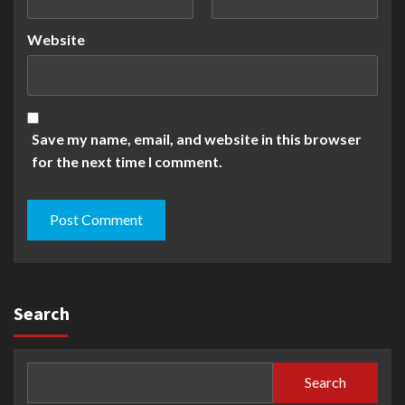
Website
Save my name, email, and website in this browser
for the next time I comment.
Search
Search