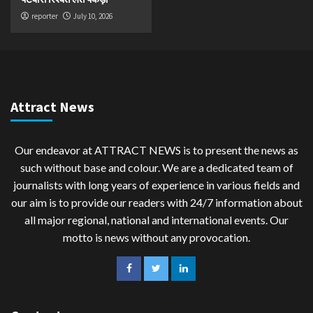
reporter
July 10, 2026
Attract News
Our endeavor at ATTRACT NEWS is to present the news as
such without base and colour. We are a dedicated team of
journalists with long years of experience in various fields and
our aim is to provide our readers with 24/7 information about
all major regional, national and international events. Our
motto is news without any provocation.