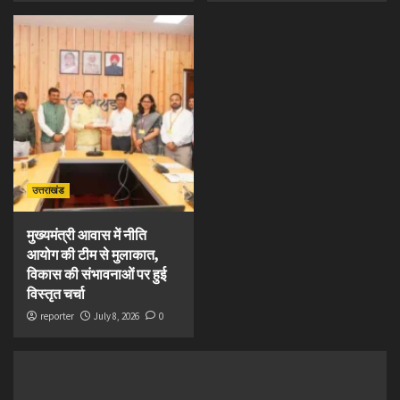
उत्तराखंड
मुख्यमंत्री आवास में नीति
आयोग की टीम से मुलाकात,
विकास की संभावनाओं पर हुई
विस्तृत चर्चा
reporter
July 8, 2026
0