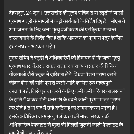
देहरादून, 24 जून। उत्तराखंड की मुख्य सचिव राधा रतूड़ी ने जाली
प्रमाण-पत्रों के मामलों में कड़ी कार्यवाही के निर्देश दिए हैं। सीएस ने
आम जनता के लिए जन्म-मृत्यु पंजीकरण की प्रक्रिया अत्यन्त
सरल बनाने के निर्देश दिए हैं ताकि आमजन को प्रमाण पत्र के लिए
इधर उधर न भटकना पड़े।
मुख्य सचिव ने रतूड़ी ने अधिकारियों को हिदायत दी कि जन्म-मृत्यु
प्रमाण पत्र, केंद्र सराकर सरकार व राज्य सरकार की विभिन्न
योजनाओं जैसे स्कूल में दाखिला लेने, विधवा पेंशन प्राप्त करने,
जीवन बीमा की राशि प्राप्त करने आदि के लिए एक महत्वपूर्ण
दस्तावेज़ हैं, जिसे प्राप्त करने के लिए कभी कभी परिवार जालसाजों
के झांसे में आकर मोटी धनराशि के बदले जाली प्रमाणपत्र प्राप्त
कर लेते हैं तथा बाद में उन्हें कठिनाई का सामना करना पड़ता है।
इसके अतिरिक्त जन्म मृत्यु पंजीकरण की भारत सरकार की
अधिकारिक वेबसाइट से बहुत सी मिलती जुलती जाली वेबसाइट के
मामले भी संज्ञान में आए हैं।