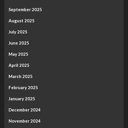
September 2025
August 2025
July 2025
June 2025
May 2025
April 2025
March 2025
February 2025
January 2025
December 2024
November 2024