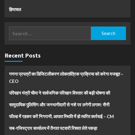
हिमाचल
Search
for:
Recent Posts
गणना प्रपत्रों का डिजिटलीकरण लोकतांत्रिक प्रक्रिया को करेगा मजबूत –
CEO
परिवहन मंत्री चीमा ने सार्वजनिक परिवहन विस्तार की बड़ी घोषणा की
सामुदायिक पुलिसिंग और जनभागीदारी से नशे पर लगेगी लगाम: सैनी
फील्ड में रहकर करें निगरानी, आपात स्थिति में हो त्वरित कार्रवाई – CM
सब-रजिस्ट्रार कार्यालय में तैनात पटवारी रिश्वत लेते पकड़ा