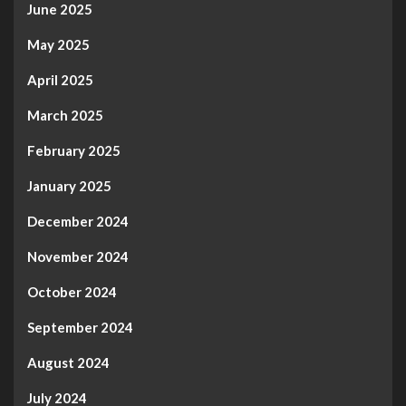
June 2025
May 2025
April 2025
March 2025
February 2025
January 2025
December 2024
November 2024
October 2024
September 2024
August 2024
July 2024