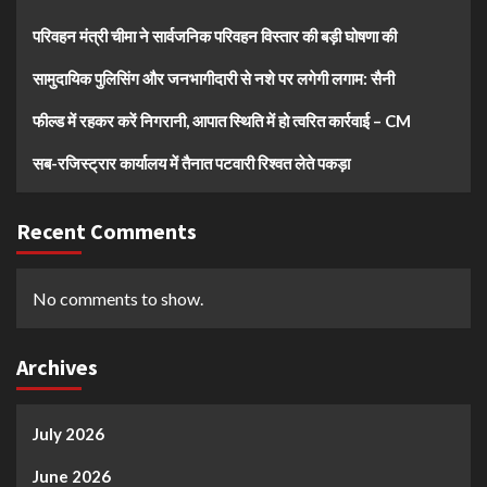
परिवहन मंत्री चीमा ने सार्वजनिक परिवहन विस्तार की बड़ी घोषणा की
सामुदायिक पुलिसिंग और जनभागीदारी से नशे पर लगेगी लगाम: सैनी
फील्ड में रहकर करें निगरानी, आपात स्थिति में हो त्वरित कार्रवाई – CM
सब-रजिस्ट्रार कार्यालय में तैनात पटवारी रिश्वत लेते पकड़ा
Recent Comments
No comments to show.
Archives
July 2026
June 2026