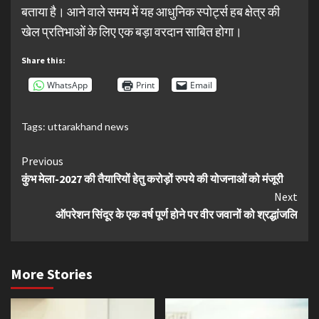
बताया है। आने वाले समय में यह आधुनिक स्पोर्ट्स हब क्षेत्र की
खेल प्रतिभाओं के लिए एक बड़ा वरदान साबित होगा।
Share this:
WhatsApp
Print
Email
Tags:
uttarakhand news
Continue
Previous
कुंभ मेला-2027 की तैयारियों हेतु करोड़ों रुपये की योजनाओं को मंजूरी
Reading
Next
ऑपरेशन सिंदूर के एक वर्ष पूर्ण होने पर वीर जवानों को श्रद्धांजलि
More Stories