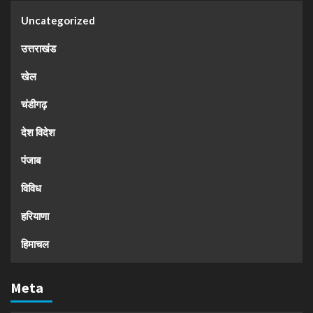
Uncategorized
उत्तराखंड
खेल
चंडीगढ़
देश विदेश
पंजाब
विविध
हरियाणा
हिमाचल
Meta