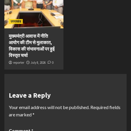
उत्तराखंड
मुख्यमंत्री आवास में नीति
आयोग की टीम से मुलाकात,
विकास की संभावनाओं पर हुई
विस्तृत चर्चा
reporter
July 8, 2026
0
Leave a Reply
Your email address will not be published.
Required fields
are marked
*
Comment
*