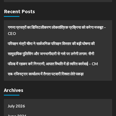
Recent Posts
गणना प्रपत्रों का डिजिटलीकरण लोकतांत्रिक प्रक्रिया को करेगा मजबूत –
CEO
परिवहन मंत्री चीमा ने सार्वजनिक परिवहन विस्तार की बड़ी घोषणा की
सामुदायिक पुलिसिंग और जनभागीदारी से नशे पर लगेगी लगाम: सैनी
फील्ड में रहकर करें निगरानी, आपात स्थिति में हो त्वरित कार्रवाई – CM
सब-रजिस्ट्रार कार्यालय में तैनात पटवारी रिश्वत लेते पकड़ा
Archives
July 2026