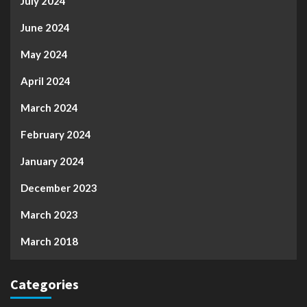
July 2024
June 2024
May 2024
April 2024
March 2024
February 2024
January 2024
December 2023
March 2023
March 2018
Categories