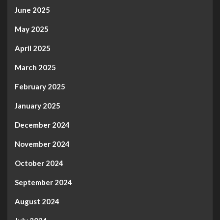
June 2025
May 2025
April 2025
March 2025
February 2025
January 2025
December 2024
November 2024
October 2024
September 2024
August 2024