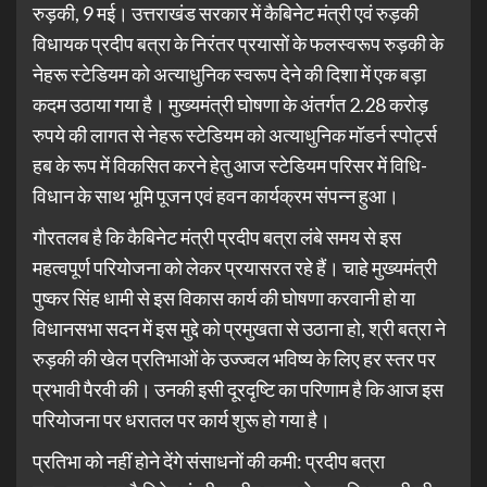
रुड़की, 9 मई। उत्तराखंड सरकार में कैबिनेट मंत्री एवं रुड़की
विधायक प्रदीप बत्रा के निरंतर प्रयासों के फलस्वरूप रुड़की के
नेहरू स्टेडियम को अत्याधुनिक स्वरूप देने की दिशा में एक बड़ा
कदम उठाया गया है। मुख्यमंत्री घोषणा के अंतर्गत 2.28 करोड़
रुपये की लागत से नेहरू स्टेडियम को अत्याधुनिक मॉडर्न स्पोर्ट्स
हब के रूप में विकसित करने हेतु आज स्टेडियम परिसर में विधि-
विधान के साथ भूमि पूजन एवं हवन कार्यक्रम संपन्न हुआ।
गौरतलब है कि कैबिनेट मंत्री प्रदीप बत्रा लंबे समय से इस
महत्वपूर्ण परियोजना को लेकर प्रयासरत रहे हैं। चाहे मुख्यमंत्री
पुष्कर सिंह धामी से इस विकास कार्य की घोषणा करवानी हो या
विधानसभा सदन में इस मुद्दे को प्रमुखता से उठाना हो, श्री बत्रा ने
रुड़की की खेल प्रतिभाओं के उज्ज्वल भविष्य के लिए हर स्तर पर
प्रभावी पैरवी की। उनकी इसी दूरदृष्टि का परिणाम है कि आज इस
परियोजना पर धरातल पर कार्य शुरू हो गया है।
प्रतिभा को नहीं होने देंगे संसाधनों की कमी: प्रदीप बत्रा