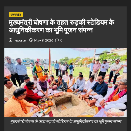
उत्तराखंड
मुख्यमंत्री घोषणा के तहत रुड़की स्टेडियम के
आधुनिकीकरण का भूमि पूजन संपन्न
reporter
May 9, 2026
0
मुख्यमंत्री घोषणा के तहत रुड़की स्टेडियम के आधुनिकीकरण का भूमि पूजन संपन्न