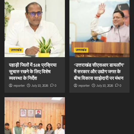
उत्तराखंड
उत्तराखंड
पहाड़ी जिलों में SIR प्रक्रिया
‘उत्तराखंड सीएसआर डायलॉग’
सुचारु रखने के लिए विशेष
में सरकार और उद्योग जगत के
व्यवस्था के निर्देश
बीच विकास साझेदारी पर मंथन
reporter
July 10, 2026
0
reporter
July 10, 2026
0