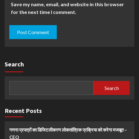
Save my name, email, and website in this browser
for the next time I comment.
Search
Search
Recent Posts
गणना प्रपत्रों का डिजिटलीकरण लोकतांत्रिक प्रक्रिया को करेगा मजबूत –
CEO