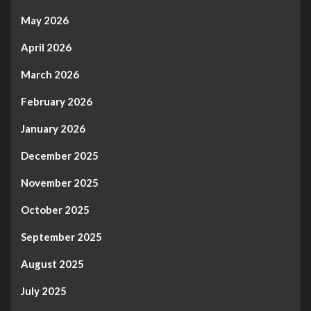
May 2026
April 2026
March 2026
February 2026
January 2026
December 2025
November 2025
October 2025
September 2025
August 2025
July 2025