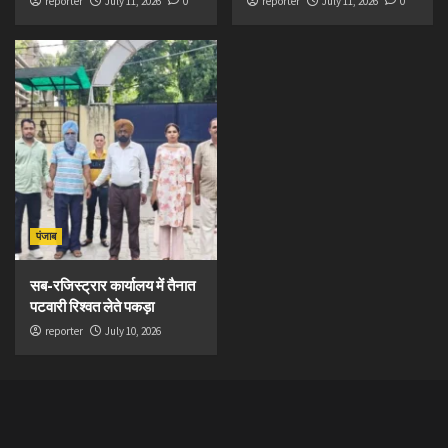
reporter
July 11, 2026
0
reporter
July 11, 2026
0
पंजाब
सब-रजिस्ट्रार कार्यालय में तैनात
पटवारी रिश्वत लेते पकड़ा
reporter
July 10, 2026