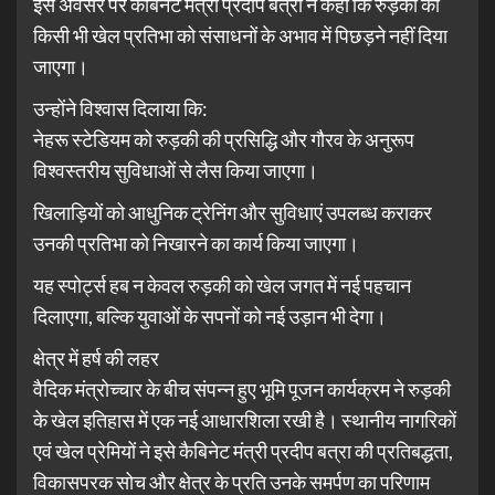
इस अवसर पर कैबिनेट मंत्री प्रदीप बत्रा ने कहा कि रुड़की की
किसी भी खेल प्रतिभा को संसाधनों के अभाव में पिछड़ने नहीं दिया
जाएगा।
उन्होंने विश्वास दिलाया कि:
नेहरू स्टेडियम को रुड़की की प्रसिद्धि और गौरव के अनुरूप
विश्वस्तरीय सुविधाओं से लैस किया जाएगा।
खिलाड़ियों को आधुनिक ट्रेनिंग और सुविधाएं उपलब्ध कराकर
उनकी प्रतिभा को निखारने का कार्य किया जाएगा।
यह स्पोर्ट्स हब न केवल रुड़की को खेल जगत में नई पहचान
दिलाएगा, बल्कि युवाओं के सपनों को नई उड़ान भी देगा।
क्षेत्र में हर्ष की लहर
वैदिक मंत्रोच्चार के बीच संपन्न हुए भूमि पूजन कार्यक्रम ने रुड़की
के खेल इतिहास में एक नई आधारशिला रखी है। स्थानीय नागरिकों
एवं खेल प्रेमियों ने इसे कैबिनेट मंत्री प्रदीप बत्रा की प्रतिबद्धता,
विकासपरक सोच और क्षेत्र के प्रति उनके समर्पण का परिणाम