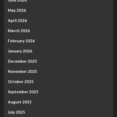
June 2026
May 2026
April 2026
March 2026
February 2026
January 2026
December 2025
November 2025
October 2025
September 2025
August 2025
July 2025