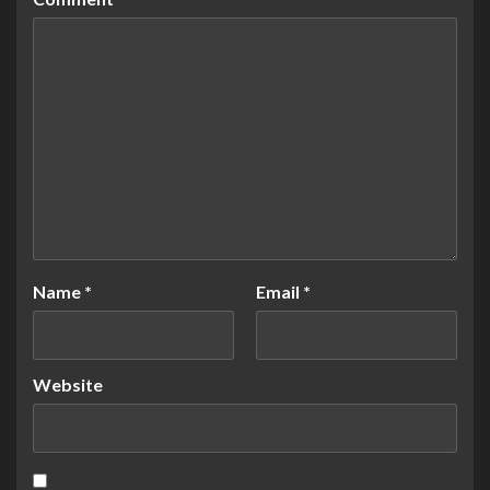
Name
*
Email
*
Website