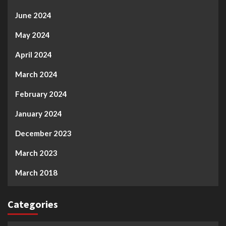
June 2024
May 2024
April 2024
March 2024
February 2024
January 2024
December 2023
March 2023
March 2018
Categories