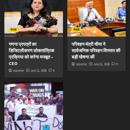
पंजाब
पंजाब
गणना प्रपत्रों का
परिवहन मंत्री चीमा ने
डिजिटलीकरण लोकतांत्रिक
सार्वजनिक परिवहन विस्तार की
प्रक्रिया को करेगा मजबूत –
बड़ी घोषणा की
CEO
reporter
July 11, 2026
0
reporter
July 11, 2026
0