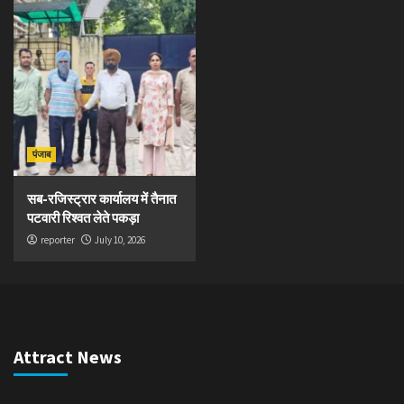
पंजाब
सब-रजिस्ट्रार कार्यालय में तैनात
पटवारी रिश्वत लेते पकड़ा
reporter
July 10, 2026
Attract News