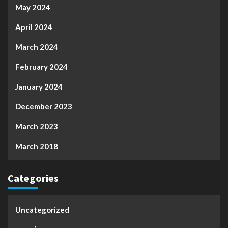
May 2024
April 2024
March 2024
February 2024
January 2024
December 2023
March 2023
March 2018
Categories
Uncategorized