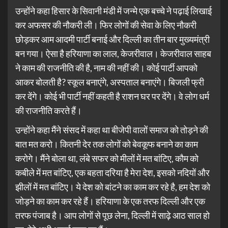
उन्होंने कहा हिसार के सिवानी मंडी में जन्मे एक बच्चे ने पढ़ाई लिखाई
कर अफसर की नौकरी ली। फिर लोगों की सेवा के लिए नौकरी
छोड़कर आम आदमी पार्टी बनाई और दिल्ली का तीन बार मुख्यमंत्री
बन गया। ऐसा है हरियाणा का लाल, केजरीवाल। केजरीवाल साहब
ने काम की राजनीति की है, नाम की नहीं की। कोई पार्टी आपको
आकर बोलती है? स्कूल बनाएंगे, अस्पताल बनाएंगे। बिजली फ्री
कर देंगे। कोई भी पार्टी नहीं कहती है राशन घर पर देंगे। वे लोग धर्म
की राजनीति करते हैं।
उन्होंने कहा मैंने संसद में कहा था बीजेपी वालों समाज को तोड़ने की
बात मत करो। कितनी देर तक लोगों को बेवकूफ बनाने का काम
करोगे। मैंने बोला था, लंबे सफर को मीलों में मत बांटिए, कौम को
कबीले में मत बांटिए, एक बहता दरिया है मेरा देश, इसको नदियों और
झीलों में मत बांटिए। ये देश को बांटने का काम कर रहे है, हम देश को
जोड़ने का काम कर रहे हैं। हरियाणा के एक तरफ दिल्ली और एक
तरफ पंजाब है। आप लोगों से पूछ लेना, दिल्ली में साढ़े आठ साल हो