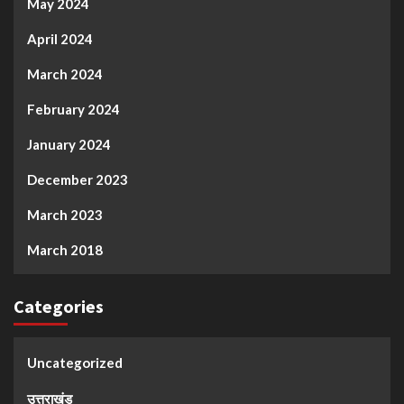
May 2024
April 2024
March 2024
February 2024
January 2024
December 2023
March 2023
March 2018
Categories
Uncategorized
उत्तराखंड