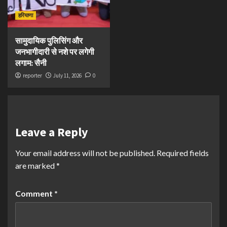
हरियाणा
सामुदायिक पुलिसिंग और
जनभागीदारी से नशे पर लगेगी
लगाम: सैनी
reporter
July 11, 2026
0
Leave a Reply
Your email address will not be published.
Required fields
are marked
*
Comment
*