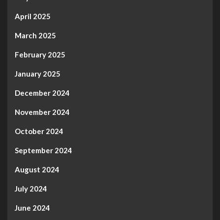
April 2025
March 2025
February 2025
January 2025
December 2024
November 2024
October 2024
September 2024
August 2024
July 2024
June 2024