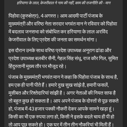
हरियाणा के लाल, केजरीवाल ने नाम की नहीं, काम की राजनीति की - मान
पिहोवा (कुरुक्षेत्र), 4 अगस्त। आम आदमी पार्टी पंजाब के
मुख्यमंत्री और वरिष्ठ नेता सरदार भगवंत मान ने रविवार को पिहोवा
में बदलाव जनसभा को संबोधित कर हरियाणा के लाल अरविंद
केजरीवाल के लिए प्रदेश की जनता का समर्थन मांगा।
इस दौरान उनके साथ वरिष्ठ प्रदेश उपाध्यक्ष अनुराग ढांडा और
प्रदेश उपाध्यक्ष बलबीर सैनी, गेहल सिंह संधू, राज कौर गिल, सुमित
हिंदुस्तानी मुख्य तौर पर मौजूद रहे।
पंजाब के मुख्यमंत्री भगवंत मान ने कहा कि पिहोवा पंजाब के साथ है,
हम एक ही पानी पीते हैं। हमारे दुख सुख सांझे है, हमारी फसलें,
मुसीबत और रिश्तेदारियां सांझी है। अगर नेताओं की नियत साफ है
तो बहुत कुछ हो सकता है। आप अपने पंजाब के दोस्तों से पूछ सकते
हो, पंजाब में 43 हजार पक्की नौकरी देकर आपके सामने खड़ा हूं।
किसी का भी एक रुपया लगा हो, किसी ने इसके बदले चाय ही पी हो
तो आप पूछ सकते हो। एक घर में तीन तीन नौकरियां भी मिली हैं।