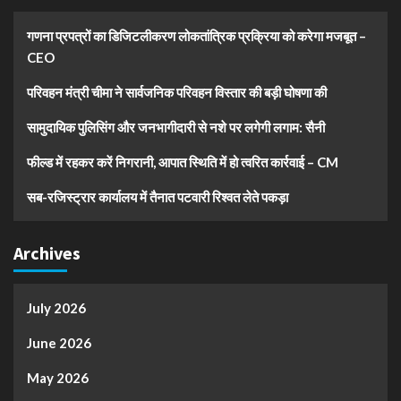
गणना प्रपत्रों का डिजिटलीकरण लोकतांत्रिक प्रक्रिया को करेगा मजबूत –
CEO
परिवहन मंत्री चीमा ने सार्वजनिक परिवहन विस्तार की बड़ी घोषणा की
सामुदायिक पुलिसिंग और जनभागीदारी से नशे पर लगेगी लगाम: सैनी
फील्ड में रहकर करें निगरानी, आपात स्थिति में हो त्वरित कार्रवाई – CM
सब-रजिस्ट्रार कार्यालय में तैनात पटवारी रिश्वत लेते पकड़ा
Archives
July 2026
June 2026
May 2026