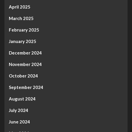
April 2025
March 2025
February 2025
January 2025
December 2024
November 2024
October 2024
September 2024
August 2024
July 2024
June 2024