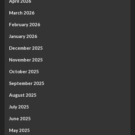
April 2026
March 2026
February 2026
January 2026
December 2025
November 2025
October 2025
September 2025
August 2025
July 2025
June 2025
May 2025