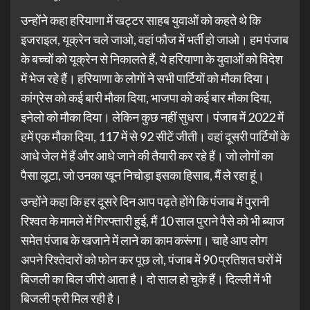
उन्होंने कहा हरियाणा में खट्टर साहब युवाओं को कहते थे कि
इजराइल, यूक्रेन चले जाओ, वहां फौज में भर्ती हो जाओ। हम पंजाब
के बच्चों को यूक्रेन से निकालते हैं, ये हरियाणा के युवाओं को विदेश
में भेज रहे हैं। हरियाणा के लोगों ने सभी पार्टियों को मौका दिया।
कांग्रेस को कई बारी मौका दिया, भाजपा को कई बार मौका दिया,
इनेलो को मौका दिया। लेकिन कुछ नहीं सुधरा। पंजाब में 2022 में
हमें एक मौका दिया, 117 में से 92 सीटें जीती। वहां दूसरी पार्टियों के
आधे जेल में हैं और आधे जाने की तैयारी कर रहे हैं। जो लोगों का
पैसा लूटा, जो उनका खून निचोड़ा इसका हिसाब, मैं ले रहा हूं।
उन्होंने कहा कि हर दूसरे दिन आप पढ़ते होंगे कि पंजाब में पुरानी
रिश्वत के मामले में गिरफ्तारी हुई, मैं 10 साल पुराने पैसे को भी ब्याज
समेत पंजाब के खजाने में लाने का काम करूंगा। चाहे आप लोग
अपने रिश्तेदारों को फोन कर पूछ लो, पंजाब में 90 प्रतिशत घरों में
बिजली का बिल जीरो आता है। दो साल हो चुके हैं। दिल्ली में भी
बिजली फ्री मिल रही है।