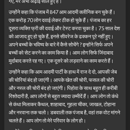
गए, मेरे अभी अढ़ाई साल हुए हैं।
उन्होंने कहा कि पंजाब में 847 आम आदमी क्लीनिक बन चुके हैं।
एक करोड़ 70 लोग दवाई लेकर ठीक हो चुके हैं। पंजाब का हर
दूसरा व्यक्ति फ्री की दवाई और टेस्ट करवा चुका है। 75 साल देश
को आजाद हुए हो चुके हैं, इनसे सीवरेज के ढक्कन पूरे नहीं हुए।
अपने बच्चों के भविष्य के बारे में कैसे सोचेंगे ? इन्होंने सिर्फ अपने
बच्चों को सेट करने का काम किया है। आम लोग सिर्फ जिंदाबाद
मुर्दाबाद करते रह गए। एक दूसरे को लड़वाने का काम करते हैं।
उन्होंने कहा कि आम आदमी पार्टी के हाथ में राज दे दो, आपकी जेब
की चोरियां बंद हो जाएंगी। आपके खेत की चोरी, फसल की चोरी
और नस्ल की चोरी बंद हो जाएंगी। पिहोवा के साथ बहुत ही करीबी
रिश्तेदारी है, आप लोगों से बहुत ज्यादा उम्मीदें हैं। आप लोग तो कंधे
से कंधा मिलाकर कैथल, शाहाबाद, गुहला चीका, जाखल, टोहाना
और नरवाना तक चलो। डबवाली तक पंजाब है, वहां तक वोट मांगने
चलते हैं। आप लोग तो मेरे परिवार के लोग हो।