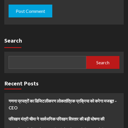
Search
Search
Recent Posts
गणना प्रपत्रों का डिजिटलीकरण लोकतांत्रिक प्रक्रिया को करेगा मजबूत –
CEO
परिवहन मंत्री चीमा ने सार्वजनिक परिवहन विस्तार की बड़ी घोषणा की