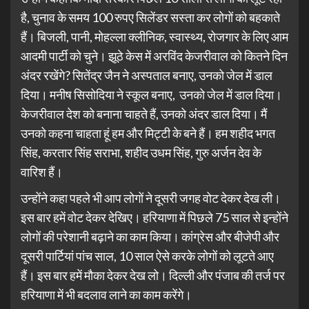
है, चुनाव के समय 100 रुपए सिलेंडर सस्ता कर लोगों को बहकाते
हैं। बिजली, पानी, मोहल्ला क्लीनिक, स्वास्थ्य, रोजगार के लिए आम
आदमी पार्टी को चुने। झूठे केस में अरविंद केजरीवाल को कितने दिन
अंदर रखेंगे? सितेंद्र जैन ने अस्पताल बनाए, उनको जेल में डाल
दिया। मनीष सिसोदिया ने स्कूल बनाए, उनको जेल में डाल दिया।
केजरीवाल देश को बनाना चाहते हैं, उनको अंदर डाल दिया। मैं
उनको कहना चाहता हूं हम और मिट्टी के बने हैं। हम शहीद भगत
सिंह, करतार सिंह सराभा, शहीद उधम सिंह, गुरु अर्जन देव के
वारिश हैं।
उन्होंने कहा पहले भी आप लोगों ने दूसरी जगह वोट देकर देख ली।
इस बार हमें वोट देकर देखिए। हरियाणा में पिछले 75 साल से इन्होंने
लोगों की परेशानी बढ़ाने का काम किया। कांग्रेस और बीजेपी और
दूसरी पार्टियां पांच साल, 10 साल ऐसे करके लोगों को लूटते आए
हैं। इस बार हमें मौका देकर देख लो। दिल्ली और पंजाब की तर्ज पर
हरियाणा में भी बदलाव लाने का काम करेंगे।