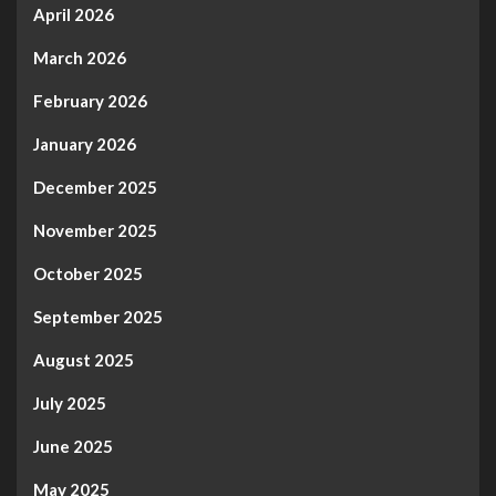
April 2026
March 2026
February 2026
January 2026
December 2025
November 2025
October 2025
September 2025
August 2025
July 2025
June 2025
May 2025