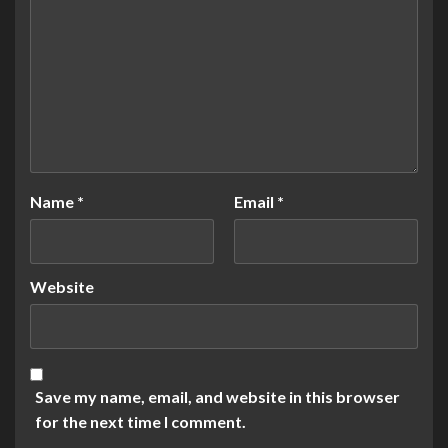
Name
*
Email
*
Website
Save my name, email, and website in this browser
for the next time I comment.