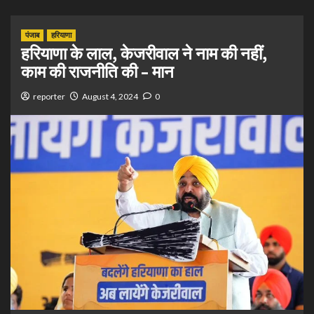
पंजाब
हरियाणा
हरियाणा के लाल, केजरीवाल ने नाम की नहीं,
काम की राजनीति की – मान
reporter
August 4, 2024
0