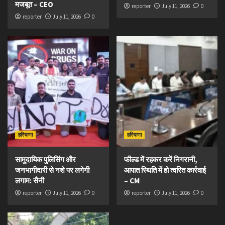
मजबूत – CEO
reporter
July 11, 2026
0
reporter
July 11, 2026
0
हरियाणा
हरियाणा
सामुदायिक पुलिसिंग और
फील्ड में रहकर करें निगरानी,
जनभागीदारी से नशे पर लगेगी
आपात स्थिति में हो त्वरित कार्रवाई
लगाम: सैनी
– CM
reporter
July 11, 2026
0
reporter
July 11, 2026
0