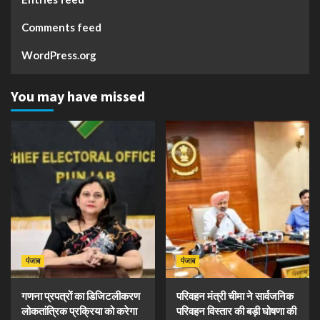
Comments feed
WordPress.org
You may have missed
पंजाब
पंजाब
गणना प्रपत्रों का डिजिटलीकरण
परिवहन मंत्री चीमा ने सार्वजनिक
लोकतांत्रिक प्रक्रिया को करेगा
परिवहन विस्तार की बड़ी घोषणा की