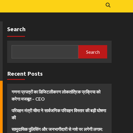
Search
Search
Recent Posts
गणना प्रपत्रों का डिजिटलीकरण लोकतांत्रिक प्रक्रिया को
करेगा मजबूत – CEO
परिवहन मंत्री चीमा ने सार्वजनिक परिवहन विस्तार की बड़ी घोषणा
की
सामुदायिक पुलिसिंग और जनभागीदारी से नशे पर लगेगी लगाम: