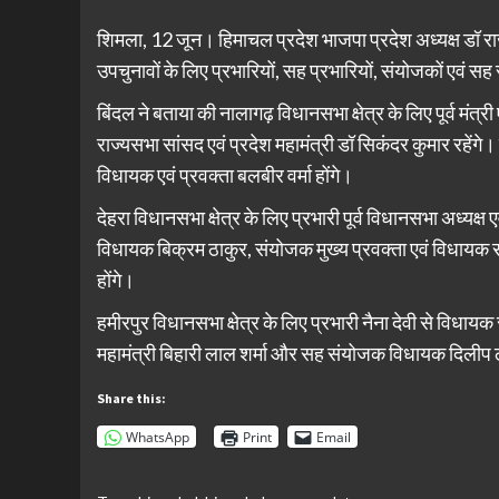
शिमला, 12 जून। हिमाचल प्रदेश भाजपा प्रदेश अध्यक्ष डॉ र
उपचुनावों के लिए प्रभारियों, सह प्रभारियों, संयोजकों एवं स
बिंदल ने बताया की नालागढ़ विधानसभा क्षेत्र के लिए पूर्व मंत
राज्यसभा सांसद एवं प्रदेश महामंत्री डॉ सिकंदर कुमार रहेंगे।
विधायक एवं प्रवक्ता बलबीर वर्मा होंगे।
देहरा विधानसभा क्षेत्र के लिए प्रभारी पूर्व विधानसभा अध्यक्ष एव
विधायक बिक्रम ठाकुर, संयोजक मुख्य प्रवक्ता एवं विधायक
होंगे।
हमीरपुर विधानसभा क्षेत्र के लिए प्रभारी नैना देवी से विध
महामंत्री बिहारी लाल शर्मा और सह संयोजक विधायक दिलीप ठ
Share this:
WhatsApp
Print
Email