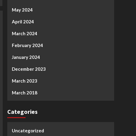
May 2024
April 2024
March 2024
February 2024
January 2024
December 2023
March 2023
March 2018
Categories
Uncategorized