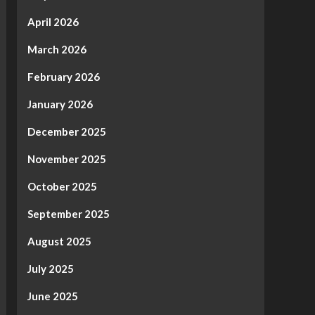
April 2026
March 2026
February 2026
January 2026
December 2025
November 2025
October 2025
September 2025
August 2025
July 2025
June 2025