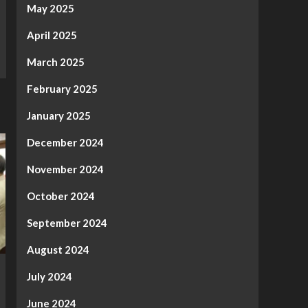
May 2025
April 2025
March 2025
February 2025
January 2025
December 2024
November 2024
October 2024
September 2024
August 2024
July 2024
June 2024