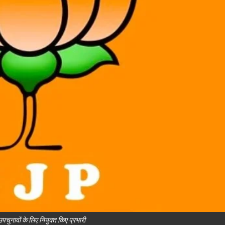
पचुनावों के लिए नियुक्त किए प्रभारी