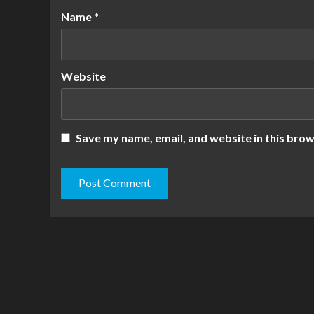
Name
*
Website
Save my name, email, and website in this brow