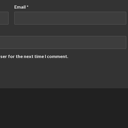
Email
*
ser for the next time I comment.