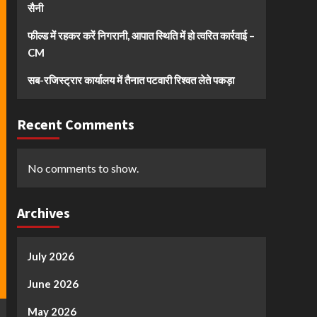
सैनी
फील्ड में रहकर करें निगरानी, आपात स्थिति में हो त्वरित कार्रवाई –
CM
सब-रजिस्ट्रार कार्यालय में तैनात पटवारी रिश्वत लेते पकड़ा
Recent Comments
No comments to show.
Archives
July 2026
June 2026
May 2026