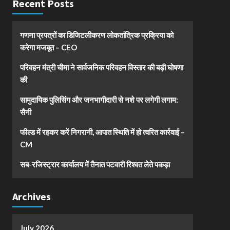
Recent Posts
गणना प्रपत्रों का डिजिटलीकरण लोकतांत्रिक प्रक्रिया को
करेगा मजबूत – CEO
परिवहन मंत्री चीमा ने सार्वजनिक परिवहन विस्तार की बड़ी घोषणा
की
सामुदायिक पुलिसिंग और जनभागीदारी से नशे पर लगेगी लगाम:
सैनी
फील्ड में रहकर करें निगरानी, आपात स्थिति में हो त्वरित कार्रवाई –
CM
सब-रजिस्ट्रार कार्यालय में तैनात पटवारी रिश्वत लेते पकड़ा
Archives
July 2026