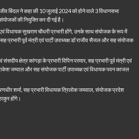
ाजीव बिंदल ने कहा की 10 जुलाई 2024 को होने वाले 3 विधानसभा
ह संयोजकों की नियुक्ति कर दी गई है।
्री एवं विधायक सुखराम चौधरी प्रभारी होंगे, उनके साथ संयोजक के रूप में
 सह प्रभारी पूर्व मंत्री एवं पार्टी उपाध्यक्ष डॉ राजीव सैजल और सह संयोजक
ं संसदीय क्षेत्र कांगड़ा के प्रभारी विपिन परमार, सह प्रभारी पूर्व मंत्री एवं
 राकेश जम्वाल और सह संयोजक पार्टी उपाध्यक्ष एवं विधायक पवन काजल
ायक रणधीर शर्मा, सह प्रभारी विधायक त्रिलोक जमवाल, संयोजक प्रदेश
ाकुर होंगे।