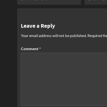
Leave a Reply
Your email address will not be published.
Required fi
Comment
*