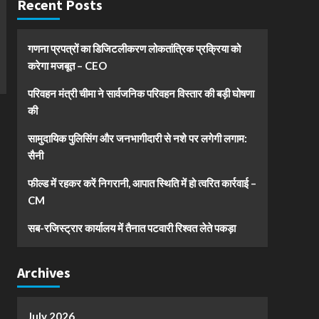
Recent Posts
गणना प्रपत्रों का डिजिटलीकरण लोकतांत्रिक प्रक्रिया को
करेगा मजबूत – CEO
परिवहन मंत्री चीमा ने सार्वजनिक परिवहन विस्तार की बड़ी घोषणा
की
सामुदायिक पुलिसिंग और जनभागीदारी से नशे पर लगेगी लगाम:
सैनी
फील्ड में रहकर करें निगरानी, आपात स्थिति में हो त्वरित कार्रवाई –
CM
सब-रजिस्ट्रार कार्यालय में तैनात पटवारी रिश्वत लेते पकड़ा
Archives
July 2026