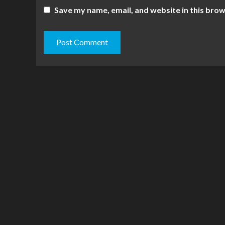
Save my name, email, and website in this brow