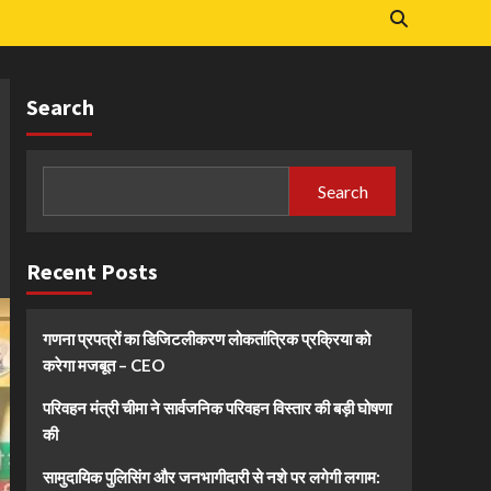
Search
Search
Recent Posts
गणना प्रपत्रों का डिजिटलीकरण लोकतांत्रिक प्रक्रिया को
करेगा मजबूत – CEO
परिवहन मंत्री चीमा ने सार्वजनिक परिवहन विस्तार की बड़ी घोषणा
की
सामुदायिक पुलिसिंग और जनभागीदारी से नशे पर लगेगी लगाम: