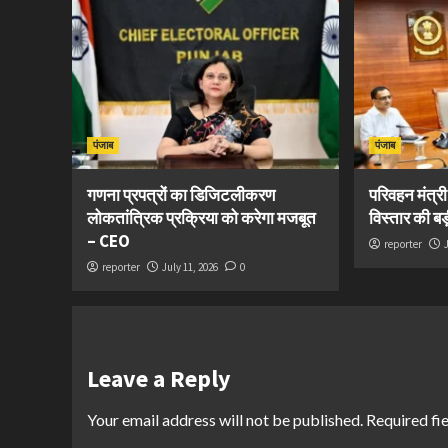
पंजाब
पंजाब
गणना प्रपत्रों का डिजिटलीकरण
परिवहन मंत्र
लोकतांत्रिक प्रक्रिया को करेगा मजबूत
विस्तार की ब
– CEO
reporter
reporter
July 11, 2026
0
Leave a Reply
Your email address will not be published.
Required fi