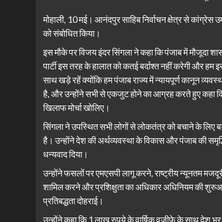
मोहाली, 10 मई। आनंदपुर साहिब निर्वाचन क्षेत्र से कांग्रे
को संबोधित किया।
इस मौके पर विजय इंदर सिंगला ने कहा कि पंजाब में मौजूदा शासन 
पार्टी इस तरह के हालात को कतई बर्दाश्त नहीं करेगी और हम इ
साथ खड़े रहें क्योंकि हम पंजाब राज्य में न्यायपूर्ण कानून व्यव
है, और उन्होंने सभी से एकजुट होने का आग्रह करते हुए कहा
खिलाफ मोर्चा खोलिए।
सिंगला ने उपस्थित सभी लोगों से लोकतंत्र को बचाने के लिए 
है। उन्होंने देश की अर्थव्यवस्था के विकास और पंजाब की समृद्ध
धन्यवाद दिया।
उन्होंने फसलों पर एमएसपी लागू करने, राष्ट्रीय न्यूनतम मजद
शामिल करने और प्रशिक्षुता का अधिकार अधिनियम की शुरुआत 
प्रतिबद्धता दोहराई।
उन्होंने कहा कि 1 लाख रुपये के वार्षिक वजीफे के साथ देश भर 