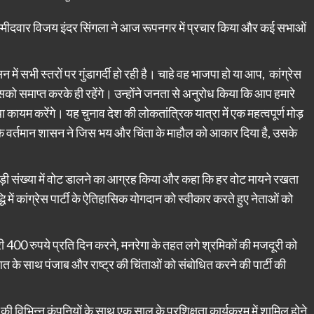
स उम्मीदवार विजय इंदर सिंगला ने आज रूपनगर में प्रचार किया और कई सभाओं
में सभी स्तरों पर गुंडागर्दी हो रही है। चाहे वह भाजपा हो या आप, कांग्रेस
सको समाप्त करके ही रहेंगे। उन्होंने जनता से अनुरोध किया कि आप हमारे
स्था कायम करेंगे। यह चुनाव देश की लोकतांत्रिक यात्रा में एक महत्वपूर्ण मोड़
 कि वर्तमान शासन ने जिस भय और चिंता के माहौल को आकार दिया है, उसके
बड़ी संख्या में वोट डालने का आग्रह किया और कहा कि हर वोट मायने रखता
ि में कांग्रेस पार्टी के ऐतिहासिक योगदान को स्वीकार करते हुए नेताओं को
ूरी 400 रुपये प्रति दिन करने, मनरेगा के तहत लगे श्रमिकों की मजदूरी को
के साथ पंजाब और राष्ट्र की चिंताओं को संबोधित करने की पार्टी की
की विभिन्न कंपनियों के साथ एक साल के प्रशिक्षुता कार्यक्रम में शामिल होने