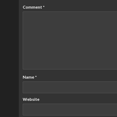
Comment
*
Name
*
Website