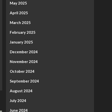
May 2025
April 2025
March 2025
February 2025
January 2025
December 2024
November 2024
October 2024
September 2024
August 2024
July 2024
June 2024