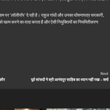
े नाम पर ‘लॉलीपॉप’ दे रही है। राहुल गांधी और उनका घोषणापत्र सरकारी,
ा को खत्म करने का वादा करता है और ऐसी नियुक्तियों का नियमितीकरण
Next
 कौर
पूर्व सांसदों ने श्री आनंदपुर साहिब का ध्यान नहीं रखा – शर्मा