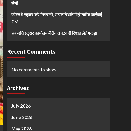
सैनी
फील्ड में रहकर करें निगरानी, आपात स्थिति में हो त्वरित कार्रवाई –
CM
सब-रजिस्ट्रार कार्यालय में तैनात पटवारी रिश्वत लेते पकड़ा
Recent Comments
No comments to show.
Archives
July 2026
June 2026
May 2026