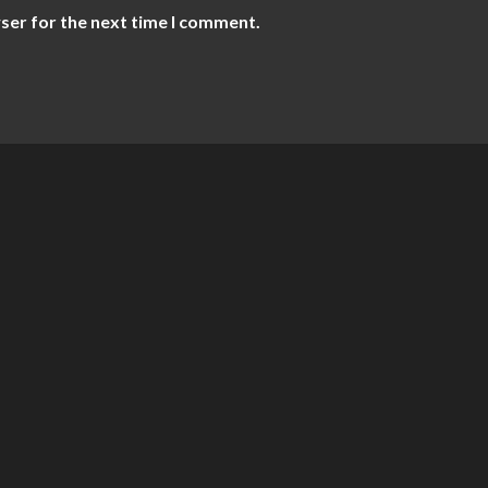
ser for the next time I comment.