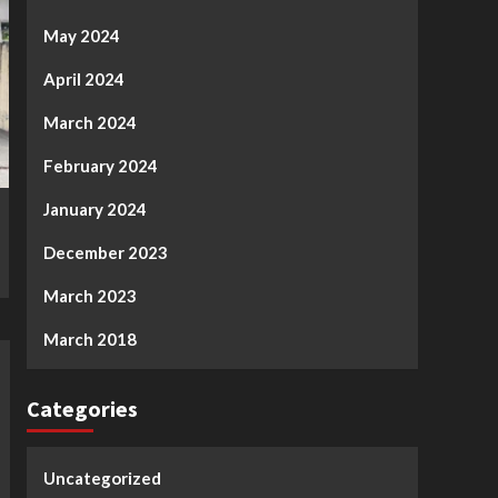
May 2024
April 2024
March 2024
February 2024
January 2024
December 2023
March 2023
March 2018
Categories
Uncategorized