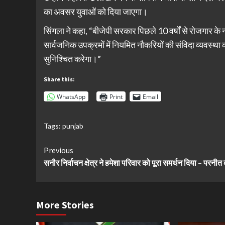
का अवसर युवाओं को दिया जाएगा।
सिंगला ने कहा, “बीजेपी सरकार पिछले 10 वर्षों से रोजगार क
सार्वजनिक उपक्रमों में नियमित नौकरियों की संविदा व्यवस्थ
सुनिश्चित करेगा।”
Share this:
WhatsApp
Print
Email
Tags:
punjab
Continue
Previous
सनौर निर्वाचन क्षेत्र ने हमेशा परिवार को पूरा समर्थन दिया – परनीत
Reading
More Stories