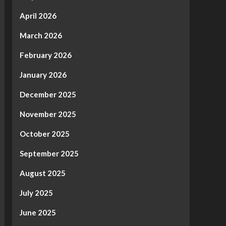
April 2026
March 2026
February 2026
January 2026
December 2025
November 2025
October 2025
September 2025
August 2025
July 2025
June 2025