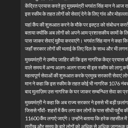
केंद्रित प्रयास करते हुए मुख्यमंत्री भगवंत सिंह मान ने आज 
इस स्कीम के तहत लोगों को सेवाएं देने के लिए गांव और मोहल्ला
यहां कैंप की शुरूआत करने के मौके पर इक्ट्ठ को संबोधन करते
बताया क्योंकि अब लोगों को अपने आम प्रशासकीय कामों के लिए स
पास जाकर सेवाएं मुहैया करवाएंगे। भगवंत सिंह मान ने कहा कि य
जहाँ सरकार लोगों की भलाई के लिए दिल के साथ और भी लगन
मुख्यमंत्री ने उम्मीद जाहिर की कि इस नागरिक केंद्र प्रयास
वाले समय में अन्य अलग-अलग राज्य भी इस स्कीम को लागू करेंग
महत्वपूर्ण सेवाओं की शुरूआत करके प्रमुख सरकारी सेवाएं ल
मान ने कहा कि इस स्कीम के तहत कोई भी नागरिक 1076 नं
बाद मुलाज़िम उस नागरिक के घर जाकर सम्बन्धित सेवा का प्र
मुख्यमंत्री ने कहा कि अब राज्य सरकार ने इससे भी बड़ी छलां
जिससे गाँवों- शहरों में कैंप लगा कर लोगों के पास सीधी पहुँच
11600 कैंप लगाऐ जाएंगे। उन्होंने बताया कि हरेक तहसील में ह
तारीख और समय के बारे लोगों को अधिक से अधिक जागरूक करने