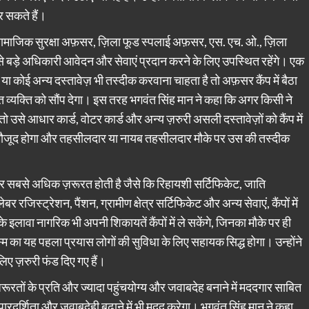
कर सकते हैं।
ला सामाजिक सुरक्षा अफ़सर, ज़िला फूड स्पलाई अफ़सर, एस. एच. ओ., ज़िला
े बड़े अधिकारी आवेदन और सेवाएं प्रदान करने के लिए उपस्थित रहेंगे। एक
या कोई अन्य दस्तावेज़ भी तस्दीक करवाना चाहता है तो अफ़सर कैंप में बैठा
व्यक्ति को सौंप देगा। इस तरह भगवंत सिंह मान ने कहा कि अगर किसी ने
तो उसे आधार कार्ड, वोटर कार्ड और अन्य ज़रुरी असली दस्तावेज़ों को कैंप में
ी मौजूद होगा और तहसीलदार या नायब तहसीलदार मौके पर उस की तस्दीक
्सर सबसे अधिक ज़रूरत होती है जैसे कि रिहायशी सर्टिफिकेट, जाति
 रजिस्ट्रेशन, पैंशन, ग्रामीण क्षेत्र सर्टिफिकेट और अन्य सेवाएं, कैंपों में
 इलावा नागरिक भी अपनी शिकायतें कैंपों में ले सकेंगे, जिनका मौके पर ही
 का यह पहला प्रयास लोगों की सुविधा के लिए सहायक सिद्ध होगा। उन्होंने
िए ज़रुरी फंड दिए गए हैं।
़रूरतों के प्रति और ज्यादा पहुंचयोग्य और जवाबदेह बनाने में मददगार साबित
 पारदर्शिता और जवाबदेही बढ़ाने में भी मदद करेगा। भगवंत सिंह मान ने कहा