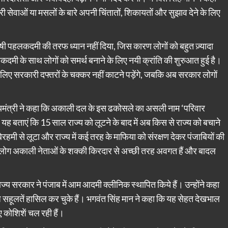
 सेवाओं या मसलों के बारे अपनी चिंतातों, शिकायतों और सुझाव देने के लिए
ैषी पहलकदमी की तरफ ध्यान नहीं दिया, जिस कारण लोगों को बहुत ज़्यादा
दमी के साथ लोगों को समर्थ बनाने के लिए नयी क्रांति की शुरुआत हुई है।
लिए सरकारी दफ्तरों के चक्कर नहीं काटने पड़ेंगे, जबकि अब सरकार लोगों
ुख्यमंत्री ने कहा कि अकाली दल के इस ढकोसले का असली नाम ‘परिवार
 यह बताएं कि 15 साल राज्य को लूटने के बाद में अब किस से राज्य को बचाने
बेरहमी से लूटा और राज्य में कई तरह के माफिया को संरक्षण देकर पंजाबियों की
कि लोग अकाली नेताओं के शक्की किरदार से अच्छी तरह अवगत हैं और बादल
 राज्य सरकार ने पंजाब में आम आदमी क्लीनिक स्थापित किये हैं। उन्होंने कहा
सहूलतें हासिल कर चुके हैं। भगवंत सिंह मान ने कहा कि यह सेहत देखभाल
िए कोशिशें चल रही हैं।