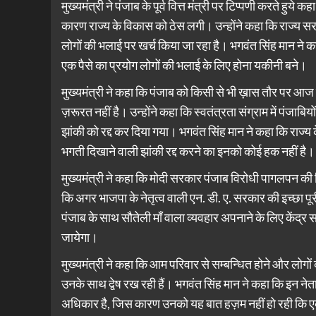
मुख्यमंत्री ने पंजाब के पूर्व वित्त मंत्री पर टिप्पणी करते हु
कारण राज्य के विकास को ठेस लगी। उन्होंने कहा कि राज्य 
लोगों की भलाई पर खर्च किया जा रहा है। भगवंत सिंह मान ने
एक पैसे का प्रयोग लोगों की भलाई के लिए होना यकीनी बने।
मुख्यमंत्री ने कहा कि पंजाब को किसी से भी ख़ास तौर पर आज कें
ज़रूरत नहीं है। उन्होंने कहा कि स्वतंत्रता संग्राम में पंजाब
झांकी को रद्द कर दिया गया। भगवंत सिंह मान ने कहा कि राज्य 
भगती दिखाने वाली झांकी रद्द करने का इनको कोई हक नहीं है।
मुख्यमंत्री ने कहा कि मोदी सरकार पंजाब विरोधी पागलपन की 
कि अगर भाजपा के नेतृत्व वाली एन. डी. ए. सरकार की इच्छा पूरी 
पंजाब के साथ सौतेली माँ वाला व्यवहार अपनाने के लिए केंद्
जायेगा।
मुख्यमंत्री ने कहा कि आम परिवार से सम्बन्धित होने और लोगो
उनके साथ द्वेष रख रही हैं। भगवंत सिंह मान ने कहा कि इन ने
अधिकार है, जिस कारण उनको यह बात हज़म नहीं हो रही कि एक