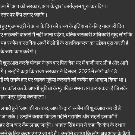
राज्य में ‘आप की सरकार, आप के द्वार’ कार्यक्रम शुरू कर दिया।
 स्तर पर कैंप लगाए जाएंगे।
 हुए मुख्यमंत्री ने आज के दिन को राज्य के इतिहास के लिए यादगारी दिन
रकारी दफ़्तरों में नहीं जाना पड़ेगा, बल्कि सरकारी अधिकारी ख़ुद लोगों के
ह स्कीम वास्तविक अर्थों में लोगों के सशक्तिकरण का उद्देश्य पूरा करती है,
 के साथ काम करेगी।
 की शुरूआत करके पंजाब ने एक बार फिर देश भर में बाज़ी मार ली है और आने
े। उन्होंने कहा कि राज्य सरकार ने दिसंबर, 2023 में लोगों को 43
ोगों को उनके द्वार पर जाकर मुहैया करवाने की स्कीम का आगाज किया था।
बर पर कॉल करके अपनी सुविधा के मुताबिक समय तय कर सकता है जिसके
माण पत्र मुहैया करवाएगा।
ग लगाते हुये ‘आप की सरकार, आप के द्वार’ स्कीम की शुरूआत कर दी है
 की जा सके। उन्होंने बताया कि इस महीने ग्रामीण और शहरी इलाकों में
र रोज़ चार कैंप लगाए जाएंगे। भगवंत सिंह मान ने कहा कि कैंप के स्थान,
 के लिए कदम उठाए जा रहे हैं। उन्होंने बताया कि लोग अब आज के कैंपों