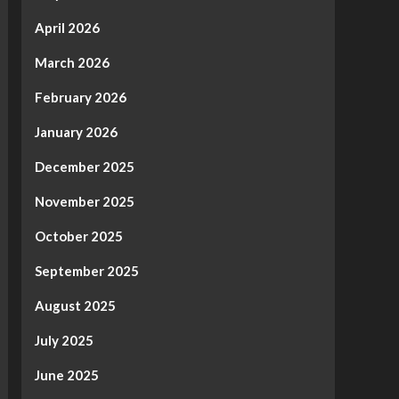
April 2026
March 2026
February 2026
January 2026
December 2025
November 2025
October 2025
September 2025
August 2025
July 2025
June 2025