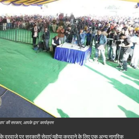
आप’ की सरकार, आपके द्वार’ कार्यक्रम
 दरवाजे पर सरकारी सेवाएं मुहैया करवाने के लिए एक अन्य नागरिक