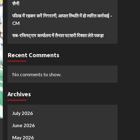
सैनी
फील्ड में रहकर करें निगरानी, आपात स्थिति में हो त्वरित कार्रवाई –
CM
सब-रजिस्ट्रार कार्यालय में तैनात पटवारी रिश्वत लेते पकड़ा
Recent Comments
No comments to show.
Archives
July 2026
June 2026
May 2026