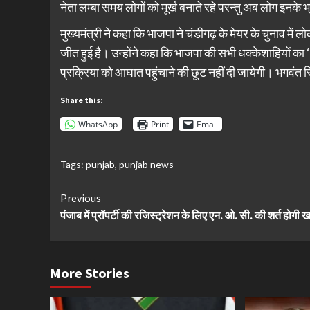
नेता लम्बा समय लोगों को मूर्ख बनाते रहे परन्तु अब लोग इनके भ्
मुख्यमंत्री ने कहा कि भाजपा ने चंडीगढ़ के मेयर के चुनाव में 
जीत हुई है। उन्होंने कहा कि भाजपा की सभी धक्केशाहियों 
प्रक्रिया को आघात पहुंचाने की छूट नहीं दी जायेगी। भगवंत स
Share this:
WhatsApp
Print
Email
Tags:
punjab
,
punjab news
Continue
Previous
पंजाब में प्रॉपर्टी की रजिस्ट्रेशन के लिए एन. ओ. सी. की शर्त होगी ख
Reading
More Stories