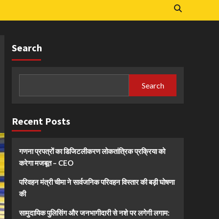
Search
Search
Recent Posts
गणना प्रपत्रों का डिजिटलीकरण लोकतांत्रिक प्रक्रिया को
करेगा मजबूत – CEO
परिवहन मंत्री चीमा ने सार्वजनिक परिवहन विस्तार की बड़ी घोषणा
की
सामुदायिक पुलिसिंग और जनभागीदारी से नशे पर लगेगी लगाम: