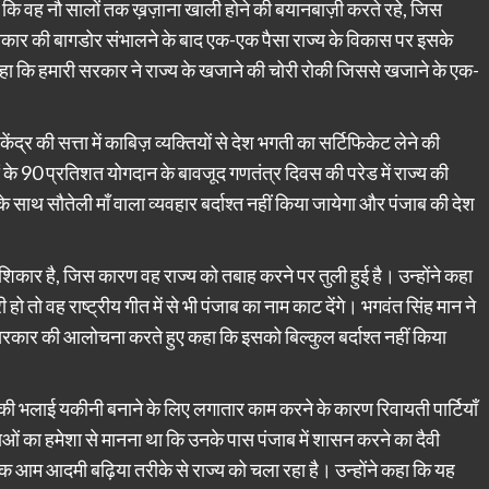
ये कहा कि वह नौ सालों तक ख़ज़ाना खाली होने की बयानबाज़ी करते रहे, जिस
सरकार की बागडोर संभालने के बाद एक-एक पैसा राज्य के विकास पर इसके
 कहा कि हमारी सरकार ने राज्य के खजाने की चोरी रोकी जिससे खजाने के एक-
द्र की सत्ता में काबिज़ व्यक्तियों से देश भगती का सर्टिफिकेट लेने की
ियों के 90 प्रतिशत योगदान के बावजूद गणतंत्र दिवस की परेड में राज्य की
के साथ सौतेली माँ वाला व्यवहार बर्दाश्त नहीं किया जायेगा और पंजाब की देश
शिकार है, जिस कारण वह राज्य को तबाह करने पर तुली हुई है। उन्होंने कहा
हो तो वह राष्ट्रीय गीत में से भी पंजाब का नाम काट देंगे। भगवंत सिंह मान ने
र सरकार की आलोचना करते हुए कहा कि इसको बिल्कुल बर्दाश्त नहीं किया
ं की भलाई यकीनी बनाने के लिए लगातार काम करने के कारण रिवायती पार्टियाँ
ताओं का हमेशा से मानना था कि उनके पास पंजाब में शासन करने का दैवी
 आम आदमी बढ़िया तरीके से राज्य को चला रहा है। उन्होंने कहा कि यह