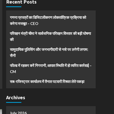
Recent Posts
गणना प्रपत्रों का डिजिटलीकरण लोकतांत्रिक प्रक्रिया को
करेगा मजबूत – CEO
परिवहन मंत्री चीमा ने सार्वजनिक परिवहन विस्तार की बड़ी घोषणा
की
सामुदायिक पुलिसिंग और जनभागीदारी से नशे पर लगेगी लगाम:
सैनी
फील्ड में रहकर करें निगरानी, आपात स्थिति में हो त्वरित कार्रवाई –
CM
सब-रजिस्ट्रार कार्यालय में तैनात पटवारी रिश्वत लेते पकड़ा
Archives
July 2026