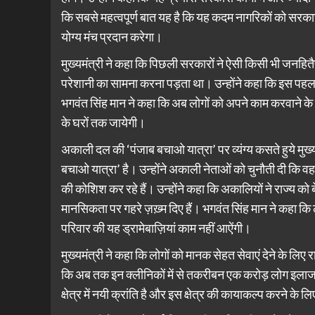
कि सबसे महत्वपूर्ण बात यह है कि यह कदम नागरिकों को सरकारी
योग्य मंच प्रदान करेगा।
मुख्यमंत्री ने कहा कि पिछली सरकारों ने ऐसी किसी भी जनहित
परेशानी का सामना करना पड़ता था। उन्होंने कहा कि इस पहलक
भगवंत सिंह मान ने कहा कि अब लोगों को अपने काम करवाने के 
के घरों तक जायेगी।
अकाली दल की ‘पंजाब बचाओ यात्रा’ पर व्यंग्य कसते हुये म
बचाओ यात्रा’ है। उन्होंने अकाली नेताओं को चुनौती दी कि वह
की कोशिश कर रहे हैं। उन्होंने कहा कि अकालियों ने राज्य को 
मानसिकता पर गहरे ज़ख़्म दिए हैं। भगवंत सिंह मान ने कहा 
परिवार की यह ड्रामेबाज़ियां काम नहीं आऐंगी।
मुख्यमंत्री ने कहा कि लोगों को मानक सेहत सेवाएं देने के लिए
कि अब तक इन क्लीनिकों में से तकरीबन एक करोड़ लोग इलाज 
क्षेत्र में नयी क्रांति है और इस क्षेत्र की कायाकल्प करने के ल