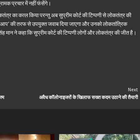
रामक प्रचार में नहीं फंसेंगे।
लोकतंत्र का कत्ल किया परन्तु अब सुप्रीम कोर्ट की टिप्पणी से लोकतंत्र की
का ‘आप’ की तरफ से उपयुक्त जवाब दिया जाएगा और उनको लोकतांत्रिक
िंह मान ने कहा कि सुप्रीम कोर्ट की टिप्पणी लोगों और लोकतंत्र की जीत है।
Next
त्म
अवैध कॉलोनाइजरों के खिलाफ सख्त कदम उठाने की तैयारी