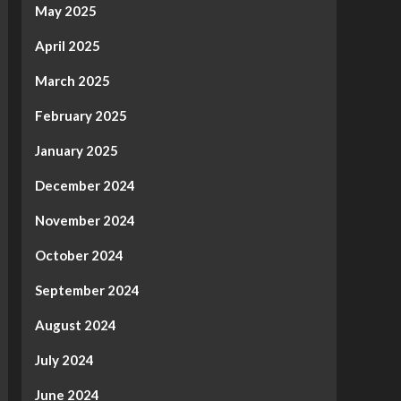
May 2025
April 2025
March 2025
February 2025
January 2025
December 2024
November 2024
October 2024
September 2024
August 2024
July 2024
June 2024