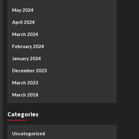
May 2024
April 2024
March 2024
February 2024
January 2024
December 2023
March 2023
March 2018
Categories
Uncategorized