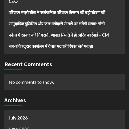
CEO
परिवहन मंत्री चीमा ने सार्वजनिक परिवहन विस्तार की बड़ी घोषणा की
सामुदायिक पुलिसिंग और जनभागीदारी से नशे पर लगेगी लगाम: सैनी
फील्ड में रहकर करें निगरानी, आपात स्थिति में हो त्वरित कार्रवाई – CM
सब-रजिस्ट्रार कार्यालय में तैनात पटवारी रिश्वत लेते पकड़ा
Recent Comments
No comments to show.
Archives
July 2026