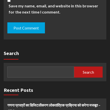
Save my name, email, and website in this browser
for the next time I comment.
Search
Search
Recent Posts
गणना प्रपत्रों का डिजिटलीकरण लोकतांत्रिक प्रक्रिया को करेगा मजबूत –