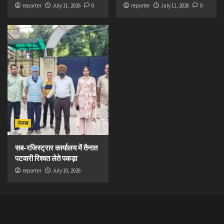
reporter
July 11, 2026
0
reporter
July 11, 2026
0
पंजाब
सब-रजिस्ट्रार कार्यालय में तैनात
पटवारी रिश्वत लेते पकड़ा
reporter
July 10, 2026