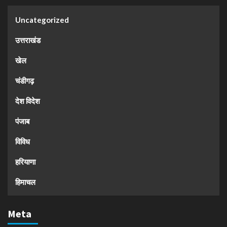
Uncategorized
उत्तराखंड
खेल
चंडीगढ़
देश विदेश
पंजाब
विविध
हरियाणा
हिमाचल
Meta