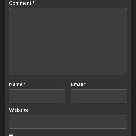
Comment
*
Name
*
Email
*
Website