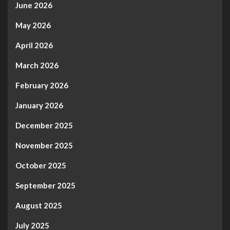
June 2026
May 2026
April 2026
March 2026
February 2026
January 2026
December 2025
November 2025
October 2025
September 2025
August 2025
July 2025