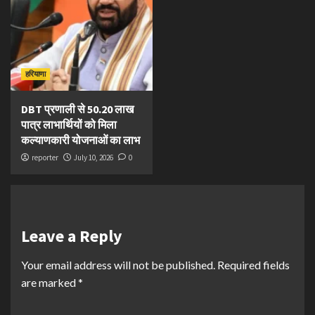
हरियाणा
DBT प्रणाली से 50.20 लाख
पात्र लाभार्थियों को मिला
कल्याणकारी योजनाओं का लाभ
reporter
July 10, 2026
0
Leave a Reply
Your email address will not be published.
Required fields
are marked
*