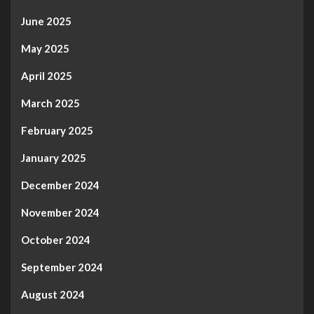
June 2025
May 2025
April 2025
March 2025
February 2025
January 2025
December 2024
November 2024
October 2024
September 2024
August 2024