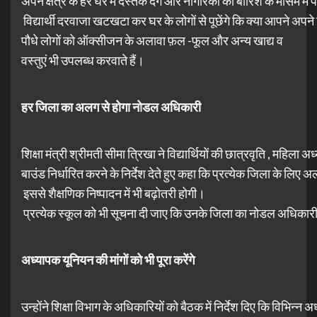
अपने क्षेत्र के हर घर में दस्तक देंगे और नागरिकों को बारिश के मौसम मे
विद्यार्थी दरवाजा खटखटा कर घर के लोगों से पूछेंगे कि क्या आपने अपने हि
पौधे लोगों को ऑक्सीजन के अलावा फ़ल -फूल और अन्य खाद्य व
वस्तुएं भी उपलब्ध करवाते हैं।
हर
जिला
का
अलग
से
होगा
नोडल
अधिकारी
शिक्षा मंत्री श्रीमती सीमा त्रिखा ने विद्यार्थियों की छात्रवृति , महिला
बाउंड निर्धारित करने के निर्देश देते हुए कहा कि प्रत्येक जिला के लि
इससे शैक्षणिक निष्पादन में भी बढ़ोतरी होगी।
प्रत्येक स्कूल को भी सूचना दी जाए कि उनके जिला का नोडल अधिकार
अध्यापक
यूनियन
की
मांगों
को
भी
पूरा
करेंगे
उन्होंने शिक्षा विभाग के अधिकारियों को बैठक में निर्देश दिए कि विभि