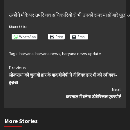
उन्होंने मौके पर उपस्थित अधिकारियों से भी उनकी समस्याओं बारे पूछा औ
Share this:
WhatsApp
Print
Email
Tags:
haryana
,
haryana news
,
haryana news update
Continue
Previous
लोकसभा की चुनावी हार के बाद बीजेपी ने नीतिगत हार भी की स्वीकार-
Reading
हुड्डा
Next
करनाल में बनेगा डोमेस्टिक एयरपोर्ट
More Stories