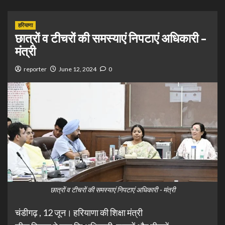
हरियाणा
छात्रों व टीचरों की समस्याएं निपटाएं अधिकारी –
मंत्री
reporter
June 12, 2024
0
छात्रों व टीचरों की समस्याएं निपटाएं अधिकारी - मंत्री
चंडीगढ़ , 12 जून। हरियाणा की शिक्षा मंत्री