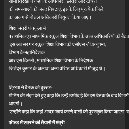
सीमा त्रिखा ने कहा कि अधिकारी, छात्रों और टीचरों
की समस्याओं को जल्द निपटाएं, इसके लिए प्रत्येक जिले
का अलग से नोडल अधिकारी नियुक्त किया जाए।
शिक्षा मंत्री पंचकूला में
प्राथमिक एवं माध्यमिक स्कूल शिक्षा विभाग के उच्च अधिकारियों की बै
इस अवसर पर स्कूल शिक्षा विभाग की एसीएस जी.अनुपमा,
विभाग के महानिदेशक
आर एस ढिल्लो , माध्यमिक शिक्षा विभाग के निदेशक
जितेंद्र कुमार के अलावा अन्य वरिष्ठ अधिकारी मौजूद थे।
त्रिखा ने बैठक को बुस्टर-
मीटिंग की संज्ञा देते हुए कहा कि उन्हें उम्मीद है कि इस बैठक के बाद विभागीय 
आएगी।
उन्होंने कहा कि जहां अच्छा कार्य करने वालों को पुरस्कृत किया जाएगा, 
फील्ड में उतरने की तैयारी में मंत्री