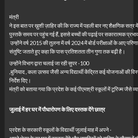
मंत्री
ने इस बात पर ख़ुशी ज़ाहिर की कि राज्य में पहली बार नए शैक्षणिक सत्र में
पुस्तकें समय पर पहुंच गई हैं, इससे बच्चों की पढ़ाई पर सकारात्मक प्रभा
उन्होंने वर्ष 2015 की तुलना में वर्ष 2024 में बोर्ड परीक्षाओं के आए परिण
संतुष्टि जताते हुए कहा कि पास प्रतिशतता तीन गुणा तक बढ़ी है।
उन्होंने विभाग द्वारा चलाई जा रही सुपर -100
,बुनियाद , कला उत्सव जैसी अन्य विद्यार्थी केंद्रित कई योजनाओं की व
निर्देश दिए।
मंत्री को बताया गया कि प्रदेश के कई पीएमश्री स्कूलों में टूरिज्म जैसे 
जुलाई
में
हर
घर
में
पौधारोपण
के
लिए
दस्तक
देंगे
छात्र
प्रदेश के सरकारी स्कूलों के विद्यार्थी जुलाई माह में अपने -