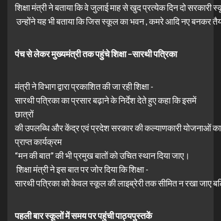
शिक्षा मंत्री ने बताया कि वे जुलाई माह से खुद प्रत्येक दिन दो सरकारी स्
उन्होंने यह भी बताया कि जिस स्कूल का भवन , कमरे आदि नए बनकर तै
पंच
से
लेकर
मुख्यमंत्री
तक
पहुंचे
शिक्षा
–
सारथी
पत्रिका
मंत्री ने विभाग द्वारा प्रकाशित की जा रही शिक्षा -
सारथी पत्रिका का प्रसार बढ़ाने के निर्देश देते हुए कहा कि इसमें
छात्रों
की उपलब्धि और केंद्र एवं प्रदेश सरकार की कल्याणकारी योजनाओं का समा
प्राप्त कार्यक्रम
“मन की बात” की भी प्रमुख बातों को उचित स्थान दिया जाए।
शिक्षा मंत्री ने इस बात पर जोर दिया कि शिक्षा -
सारथी पत्रिका को केवल स्कूल की लाइब्रेरी तक सीमित न रखा जाए बल्कि
पहली
बार
स्कूलों
में
समय
पर
पहुंची
पाठ्यपुस्तकें