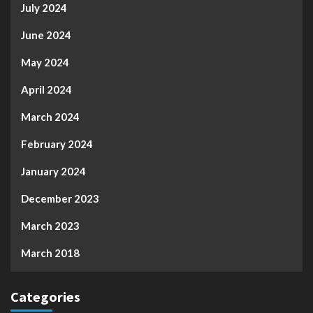
July 2024
June 2024
May 2024
April 2024
March 2024
February 2024
January 2024
December 2023
March 2023
March 2018
Categories