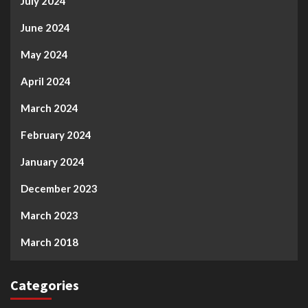
July 2024
June 2024
May 2024
April 2024
March 2024
February 2024
January 2024
December 2023
March 2023
March 2018
Categories