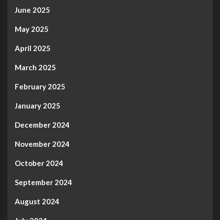
June 2025
May 2025
April 2025
March 2025
February 2025
January 2025
December 2024
November 2024
October 2024
September 2024
August 2024