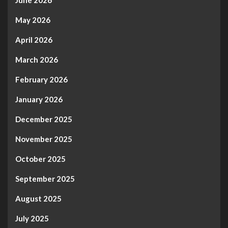
June 2026
May 2026
April 2026
March 2026
February 2026
January 2026
December 2025
November 2025
October 2025
September 2025
August 2025
July 2025