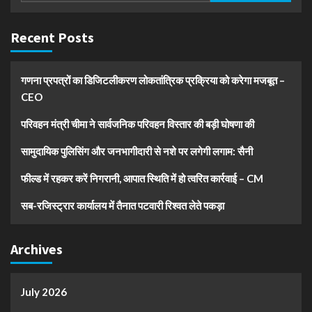
Recent Posts
गणना प्रपत्रों का डिजिटलीकरण लोकतांत्रिक प्रक्रिया को करेगा मजबूत –
CEO
परिवहन मंत्री चीमा ने सार्वजनिक परिवहन विस्तार की बड़ी घोषणा की
सामुदायिक पुलिसिंग और जनभागीदारी से नशे पर लगेगी लगाम: सैनी
फील्ड में रहकर करें निगरानी, आपात स्थिति में हो त्वरित कार्रवाई – CM
सब-रजिस्ट्रार कार्यालय में तैनात पटवारी रिश्वत लेते पकड़ा
Archives
July 2026