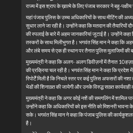
राज्य में इस श्राप के ख़ात्मे के लिए पंजाब सरकार ने बहु-पक्ष
यहां पंजाब पुलिस के उच्च अधिकारियों के साथ मीटिंग की अध्यक्
सुधार लाने जा रही है। उन्होंने कहा कि मतदान की तैयारियों दौ
की स्पलाई के बारे में अहम जानकारियां जुटाई है। उन्होंने कहा
तस्करों के साथ मिलीभुगत है। भगवंत सिंह मान ने कहा कि अ
और लंबे समय से एक ही स्थान पर तैनात पुलिस मुलाजिमों की बड
मुख्यमंत्री ने कहा कि अलग- अलग डिवीज़नों में तैनात 10 हज़ा
की प्रक्रिया चल रही है। भगवंत सिंह मान ने कहा कि प्रदेश 
रिपोर्टें मिली है कि निचले स्तर पर कई पुलिस अफसरों की नशा
भेडों की शिनाख़्त की जायेगी और उनके विरुद्ध सख़्त कार्यवाही
मुख्यमंत्री ने कहा कि अगर कोई नशें की समगलिंग में शामिल 
उन्होंने कहा कि अधिकारियों को इस नीति को मिशनरी भावना 
सके। भगवंत सिंह मान ने कहा कि पंजाब पुलिस की कार्यकुशलता
है।