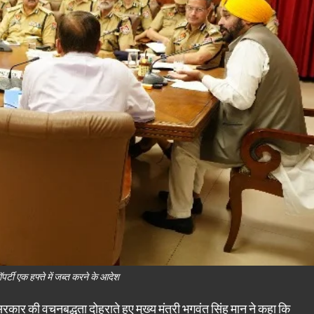
ॉपर्टी एक हफ्ते में जब्त करने के आदेश
 सरकार की वचनबद्धता दोहराते हुए मुख्य मंत्री भगवंत सिंह मान ने कहा कि