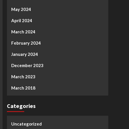
May 2024
April 2024
March 2024
February 2024
January 2024
December 2023
March 2023
March 2018
Categories
Uncategorized