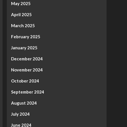
May 2025
April 2025
March 2025
February 2025
January 2025
December 2024
November 2024
October 2024
September 2024
August 2024
July 2024
June 2024