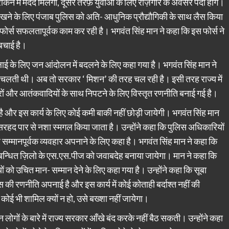
ने में मदद मिलेगी, दूसरे तरफ़ युवाओं के लिए रोज़गार के अवसर पैदा होंगे।
 रखने के लिए पंजाब पुलिस को अति- आधुनिक प्रौद्यौगिकी के साथ लैस किया
 फोर्स सफलतापूर्वक काम कर रही है। भगवंत सिंह मान ने कहा कि इस फोर्स ने
बचाई है।
 भलाई के लिए जन आंदोलन में बदलने के लिए कहा गया है। भगवंत सिंह मान ने
चलती थी। अब तो सरकार ‘ मिशन’ की तरह चल रही है। इसी तरह राज्य में
्टरों और आतंकवादियों के साथ निपटने के लिए विस्तृत रणनीति बनाई गई है।
हा है और इस कार्य के लिए कोई कमी बाकी नहीं छोड़ी जायेगी। भगवंत सिंह मान
और सरहद पार से नशा स्मगल किया जाता है। उन्होंने कहा कि पुलिस अधिकारियों
थ सम्मानपूर्वक व्यवहार अपनाने के लिए कहा है। भगवंत सिंह मान ने कहा कि
म्बन्धित ज़िलो के एस.एस.पीज को जवाबदेह बनाया जायेगा। मान ने कहा कि
 को उचित मान- सम्मान देने के लिए कहा गया है। उन्होंने कहा कि सूबा
की रणनीति अपनाई है और इस कार्य में कोई कोताही बर्दाश्त नहीं की
 कोई भी शामिल क्यों न हो, उसे बख्शा नहीं जायेगा।
न लोगों के बारे में राज्य सरकार आँखे बंद करके नहीं बैठ सकती। उन्होंने कहा