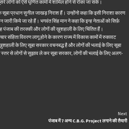
े लोगों को ऐसे घृणित कामों में शामिल होने से रोका जा सके।
ा के सूबा प्रधान सुनील जाखड़ निराश हैं। उन्होंनो कहा कि इसी निराशा कारण
 जारी किये जा रहे हैं। भगवंत सिंह मान ने कहा कि इन्ह नेताओं को सिर्फ़
ते वह पंजाब की तरक्की और लोगों की ख़ुशहाली के लिए चिंतित हैं।
र संहिता विवरण लागू होने के कारण राज्य में विकास कामों में रुकावट
़ुशहाली के लिए सूबा सरकार वचनबद्ध है और लोगों की भलाई के लिए सूबा
 स्तर से लोगों से सुझाव ले कर सूबा सरकार, लोगों की भलाई के लिए अलग-
Next
पंजाब में 7 अन्य C.B.G. Project लगाने की तैयारी