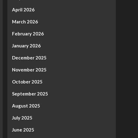
April 2026
March 2026
February 2026
January 2026
December 2025
November 2025
October 2025
September 2025
August 2025
July 2025
June 2025