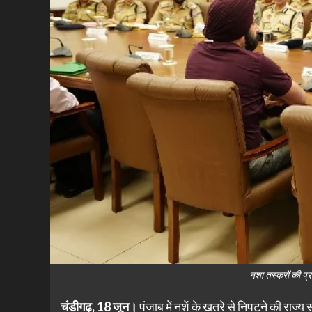
नशा तस्करों की प्र
चंडीगढ़, 18 जून।
पंजाब में नशें के खतरे से निपटने की राज्य