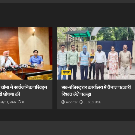
पंजाब
ी चीमा ने सार्वजनिक परिवहन
सब-रजिस्ट्रार कार्यालय में तैनात पटवारी
ड़ी घोषणा की
रिश्वत लेते पकड़ा
July 11, 2026
0
reporter
July 10, 2026