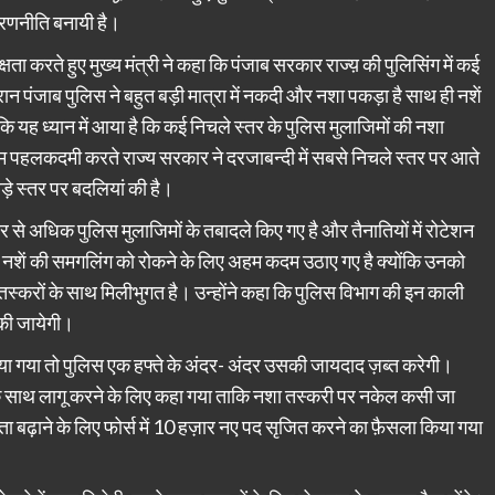
ीय रणनीति बनायी है।
षता करते हुए मुख्य मंत्री ने कहा कि पंजाब सरकार राज्य़ की पुलिसिंग में कई
रान पंजाब पुलिस ने बहुत बड़ी मात्रा में नकदी और नशा पकड़ा है साथ ही नशें
 कि यह ध्यान में आया है कि कई निचले स्तर के पुलिस मुलाजिमों की नशा
हम पहलकदमी करते राज्य सरकार ने दरजाबन्दी में सबसे निचले स्तर पर आते
़े स्तर पर बदलियां की है।
र से अधिक पुलिस मुलाजिमों के तबादले किए गए है और तैनातियों में रोटेशन
में नशें की समगलिंग को रोकने के लिए अहम कदम उठाए गए है क्योंकि उनको
 तस्करों के साथ मिलीभुगत है। उन्होंने कहा कि पुलिस विभाग की इन काली
 की जायेगी।
पाया गया तो पुलिस एक हफ्ते के अंदर- अंदर उसकी जायदाद ज़ब्त करेगी।
के साथ लागू करने के लिए कहा गया ताकि नशा तस्करी पर नकेल कसी जा
 बढ़ाने के लिए फोर्स में 10 हज़ार नए पद सृजित करने का फ़ैसला किया गया