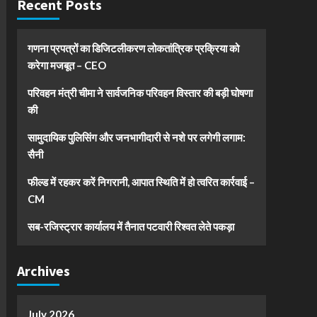
Recent Posts
गणना प्रपत्रों का डिजिटलीकरण लोकतांत्रिक प्रक्रिया को
करेगा मजबूत – CEO
परिवहन मंत्री चीमा ने सार्वजनिक परिवहन विस्तार की बड़ी घोषणा
की
सामुदायिक पुलिसिंग और जनभागीदारी से नशे पर लगेगी लगाम:
सैनी
फील्ड में रहकर करें निगरानी, आपात स्थिति में हो त्वरित कार्रवाई –
CM
सब-रजिस्ट्रार कार्यालय में तैनात पटवारी रिश्वत लेते पकड़ा
Archives
July 2026