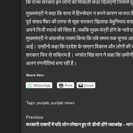
कि राज्य सरकार इन लोगों को मिसाली सज़ा दिलाएगी जिससे दूसर
मुख्यमंत्री ने कहा कि सत्ता में हिस्सेदार न बनने कारण भाजप
पूर्व संसद मैंबर की तरफ से सूबा सरकार ख़िलाफ़ बेबुनियाद बयान
अपने निजी स्वार्थ की चिंता है, जबकि मुख्य मंत्री होने के ना
मुख्यमंत्री ने अफ़सोस व्यक्त किया कि लंबे समय तक चुनाव आचा
आई। उन्होंनो कहा कि प्रदेश के सम्रग विकास और लोगों की ख
सरकार फिर से सक्रिय है। भगवंत सिंह मान ने कहा कि ज़मीनी
अलग रणनीतियां बना रही है।
Share this:
WhatsApp
Print
Email
Tags:
punjab
,
punjab news
Continue
Previous
सरकारी दफ्तरों में यदि लोग परेशान हुए तो डीसी होंगे जवाबदेह – मान
Reading