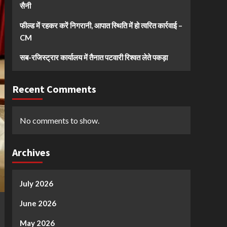
सैनी
फील्ड में रहकर करें निगरानी, आपात स्थिति में हो त्वरित कार्रवाई –
CM
सब-रजिस्ट्रार कार्यालय में तैनात पटवारी रिश्वत लेते पकड़ा
Recent Comments
No comments to show.
Archives
July 2026
June 2026
May 2026