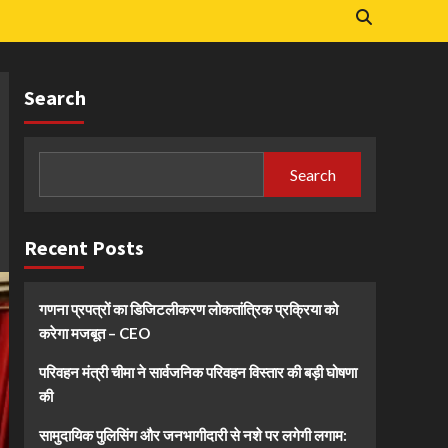
Search
Search
Recent Posts
गणना प्रपत्रों का डिजिटलीकरण लोकतांत्रिक प्रक्रिया को
करेगा मजबूत – CEO
परिवहन मंत्री चीमा ने सार्वजनिक परिवहन विस्तार की बड़ी घोषणा
की
सामुदायिक पुलिसिंग और जनभागीदारी से नशे पर लगेगी लगाम: