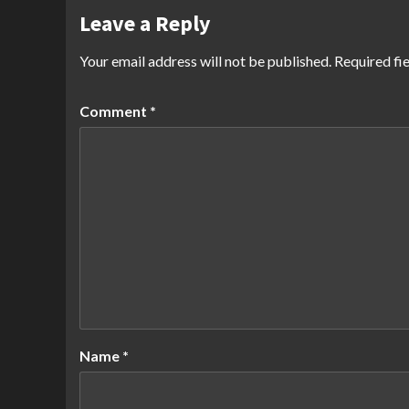
Leave a Reply
Your email address will not be published.
Required fi
Comment
*
Name
*