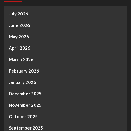
July 2026
June 2026
May 2026
April 2026
March 2026
February 2026
January 2026
December 2025
November 2025
October 2025
September 2025