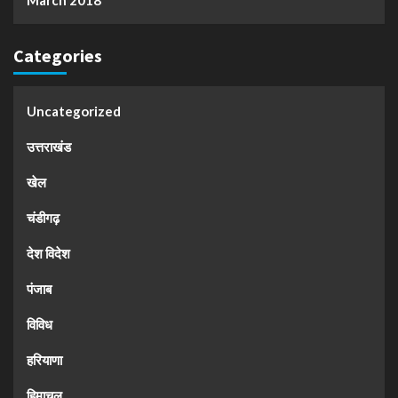
Categories
Uncategorized
उत्तराखंड
खेल
चंडीगढ़
देश विदेश
पंजाब
विविध
हरियाणा
हिमाचल