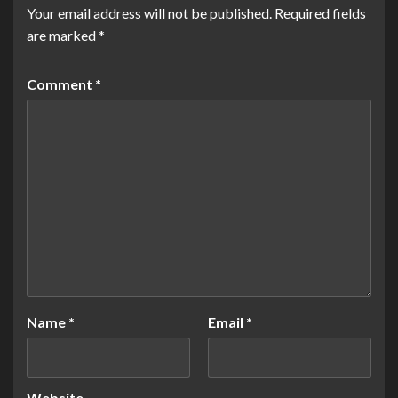
Your email address will not be published.
Required fields
are marked
*
Comment
*
Name
*
Email
*
Website