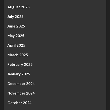
August 2025
July 2025
June 2025
May 2025
April 2025
March 2025
February 2025
January 2025
December 2024
November 2024
October 2024