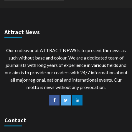
Attract News
Our endeavor at ATTRACT NEWS is to present the news as
such without base and colour. We are a dedicated team of
journalists with long years of experience in various fields and
our aim is to provide our readers with 24/7 information about
all major regional, national and international events. Our
motto is news without any provocation.
Contact