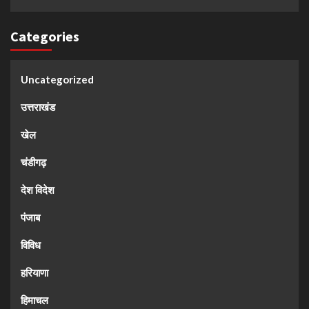
Categories
Uncategorized
उत्तराखंड
खेल
चंडीगढ़
देश विदेश
पंजाब
विविध
हरियाणा
हिमाचल