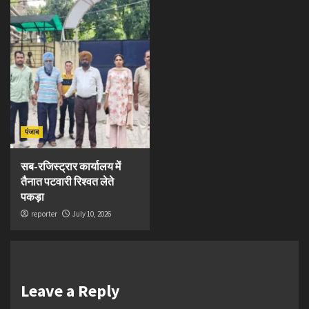
पंजाब
सब-रजिस्ट्रार कार्यालय में
तैनात पटवारी रिश्वत लेते
पकड़ा
reporter
July 10, 2026
Leave a Reply