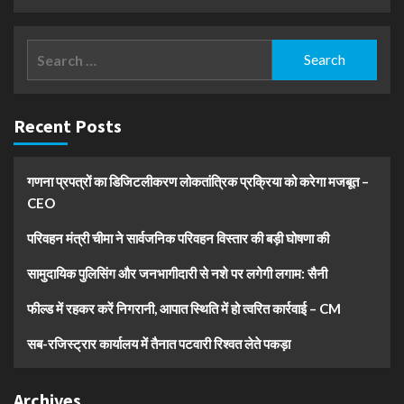
Search
for:
Recent Posts
गणना प्रपत्रों का डिजिटलीकरण लोकतांत्रिक प्रक्रिया को करेगा मजबूत –
CEO
परिवहन मंत्री चीमा ने सार्वजनिक परिवहन विस्तार की बड़ी घोषणा की
सामुदायिक पुलिसिंग और जनभागीदारी से नशे पर लगेगी लगाम: सैनी
फील्ड में रहकर करें निगरानी, आपात स्थिति में हो त्वरित कार्रवाई – CM
सब-रजिस्ट्रार कार्यालय में तैनात पटवारी रिश्वत लेते पकड़ा
Archives