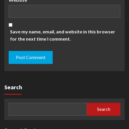
Save my name, email, and website in this browser
for the next time I comment.
Search
Search