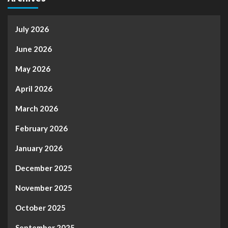
July 2026
June 2026
May 2026
April 2026
March 2026
February 2026
January 2026
December 2025
November 2025
October 2025
September 2025