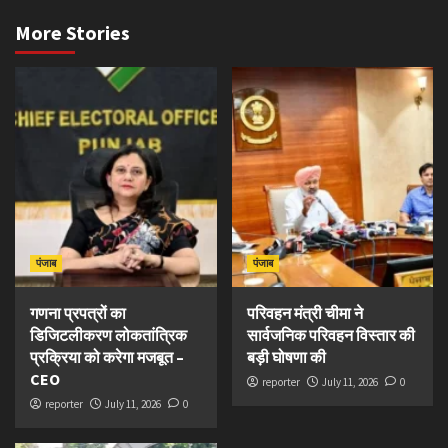
More Stories
पंजाब
पंजाब
गणना प्रपत्रों का
परिवहन मंत्री चीमा ने
डिजिटलीकरण लोकतांत्रिक
सार्वजनिक परिवहन विस्तार की
प्रक्रिया को करेगा मजबूत –
बड़ी घोषणा की
CEO
reporter
July 11, 2026
0
reporter
July 11, 2026
0