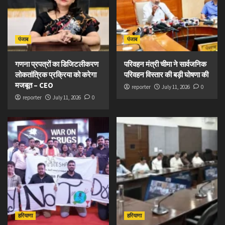
पंजाब
पंजाब
गणना प्रपत्रों का डिजिटलीकरण
परिवहन मंत्री चीमा ने सार्वजनिक
लोकतांत्रिक प्रक्रिया को करेगा
परिवहन विस्तार की बड़ी घोषणा की
मजबूत – CEO
reporter
July 11, 2026
0
reporter
July 11, 2026
0
हरियाणा
हरियाणा