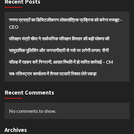
Recent Posts
गणना प्रपत्रों का डिजिटलीकरण लोकतांत्रिक प्रक्रिया को करेगा मजबूत –
CEO
परिवहन मंत्री चीमा ने सार्वजनिक परिवहन विस्तार की बड़ी घोषणा की
सामुदायिक पुलिसिंग और जनभागीदारी से नशे पर लगेगी लगाम: सैनी
फील्ड में रहकर करें निगरानी, आपात स्थिति में हो त्वरित कार्रवाई – CM
सब-रजिस्ट्रार कार्यालय में तैनात पटवारी रिश्वत लेते पकड़ा
Recent Comments
No comments to show.
Archives