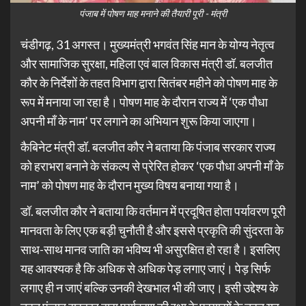
पंजाब में पोषण माह मनाने की तैयारी पूरी - मंत्री
चंडीगढ़, 31 अगस्त। मुख्यमंत्री भगवंत सिंह मान के योग्य नेतृत्व
और सामाजिक सुरक्षा, महिला एवं बाल विकास मंत्री डॉ. बलजीत
कौर के निर्देशों के तहत विभाग द्वारा सितंबर महीने को पोषण माह के
रूप में मनाया जा रहा है। पोषण माह के दौरान राज्य में ‘एक पौधा
अपनी माँ के नाम’ पर लगाने का अभियान शुरू किया जाएगा।
कैबिनेट मंत्री डॉ. बलजीत कौर ने बताया कि पंजाब सरकार राज्य
को हराभरा बनाने के संकल्प से प्रेरित होकर ‘एक पौधा अपनी माँ के
नाम’ को पोषण माह के दौरान मुख्य विषय बनाया गया है।
डॉ. बलजीत कौर ने बताया कि वर्तमान में प्रदूषित होता पर्यावरण पूरी
मानवता के लिए एक बड़ी चुनौती है और इससे प्रकृति की सुंदरता के
साथ-साथ मानव जाति का भविष्य भी असुरक्षित हो रहा है। इसलिए
यह आवश्यक है कि अधिक से अधिक पेड़ लगाए जाएं। पेड़ सिर्फ
लगाए ही न जाएं बल्कि उनकी देखभाल भी की जाए। इसी उद्देश्य के