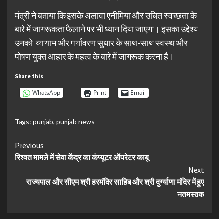
मंत्री ने बताया कि इसके अलावा एनीमिया और उचित स्वच्छता के
बारे में जागरूकता फैलाने पर भी ध्यान दिया जाएगा। इसका उद्देश्य
उनको व्यायाम और पर्यावरण सुधार के साथ-साथ स्वस्थ और
पोषण युक्त आहार के महत्व के बारे में जागरूक करना है।
Share this:
WhatsApp
Print
Email
Tags:
punjab
,
punjab news
Continue
Previous
रिश्वत मामले में सेवा केंद्र का कंप्यूटर ऑपरेटर काबू
Reading
Next
राज्यपाल और सीएम श्री हरमंदिर साहिब और श्री दुर्ग्याणा मंदिर में हुए
नतमस्तक