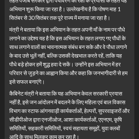
तहत पंजाब सरकार द्वारा पर्यावरण की रक्षा के प्रयासों के तहत यह
अभियान शुरू किया जा रहा है। उल्लेखनीय है कि पोषण माह 1
सितंबर से 30 सितंबर तक पूरे राज्य में मनाया जा रहा है।
मंत्री ने बताया कि इस अभियान के तहत अपनी माँ के नाम पर पौधे
लगाने का उद्देश्य यह है कि इस अभियान के तहत लगाए गए पौधों के
साथ लगाने वालों का भावनात्मक संबंध बन सके और वे पौधा लगाने
के बाद उसे भूलें नहीं, बल्कि उसकी देखभाल करते रहें, ताकि यह
पौधे बड़े होकर हमें शुद्ध हवा दे सकें। उन्होंने इस अभियान में हर
परिवार से जुड़ने का आह्वान किया और कहा कि जनभागीदारी से हम
इसे सफल बनाएंगे।
कैबिनेट मंत्री ने बताया कि यह अभियान केवल सरकारी प्रयास
नहीं है, इसे जन आंदोलन में बदलने के लिए महिला एवं बाल विकास
विभाग का स्टाफ आंगनवाड़ी कार्यकर्ताओं, हेल्परों, सुपरवाइजरों और
सीडीपीओज द्वारा एनजीओज, आशा कार्यकर्ताओं, एएनएम, कृषि
समितियों, सहकारी समितियों, स्वयं सहायता समूहों, युवा क्लबों
आदि के साथ मिलकर काम कर रहा है।