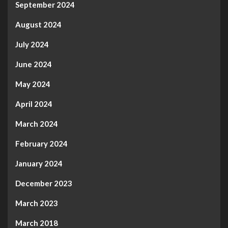
September 2024
August 2024
July 2024
June 2024
May 2024
April 2024
March 2024
February 2024
January 2024
December 2023
March 2023
March 2018