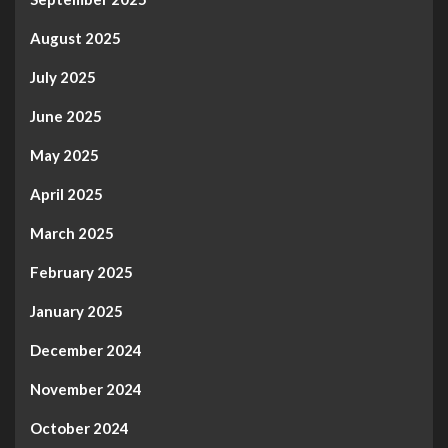
August 2025
July 2025
June 2025
May 2025
April 2025
March 2025
February 2025
January 2025
December 2024
November 2024
October 2024