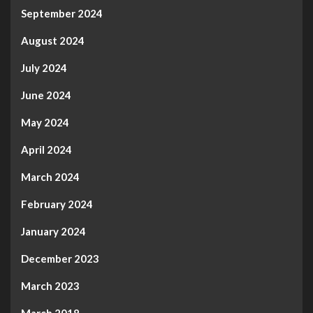
September 2024
August 2024
July 2024
June 2024
May 2024
April 2024
March 2024
February 2024
January 2024
December 2023
March 2023
March 2018