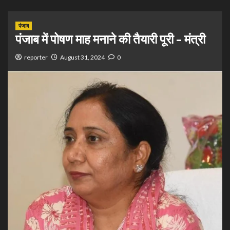
पंजाब
पंजाब में पोषण माह मनाने की तैयारी पूरी – मंत्री
reporter
August 31, 2024
0