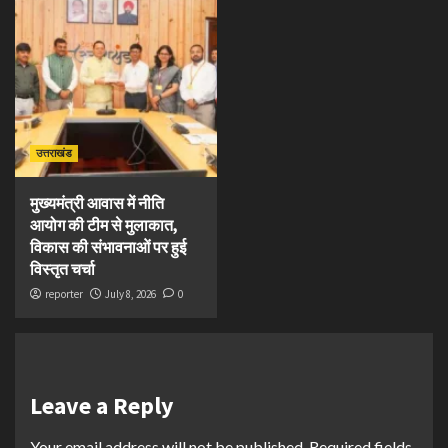
उत्तराखंड
मुख्यमंत्री आवास में नीति
आयोग की टीम से मुलाकात,
विकास की संभावनाओं पर हुई
विस्तृत चर्चा
reporter
July 8, 2026
0
Leave a Reply
Your email address will not be published.
Required fields