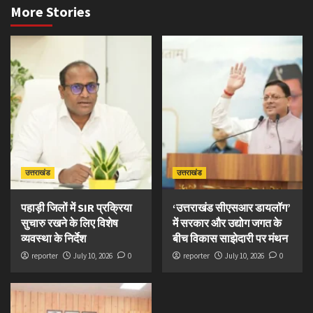
More Stories
उत्तराखंड
उत्तराखंड
पहाड़ी जिलों में SIR प्रक्रिया
‘उत्तराखंड सीएसआर डायलॉग’
सुचारु रखने के लिए विशेष
में सरकार और उद्योग जगत के
व्यवस्था के निर्देश
बीच विकास साझेदारी पर मंथन
reporter
July 10, 2026
0
reporter
July 10, 2026
0