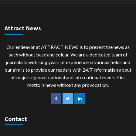
Attract News
Our endeavor at ATTRACT NEWS is to present the news as
such without base and colour. We are a dedicated team of
journalists with long years of experience in various fields and
our aim is to provide our readers with 24/7 information about
all major regional, national and international events. Our
motto is news without any provocation.
Contact