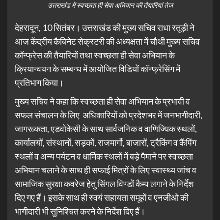
उत्तराखंड में स्वच्छता ही सेवा अभियान की तैयारियां तेज
देहरादून, 10 सितंबर। उत्तराखंड की मुख्य सचिव राधा रतूड़ी ने
आज केंद्रीय कैबिनेट सेक्रटरी की अध्यक्षता में चौथी मुख्य सचिव
कॉन्फ्रेस की तैयारियों तथा स्वच्छता ही सेवा अभियान के
क्रियान्वयन के सम्बन्ध में आयोजित विडियों कॉन्फ्रेसिंग में
प्रतिभाग किया।
मुख्य सचिव ने कहा कि स्वच्छता ही सेवा अभियान के प्रभावी व
सफल संचालन के लिए अधिकारियों को प्रदेशभर में जनभागीदारी,
जागरूकता, एडवोकेसी के साथ सार्वजनिक व वाणिज्यिक स्थलों,
कार्यालयों, संस्थानों, सड़कों, राजमार्गो, बाजारों, ट्रैकिंग व कैंपिंग
स्थलों व अन्य पर्यटन व धार्मिक स्थलों में बड़े पैमाने पर स्वच्छता
अभियान चलाने के साथ ही सफाई मित्रों के लिए स्वास्थ्य जांच व
सामाजिक सुरक्षा कवरेज हेतु सिंगल विण्डों कैम्प लगाने के निर्देश
दिए गए हैं। इसके साथ ही स्वयं सहायता समूहों व एनजीओ की
भागीदारी भी सुनिश्चित करने के निर्देश दिए हैं।