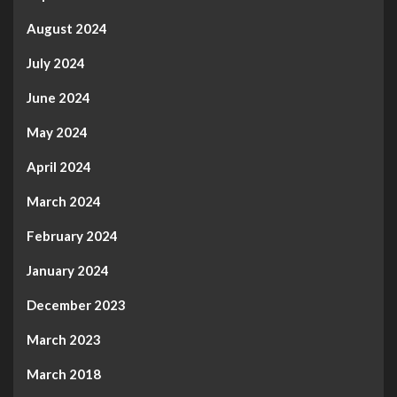
August 2024
July 2024
June 2024
May 2024
April 2024
March 2024
February 2024
January 2024
December 2023
March 2023
March 2018