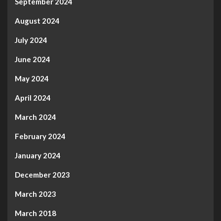
September 2024
August 2024
July 2024
June 2024
May 2024
April 2024
March 2024
February 2024
January 2024
December 2023
March 2023
March 2018