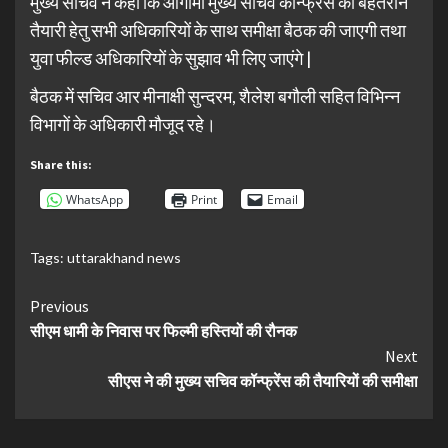
मुख्य सचिव ने कहा कि आगामी मुख्य सचिव कॉन्फ्रेंस की बेहतरीन
तैयारी हेतु सभी अधिकारियों के साथ समीक्षा बैठक की जाएगी तथा
युवा फील्ड अधिकारियों के सुझाव भी लिए जाएंगे |
बैठक में सचिव आर मीनाक्षी सुन्दरम, शैलेश बगौली सहित विभिन्न
विभागों के अधिकारी मौजूद रहे।
Share this:
WhatsApp
Print
Email
Tags:
uttarakhand news
Continue
Previous
सीएम धामी के निवास पर फिल्मी हस्तियों की रौनक
Reading
Next
सीएस ने की मुख्य सचिव कॉन्फ्रेंस की तैयारियों की समीक्षा