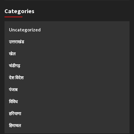
Categories
Uncategorized
उत्तराखंड
खेल
चंडीगढ़
देश विदेश
पंजाब
विविध
हरियाणा
हिमाचल