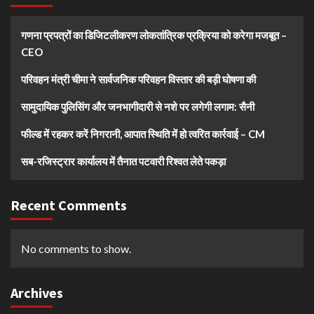
गणना प्रपत्रों का डिजिटलीकरण लोकतांत्रिक प्रक्रिया को करेगा मजबूत –
CEO
परिवहन मंत्री चीमा ने सार्वजनिक परिवहन विस्तार की बड़ी घोषणा की
सामुदायिक पुलिसिंग और जनभागीदारी से नशे पर लगेगी लगाम: सैनी
फील्ड में रहकर करें निगरानी, आपात स्थिति में हो त्वरित कार्रवाई – CM
सब-रजिस्ट्रार कार्यालय में तैनात पटवारी रिश्वत लेते पकड़ा
Recent Comments
No comments to show.
Archives