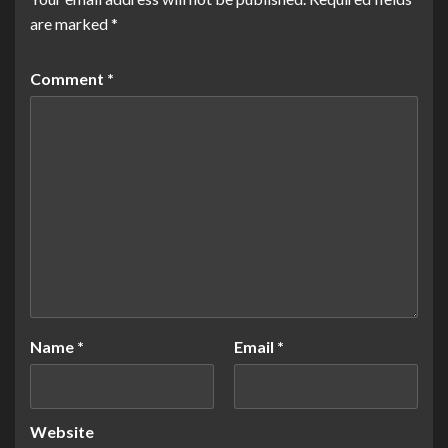
are marked
*
Comment
*
Name
*
Email
*
Website