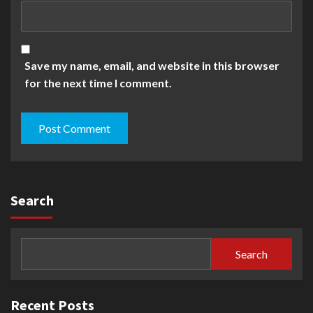
Save my name, email, and website in this browser
for the next time I comment.
Search
Search
Recent Posts