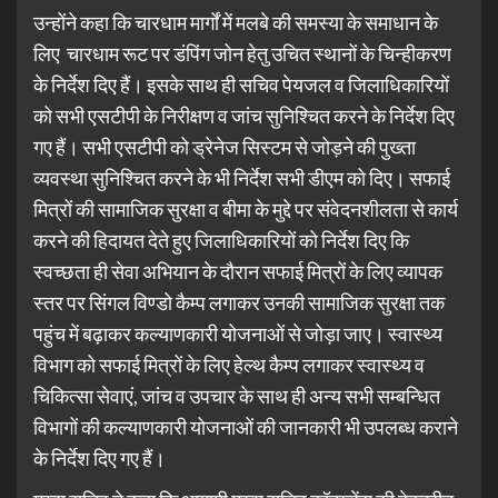
उन्होंने कहा कि चारधाम मार्गों में मलबे की समस्या के समाधान के
लिए चारधाम रूट पर डंपिंग जोन हेतु उचित स्थानों के चिन्हीकरण
के निर्देश दिए हैं। इसके साथ ही सचिव पेयजल व जिलाधिकारियों
को सभी एसटीपी के निरीक्षण व जांच सुनिश्चित करने के निर्देश दिए
गए हैं। सभी एसटीपी को ड्रेनेज सिस्टम से जोड़ने की पुख्ता
व्यवस्था सुनिश्चित करने के भी निर्देश सभी डीएम को दिए। सफाई
मित्रों की सामाजिक सुरक्षा व बीमा के मुद्दे पर संवेदनशीलता से कार्य
करने की हिदायत देते हुए जिलाधिकारियों को निर्देश दिए कि
स्वच्छता ही सेवा अभियान के दौरान सफाई मित्रों के लिए व्यापक
स्तर पर सिंगल विण्डो कैम्प लगाकर उनकी सामाजिक सुरक्षा तक
पहुंच में बढ़ाकर कल्याणकारी योजनाओं से जोड़ा जाए। स्वास्थ्य
विभाग को सफाई मित्रों के लिए हेल्थ कैम्प लगाकर स्वास्थ्य व
चिकित्सा सेवाएं, जांच व उपचार के साथ ही अन्य सभी सम्बन्धित
विभागों की कल्याणकारी योजनाओं की जानकारी भी उपलब्ध कराने
के निर्देश दिए गए हैं।