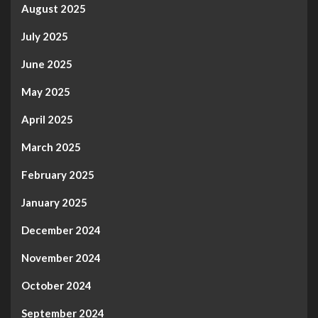
August 2025
July 2025
June 2025
May 2025
April 2025
March 2025
February 2025
January 2025
December 2024
November 2024
October 2024
September 2024