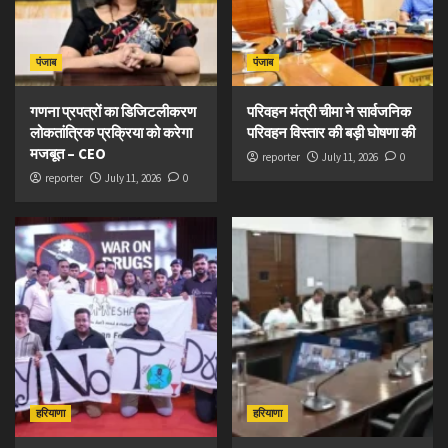
पंजाब
पंजाब
गणना प्रपत्रों का डिजिटलीकरण
परिवहन मंत्री चीमा ने सार्वजनिक
लोकतांत्रिक प्रक्रिया को करेगा
परिवहन विस्तार की बड़ी घोषणा की
मजबूत – CEO
reporter
July 11, 2026
0
reporter
July 11, 2026
0
हरियाणा
हरियाणा