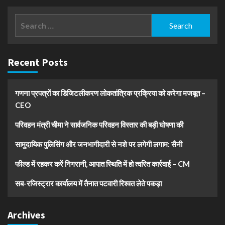
Search
for:
Recent Posts
गणना प्रपत्रों का डिजिटलीकरण लोकतांत्रिक प्रक्रिया को करेगा मजबूत –
CEO
परिवहन मंत्री चीमा ने सार्वजनिक परिवहन विस्तार की बड़ी घोषणा की
सामुदायिक पुलिसिंग और जनभागीदारी से नशे पर लगेगी लगाम: सैनी
फील्ड में रहकर करें निगरानी, आपात स्थिति में हो त्वरित कार्रवाई – CM
सब-रजिस्ट्रार कार्यालय में तैनात पटवारी रिश्वत लेते पकड़ा
Archives