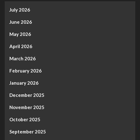
July 2026
June 2026
May 2026
April 2026
March 2026
February 2026
January 2026
December 2025
November 2025
October 2025
September 2025