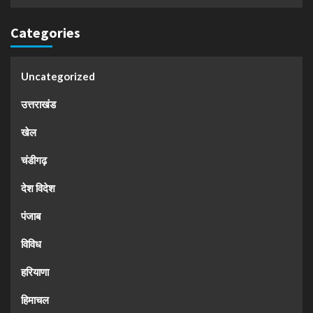
Categories
Uncategorized
उत्तराखंड
खेल
चंडीगढ़
देश विदेश
पंजाब
विविध
हरियाणा
हिमाचल