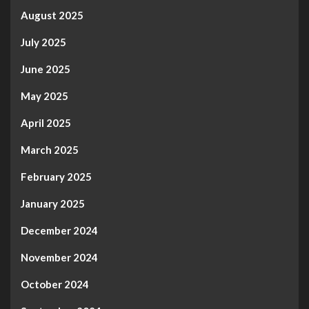
August 2025
July 2025
June 2025
May 2025
April 2025
March 2025
February 2025
January 2025
December 2024
November 2024
October 2024