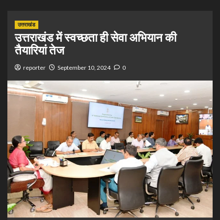
उत्तराखंड
उत्तराखंड में स्वच्छता ही सेवा अभियान की
तैयारियां तेज
reporter
September 10, 2024
0