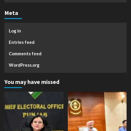
Meta
Log in
Entries feed
Comments feed
WordPress.org
You may have missed