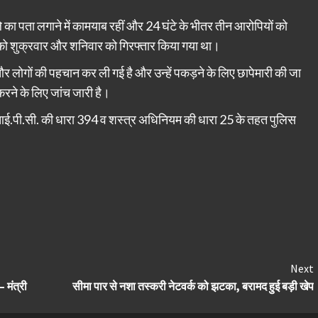
मले का पता लगाने में कामयाब रहीं और 24 घंटे के भीतर तीन आरोपियों को
 को शुक्रवार और शनिवार को गिरफ्तार किया गया था।
और लोगों की पहचान कर ली गई है और उन्हें पकड़ने के लिए छापेमारी की जा
 करने के लिए जांच जारी है।
.पी.सी. की धारा 394 व शस्त्र अधिनियम की धारा 25 के तहत पुलिस
Next
– मंत्री
सीमा पार से नशा तस्करी नेटवर्क को झटका, बरामद हुई बड़ी खेप