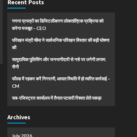
Recent Posts
गणना प्रपत्रों का डिजिटलीकरण लोकतांत्रिक प्रक्रिया को
करेगा मजबूत – CEO
परिवहन मंत्री चीमा ने सार्वजनिक परिवहन विस्तार की बड़ी घोषणा
की
सामुदायिक पुलिसिंग और जनभागीदारी से नशे पर लगेगी लगाम:
सैनी
फील्ड में रहकर करें निगरानी, आपात स्थिति में हो त्वरित कार्रवाई –
CM
सब-रजिस्ट्रार कार्यालय में तैनात पटवारी रिश्वत लेते पकड़ा
Archives
July 2026