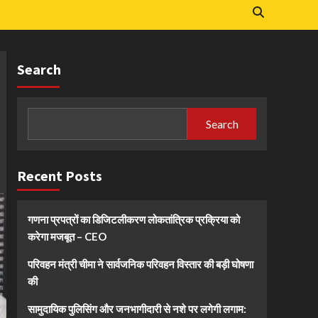
Search
Search
Recent Posts
गणना प्रपत्रों का डिजिटलीकरण लोकतांत्रिक प्रक्रिया को
करेगा मजबूत – CEO
परिवहन मंत्री चीमा ने सार्वजनिक परिवहन विस्तार की बड़ी घोषणा
की
सामुदायिक पुलिसिंग और जनभागीदारी से नशे पर लगेगी लगाम: