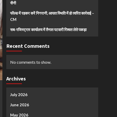
सैनी
फील्ड में रहकर करें निगरानी, आपात स्थिति में हो त्वरित कार्रवाई –
CM
सब-रजिस्ट्रार कार्यालय में तैनात पटवारी रिश्वत लेते पकड़ा
Recent Comments
No comments to show.
Archives
July 2026
June 2026
May 2026