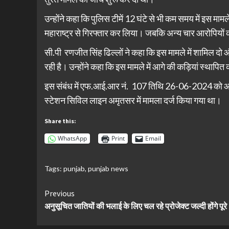
उन्होंने कहा कि पुलिस टीमें 12 घंटे से भी कम समय में इस मा
महाराष्ट्र से गिरफ्तार कर लिया। जबकि अन्य चार आरोपियों
सी.पी रणजीत सिंह ढिल्लों ने कहा कि इस मामले में शामिल दो 
रही है। उन्होंने कहा कि इस मामले में आगे की कड़ियां स्थापित
इस संबंध में एफ.आई.आर नं. 107 तिथि 26-06-2024 को आई
स्टेशन सिविल लाइन अमृतसर में मामला दर्ज किया गया था।
Share this:
WhatsApp
Print
Email
Tags:
punjab
,
punjab news
Continue
Previous
अनुसूचित जातियों की भलाई के लिए चल रहे प्रोजेक्ट जल्दी होंगे पूरे 
Reading