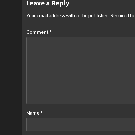
Leave a Reply
Your email address will not be published.
Required fi
Comment
*
Name
*