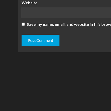
Website
Save my name, email, and website in this brow