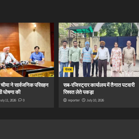
पंजाब
ी चीमा ने सार्वजनिक परिवहन
सब-रजिस्ट्रार कार्यालय में तैनात पटवारी
ड़ी घोषणा की
रिश्वत लेते पकड़ा
July 11, 2026
0
reporter
July 10, 2026