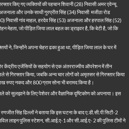
रफ्तार किए गए व्यक्तियों की पहचान शिवानी (28) निवासी अमर एवेन्यू
ी अजनाला और उनके साथी गुरप्रीत सिंह (34) निवासी मजीठा रोड
30) निवासी गांव माहल, हरदेव सिंह (53) अजनाला और हरपाल सिंह (52)
ोहन मेहता, जो पीड़ित जिया लाल बहल का ड्राइवर है, कि बेटी है, जो कि
ियों ने, जिन्होंने अपना चेहरा ढका हुआ था, पीड़ित जिया लाल के घर में
और केंद्रीय एजेंसियों के सहयोग से एक अंतरराज्यीय ऑपरेशन में तीन
जिले से गिरफ्तार किया, जबकि अन्य चार लोगों को अमृतसर से गिरफ्तार किया
0 लाख रुपए नकद और 800 ग्राम सोना भी बरामद किया है।
ले को सुलझाने के लिए पेशेवर और वैज्ञानिक दृष्टिकोण को अपनाया। इस
 रणजीत सिंह ढिल्लों ने बताया कि इस घटना के बाद ए.डी.सी.पी सिटी-2
 सिविल लाइन पुलिस स्टेशन, सी.आई.ए-1 और सी.आई.ए- 2 की पुलिस टीमों ने