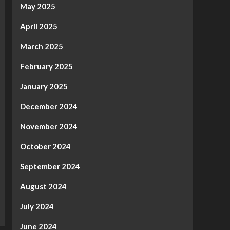
May 2025
April 2025
March 2025
February 2025
January 2025
December 2024
November 2024
October 2024
September 2024
August 2024
July 2024
June 2024