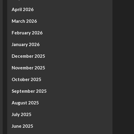
April 2026
March 2026
February 2026
January 2026
December 2025
November 2025
October 2025
September 2025
August 2025
July 2025
June 2025