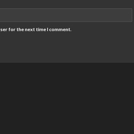
ser for the next time I comment.