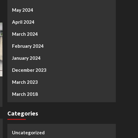
May 2024
April 2024
March 2024
February 2024
January 2024
December 2023
March 2023
March 2018
Categories
Uncategorized