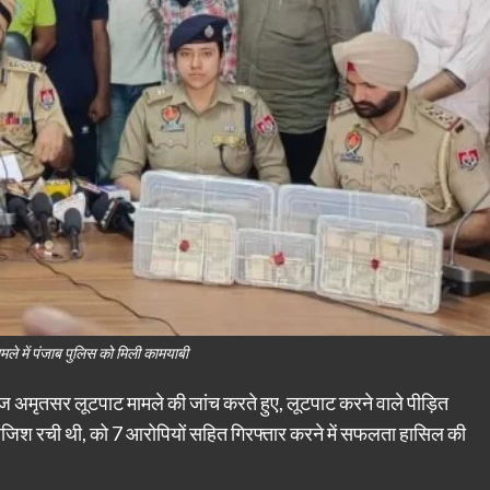
ले में पंजाब पुलिस को मिली कामयाबी
अमृतसर लूटपाट मामले की जांच करते हुए, लूटपाट करने वाले पीड़ित
ी साजिश रची थी, को 7 आरोपियों सहित गिरफ्तार करने में सफलता हासिल की