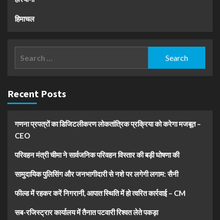
हिमाचल
Search
for:
Recent Posts
गणना प्रपत्रों का डिजिटलीकरण लोकतांत्रिक प्रक्रिया को करेगा मजबूत –
CEO
परिवहन मंत्री चीमा ने सार्वजनिक परिवहन विस्तार की बड़ी घोषणा की
सामुदायिक पुलिसिंग और जनभागीदारी से नशे पर लगेगी लगाम: सैनी
फील्ड में रहकर करें निगरानी, आपात स्थिति में हो त्वरित कार्रवाई – CM
सब-रजिस्ट्रार कार्यालय में तैनात पटवारी रिश्वत लेते पकड़ा