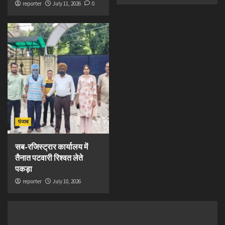
reporter
July 11, 2026
0
पंजाब
सब-रजिस्ट्रार कार्यालय में
तैनात पटवारी रिश्वत लेते
पकड़ा
reporter
July 10, 2026