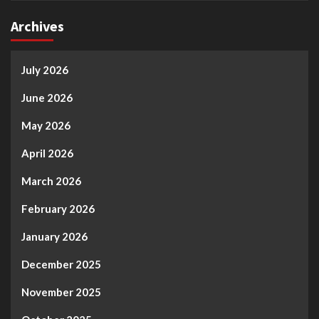
Archives
July 2026
June 2026
May 2026
April 2026
March 2026
February 2026
January 2026
December 2025
November 2025