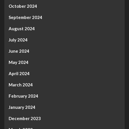
October 2024
September 2024
August 2024
July 2024
June 2024
May 2024
April 2024
March 2024
February 2024
January 2024
December 2023