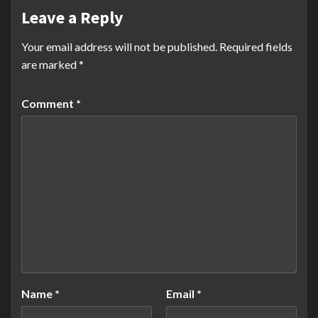
Leave a Reply
Your email address will not be published.
Required fields
are marked
*
Comment
*
Name
*
Email
*