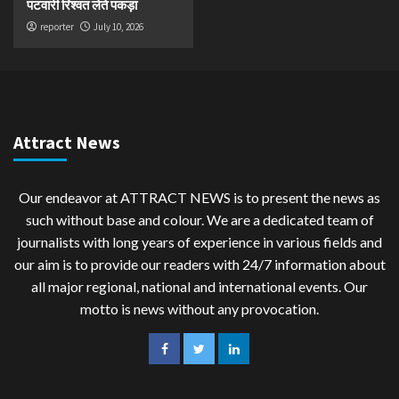
पटवारी रिश्वत लेते पकड़ा
reporter
July 10, 2026
Attract News
Our endeavor at ATTRACT NEWS is to present the news as
such without base and colour. We are a dedicated team of
journalists with long years of experience in various fields and
our aim is to provide our readers with 24/7 information about
all major regional, national and international events. Our
motto is news without any provocation.