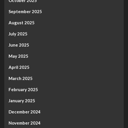
October 2025
September 2025
August 2025
July 2025
June 2025
May 2025
April 2025
March 2025
February 2025
January 2025
December 2024
November 2024