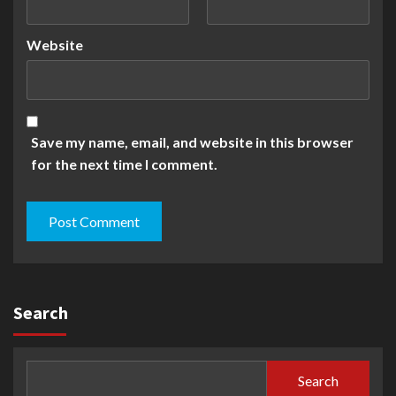
Website
Save my name, email, and website in this browser
for the next time I comment.
Search
Search