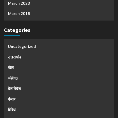
March 2023
March 2018
Categories
Uncategorized
उत्तराखंड
खेल
चंडीगढ़
देश विदेश
पंजाब
विविध