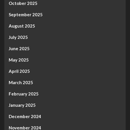
October 2025
September 2025
August 2025
July 2025
June 2025
May 2025
April 2025
March 2025
February 2025
January 2025
December 2024
November 2024