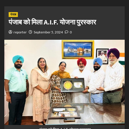
पंजाब
पंजाब को मिला A.I.F. योजना पुरस्कार
reporter
September 5, 2024
0