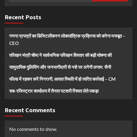
Recent Posts
गणना प्रपत्रों का डिजिटलीकरण लोकतांत्रिक प्रक्रिया को करेगा मजबूत –
CEO
परिवहन मंत्री चीमा ने सार्वजनिक परिवहन विस्तार की बड़ी घोषणा की
सामुदायिक पुलिसिंग और जनभागीदारी से नशे पर लगेगी लगाम: सैनी
फील्ड में रहकर करें निगरानी, आपात स्थिति में हो त्वरित कार्रवाई – CM
सब-रजिस्ट्रार कार्यालय में तैनात पटवारी रिश्वत लेते पकड़ा
Recent Comments
No comments to show.