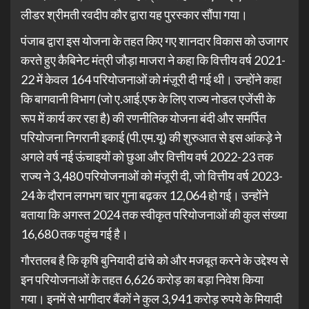
लीडर श्रीमती रवदीप कौर द्वारा यह पुरस्कार सौंपा गया।
पंजाब द्वारा इस योजना के तहत किए गए शानदार विकास को उजागर
करते हुए कैबिनेट मंत्री जौड़ा माजरा ने कहा कि वित्तीय वर्ष 2021-
22 में केवल 164 परियोजनाओं को मंज़ूरी दी गई थी। उन्होंने कहा
कि बागवानी विभाग (जो ए.आई.एफ के लिए राज्य नोडल एजेंसी के
रूप में कार्य कर रहा है) की रणनीतिक योजना बंदी और समर्पित
परियोजना निगरानी इकाई (पी.एम.यू) की शुरुआत से इस आंकड़े ने
अगले वर्ष नई ऊंचाइयों को छुआ और वित्तीय वर्ष 2022-23 तक
राज्य ने 3,480 परियोजनाओं को मंजूरी दी, जो वित्तीय वर्ष 2023-
24 के दौरान लगभग चार गुना बढ़कर 12,064 हो गई। उन्होंने
बताया कि अगस्त 2024 तक स्वीकृत परियोजनाओं की कुल संख्या
16,680 तक पहुंच गई है।
गौरतलब है कि कृषि बुनियादी ढांचे को और मजबूत करने के उद्देश्य से
इन परियोजनाओं के तहत 6,626 करोड़ का बड़ा निवेश किया
गया। इनमें से भागीदार बैंकों ने कुल 3,941 करोड़ रुपये के मियादी