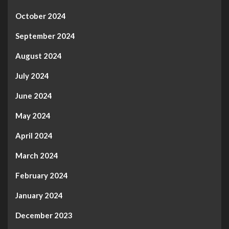
October 2024
September 2024
August 2024
July 2024
June 2024
May 2024
April 2024
March 2024
February 2024
January 2024
December 2023