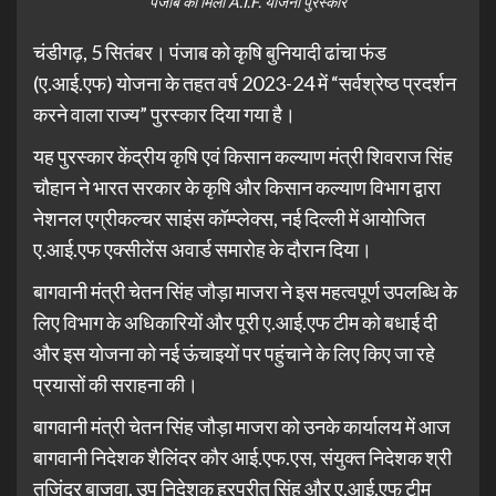
पंजाब को मिला A.I.F. योजना पुरस्कार
चंडीगढ़, 5 सितंबर। पंजाब को कृषि बुनियादी ढांचा फंड
(ए.आई.एफ) योजना के तहत वर्ष 2023-24 में “सर्वश्रेष्ठ प्रदर्शन
करने वाला राज्य” पुरस्कार दिया गया है।
यह पुरस्कार केंद्रीय कृषि एवं किसान कल्याण मंत्री शिवराज सिंह
चौहान ने भारत सरकार के कृषि और किसान कल्याण विभाग द्वारा
नेशनल एग्रीकल्चर साइंस कॉम्प्लेक्स, नई दिल्ली में आयोजित
ए.आई.एफ एक्सीलेंस अवार्ड समारोह के दौरान दिया।
बागवानी मंत्री चेतन सिंह जौड़ा माजरा ने इस महत्वपूर्ण उपलब्धि के
लिए विभाग के अधिकारियों और पूरी ए.आई.एफ टीम को बधाई दी
और इस योजना को नई ऊंचाइयों पर पहुंचाने के लिए किए जा रहे
प्रयासों की सराहना की।
बागवानी मंत्री चेतन सिंह जौड़ा माजरा को उनके कार्यालय में आज
बागवानी निदेशक शैलिंदर कौर आई.एफ.एस, संयुक्त निदेशक श्री
तजिंदर बाजवा, उप निदेशक हरप्रीत सिंह और ए.आई.एफ टीम