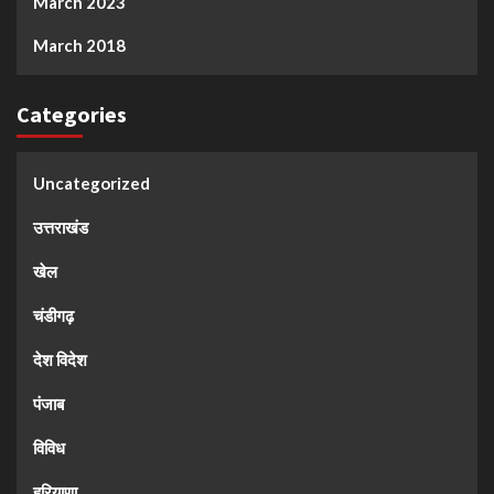
March 2023
March 2018
Categories
Uncategorized
उत्तराखंड
खेल
चंडीगढ़
देश विदेश
पंजाब
विविध
हरियाणा