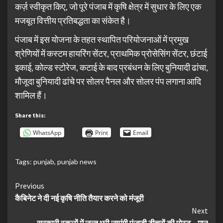
कर्ज़ स्वीकृत किए, जो पूरे पंजाब में कृषि क्षेत्र में सुधार के लिए एक
मजबूत वित्तीय प्रतिबद्धता का संकेत है।
पंजाब में इस योजना के तहत स्थापित परियोजनाओं में प्रमुख
श्रेणियों में कस्टम हायरिंग सेंटर, प्राथमिक प्रोसेसिंग सेंटर, छंटाई
इकाई, कोल्ड स्टोरेज, कटाई के बाद प्रबंधन के लिए बुनियादी ढांचा,
मौजूदा बुनियादी ढांचे पर सोलर पैनल और सोलर पंप लगाना आदि
शामिल हैं।
Share this:
WhatsApp
Print
Email
Tags:
punjab
,
punjab news
Continue
Previous
कैबिनेट ने दी नई कृषि नीति तैयार करने को मंजूरी
Reading
Next