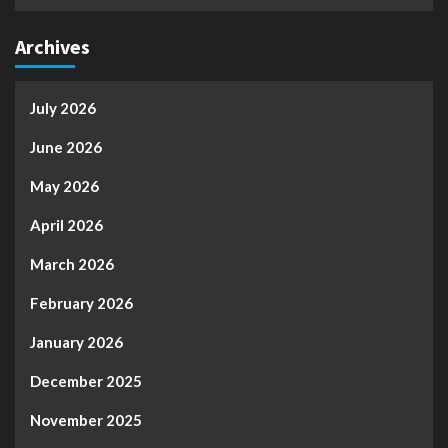
Archives
July 2026
June 2026
May 2026
April 2026
March 2026
February 2026
January 2026
December 2025
November 2025