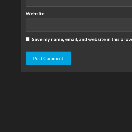
Website
Save my name, email, and website in this brow