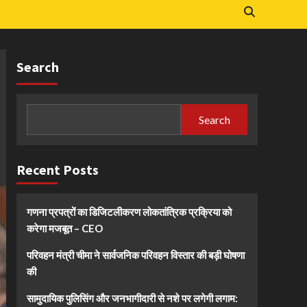
Search
Search
Recent Posts
गणना प्रपत्रों का डिजिटलीकरण लोकतांत्रिक प्रक्रिया को
करेगा मजबूत – CEO
परिवहन मंत्री चीमा ने सार्वजनिक परिवहन विस्तार की बड़ी घोषणा
की
सामुदायिक पुलिसिंग और जनभागीदारी से नशे पर लगेगी लगाम: