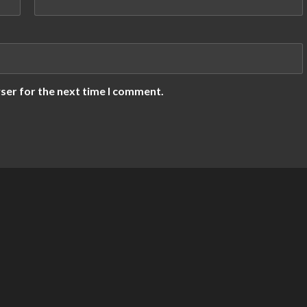
ser for the next time I comment.