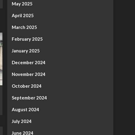
May 2025
April 2025
March 2025
February 2025
January 2025
December 2024
November 2024
October 2024
September 2024
August 2024
July 2024
June 2024