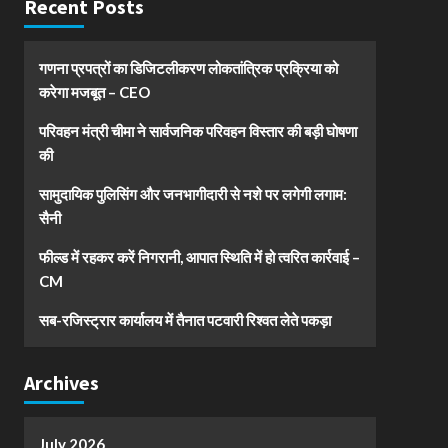
Recent Posts
गणना प्रपत्रों का डिजिटलीकरण लोकतांत्रिक प्रक्रिया को
करेगा मजबूत – CEO
परिवहन मंत्री चीमा ने सार्वजनिक परिवहन विस्तार की बड़ी घोषणा
की
सामुदायिक पुलिसिंग और जनभागीदारी से नशे पर लगेगी लगाम:
सैनी
फील्ड में रहकर करें निगरानी, आपात स्थिति में हो त्वरित कार्रवाई –
CM
सब-रजिस्ट्रार कार्यालय में तैनात पटवारी रिश्वत लेते पकड़ा
Archives
July 2026