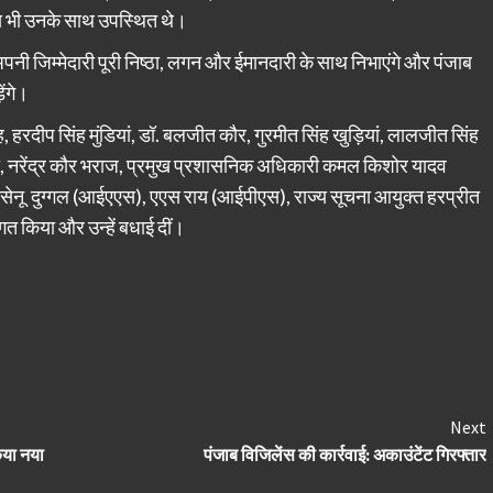
य भी उनके साथ उपस्थित थे।
अपनी जिम्मेदारी पूरी निष्ठा, लगन और ईमानदारी के साथ निभाएंगे और पंजाब
ेंगे।
हरदीप सिंह मुंडियां, डॉ. बलजीत कौर, गुरमीत सिंह खुड़ियां, लालजीत सिंह
जरा, नरेंद्र कौर भराज, प्रमुख प्रशासनिक अधिकारी कमल किशोर यादव
ू दुग्गल (आईएएस), एएस राय (आईपीएस), राज्य सूचना आयुक्त हरप्रीत
ागत किया और उन्हें बधाई दीं।
Next
िया नया
पंजाब विजिलेंस की कार्रवाई: अकाउंटेंट गिरफ्तार