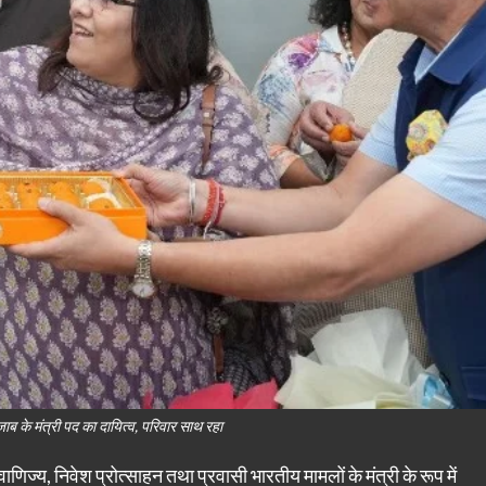
जाब के मंत्री पद का दायित्व, परिवार साथ रहा
णिज्य, निवेश प्रोत्साहन तथा प्रवासी भारतीय मामलों के मंत्री के रूप में