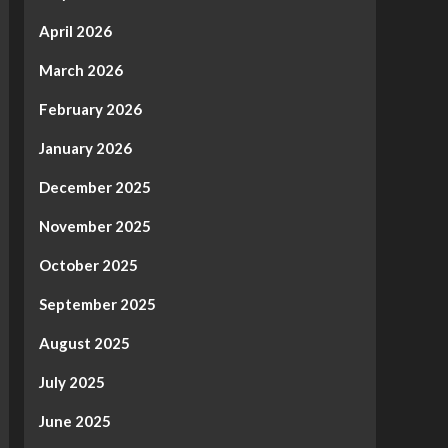
April 2026
March 2026
February 2026
January 2026
December 2025
November 2025
October 2025
September 2025
August 2025
July 2025
June 2025