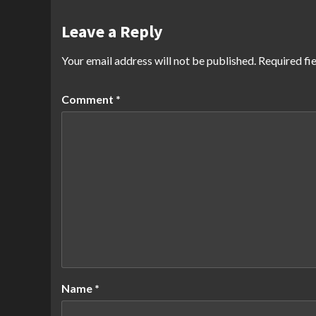
Leave a Reply
Your email address will not be published.
Required fi
Comment
*
Name
*