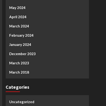
May 2024
April 2024
March 2024
February 2024
January 2024
December 2023
March 2023
March 2018
Categories
Uncategorized