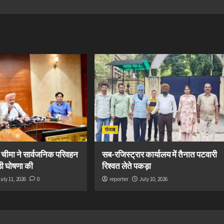
पंजाब
ी चीमा ने सार्वजनिक परिवहन
सब-रजिस्ट्रार कार्यालय में तैनात पटवारी
ड़ी घोषणा की
रिश्वत लेते पकड़ा
July 11, 2026
0
reporter
July 10, 2026