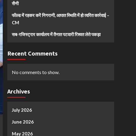
सैनी
फील्ड में रहकर करें निगरानी, आपात स्थिति में हो त्वरित कार्रवाई –
CM
सब-रजिस्ट्रार कार्यालय में तैनात पटवारी रिश्वत लेते पकड़ा
Recent Comments
No comments to show.
Archives
July 2026
June 2026
May 2026