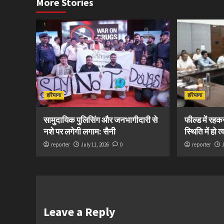
More Stories
हरियाणा
हरियाणा
सामुदायिक पुलिसिंग और जनभागीदारी से
फील्ड में रह
नशे पर लगेगी लगाम: सैनी
स्थिति में हो 
reporter
July 11, 2026
0
reporter
Leave a Reply