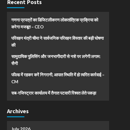
Recent Posts
गणना प्रपत्रों का डिजिटलीकरण लोकतांत्रिक प्रक्रिया को
करेगा मजबूत – CEO
परिवहन मंत्री चीमा ने सार्वजनिक परिवहन विस्तार की बड़ी घोषणा
की
सामुदायिक पुलिसिंग और जनभागीदारी से नशे पर लगेगी लगाम:
सैनी
फील्ड में रहकर करें निगरानी, आपात स्थिति में हो त्वरित कार्रवाई –
CM
सब-रजिस्ट्रार कार्यालय में तैनात पटवारी रिश्वत लेते पकड़ा
Archives
July 2026