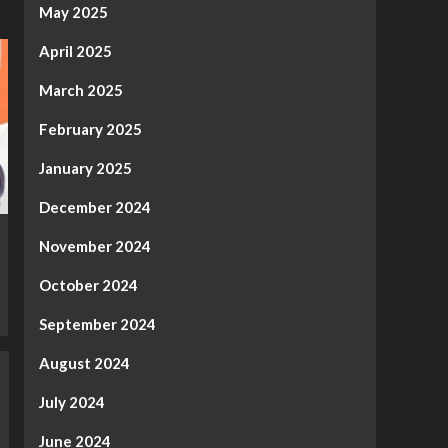
May 2025
April 2025
March 2025
February 2025
January 2025
December 2024
November 2024
October 2024
September 2024
August 2024
July 2024
June 2024