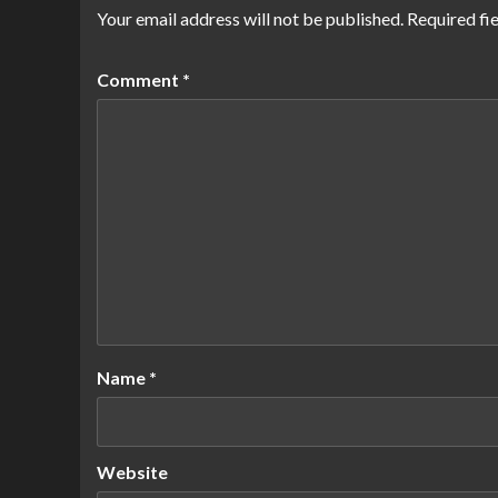
Your email address will not be published.
Required fi
Comment
*
Name
*
Website