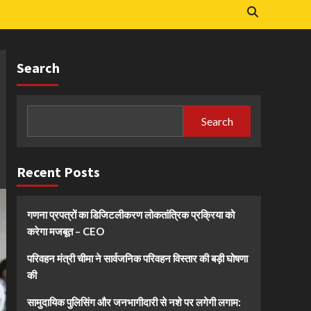
Search
Search
Recent Posts
गणना प्रपत्रों का डिजिटलीकरण लोकतांत्रिक प्रक्रिया को
करेगा मजबूत – CEO
परिवहन मंत्री चीमा ने सार्वजनिक परिवहन विस्तार की बड़ी घोषणा
की
सामुदायिक पुलिसिंग और जनभागीदारी से नशे पर लगेगी लगाम: