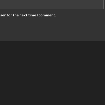
ser for the next time I comment.