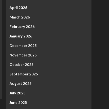
April 2026
March 2026
February 2026
January 2026
December 2025
November 2025
October 2025
September 2025
August 2025
July 2025
June 2025