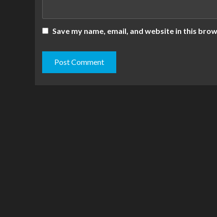
Save my name, email, and website in this brow