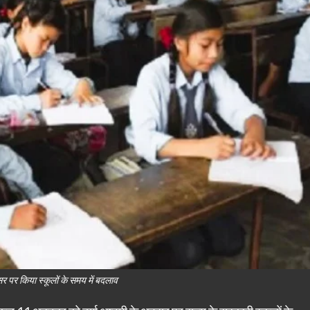
वसर पर किया स्कूलों के समय में बदलाव