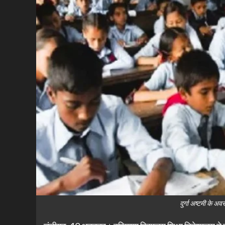
दुर्गा अष्टमी के अ