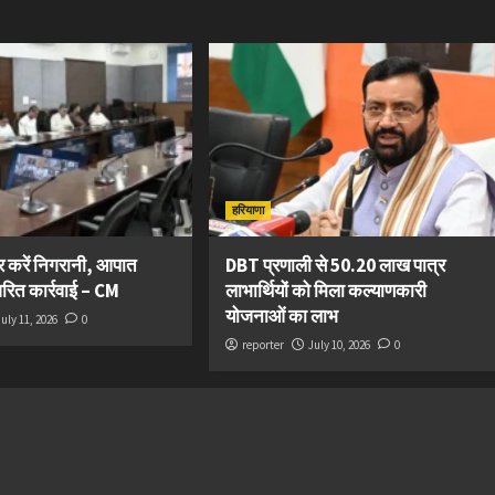
हरियाणा
कर करें निगरानी, आपात
DBT प्रणाली से 50.20 लाख पात्र
त्वरित कार्रवाई – CM
लाभार्थियों को मिला कल्याणकारी
योजनाओं का लाभ
July 11, 2026
0
reporter
July 10, 2026
0