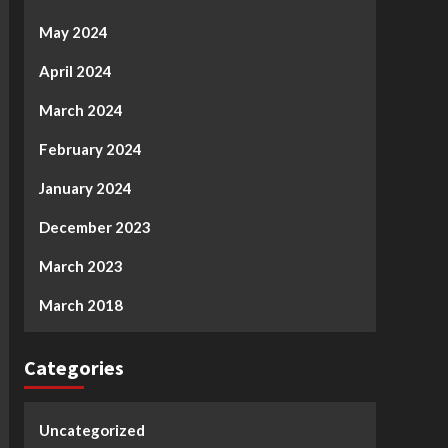
May 2024
April 2024
March 2024
February 2024
January 2024
December 2023
March 2023
March 2018
Categories
Uncategorized