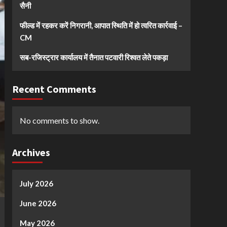
सैनी
फील्ड में रहकर करें निगरानी, आपात स्थिति में हो त्वरित कार्रवाई –
CM
सब-रजिस्ट्रार कार्यालय में तैनात पटवारी रिश्वत लेते पकड़ा
Recent Comments
No comments to show.
Archives
July 2026
June 2026
May 2026