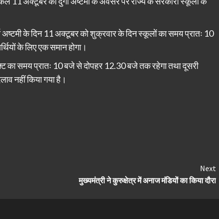
कल 11 अक्टूबर को दुर्गा अष्टमी के अवसर पर राज्य के सरकारी स्कूलों के
ुर्गा अष्टमी के दिन 11 अक्टूबर को शुक्रवार के दिन स्कूलों का समय प्रातः 10
ार्थियों के लिए एक समान होगा।
ी शिफ्ट का समय प्रातः 10 बजे से दोपहर 12.30 बजे तक रहेगा तथा दूसरी
दलाव नहीं किया गया है।
Next
मुख्यमंत्री ने कुरुक्षेत्र में अनाज मंडियों का किया दौरा