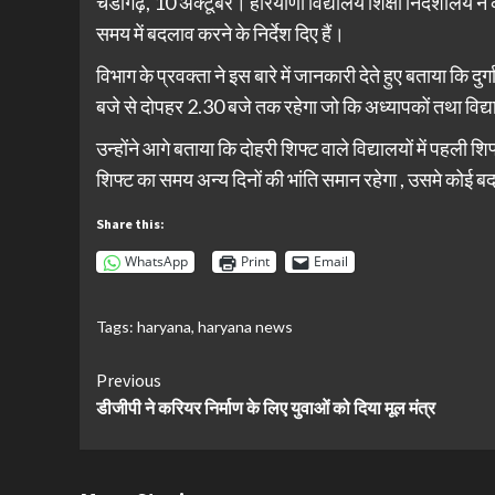
चंडीगढ़, 10 अक्टूबर। हरियाणा विद्यालय शिक्षा निदेशालय ने 
समय में बदलाव करने के निर्देश दिए हैं।
विभाग के प्रवक्ता ने इस बारे में जानकारी देते हुए बताया कि द
बजे से दोपहर 2.30 बजे तक रहेगा जो कि अध्यापकों तथा विद्य
उन्होंने आगे बताया कि दोहरी शिफ्ट वाले विद्यालयों में पहल
शिफ्ट का समय अन्य दिनों की भांति समान रहेगा , उसमे कोई ब
Share this:
WhatsApp
Print
Email
Tags:
haryana
,
haryana news
Continue
Previous
डीजीपी ने करियर निर्माण के लिए युवाओं को दिया मूल मंत्र
Reading