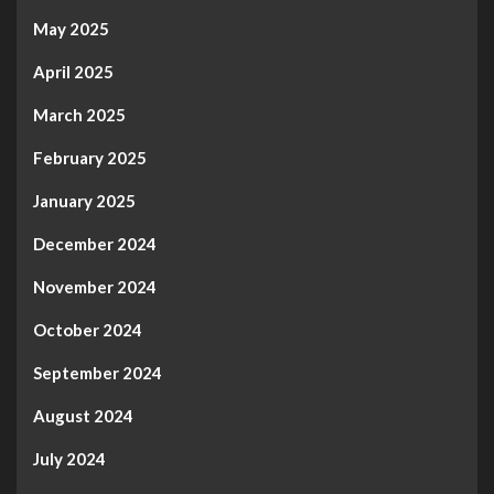
May 2025
April 2025
March 2025
February 2025
January 2025
December 2024
November 2024
October 2024
September 2024
August 2024
July 2024