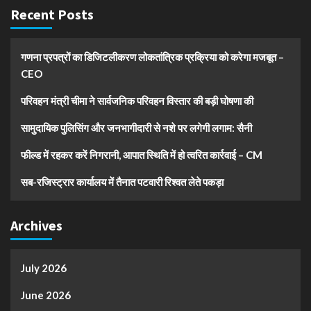
Recent Posts
गणना प्रपत्रों का डिजिटलीकरण लोकतांत्रिक प्रक्रिया को करेगा मजबूत –
CEO
परिवहन मंत्री चीमा ने सार्वजनिक परिवहन विस्तार की बड़ी घोषणा की
सामुदायिक पुलिसिंग और जनभागीदारी से नशे पर लगेगी लगाम: सैनी
फील्ड में रहकर करें निगरानी, आपात स्थिति में हो त्वरित कार्रवाई – CM
सब-रजिस्ट्रार कार्यालय में तैनात पटवारी रिश्वत लेते पकड़ा
Archives
July 2026
June 2026