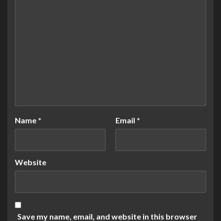
Name
*
Email
*
Website
Save my name, email, and website in this browser