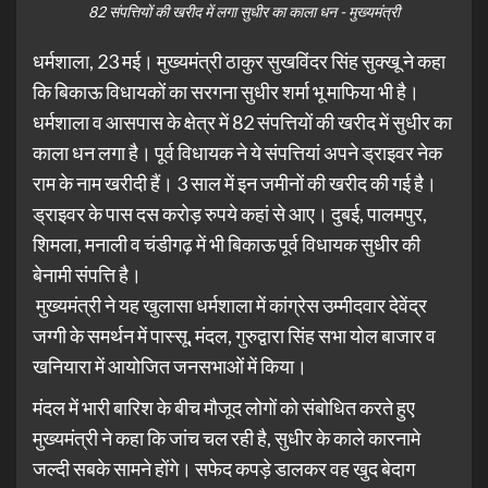
82 संपत्तियों की खरीद में लगा सुधीर का काला धन - मुख्यमंत्री
धर्मशाला, 23 मई। मुख्यमंत्री ठाकुर सुखविंदर सिंह सुक्खू ने कहा
कि बिकाऊ विधायकों का सरगना सुधीर शर्मा भू माफिया भी है।
धर्मशाला व आसपास के क्षेत्र में 82 संपत्तियों की खरीद में सुधीर का
काला धन लगा है। पूर्व विधायक ने ये संपत्तियां अपने ड्राइवर नेक
राम के नाम खरीदी हैं। 3 साल में इन जमीनों की खरीद की गई है।
ड्राइवर के पास दस करोड़ रुपये कहां से आए। दुबई, पालमपुर,
शिमला, मनाली व चंडीगढ़ में भी बिकाऊ पूर्व विधायक सुधीर की
बेनामी संपत्ति है।
मुख्यमंत्री ने यह खुलासा धर्मशाला में कांग्रेस उम्मीदवार देवेंद्र
जग्गी के समर्थन में पास्सू, मंदल, गुरुद्वारा सिंह सभा योल बाजार व
खनियारा में आयोजित जनसभाओं में किया।
मंदल में भारी बारिश के बीच मौजूद लोगों को संबोधित करते हुए
मुख्यमंत्री ने कहा कि जांच चल रही है, सुधीर के काले कारनामे
जल्दी सबके सामने होंगे। सफेद कपड़े डालकर वह खुद बेदाग