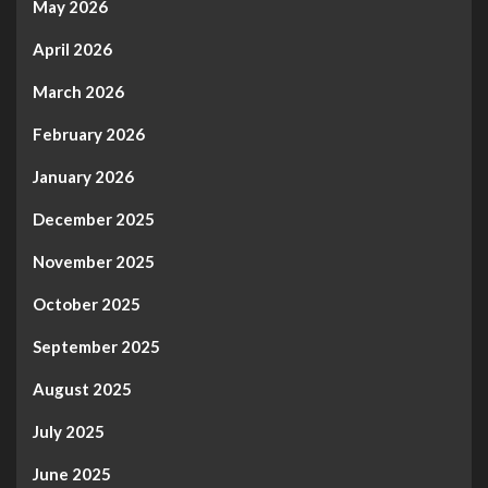
May 2026
April 2026
March 2026
February 2026
January 2026
December 2025
November 2025
October 2025
September 2025
August 2025
July 2025
June 2025