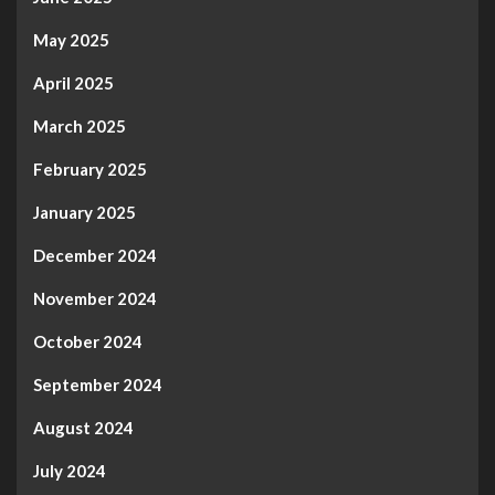
May 2025
April 2025
March 2025
February 2025
January 2025
December 2024
November 2024
October 2024
September 2024
August 2024
July 2024