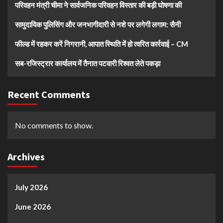
परिवहन मंत्री चीमा ने सार्वजनिक परिवहन विस्तार की बड़ी घोषणा की
सामुदायिक पुलिसिंग और जनभागीदारी से नशे पर लगेगी लगाम: सैनी
फील्ड में रहकर करें निगरानी, आपात स्थिति में हो त्वरित कार्रवाई – CM
सब-रजिस्ट्रार कार्यालय में तैनात पटवारी रिश्वत लेते पकड़ा
Recent Comments
No comments to show.
Archives
July 2026
June 2026