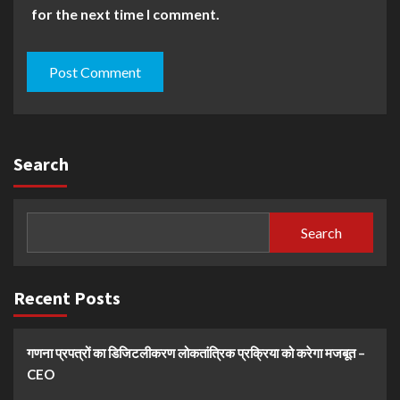
for the next time I comment.
Search
Search
Recent Posts
गणना प्रपत्रों का डिजिटलीकरण लोकतांत्रिक प्रक्रिया को करेगा मजबूत –
CEO