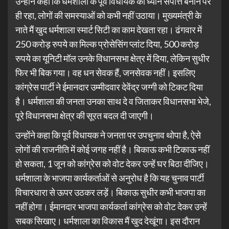
उन्होंने कहा कि धर्मशाला के पूर्व विधायक का ध्यान संपत्ति बनाने पर
ही रहा, लोगों की समस्याओं को कभी नहीं उठाया। मुख्यमंत्री के
नाते मैं खुद धर्मशाला स्मार्ट सिटी का काम देखता रहा। ढंगवार में
250 करोड़ रुपये का मिल्क प्रोसेसिंग प्लांट दिया, 500 करोड़
रुपये का यूनिटी मॉल उनके विधानसभा क्षेत्र में दिया, लेकिन सुधीर
फिर भी बिक गया। वह धन सेवक हैं, जनसेवक नहीं। इसलिए
कांग्रेस पार्टी ने ईमानदार उम्मीदवार देवेंद्र जग्गी को टिकट दिया
है। धर्मशाला की जनता उनका साथ दे व जिताकर विधानसभा भेजे,
पूरे विधानसभा क्षेत्र की सूरत बदल दी जाएगी।
उन्होंने कहा कि पूर्व विधायक ने जनता पर उपचुनाव थोपा है, ऐसे
लोगों की राजनीति में कोई जगह नहीं है। बिकाऊ कभी टिकाऊ नहीं
हो सकता, 1 जून को कांग्रेस को वोट देकर उन्हें घर बिठा दीजिए।
धर्मशाला के भाजपा कार्यकर्ताओं से अनुरोध है कि यह चुनाव पार्टी
विचारधारा से ऊपर उठकर लड़ें। बिकाऊ सुधीर कभी भाजपा का
नहीं होगा। ईमानदार भाजपा कार्यकर्ता कांग्रेस को वोट देकर उन्हें
सबक सिखाए। धर्मशाला का विकास मैं खुद देखूंगा। इस दौरान