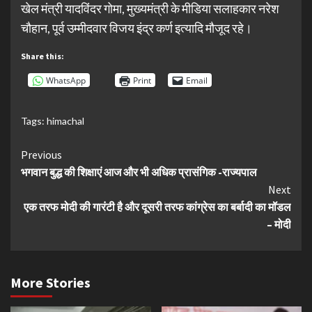
खेल मंत्री यादविंदर गोमा, मुख्यमंत्री के मीडिया सलाहकार नरेश
चौहान, पूर्व उम्मीदवार विजय इंद्र कर्ण इत्यादि मौजूद रहे।
Share this:
WhatsApp
Print
Email
Tags:
himachal
Continue
Previous
भगवान बुद्ध की शिक्षाएं आज और भी अधिक प्रासंगिक -राज्यपाल
Reading
Next
एक तरफ मोदी की गारंटी है और दूसरी तरफ कांग्रेस का बर्बादी का मॉडल
– मोदी
More Stories