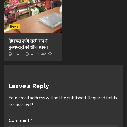
हिमाचल
हिमाचल कृषि सखी संघ ने
मुख्यमंत्री को सौंपा ज्ञापन
reporter
June 13, 2025
0
Leave a Reply
Your email address will not be published.
Required fields
are marked
*
Comment
*