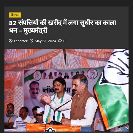
हिमाचल
82 संपत्तियों की खरीद में लगा सुधीर का काला
धन – मुख्यमंत्री
reporter
May 23, 2024
0