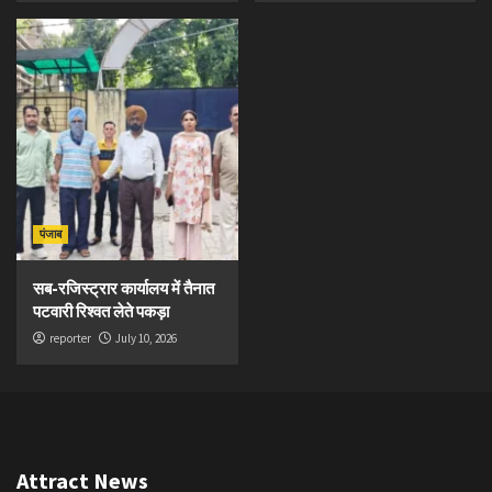
पंजाब
सब-रजिस्ट्रार कार्यालय में तैनात
पटवारी रिश्वत लेते पकड़ा
reporter
July 10, 2026
Attract News