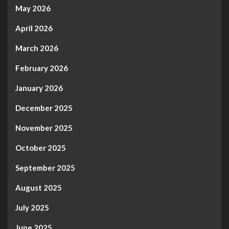
May 2026
April 2026
March 2026
February 2026
January 2026
December 2025
November 2025
October 2025
September 2025
August 2025
July 2025
June 2025