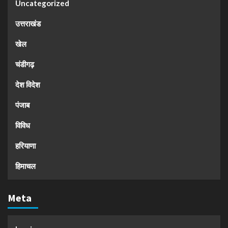
Uncategorized
उत्तराखंड
खेल
चंडीगढ़
देश विदेश
पंजाब
विविध
हरियाणा
हिमाचल
Meta