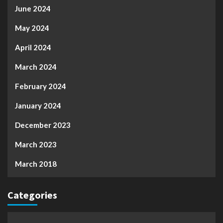
June 2024
May 2024
April 2024
March 2024
February 2024
January 2024
December 2023
March 2023
March 2018
Categories