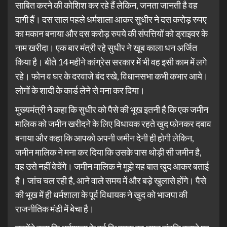
साबित करने की कोशिश कर रहे हैं लेकिन, जनता जानती है वह
दागी हैं। दस साल पहले धर्मशाला आकर सुधीर ने दस करोड़ रुपए
का मकान बनाया और दस करोड़ रुपये की संपत्तियों को ड्राइवर के
नाम खरीदा। एक बार मंत्री रहे सुधीर ने खूब काला धन अर्जित
किया है। बीते 14 महीने कांग्रेस सरकार में भी वह इसी काम में लगे
रहे। फोन व घर के दरवाजे बंद रखे, विधानसभा कभी कभार आये।
लोगों के शादी के कार्ड लेने से मना कर दिया।
मुख्यमंत्री ने कहा कि सुधीर को पैसे की भूख इतनी है कि एक जमीन
मालिक को जमीन खरीदने के लिए विधायक रहते खुद फोनकर दबाव
बनाया और कहा कि आपको अपनी जमीन देनी ही होगी लेकिन,
जमीन मालिक ने मना कर दिया कि उसके पास थोड़ी सी जमीन है,
वह उसे नहीं बेचेंगे। जमीन मालिक ने मुझे यह बात खुद आकर बताई
है। जांच चल रही है, आने वाले समय में और बड़े खुलासे होंगे। पैसे
की भूख में ही धर्मशाला के पूर्व विधायक ने खुद को भाजपा की
राजनीतिक मंडी में बेचा है।