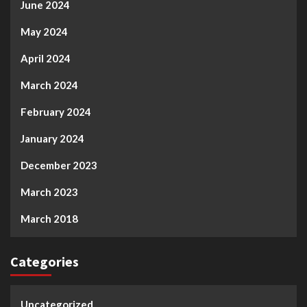
June 2024
May 2024
April 2024
March 2024
February 2024
January 2024
December 2023
March 2023
March 2018
Categories
Uncategorized