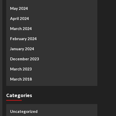
May 2024
April 2024
March 2024
February 2024
January 2024
December 2023
March 2023
March 2018
Categories
Uncategorized