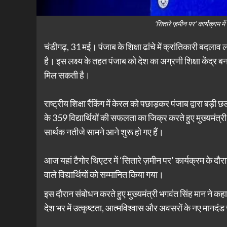
‘सितारे ज़मीन पर’ कार्यक्रम में 
चंडीगढ़, 31 मई। पंजाब के शिक्षा ढांचे में क्रांतिकारी बदला
है। इस लक्ष्य के तहत पंजाब को देश का अग्रणी शिक्षा केंद्र बन
मिल सकती है।
राष्ट्रीय शिक्षा रैंकिंग में केरल को पछाड़कर पंजाब द्वारा बड़ी छ
के 359 विद्यार्थियों की सफलता का जिक्र करते हुए मुख्यमंत्री
सार्थक नतीजे सामने आने शुरू हो गए हैं।
आज यहां टैगोर थिएटर में ‘सितारे ज़मीन पर’ कार्यक्रम के दौर
वाले विद्यार्थियों को सम्मानित किया गया।
इस दौरान संबोधन करते हुए मुख्यमंत्री भगवंत सिंह मान ने कह
देश भर में उत्कृष्टता, आत्मविश्वास और अवसरों के नए मानदंड 