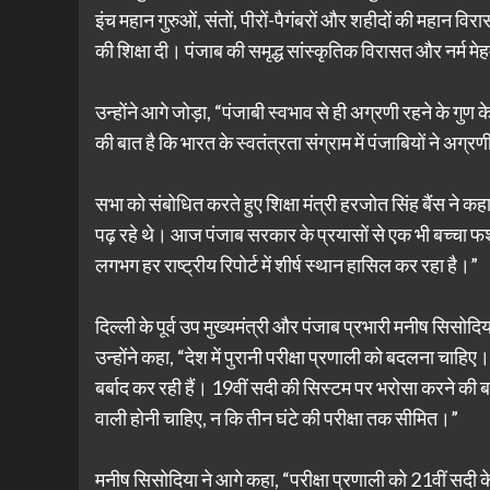
इंच महान गुरुओं, संतों, पीरों-पैगंबरों और शहीदों की महान विरास
की शिक्षा दी। पंजाब की समृद्ध सांस्कृतिक विरासत और नर्म मेह
उन्होंने आगे जोड़ा, “पंजाबी स्वभाव से ही अग्रणी रहने के गुण के 
की बात है कि भारत के स्वतंत्रता संग्राम में पंजाबियों ने अग्
सभा को संबोधित करते हुए शिक्षा मंत्री हरजोत सिंह बैंस ने कह
पढ़ रहे थे। आज पंजाब सरकार के प्रयासों से एक भी बच्चा फर्श 
लगभग हर राष्ट्रीय रिपोर्ट में शीर्ष स्थान हासिल कर रहा है।”
दिल्ली के पूर्व उप मुख्यमंत्री और पंजाब प्रभारी मनीष सिसोदिय
उन्होंने कहा, “देश में पुरानी परीक्षा प्रणाली को बदलना चाहिए।
बर्बाद कर रही हैं। 19वीं सदी की सिस्टम पर भरोसा करने की बजा
वाली होनी चाहिए, न कि तीन घंटे की परीक्षा तक सीमित।”
मनीष सिसोदिया ने आगे कहा, “परीक्षा प्रणाली को 21वीं सदी के