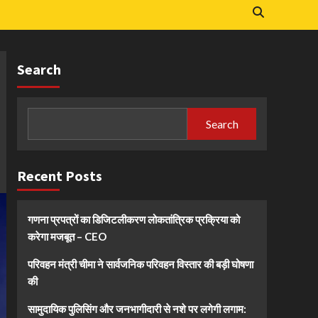
Search
Search
Recent Posts
गणना प्रपत्रों का डिजिटलीकरण लोकतांत्रिक प्रक्रिया को
करेगा मजबूत – CEO
परिवहन मंत्री चीमा ने सार्वजनिक परिवहन विस्तार की बड़ी घोषणा
की
सामुदायिक पुलिसिंग और जनभागीदारी से नशे पर लगेगी लगाम: