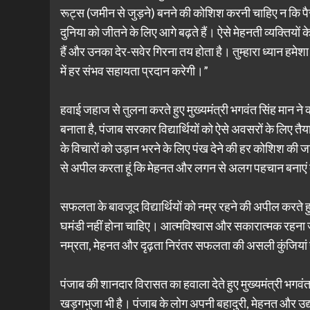
रूट्स (जमीन से जुड़ने) बनने की कोशिश करनी चाहिए न कि पैर
दुनिया को जीतने के लिए आगे बढ़ते हैं। ऐसे मेहनती व्यक्तिय
हैं और उनका देर-सवेर गिरना तय होता है। तुम्हारा ध्यान हमेश
में हर संभव सहायता प्रदान करेगी।”
हवाई जहाज से तुलना करते हुए मुख्यमंत्री भगवंत सिंह मान ने
बनाता है, पंजाब सरकार विद्यार्थियों को ऐसे अवसरों के लिए त
के विचारों को उड़ान भरने के लिए पंख देने की हर कोशिश की जा 
से अपील करता हूं कि मेहनत और लगन से अलग पहचान बनाएं क
सफलता के बावजूद विद्यार्थियों को नम्र रहने की अपील करते हुए
घमंडी नहीं होना चाहिए। आत्मविश्वास और सकारात्मक रहना 
नम्रता, मेहनत और दृढ़ता निरंतर सफलता की असली कुंजियां हैं 
पंजाब की शानदार विरासत का हवाला देते हुए मुख्यमंत्री भगवंत
खड़गभुजा भी है। पंजाब के लोग अपनी बहादुरी, मेहनत और उद्यम