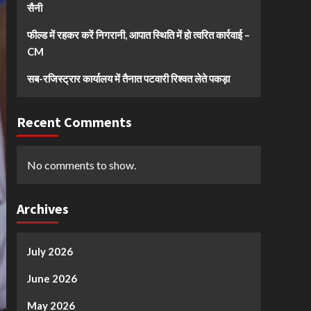
सैनी
फील्ड में रहकर करें निगरानी, आपात स्थिति में हो त्वरित कार्रवाई –
CM
सब-रजिस्ट्रार कार्यालय में तैनात पटवारी रिश्वत लेते पकड़ा
Recent Comments
No comments to show.
Archives
July 2026
June 2026
May 2026