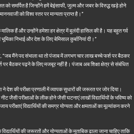
त को समर्पित है जिन्होंने हमें बेइंसाफी, जुल्म और जबर के विरुद्ध खड़े होने
माननवाजी को विश्व स्तर पर मान्यता प्राप्त है।”
मालिक हैं और उन्होंने हमेशा हर क्षेत्र में बुलंदी हासिल की है। यह बहुत गर्व
रणी भूमिका निभाई और देश के लिए बेमिसाल कुर्बानियां दी।”
ा, “जब मैंने पद संभाला था तो पंजाब में लगभग चार लाख बच्चे फर्श पर बैठकर
पर बैठकर पढ़ने के लिए मजबूर नहीं है। पंजाब अब शिक्षा क्षेत्र से संबंधित
ा ने देश की परीक्षा प्रणाली में व्यापक सुधारों की जरूरत पर जोर दिया।
 नीट जैसी परीक्षाओं के लीक होने जैसी घटनाएं लाखों विद्यार्थियों के भविष्य को
य परीक्षाएं विद्यार्थियों की समग्र योग्यता और क्षमताओं का मूल्यांकन करने
 विद्यार्थियों की जरूरतों और योग्यताओं के मुताबिक ढाला जाना चाहिए ताकि