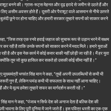
ाशूट बनने की। ग्रास-रूट्स मेहनत और दृढ़ इरादे से जमीन से उठते हैं और
ों के लिए असीम अवसर होते हैं। दूसरी ओर पैराशूट वाले आसमान से नीचे उतरते
ा बुलंदी छूने पर होना चाहिए और हमारी सरकार तुम्हारे सपनों को साकार करने
 कहा, “जिस तरह एक रनवे हवाई जहाज को सुचारू रूप से उड़ान भरने में सक्षम
ैयार कर रही है ताकि उनके सपनों को साकार करने में मदद मिले। हमारे युवाओं
रही है और इस नेक कार्य में कोई कसर बाकी नहीं छोड़ी जा रही है। मैं हर युवा
्योंकि तुम जो कुछ हासिल कर सकते हो उसकी कोई सीमा नहीं है।”
 मुख्यमंत्री भगवंत सिंह मान ने कहा, “तुम्हें अपनी उपलब्धियों से कभी भी
जरूरी गुण हैं, लेकिन घमंड कभी भी सफलता के साथ नहीं आना चाहिए।
और ये मूल्य हमेशा तुम्हारे सफर का मार्गदर्शन करती रहें।”
 सिंह मान ने कहा, “पंजाब न सिर्फ देश को अनाज देता है बल्कि देश की
ी भावना के लिए पूरी दुनिया में जाने जाते हैं। इस पवित्र धरती का एक-एक