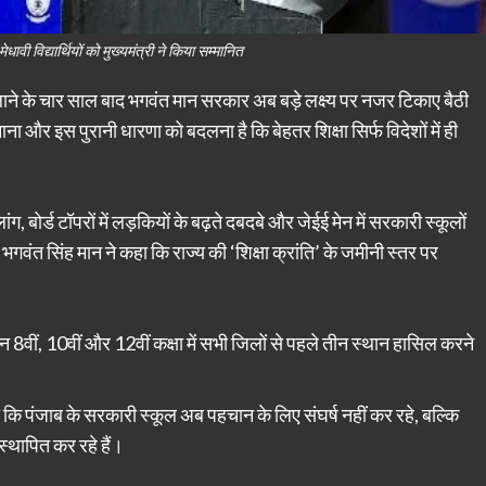
मेधावी विद्यार्थियों को मुख्यमंत्री ने किया सम्मानित
व लाने के चार साल बाद भगवंत मान सरकार अब बड़े लक्ष्य पर नजर टिकाए बैठी
ाना और इस पुरानी धारणा को बदलना है कि बेहतर शिक्षा सिर्फ विदेशों में ही
लांग, बोर्ड टॉपरों में लड़कियों के बढ़ते दबदबे और जेईई मेन में सरकारी स्कूलों
 भगवंत सिंह मान ने कहा कि राज्य की ‘शिक्षा क्रांति’ के जमीनी स्तर पर
ान 8वीं, 10वीं और 12वीं कक्षा में सभी जिलों से पहले तीन स्थान हासिल करने
ा कि पंजाब के सरकारी स्कूल अब पहचान के लिए संघर्ष नहीं कर रहे, बल्कि
स्थापित कर रहे हैं।