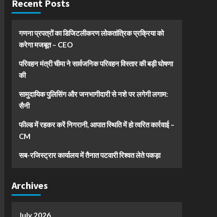
Recent Posts
गणना प्रपत्रों का डिजिटलीकरण लोकतांत्रिक प्रक्रिया को
करेगा मजबूत – CEO
परिवहन मंत्री चीमा ने सार्वजनिक परिवहन विस्तार की बड़ी घोषणा
की
सामुदायिक पुलिसिंग और जनभागीदारी से नशे पर लगेगी लगाम:
सैनी
फील्ड में रहकर करें निगरानी, आपात स्थिति में हो त्वरित कार्रवाई –
CM
सब-रजिस्ट्रार कार्यालय में तैनात पटवारी रिश्वत लेते पकड़ा
Archives
July 2026