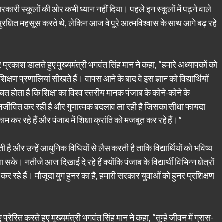
री स्कूलों की ओर कभी ध्यान नहीं दिया। पहले इन स्कूलों में पढ़ने वाले
सुरक्षित महसूस करते थे, लेकिन आज वे पूरे आत्मविश्वास के साथ आगे बढ़ रहे
पर प्रकाश डालते हुए मुख्यमंत्री भगवंत सिंह मान ने कहा, “हमारे अध्यापकों को
िक्षण प्रणालियां सीखते हैं। वापस आने के बाद वे इस ज्ञान को विद्यार्थियों
त होता है कि शिक्षा का विश्व स्तरीय मानक पंजाब के कोने-कोने के
नर्जीवित कर रही है और गुणात्मक बदलाव ला रही है जिसका सीधा फायदा
 काम कर रहे हैं और पंजाब में शिक्षा क्रांति को मजबूत कर रहे हैं।”
ै और उन्हें आधुनिक विधियों से लैस करती है ताकि विद्यार्थियों को भविष्य
के। नतीजे आज दिखाई दे रहे हैं क्योंकि पंजाब के विद्यार्थी विभिन्न क्षेत्रों
 कर रहे हैं। मौजूदा युग हुनर का है, हमारी सरकार युवाओं को हुनर प्रशिक्षण
प्रेरित करते हुए मुख्यमंत्री भगवंत सिंह मान ने कहा, “तुम्हें जीवन में ग्रास-