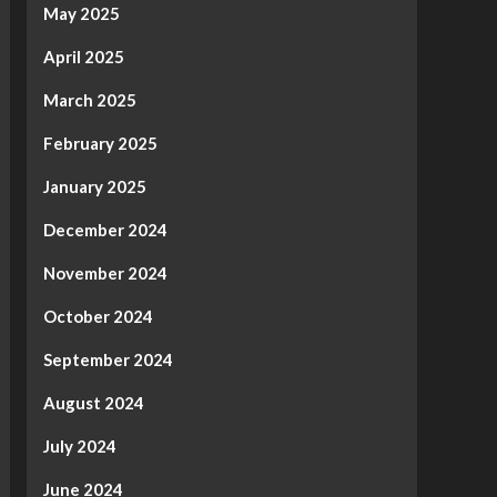
May 2025
April 2025
March 2025
February 2025
January 2025
December 2024
November 2024
October 2024
September 2024
August 2024
July 2024
June 2024