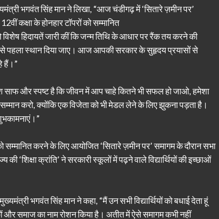
मंत्री भगवंत सिंह मान ने लिखा, “आज चंडीगढ़ में ‘सितारे ज़मीन पर’
र 12वीं कक्षा के होनहार टॉपरों को सम्मानित
 को विशेष हिदायतें जारी कीं कि जन्म तिथि के आधार पर रैंक तय करने की
 रूप से पहला स्थान दिया जाए। आज आपकी सरकार के सुहृदय प्रयासों से
े हैं।”
ेरा संदेश साफ और स्पष्ट है कि जीवन में आप चाहे कितने भी सफल हो जाओ, हमेशा
सम्मान करो, क्योंकि एक विजेता को भी मेडल लेने के लिए झुकना पड़ता है।
शुभकामनाएं।”
यों को सम्मानित करने के लिए आयोजित ‘सितारे ज़मीन पर’ समागम के दौरान सभा
की ‘शिक्षा क्रांति’ ने सरकारी स्कूलों में पढ़ने वाले विद्यार्थियों की इच्छाओं
ख्यमंत्री भगवंत सिंह मान ने कहा, “मैं उन सभी विद्यार्थियों को बधाई देता हूं
ों और समाज का नाम रोशन किया है। अतीत में ऐसे समागम कभी नहीं