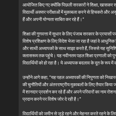
आयोजित किए गए क्योंकि पिछली सरकारों ने शिक्षा, खासकर सरका
विद्यार्थी अक्सर परीक्षाओं में मुकाबला करने से हिचकते और अ
हैं और अपनी योग्यता साबित कर रहे हैं।”
शिक्षा की गुणवत्ता में सुधार के लिए पंजाब सरकार के प्रयासों 
विशेष प्रशिक्षण के लिए विदेश भेजा जा रहा है जहां वे आधुनिक श
और साथी अध्यापकों के साथ साझा करते हैं, जिससे यह सुनिश्चि
क्लासरूम तक पहुंचे। यह नवीनतम पहल शिक्षा प्रणाली को पु
विद्यार्थियों को हो रहा है। ये अध्यापक बदलाव के दूत के रूप में
उन्होंने आगे कहा, “यह पहल अध्यापकों की निपुणता को निखारती ह
की चुनौतियों और अंतरराष्ट्रीय मुकाबलों के लिए तैयार किया जा स
में शानदार प्रदर्शन कर रहे हैं और अपने परिवारों का नाम रोशन
प्रदान करने पर विशेष जोर दे रही है।”
विद्यार्थियों को जमीन से जुड़े रहने और मेहनत करते रहने के लिए 