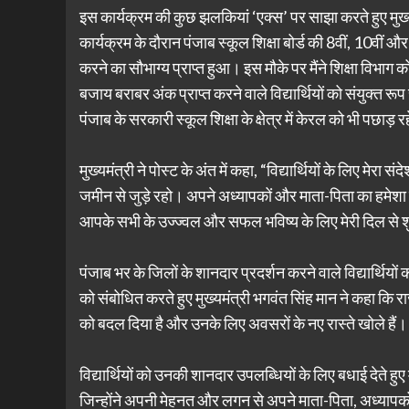
इस कार्यक्रम की कुछ झलकियां ‘एक्स’ पर साझा करते हुए मुख्य
कार्यक्रम के दौरान पंजाब स्कूल शिक्षा बोर्ड की 8वीं, 10वीं औ
करने का सौभाग्य प्राप्त हुआ। इस मौके पर मैंने शिक्षा विभाग
बजाय बराबर अंक प्राप्त करने वाले विद्यार्थियों को संयुक्त
पंजाब के सरकारी स्कूल शिक्षा के क्षेत्र में केरल को भी पछाड़ रह
मुख्यमंत्री ने पोस्ट के अंत में कहा, “विद्यार्थियों के लिए म
जमीन से जुड़े रहो। अपने अध्यापकों और माता-पिता का हमेशा 
आपके सभी के उज्ज्वल और सफल भविष्य के लिए मेरी दिल से 
पंजाब भर के जिलों के शानदार प्रदर्शन करने वाले विद्यार्थि
को संबोधित करते हुए मुख्यमंत्री भगवंत सिंह मान ने कहा कि राज्य 
को बदल दिया है और उनके लिए अवसरों के नए रास्ते खोले हैं।
विद्यार्थियों को उनकी शानदार उपलब्धियों के लिए बधाई देते हुए मु
जिन्होंने अपनी मेहनत और लगन से अपने माता-पिता, अध्यापक