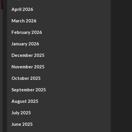
April 2026
March 2026
February 2026
January 2026
December 2025
November 2025
October 2025
September 2025
August 2025
July 2025
June 2025