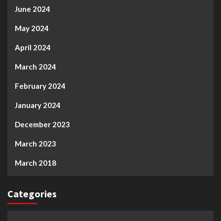
June 2024
May 2024
April 2024
March 2024
February 2024
January 2024
December 2023
March 2023
March 2018
Categories