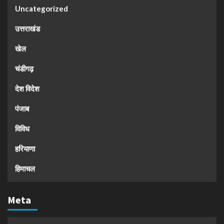
Uncategorized
उत्तराखंड
खेल
चंडीगढ़
देश विदेश
पंजाब
विविध
हरियाणा
हिमाचल
Meta