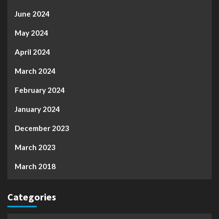
June 2024
May 2024
April 2024
March 2024
February 2024
January 2024
December 2023
March 2023
March 2018
Categories