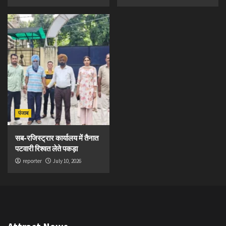
पंजाब
सब-रजिस्ट्रार कार्यालय में तैनात
पटवारी रिश्वत लेते पकड़ा
reporter
July 10, 2026