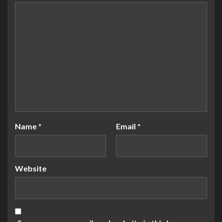
Name
*
Email
*
Website