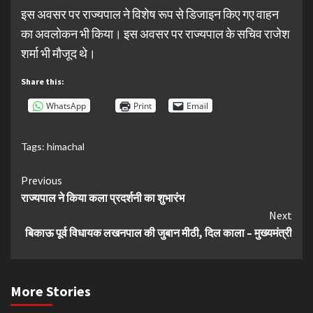
इस अवसर पर राज्यपाल ने विशेष रूप से डिजाइन किए गए वाहन
का अवलोकन भी किया। इस अवसर पर राज्यपाल के सचिव राजेश
शर्मा भी मौजूद थे।
Share this:
WhatsApp
Print
Email
Tags:
himachal
Continue
Previous
राज्यपाल ने किया कला प्रदर्शनी का शुभारंभ
Reading
Next
बिकाऊ पूर्व विधायक लखनपाल की जुबान मीठी, दिल काला – मुख्यमंत्री
More Stories