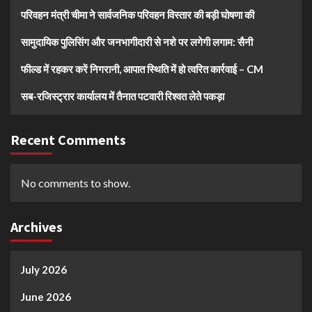
परिवहन मंत्री चीमा ने सार्वजनिक परिवहन विस्तार की बड़ी घोषणा की
सामुदायिक पुलिसिंग और जनभागीदारी से नशे पर लगेगी लगाम: सैनी
फील्ड में रहकर करें निगरानी, आपात स्थिति में हो त्वरित कार्रवाई – CM
सब-रजिस्ट्रार कार्यालय में तैनात पटवारी रिश्वत लेते पकड़ा
Recent Comments
No comments to show.
Archives
July 2026
June 2026