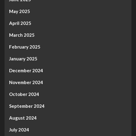
May 2025
April 2025
March 2025
February 2025
January 2025
December 2024
November 2024
October 2024
September 2024
August 2024
July 2024