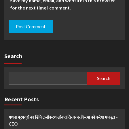
Save my name, email, and website in this browser
for the next time I comment.
Search
Search
Recent Posts
गणना प्रपत्रों का डिजिटलीकरण लोकतांत्रिक प्रक्रिया को करेगा मजबूत –
CEO