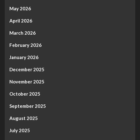
May 2026
April 2026
March 2026
February 2026
January 2026
December 2025
November 2025
October 2025
September 2025
August 2025
July 2025