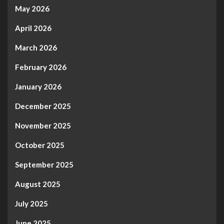
May 2026
April 2026
March 2026
February 2026
January 2026
December 2025
November 2025
October 2025
September 2025
August 2025
July 2025
June 2025