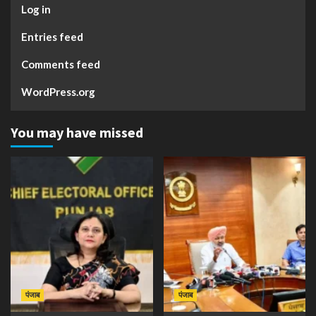
Log in
Entries feed
Comments feed
WordPress.org
You may have missed
पंजाब
पंजाब