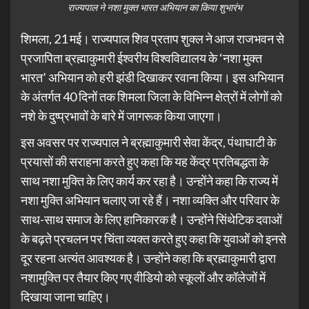
राज्यपाल ने नशा मुक्त भारत अभियान का किया शुभारंभ
शिमला, 21 मई। राज्यपाल शिव प्रताप शुक्ल ने आज राजभवन से
प्रजापिता ब्रह्माकुमारी ईश्वरीय विश्वविद्यालय के ‘नशा मुक्त
भारत’ अभियान को हरी झंडी दिखाकर रवाना किया। इस अभियान
के अंतर्गत 40 दिनों तक शिमला जिला के विभिन्न क्षेत्रों में लोगों को
नशे के दुष्प्रभावों के बारे में जागरूक किया जाएगा।
इस अवसर पर राज्यपाल ने ब्रह्माकुमारी सेवा केंद्र, पंथाघाटी के
प्रयासों की सराहना करते हुए कहा कि यह केंद्र प्रतिबद्धता के
साथ नशा मुक्ति के लिए कार्य कर रहा है। उन्होंने कहा कि राज्य में
नशा मुक्ति अभियान चलाए जा रहे हैं। नशा व्यक्ति और परिवार के
साथ-साथ समाज के लिए हानिकारक है। उन्होंने सिंथेटिक दवाओं
के बढ़ते प्रचलन पर चिंता व्यक्त करते हुए कहा कि युवाओं को इनसे
दूर रहना अत्यंत आवश्यक है। उन्होंने कहा कि ब्रह्माकुमारी द्वारा
नशामुक्ति पर तैयार किए गए वीडियो को स्कूलों और कॉलेजों में
दिखाया जाना चाहिए।