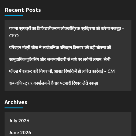
Recent Posts
गणना प्रपत्रों का डिजिटलीकरण लोकतांत्रिक प्रक्रिया को करेगा मजबूत –
CEO
परिवहन मंत्री चीमा ने सार्वजनिक परिवहन विस्तार की बड़ी घोषणा की
सामुदायिक पुलिसिंग और जनभागीदारी से नशे पर लगेगी लगाम: सैनी
फील्ड में रहकर करें निगरानी, आपात स्थिति में हो त्वरित कार्रवाई – CM
सब-रजिस्ट्रार कार्यालय में तैनात पटवारी रिश्वत लेते पकड़ा
Archives
July 2026
June 2026