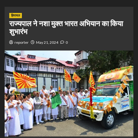
हिमाचल
राज्यपाल ने नशा मुक्त भारत अभियान का किया
शुभारंभ
reporter
May 21, 2024
0