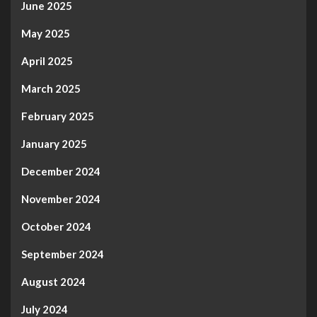
June 2025
May 2025
April 2025
March 2025
February 2025
January 2025
December 2024
November 2024
October 2024
September 2024
August 2024
July 2024