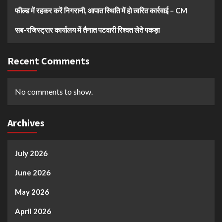
फील्ड में रहकर करें निगरानी, आपात स्थिति में हो त्वरित कार्रवाई – CM
सब-रजिस्ट्रार कार्यालय में तैनात पटवारी रिश्वत लेते पकड़ा
Recent Comments
No comments to show.
Archives
July 2026
June 2026
May 2026
April 2026