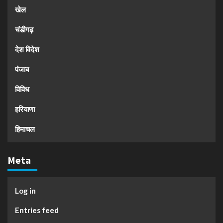
खेल
चंडीगढ़
देश विदेश
पंजाब
विविध
हरियाणा
हिमाचल
Meta
Log in
Entries feed