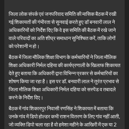
जिला लोक संपर्क एवं जनपरिवाद समिति की मासिक बैठक में रखी
गई शिकायतों की गंभीरता से सुनवाई करते हुए डॉ बनवारी लाल ने
अधिकारियों को निर्देश दिए कि वे इस समिति की बैठक में रखे जाने
वाले परिवादों का अति शीघ्र समाधान सुनिश्चित करें, ताकि लोगों
को परेशानी न हो।
बैठक में जिला मौलिक शिक्षा विभाग के कर्मचारियों ने जिला मौलिक
शिक्षा अधिकारी निर्मल दहिया की कार्यप्रणाली के खिलाफ शिकायत
देते हुए बताया कि अधिकारी द्वारा विभिन्न प्रकार से कर्मचारियों का
शोषण किया जा रहा है। इस पर डॉ. बनवारी लाल ने तुरंत प्रभाव से
जिला मौलिक शिक्षा अधिकारी निर्मल दहिया को सस्पेंड व तबादले
करने के निर्देश दिए।
बैठक में गांव शिकारपुर निवासी रणसिंह ने शिकायत में बताया कि
उनके गांव में डिपो होल्डर कभी राशन वितरण के लिए गांव नहीं आती,
जो व्यक्ति डिपो चला रहा है वो हमेशा महीने के आखिरी में एक या 2