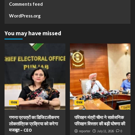
Comments feed
WordPress.org
You may have missed
पंजाब
पंजाब
गणना प्रपत्रों का डिजिटलीकरण
परिवहन मंत्री चीमा ने सार्वजनिक
लोकतांत्रिक प्रक्रिया को करेगा
परिवहन विस्तार की बड़ी घोषणा की
मजबूत – CEO
reporter
July 11, 2026
0