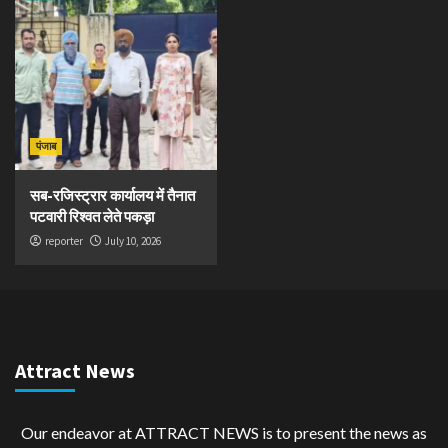
पंजाब
सब-रजिस्ट्रार कार्यालय में तैनात
पटवारी रिश्वत लेते पकड़ा
reporter
July 10, 2026
Attract News
Our endeavor at ATTRACT NEWS is to present the news as