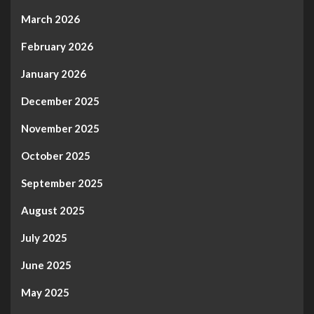
March 2026
February 2026
January 2026
December 2025
November 2025
October 2025
September 2025
August 2025
July 2025
June 2025
May 2025