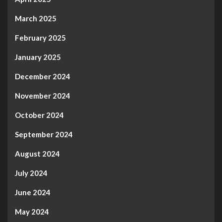
March 2025
February 2025
January 2025
December 2024
November 2024
October 2024
September 2024
August 2024
July 2024
June 2024
May 2024