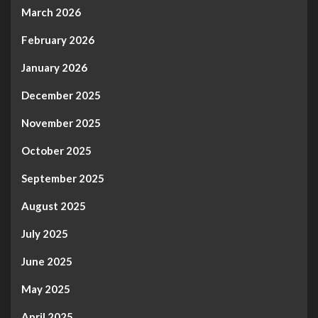
March 2026
February 2026
January 2026
December 2025
November 2025
October 2025
September 2025
August 2025
July 2025
June 2025
May 2025
April 2025