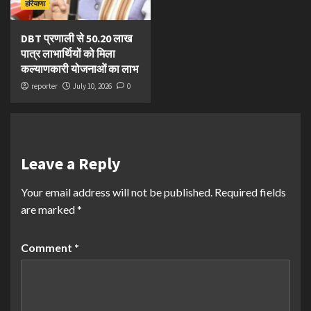
हरियाणा
DBT प्रणाली से 50.20 लाख
पात्र लाभार्थियों को मिला
कल्याणकारी योजनाओं का लाभ
reporter
July 10, 2026
0
Leave a Reply
Your email address will not be published.
Required fields
are marked
*
Comment
*