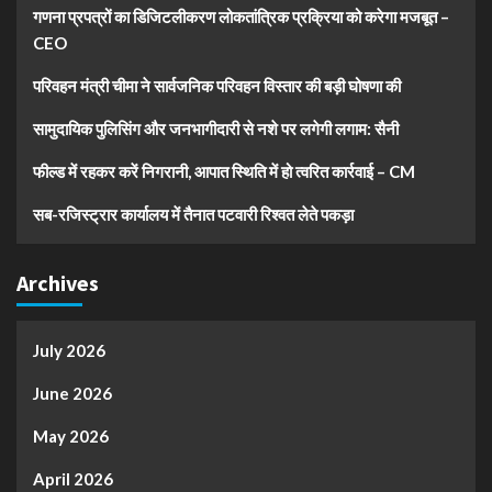
गणना प्रपत्रों का डिजिटलीकरण लोकतांत्रिक प्रक्रिया को करेगा मजबूत –
CEO
परिवहन मंत्री चीमा ने सार्वजनिक परिवहन विस्तार की बड़ी घोषणा की
सामुदायिक पुलिसिंग और जनभागीदारी से नशे पर लगेगी लगाम: सैनी
फील्ड में रहकर करें निगरानी, आपात स्थिति में हो त्वरित कार्रवाई – CM
सब-रजिस्ट्रार कार्यालय में तैनात पटवारी रिश्वत लेते पकड़ा
Archives
July 2026
June 2026
May 2026
April 2026