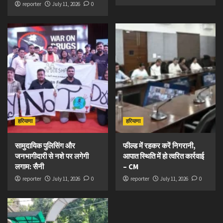
reporter
July 11, 2026
0
हरियाणा
हरियाणा
सामुदायिक पुलिसिंग और
फील्ड में रहकर करें निगरानी,
जनभागीदारी से नशे पर लगेगी
आपात स्थिति में हो त्वरित कार्रवाई
लगाम: सैनी
– CM
reporter
July 11, 2026
0
reporter
July 11, 2026
0