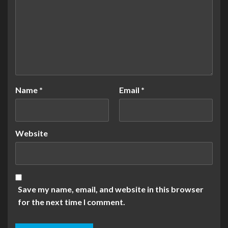
Name
*
Email
*
Website
Save my name, email, and website in this browser
for the next time I comment.