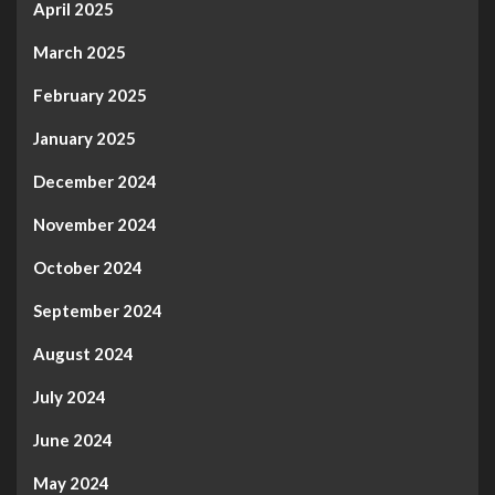
April 2025
March 2025
February 2025
January 2025
December 2024
November 2024
October 2024
September 2024
August 2024
July 2024
June 2024
May 2024