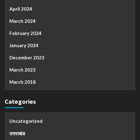
April 2024
March 2024
February 2024
January 2024
December 2023
March 2023
March 2018
Categories
Uncategorized
उत्तराखंड