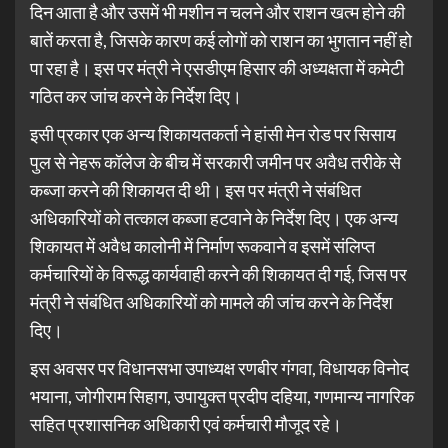
दिन आता है और उसमें भी मशीन न चलने और राशन खत्म होने की
बातें करता है, जिसके कारण कई लोगों को राशन का भुगतान नहीं हो
पा रहा है। इस पर मंत्री ने एसडीएम हिसार की अध्यक्षता में कमेटी
गठित कर जांच करने के निर्देश दिए।
इसी प्रकार एक अन्य शिकायतकर्ता ने हांसी मेन रोड पर सिसाय
पुल से नेहरू कॉलेज के बीच में सरकारी जमीन पर अवैध तरीके से
कब्जा करने की शिकायत दी थी। इस पर मंत्री ने संबंधित
अधिकारियों को तत्काल कब्जा हटवाने के निर्देश दिए। एक अन्य
शिकायत में अवैध कालोनी में निर्माण रूकवाने व इसमें संलिप्त
कर्मचारियों के विरूद्ध कार्यवाही करने की शिकायत दी गई, जिस पर
मंत्री ने संबंधित अधिकारियों को मामले की जांच करने के निर्देश
दिए।
इस अवसर पर विधानसभा उपाध्यक्ष रणबीर गंगवा, विधायक विनोद
भयाना, जोगीराम सिहाग, उपायुक्त प्रदीप दहिया, गणमान्य नागरिक
सहित प्रशासनिक अधिकारी एवं कर्मचारी मौजूद रहे।