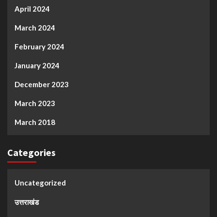
April 2024
March 2024
February 2024
January 2024
December 2023
March 2023
March 2018
Categories
Uncategorized
उत्तराखंड