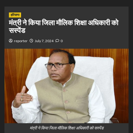
हरियाणा
मंत्री ने किया जिला मौलिक शिक्षा अधिकारी को
सस्पेंड
reporter
July 7, 2024
0
मंत्री ने किया जिला मौलिक शिक्षा अधिकारी को सस्पेंड