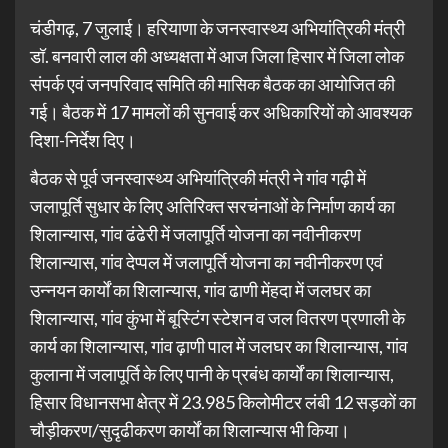
चंडीगढ़, 7 जुलाई। हरियाणा के जनस्वास्थ्य अभियांत्रिकी मंत्री
डॉ. बनवारी लाल की अध्यक्षता में आज जिला हिसार में जिला लोक
संपर्क एवं जनपरिवाद समिति की मासिक बैठक का आयोजित की
गई। बैठक में 17 मामलों की सुनवाई कर अधिकारियों को आवश्यक
दिशा-निर्देश दिए।
बैठक से पूर्व जनस्वास्थ्य अभियांत्रिकी मंत्री ने गांव गढ़ी में
जलापूर्ति सुधार के लिए अतिरिक्त सरचंनाओं के निर्माण कार्य का
शिलान्यास, गांव ढंढेरी में जलापूर्ति योजना का नवीनीकरण
शिलान्यास, गांव देप्पल में जलापूर्ति योजना का नवीनीकरण एवं
उन्नयन कार्यों का शिलान्यास, गांव ढाणी मेंहदा में जलघर का
शिलान्यास, गांव कुंभा में बूस्टिंग स्टेशन व जल वितरण प्रणाली के
कार्य का शिलान्यास, गांव ढ़ाणी पाल में जलघर का शिलान्यास, गांव
कुलाना में जलापूर्ति के लिए पानी के प्रबंध कार्यों का शिलान्यास,
हिसार विधानसभा क्षेत्र में 23.985 किलोमीटर लंबी 12 सड़कों का
चौड़ीकरण/सुदृढीकरण कार्यों का शिलान्यास भी किया।