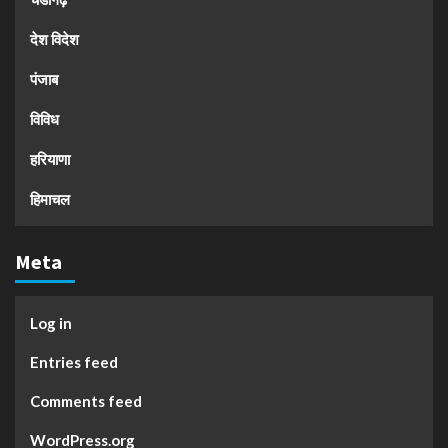
देश विदेश
पंजाब
विविध
हरियाणा
हिमाचल
Meta
Log in
Entries feed
Comments feed
WordPress.org