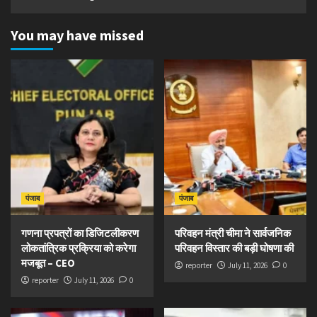
You may have missed
पंजाब
पंजाब
गणना प्रपत्रों का डिजिटलीकरण
परिवहन मंत्री चीमा ने सार्वजनिक
लोकतांत्रिक प्रक्रिया को करेगा
परिवहन विस्तार की बड़ी घोषणा की
मजबूत – CEO
reporter
July 11, 2026
0
reporter
July 11, 2026
0