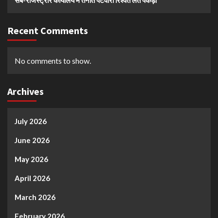
Recent Comments
No comments to show.
Archives
July 2026
June 2026
May 2026
April 2026
March 2026
February 2026