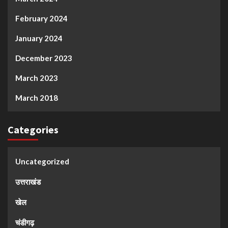
February 2024
January 2024
December 2023
March 2023
March 2018
Categories
Uncategorized
उत्तराखंड
खेल
चंडीगढ़