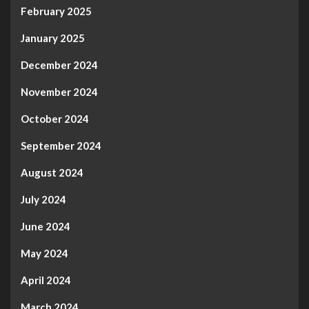
February 2025
January 2025
December 2024
November 2024
October 2024
September 2024
August 2024
July 2024
June 2024
May 2024
April 2024
March 2024