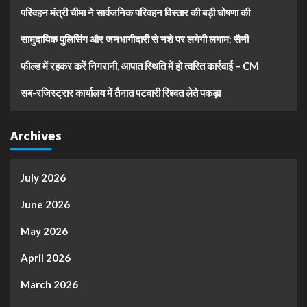
परिवहन मंत्री चीमा ने सार्वजनिक परिवहन विस्तार की बड़ी घोषणा की
सामुदायिक पुलिसिंग और जनभागीदारी से नशे पर लगेगी लगाम: सैनी
फील्ड में रहकर करें निगरानी, आपात स्थिति में हो त्वरित कार्रवाई – CM
सब-रजिस्ट्रार कार्यालय में तैनात पटवारी रिश्वत लेते पकड़ा
Archives
July 2026
June 2026
May 2026
April 2026
March 2026