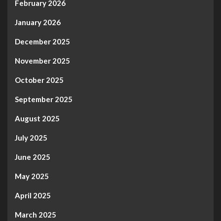
February 2026
January 2026
December 2025
November 2025
October 2025
September 2025
August 2025
July 2025
June 2025
May 2025
April 2025
March 2025