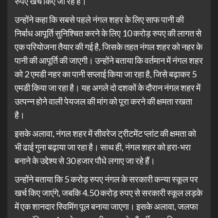
रुपए खर्च किए जा रहे हैं।
उन्होंने कहा कि सबसे पहले नंगल शहर के लिए साफ पानी की
निर्बाध आपूर्ति सुनिश्चित करने के लिए 10 करोड़ रुपए की लागत से
एक परियोजना तैयार की गई है, जिसके तहत नंगल शहर को नहर के
पानी की आपूर्ति की जाएगी। उन्होंने बताया कि वर्तमान में नंगल शहर
को 2 एमडी नहर का पानी सप्लाई किया जा रहा है, जिसे बढ़ाकर 5
एमडी किया जा रहा है। यह अगले दो दशकों के दौरान नंगल शहर में
उत्पन्न होने वाली पेयजल की मांग को पूरा करने की क्षमता रखता
है।
इसके अलावा, नंगल शहर में सीवरेज ट्रीटमेंट प्लांट की क्षमता को
भी ढाई गुना बढ़ाया जा रहा है। साथ ही, नंगल शहर को हरा-भरा
बनाने के उद्देश्य से 30 हजार पौधे लगाए जा रहे हैं।
उन्होंने बताया कि 5 करोड़ रुपए नंगल के सरकारी कन्या स्कूल पर
खर्च किए जाएंगे, जबकि 4.50 करोड़ रुपए से सरकारी स्कूल लड़के
में एक शानदार स्विमिंग पूल बनाया जाएगा। इसके अलावा, जलफा