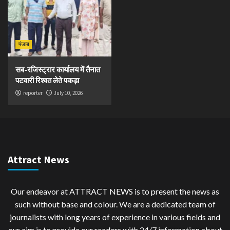
पंजाब
सब-रजिस्ट्रार कार्यालय में तैनात
पटवारी रिश्वत लेते पकड़ा
reporter
July 10, 2026
Attract News
Our endeavor at ATTRACT NEWS is to present the news as
such without base and colour. We are a dedicated team of
journalists with long years of experience in various fields and
our aim is to provide our readers with 24/7 information about