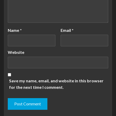
Name
*
Email
*
Website
Save my name, email, and website in this browser
for the next time I comment.