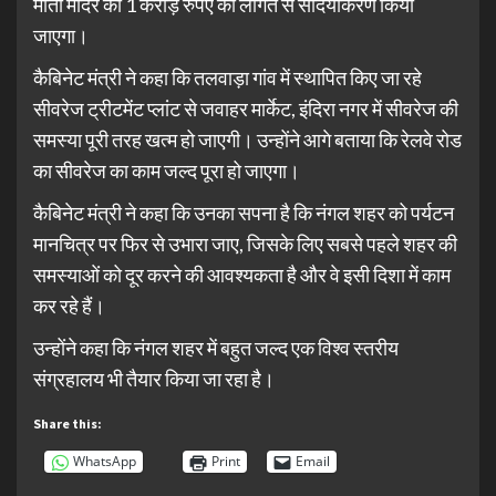
माता मंदिर का 1 करोड़ रुपए की लागत से सौंदर्यीकरण किया
जाएगा।
कैबिनेट मंत्री ने कहा कि तलवाड़ा गांव में स्थापित किए जा रहे
सीवरेज ट्रीटमेंट प्लांट से जवाहर मार्केट, इंदिरा नगर में सीवरेज की
समस्या पूरी तरह खत्म हो जाएगी। उन्होंने आगे बताया कि रेलवे रोड
का सीवरेज का काम जल्द पूरा हो जाएगा।
कैबिनेट मंत्री ने कहा कि उनका सपना है कि नंगल शहर को पर्यटन
मानचित्र पर फिर से उभारा जाए, जिसके लिए सबसे पहले शहर की
समस्याओं को दूर करने की आवश्यकता है और वे इसी दिशा में काम
कर रहे हैं।
उन्होंने कहा कि नंगल शहर में बहुत जल्द एक विश्व स्तरीय
संग्रहालय भी तैयार किया जा रहा है।
Share this:
WhatsApp
Print
Email