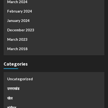
March 2024
February 2024
January 2024
December 2023
March 2023
March 2018
Categories
Uncategorized
उत्तराखंड
खेल
चंडीगढ़