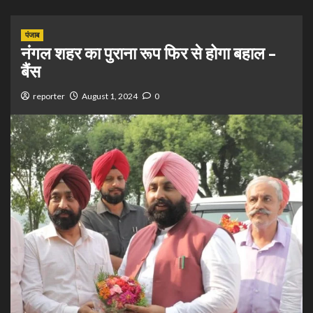
पंजाब
नंगल शहर का पुराना रूप फिर से होगा बहाल –
बैंस
reporter
August 1, 2024
0