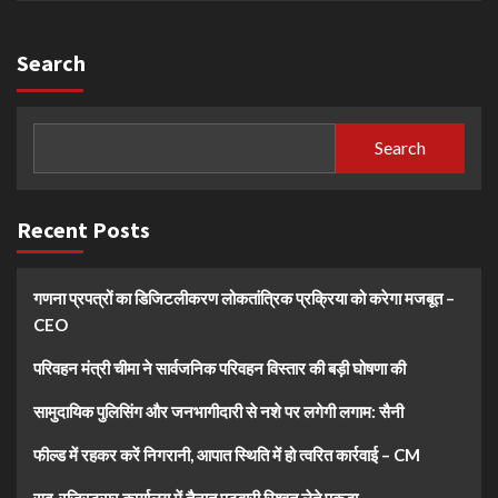
Search
Search
Recent Posts
गणना प्रपत्रों का डिजिटलीकरण लोकतांत्रिक प्रक्रिया को करेगा मजबूत –
CEO
परिवहन मंत्री चीमा ने सार्वजनिक परिवहन विस्तार की बड़ी घोषणा की
सामुदायिक पुलिसिंग और जनभागीदारी से नशे पर लगेगी लगाम: सैनी
फील्ड में रहकर करें निगरानी, आपात स्थिति में हो त्वरित कार्रवाई – CM
सब-रजिस्ट्रार कार्यालय में तैनात पटवारी रिश्वत लेते पकड़ा