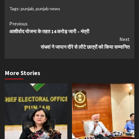
Tags:
punjab
,
punjab news
Continue
Previous
आशीर्वाद योजना के तहत 14 करोड़ जारी – मंत्री
Reading
Next
संधवां ने जापान दौरे से लौटे छात्रों को किया सम्मानित
More Stories