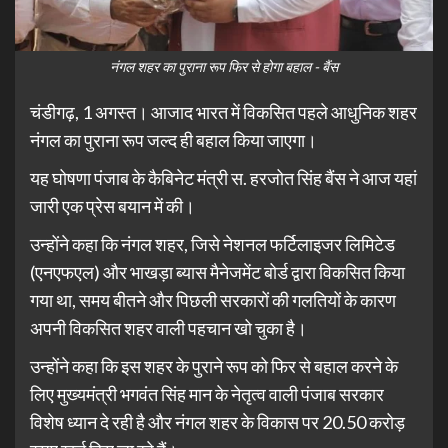
नंगल शहर का पुराना रूप फिर से होगा बहाल - बैंस
चंडीगढ़, 1 अगस्त। आजाद भारत में विकसित पहले आधुनिक शहर
नंगल का पुराना रूप जल्द ही बहाल किया जाएगा।
यह घोषणा पंजाब के कैबिनेट मंत्री स. हरजोत सिंह बैंस ने आज यहां
जारी एक प्रेस बयान में की।
उन्होंने कहा कि नंगल शहर, जिसे नेशनल फर्टिलाइजर लिमिटेड
(एनएफएल) और भाखड़ा ब्यास मैनेजमेंट बोर्ड द्वारा विकसित किया
गया था, समय बीतने और पिछली सरकारों की गलतियों के कारण
अपनी विकसित शहर वाली पहचान खो चुका है।
उन्होंने कहा कि इस शहर के पुराने रूप को फिर से बहाल करने के
लिए मुख्यमंत्री भगवंत सिंह मान के नेतृत्व वाली पंजाब सरकार
विशेष ध्यान दे रही है और नंगल शहर के विकास पर 20.50 करोड़