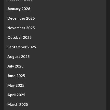
January 2026
December 2025
November 2025
October 2025
September 2025
August 2025
July 2025
June 2025
May 2025
April 2025
March 2025