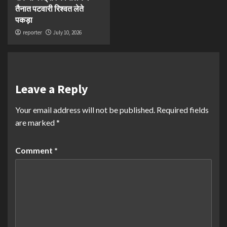
तैनात पटवारी रिश्वत लेते
पकड़ा
reporter
July 10, 2026
Leave a Reply
Your email address will not be published.
Required fields
are marked
*
Comment
*