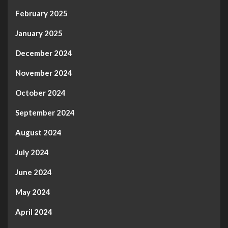
February 2025
January 2025
December 2024
November 2024
October 2024
September 2024
August 2024
July 2024
June 2024
May 2024
April 2024