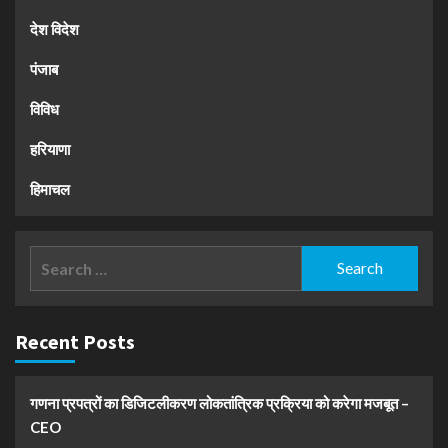
देश विदेश
पंजाब
विविध
हरियाणा
हिमाचल
Search
for:
Recent Posts
गणना प्रपत्रों का डिजिटलीकरण लोकतांत्रिक प्रक्रिया को करेगा मजबूत –
CEO