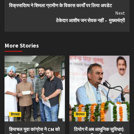
विक्रमादित्य ने शिमला ग्रामीण के विकास कार्यों पर लिया अपडेट
Reading
Next
ठेकेदार आशीष जन सेवक नहीं – मुख्यमंत्री
More Stories
हिमाचल
हिमाचल
हिमाचल युवा कांग्रेस ने CM को
ठियोग में अब आधुनिक सुविधाएं: