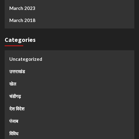
March 2023
March 2018
Categories
Uncategorized
उत्तराखंड
खेल
चंडीगढ़
देश विदेश
पंजाब
विविध