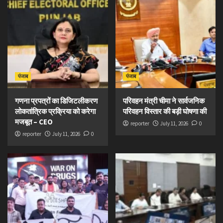
पंजाब
पंजाब
गणना प्रपत्रों का डिजिटलीकरण
परिवहन मंत्री चीमा ने सार्वजनिक
लोकतांत्रिक प्रक्रिया को करेगा
परिवहन विस्तार की बड़ी घोषणा की
मजबूत – CEO
reporter
July 11, 2026
0
reporter
July 11, 2026
0