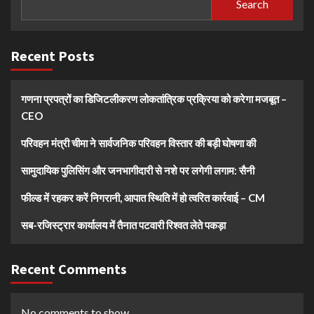
Search
Recent Posts
गणना प्रपत्रों का डिजिटलीकरण लोकतांत्रिक प्रक्रिया को करेगा मजबूत –
CEO
परिवहन मंत्री चीमा ने सार्वजनिक परिवहन विस्तार की बड़ी घोषणा की
सामुदायिक पुलिसिंग और जनभागीदारी से नशे पर लगेगी लगाम: सैनी
फील्ड में रहकर करें निगरानी, आपात स्थिति में हो त्वरित कार्रवाई – CM
सब-रजिस्ट्रार कार्यालय में तैनात पटवारी रिश्वत लेते पकड़ा
Recent Comments
No comments to show.