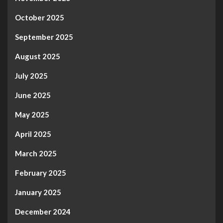
October 2025
September 2025
August 2025
July 2025
June 2025
May 2025
April 2025
March 2025
February 2025
January 2025
December 2024