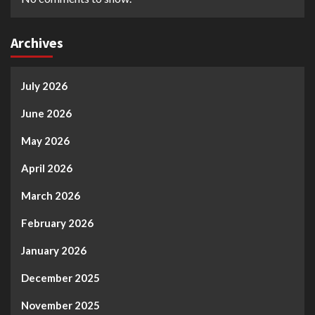
Archives
July 2026
June 2026
May 2026
April 2026
March 2026
February 2026
January 2026
December 2025
November 2025