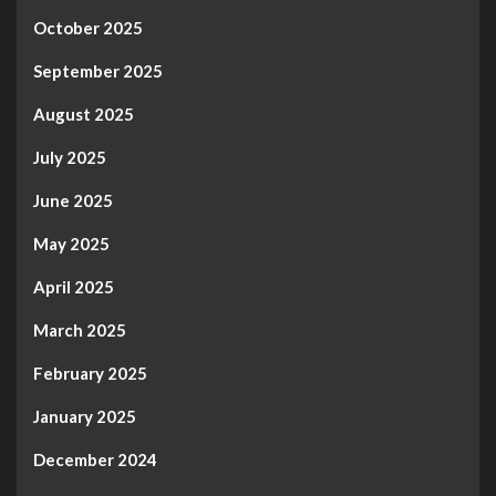
October 2025
September 2025
August 2025
July 2025
June 2025
May 2025
April 2025
March 2025
February 2025
January 2025
December 2024