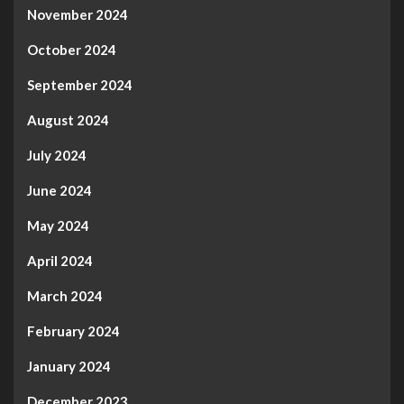
November 2024
October 2024
September 2024
August 2024
July 2024
June 2024
May 2024
April 2024
March 2024
February 2024
January 2024
December 2023