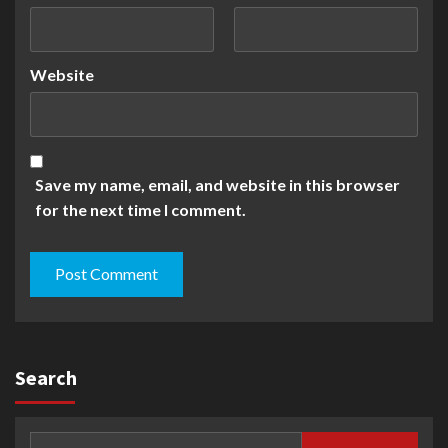
Website
Save my name, email, and website in this browser
for the next time I comment.
Search