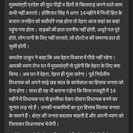
मुख्यमंत्री प्रदेश की युवा पीढ़ी व हितों से खिलवाड़ करने वाले काम
कभी नहीं कररते। होशियार सिंह ने अगर 14 महीने में निजी हित के
बजाय जनहित को सर्वोपरि रखा होता तो देहरा आज कहां का कहां
पहुंच गया होता। सड़कों की हाल दयनीय नहीं होती, अधूरे पल पूरे
होते, लोग पानी के लिए नहीं तरसते, लो वोल्टेज की समस्या हल हो
चुकी होती।
कमलेश ठाकुर ने कहा कि अब देहरा विकास में पीछे नहीं रहेगा।
आपकी ध्याण रोज घर में मुख्यमंत्री से पूछेगी कि देहरा के लिए क्या
किया। अब घर में देहरा, देहरा ही गूंजा करेगा। पूर्व निर्दलीय
विधायक को अपने साढ़े छह साल के कार्यकाल का हिसाब जनता को
देना होगा। साथ ही यह भी बताना पड़ेगा कि किस मजबूरी में 14
महीने में विधायक पद से इस्तीफा देकर दोबारा विधायक बनने का
चुनाव लड़ रहे हैं। उनकी नाकामियों का पूरा हिसाब किताब जनता
के सामने हैं। क्षेत्र की जनता बदलाव चाहती है और अपनी ध्याण को
जिताकर विधानसभा भेजेगी।