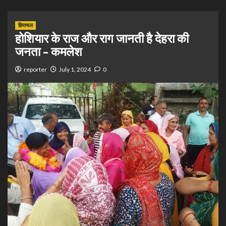
हिमाचल
होशियार के राज और राग जानती है देहरा की
जनता – कमलेश
reporter
July 1, 2024
0