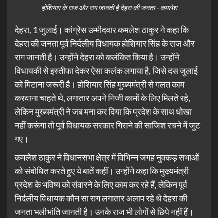
होशियार के राज और राग जानती है देहरा की जनता - कमलेश
देहरा, 1 जुलाई। कांग्रेस उम्मीदवार कमलेश ठाकुर ने कहा कि
देहरा की जनता पूर्व निर्दलीय विधायक होशियार सिंह के राज और
राग जानती है। उन्होंने देहरा को कलंकित किया है। उन्होंने
विधायकी से इस्तीफा देकर ऐसा कलंक लगाया है, जिसे दस जुलाई
को मिटाना जरूरी है। होशियार सिंह मुख्यमंत्री से गलत काम
करवाना चाहते थे, लगातार अपने निजी कामों के लिए मिलते रहे,
लेकिन मुख्यमंत्री ने जब मना कर दिया कि प्रदेश के साथ धोखा
नहीं करूंगा तो पूर्व विधायक सरकार गिराने की साजिश रचने में जुट
गए।
कमलेश ठाकुर ने विधानसभा क्षेत्र में विभिन्न जगह नुक्कड़ सभाओं
को संबोधित करते हुए ये बातें कहीं। उन्होंने कहा कि मुख्यमंत्री
प्रदेश के भविष्य को संवारने के लिए काम कर रहे हैं, लेकिन पूर्व
निर्दलीय विधायक कौन सा राग लगातार अलाप रहे थे देहरा की
जनता भलीभांति जानती है। उनके राज भी लोगों से छिपे नहीं हैं।