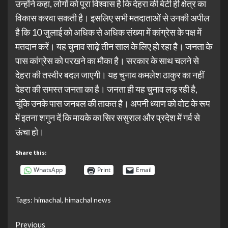
उन्होंने कहा, लोगों को पूरा विश्वास है कि देहरा की बेटी ही क्षेत्र का
विकास करवा सकती है। इसलिए सभी मतदाताओं से उनकी अपील
है कि 10 जुलाई को अधिक से अधिक संख्या में कांग्रेस के पक्ष में
मतदान करें। यह चुनाव साढ़े तीन साल के लिए हो रहा है। जनता के
पास कांग्रेस को परखने का मौका है। सरकार के साथ चलने से
देहरा की तस्वीर बदल जाएगी। यह चुनाव कमलेश ठाकुर का नहीं
देहरा की समस्त जनता का है। जनता ही यह चुनाव लड़ रही है,
चूंकि उनके पास जनबल की ताकत है। अपनी ध्याण को वोट के रूप
में इतना शगुन दें कि मायके का सिर ससुराल और प्रदेश में गर्व से
ऊंचा हो।
Share this:
WhatsApp
Print
Email
Tags:
himachal
,
himachal news
Continue
Previous