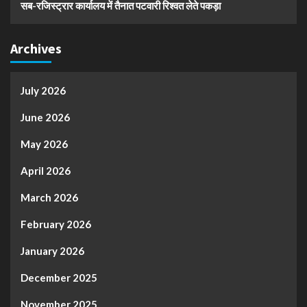
सब-रजिस्ट्रार कार्यालय में तैनात पटवारी रिश्वत लेते पकड़ा
Archives
July 2026
June 2026
May 2026
April 2026
March 2026
February 2026
January 2026
December 2025
November 2025