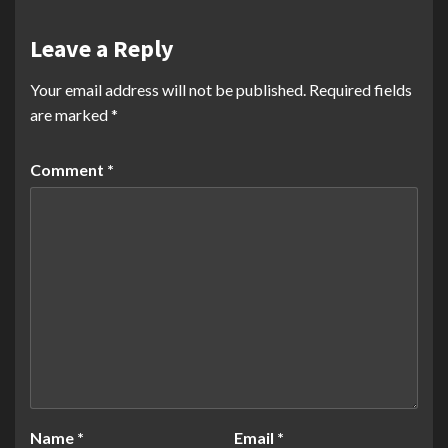
Leave a Reply
Your email address will not be published.
Required fields
are marked
*
Comment
*
Name
*
Email
*