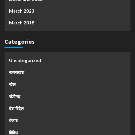
March 2023
March 2018
Categories
Uncategorized
उत्तराखंड
खेल
चंडीगढ़
देश विदेश
पंजाब
विविध