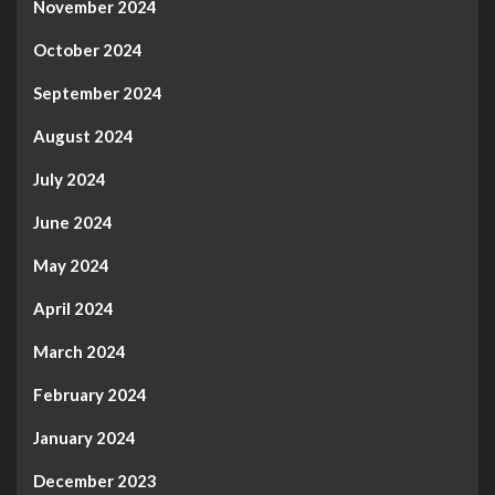
November 2024
October 2024
September 2024
August 2024
July 2024
June 2024
May 2024
April 2024
March 2024
February 2024
January 2024
December 2023