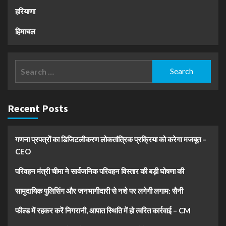
हरियाणा
हिमाचल
Search
for:
Recent Posts
गणना प्रपत्रों का डिजिटलीकरण लोकतांत्रिक प्रक्रिया को करेगा मजबूत –
CEO
परिवहन मंत्री चीमा ने सार्वजनिक परिवहन विस्तार की बड़ी घोषणा की
सामुदायिक पुलिसिंग और जनभागीदारी से नशे पर लगेगी लगाम: सैनी
फील्ड में रहकर करें निगरानी, आपात स्थिति में हो त्वरित कार्रवाई – CM