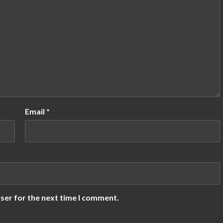
Email
*
ser for the next time I comment.