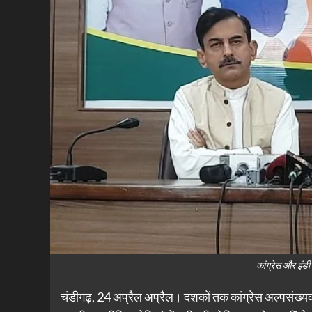
कांग्रेस और इंड
चंडीगढ़, 24 अप्रैल अप्रैल। दशकों तक कांग्रेस अल्पसंख्य