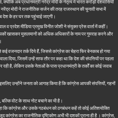
योंकि अब प्रधानमंत्री नरेंद्र मोदी के नेतृत्व में भारत करोड़ों देशवासियों
 नरेंद्र मोदी ने राजनीतिक सर्जन की तरह राजस्थान की चुनावी सभा में
 अब देश के हर घर तक पहुंचाई जाएगी।
वाल व प्रदेश मीडिया प्रमुख विनीत जोशी ने संयुक्त प्रेस वार्ता में कहीं।
ंख्यकों खासकर मुसलमानों को अधिक अधिकारों के नाम पर गुमराह करने और
 ।
 ऐसे कई वजनदार तर्क दिये हैं, जिससे कांग्रेस का चेहरा फिर बेनकाब हो गया
ाला दिया, जिसमें उन्हें साफ तौर पर कहा था कि देश की संपत्तियों पर पहला
रही है, लेकिन उसके नेताओं के पास प्रधानमंत्री के तर्कों का कोई जवाब
ैं इसलिए उन्होंने जनता को आगाह किया है कि कांग्रेस आपकी संपत्तियों, गहनों
है, बल्कि वोट के साथ नोट बचाने का भी है।
 कहा कि कांग्रेस और उसके गठबंधन को ठगबंधन कहें तो कोई अतिशयोक्ति
जूद कांग्रेस का राजनीतिक दृष्टिकोण अभी भी दशकों पुराना ही है । कांग्रेस,