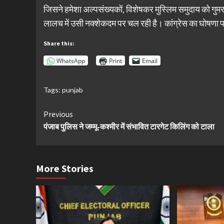
जिसने हमेशा अल्पसंख्यकों, विशेषकर मुस्लिम समुदाय को गुमराह 
लालच में उसी नक्शेकदम पर चल रही है। कांग्रेस का घोषणा
Share this:
WhatsApp
Print
Email
Tags:
punjab
Continue
Previous
पंजाब पुलिस ने जम्मू-कश्मीर में संभावित टारगेट किलिंग को टाला
Reading
More Stories