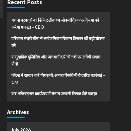
Recent Posts
गणना प्रपत्रों का डिजिटलीकरण लोकतांत्रिक प्रक्रिया को
करेगा मजबूत – CEO
परिवहन मंत्री चीमा ने सार्वजनिक परिवहन विस्तार की बड़ी घोषणा
की
सामुदायिक पुलिसिंग और जनभागीदारी से नशे पर लगेगी लगाम:
सैनी
फील्ड में रहकर करें निगरानी, आपात स्थिति में हो त्वरित कार्रवाई –
CM
सब-रजिस्ट्रार कार्यालय में तैनात पटवारी रिश्वत लेते पकड़ा
Archives
July 2026