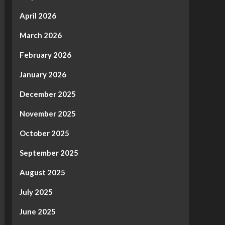
April 2026
March 2026
February 2026
January 2026
December 2025
November 2025
October 2025
September 2025
August 2025
July 2025
June 2025