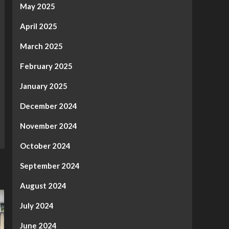
May 2025
April 2025
March 2025
February 2025
January 2025
December 2024
November 2024
October 2024
September 2024
August 2024
July 2024
June 2024