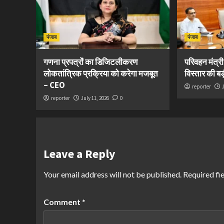
पंजाब
पंजाब
गणना प्रपत्रों का डिजिटलीकरण
परिवहन मंत्र
लोकतांत्रिक प्रक्रिया को करेगा मजबूत
विस्तार की ब
– CEO
reporter
reporter
July 11, 2026
0
Leave a Reply
Your email address will not be published.
Required fi
Comment
*