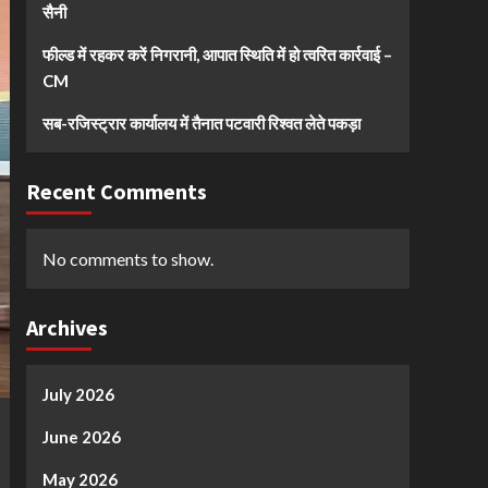
सैनी
फील्ड में रहकर करें निगरानी, आपात स्थिति में हो त्वरित कार्रवाई –
CM
सब-रजिस्ट्रार कार्यालय में तैनात पटवारी रिश्वत लेते पकड़ा
Recent Comments
No comments to show.
Archives
July 2026
June 2026
May 2026