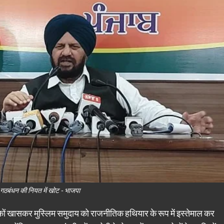
ी गठबंधन की नियत में खोट - भाजपा
कों खासकर मुस्लिम समुदाय को राजनीतिक हथियार के रूप में इस्तेमाल कर