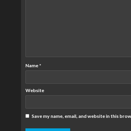
Name
*
Website
Save my name, email, and website in this brow