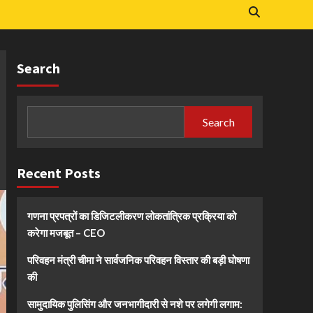
Search
Search
Recent Posts
गणना प्रपत्रों का डिजिटलीकरण लोकतांत्रिक प्रक्रिया को
करेगा मजबूत – CEO
परिवहन मंत्री चीमा ने सार्वजनिक परिवहन विस्तार की बड़ी घोषणा
की
सामुदायिक पुलिसिंग और जनभागीदारी से नशे पर लगेगी लगाम: