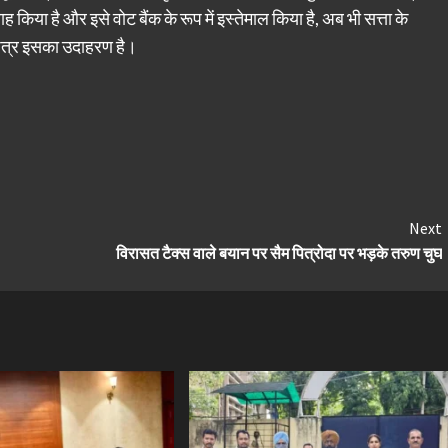
किया है और इसे वोट बैंक के रूप में इस्तेमाल किया है, अब भी सत्ता के
 पत्र इसका उदाहरण है।
Next
विरासत टैक्स वाले बयान पर सैम पित्रोदा पर भड़के तरुण चुघ