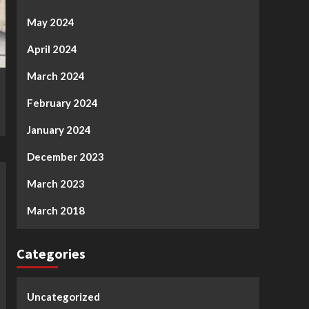
May 2024
April 2024
March 2024
February 2024
January 2024
December 2023
March 2023
March 2018
Categories
Uncategorized