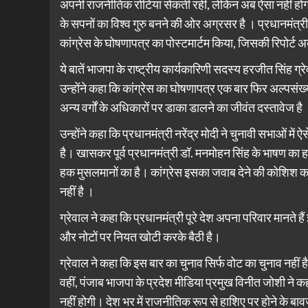
अपनी राजनीतिक रोटियां सेंकती रही, लेकिन अब ऐसा नहीं होगा, क्
के सपनों का विश्व गुरु बनने की ओर अग्रसर है । प्रधानमंत्री
कांग्रेस के घोषणापत्र का पोस्टमार्टम किया, जिसकी रिपोर्ट
ये बातें भाजपा के राष्ट्रीय कार्यकारिणी सदस्य हरजीत सिंह ग्रे
उन्होंने कहा कि कांग्रेस का घोषणापत्र एक बार फिर अल्पस
अन्य वर्गों के अधिकारों पर डाका डालने का जीवंत दस्तावेज है
उन्होंने कहा कि प्रधानमंत्री नरेंद्र मोदी ने चुनावी सभाओं में
है। खासकर पूर्व प्रधानमंत्री डॉ. मनमोहन सिंह के भाषण का हव
हक मुसलमानों का है। कांग्रेस इसका जवाब देने की कोशिश कर 
नहीं है ।
ग्रेवाल ने कहा कि प्रधानमंत्री पूरे देश अपना परिवार मानते ह
और नोटों पर नियत खोटी करके बैठी है।
ग्रेवाल ने कहा कि इस बार का चुनाव सिर्फ वोट का चुनाव नहीं 
वहीं, पंजाब भाजपा के प्रदेश मीडिया प्रमुख विनीत जोशी ने
नहीं होगी। देश भर में राजनीतिक रूप से हाशिए पर होने के बाव