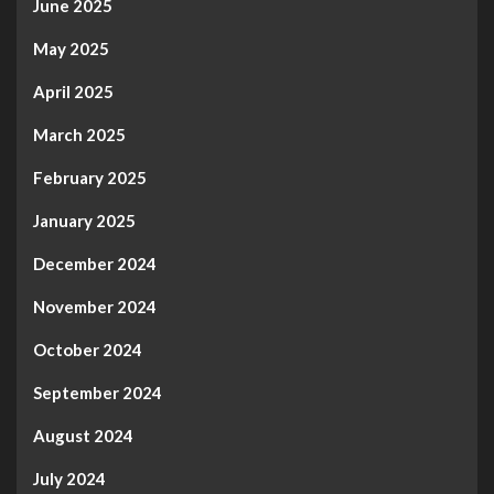
June 2025
May 2025
April 2025
March 2025
February 2025
January 2025
December 2024
November 2024
October 2024
September 2024
August 2024
July 2024