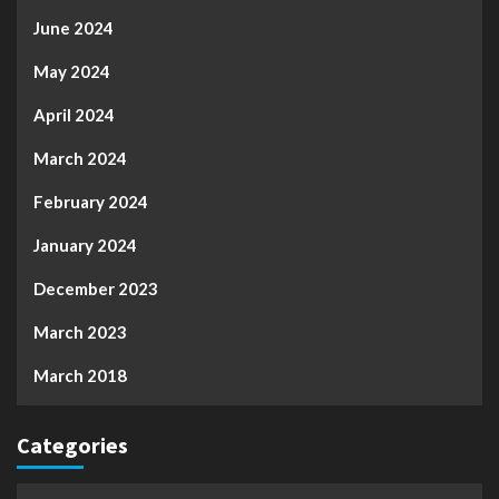
June 2024
May 2024
April 2024
March 2024
February 2024
January 2024
December 2023
March 2023
March 2018
Categories