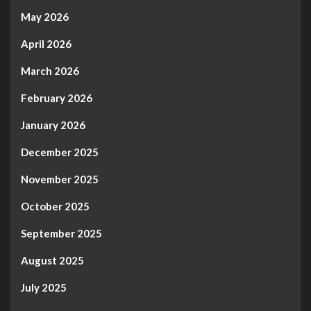
May 2026
April 2026
March 2026
February 2026
January 2026
December 2025
November 2025
October 2025
September 2025
August 2025
July 2025