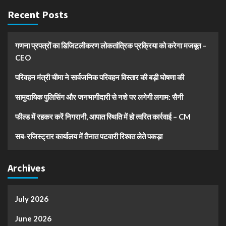
Recent Posts
गणना प्रपत्रों का डिजिटलीकरण लोकतांत्रिक प्रक्रिया को करेगा मजबूत –
CEO
परिवहन मंत्री चीमा ने सार्वजनिक परिवहन विस्तार की बड़ी घोषणा की
सामुदायिक पुलिसिंग और जनभागीदारी से नशे पर लगेगी लगाम: सैनी
फील्ड में रहकर करें निगरानी, आपात स्थिति में हो त्वरित कार्रवाई – CM
सब-रजिस्ट्रार कार्यालय में तैनात पटवारी रिश्वत लेते पकड़ा
Archives
July 2026
June 2026