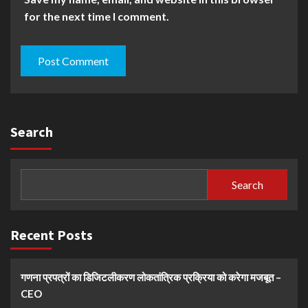
for the next time I comment.
Search
Search
Recent Posts
गणना प्रपत्रों का डिजिटलीकरण लोकतांत्रिक प्रक्रिया को करेगा मजबूत –
CEO