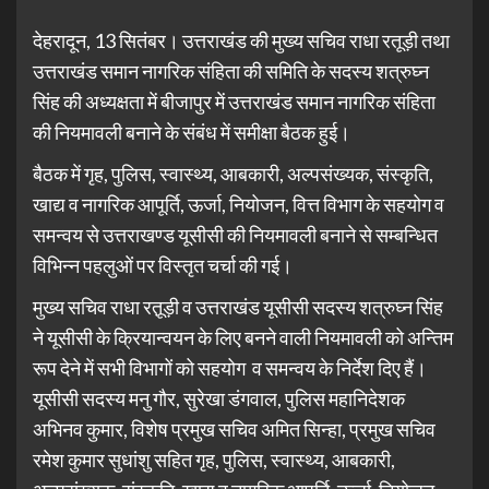
देहरादून, 13 सितंबर। उत्तराखंड की मुख्य सचिव राधा रतूड़ी तथा
उत्तराखंड समान नागरिक संहिता की समिति के सदस्य शत्रुघ्न
सिंह की अध्यक्षता में बीजापुर में उत्तराखंड समान नागरिक संहिता
की नियमावली बनाने के संबंध में समीक्षा बैठक हुई।
बैठक में गृह, पुलिस, स्वास्थ्य, आबकारी, अल्पसंख्यक, संस्कृति,
खाद्य व नागरिक आपूर्ति, ऊर्जा, नियोजन, वित्त विभाग के सहयोग व
समन्वय से उत्तराखण्ड यूसीसी की नियमावली बनाने से सम्बन्धित
विभिन्न पहलुओं पर विस्तृत चर्चा की गई।
मुख्य सचिव राधा रतू़ड़ी व उत्तराखंड यूसीसी सदस्य शत्रुघ्न सिंह
ने यूसीसी के क्रियान्वयन के लिए बनने वाली नियमावली को अन्तिम
रूप देने में सभी विभागों को सहयोग व समन्वय के निर्देश दिए हैं।
यूसीसी सदस्य मनु गौर, सुरेखा डंगवाल, पुलिस महानिदेशक
अभिनव कुमार, विशेष प्रमुख सचिव अमित सिन्हा, प्रमुख सचिव
रमेश कुमार सुधांशु सहित गृह, पुलिस, स्वास्थ्य, आबकारी,