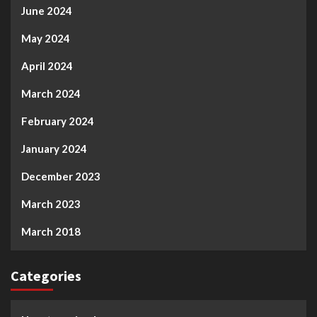
June 2024
May 2024
April 2024
March 2024
February 2024
January 2024
December 2023
March 2023
March 2018
Categories