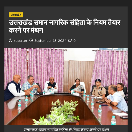
उत्तराखंड
उत्तराखंड समान नागरिक संहिता के नियम तैयार
करने पर मंथन
reporter
September 13, 2024
0
उत्तराखंड समान नागरिक संहिता के नियम तैयार करने पर मंथन