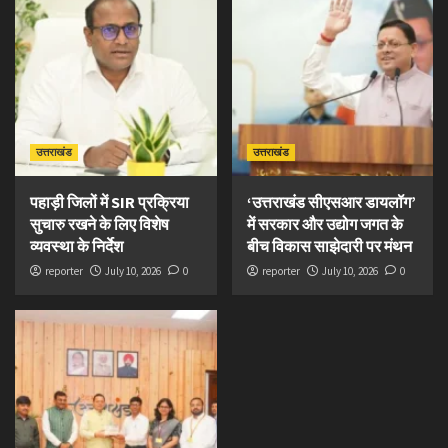
उत्तराखंड
उत्तराखंड
पहाड़ी जिलों में SIR प्रक्रिया
‘उत्तराखंड सीएसआर डायलॉग’
सुचारु रखने के लिए विशेष
में सरकार और उद्योग जगत के
व्यवस्था के निर्देश
बीच विकास साझेदारी पर मंथन
reporter
July 10, 2026
0
reporter
July 10, 2026
0