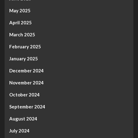
May 2025
April 2025
March 2025
February 2025
January 2025
December 2024
November 2024
October 2024
September 2024
August 2024
July 2024