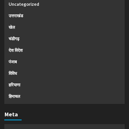
Uncategorized
उत्तराखंड
खेल
चंडीगढ़
देश विदेश
पंजाब
विविध
हरियाणा
हिमाचल
Meta