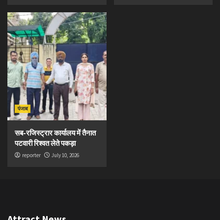
पंजाब
सब-रजिस्ट्रार कार्यालय में तैनात
पटवारी रिश्वत लेते पकड़ा
reporter
July 10, 2026
Attract News