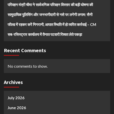
परिवहन मंत्री चीमा ने सार्वजनिक परिवहन विस्तार की बड़ी घोषणा की
सामुदायिक पुलिसिंग और जनभागीदारी से नशे पर लगेगी लगाम: सैनी
फील्ड में रहकर करें निगरानी, आपात स्थिति में हो त्वरित कार्रवाई – CM
सब-रजिस्ट्रार कार्यालय में तैनात पटवारी रिश्वत लेते पकड़ा
Recent Comments
No comments to show.
Archives
July 2026
June 2026