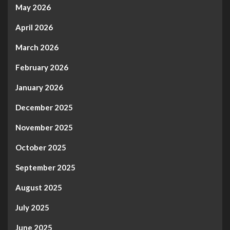
May 2026
April 2026
March 2026
February 2026
January 2026
December 2025
November 2025
October 2025
September 2025
August 2025
July 2025
June 2025