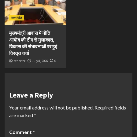
उत्तराखंड
मुख्यमंत्री आवास में नीति
आयोग की टीम से मुलाकात,
विकास की संभावनाओं पर हुई
विस्तृत चर्चा
reporter
July 8, 2026
0
Leave a Reply
Your email address will not be published.
Required fields
are marked
*
Comment
*