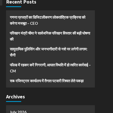
Recent Posts
गणना प्रपत्रों का डिजिटलीकरण लोकतांत्रिक प्रक्रिया को
करेगा मजबूत – CEO
परिवहन मंत्री चीमा ने सार्वजनिक परिवहन विस्तार की बड़ी घोषणा
की
सामुदायिक पुलिसिंग और जनभागीदारी से नशे पर लगेगी लगाम:
सैनी
फील्ड में रहकर करें निगरानी, आपात स्थिति में हो त्वरित कार्रवाई –
CM
सब-रजिस्ट्रार कार्यालय में तैनात पटवारी रिश्वत लेते पकड़ा
Archives
July 2026