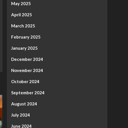
May 2025
April 2025
March 2025
February 2025
January 2025
December 2024
November 2024
October 2024
September 2024
August 2024
July 2024
June 2024