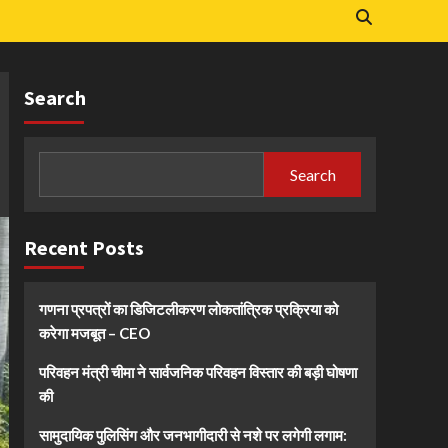
Search
Search
Recent Posts
गणना प्रपत्रों का डिजिटलीकरण लोकतांत्रिक प्रक्रिया को
करेगा मजबूत – CEO
परिवहन मंत्री चीमा ने सार्वजनिक परिवहन विस्तार की बड़ी घोषणा
की
सामुदायिक पुलिसिंग और जनभागीदारी से नशे पर लगेगी लगाम: