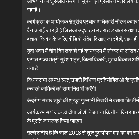
अभियान की शुरुआत करेंगी। सूचना एवं प्रसारण मंत्रालय का क
रहा है।
कार्यक्रम के आयोजक क्षेत्रीय प्रचार अधिकारी नीरज कुमार भ
वैन चलाई जा रही है जिसका उद्घाटन उत्तराखंड बाल संरक्षण आ
बताया कि वैन के जरिए वीडियो संदेश दिखाए जा रहे हैं, साथ ही प
युवा भवन में तीन दिन तक हो रहे कार्यक्रम में लोकसभा सांसद अ
प्राप्त राज्य मंत्री सुरेश भट्ट, जिलाधिकारी, मुख्य विकास
गया है।
विधानसभा अध्यक्ष ऋतु खंडूरी विभिन्न प्रतियोगिताओं के प्
कर रहे कार्मिकों को सम्मानित भी करेंगी।
केंद्रीय संचार ब्यूरो की श्रद्धा गुरुरानी तिवारी ने बताया कि त
कार्यक्रम संयोजक डॉ दीपा जोशी ने बताया कि तीनों दिन रंगारंग
के प्रति जागरूक किया जाएगा।
उल्लेखनीय है कि साल 2018 से शुरू हुए पोषण माह का का सा