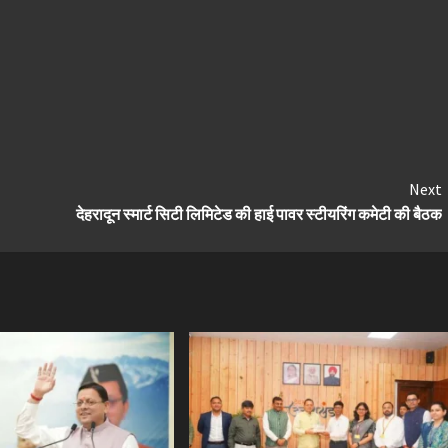
Next
देहरादून स्मार्ट सिटी लिमिटेड की हाई पावर स्टीयरिंग कमेटी की बैठक