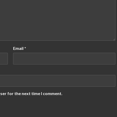
Email
*
ser for the next time I comment.