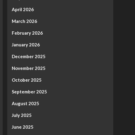
April 2026
March 2026
February 2026
January 2026
December 2025
November 2025
October 2025
September 2025
August 2025
July 2025
June 2025