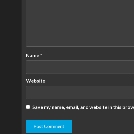
Name
*
Website
Save my name, email, and website in this brow