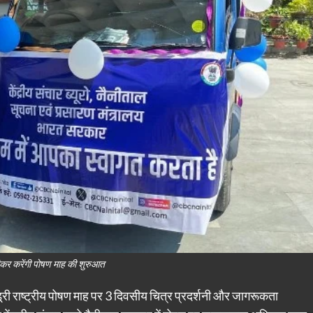
ीकर करेंगी पोषण माह की शुरुआत
ूरी राष्ट्रीय पोषण माह पर 3 दिवसीय चित्र प्रदर्शनी और जागरूकता