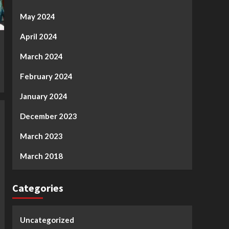
May 2024
April 2024
March 2024
February 2024
January 2024
December 2023
March 2023
March 2018
Categories
Uncategorized