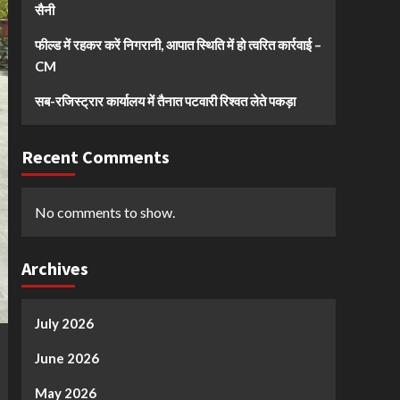
सैनी
फील्ड में रहकर करें निगरानी, आपात स्थिति में हो त्वरित कार्रवाई –
CM
सब-रजिस्ट्रार कार्यालय में तैनात पटवारी रिश्वत लेते पकड़ा
Recent Comments
No comments to show.
Archives
July 2026
June 2026
May 2026