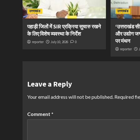
उत्तराखंड
उत्तराखंड
पहाड़ी जिलों में SIR प्रक्रिया सुचारु रखने
‘उत्तराखंड 
के लिए विशेष व्यवस्था के निर्देश
और उद्योग ज
पर मंथन
reporter
July 10, 2026
0
reporter
Leave a Reply
Your email address will not be published.
Required fi
Comment
*