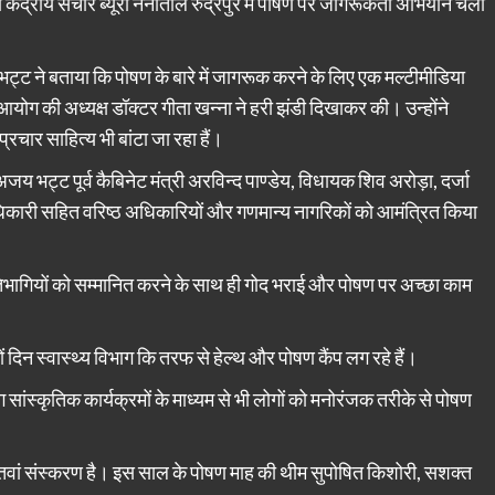
ेंद्रीय संचार ब्यूरो नैनीताल रुद्रपुर में पोषण पर जागरूकता अभियान चला
ट्ट ने बताया कि पोषण के बारे में जागरूक करने के लिए एक मल्टीमीडिया
योग की अध्यक्ष डॉक्टर गीता खन्ना ने हरी झंडी दिखाकर की। उन्होंने
्रचार साहित्य भी बांटा जा रहा हैं।
जय भट्ट पूर्व कैबिनेट मंत्री अरविन्द पाण्डेय, विधायक शिव अरोड़ा, दर्जा
 अधिकारी सहित वरिष्ठ अधिकारियों और गणमान्य नागरिकों को आमंत्रित किया
रतिभागियों को सम्मानित करने के साथ ही गोद भराई और पोषण पर अच्छा काम
ीनों दिन स्वास्थ्य विभाग कि तरफ से हेल्थ और पोषण कैंप लग रहे हैं।
 सांस्कृतिक कार्यक्रमों के माध्यम से भी लोगों को मनोरंजक तरीके से पोषण
तवां संस्करण है। इस साल के पोषण माह की थीम सुपोषित किशोरी, सशक्त