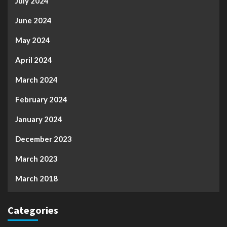
July 2024
June 2024
May 2024
April 2024
March 2024
February 2024
January 2024
December 2023
March 2023
March 2018
Categories