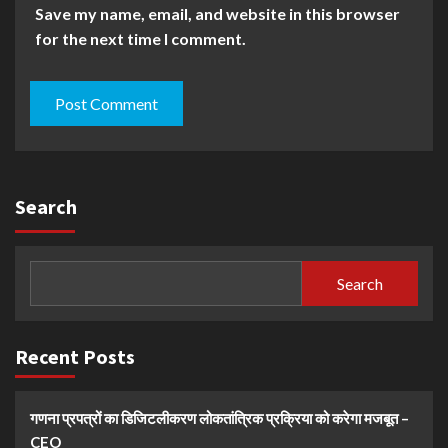
Save my name, email, and website in this browser
for the next time I comment.
Search
Search
Recent Posts
गणना प्रपत्रों का डिजिटलीकरण लोकतांत्रिक प्रक्रिया को करेगा मजबूत –
CEO