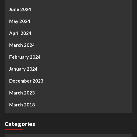
June 2024
May 2024
April 2024
March 2024
February 2024
January 2024
December 2023
March 2023
March 2018
Categories