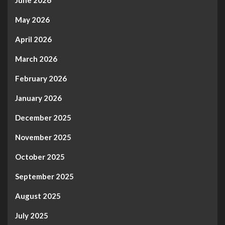
June 2026
May 2026
April 2026
March 2026
February 2026
January 2026
December 2025
November 2025
October 2025
September 2025
August 2025
July 2025