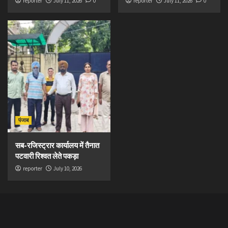
reporter
July 11, 2026
0
reporter
July 11, 2026
0
पंजाब
सब-रजिस्ट्रार कार्यालय में तैनात
पटवारी रिश्वत लेते पकड़ा
reporter
July 10, 2026