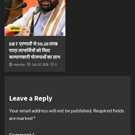
हरियाणा
DBT प्रणाली से 50.20 लाख
पात्र लाभार्थियों को मिला
कल्याणकारी योजनाओं का लाभ
reporter
July 10, 2026
0
Leave a Reply
Your email address will not be published.
Required fields
are marked
*
Comment
*