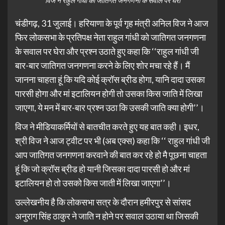
विज ने राहुल गांधी को जातिगत जनगणना के सवाल पर घेरा
चंडीगढ़, 31 जुलाई। हरियाणा के पूर्व गृह मंत्री अनिल विज ने आज
फिर लोकसभा के प्रतिपक्ष नेता राहुल गांधी को जातिगत जनगणना
के सवाल पर घेरा और प्रश्न उठाते हुए कहा कि ‘‘राहुल गांधी जी
बार-बार जातिगत जनगणना करने के लिए शोर मचा रहे हैं। मैं
जानना चाहता हूं कि यदि कोई क्रॉस ब्रीड होगा, यानि दादा उसका
पारसी होगा और मां इटालियन होगी तो उसका किस जाति में लिखा
जाएगा, ये मन में बार-बार प्रश्न उठा कि उसकी जाति क्या होगी’’।
विज ने मीडियाकर्मियों से बातचीत करते हुए यह बात कही। इधर,
श्री विज ने आज ट्वीट पर भी (अब एक्स) कहा कि ‘‘ राहुल गांधी जी
आप जातिगत जनगणना करवाने की बात कर रहे हो मै पूछना चाहता
हूं कि जो क्रॉस ब्रीड हो यानी जिसका दादा पारसी हो और मां
इटालियन हो तो उसको किस जाती में लिखा जाएगा’’।
उल्लेखनीय है कि लोकसभा सत्र के दौरान हमीरपुर से सांसद
अनुराग सिंह ठाकुर ने जाति न होने पर सवाल उठाया था जिसकी