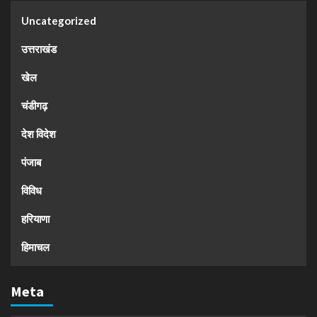
Uncategorized
उत्तराखंड
खेल
चंडीगढ़
देश विदेश
पंजाब
विविध
हरियाणा
हिमाचल
Meta