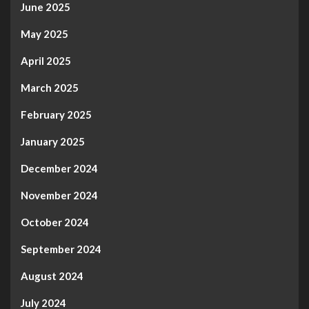
June 2025
May 2025
April 2025
March 2025
February 2025
January 2025
December 2024
November 2024
October 2024
September 2024
August 2024
July 2024