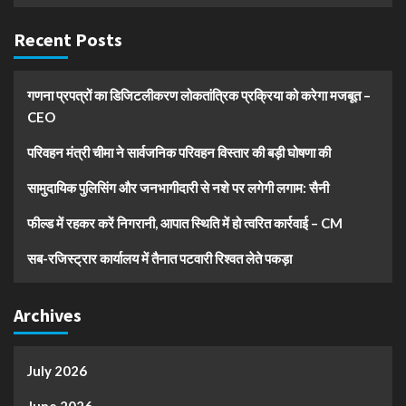
Recent Posts
गणना प्रपत्रों का डिजिटलीकरण लोकतांत्रिक प्रक्रिया को करेगा मजबूत –
CEO
परिवहन मंत्री चीमा ने सार्वजनिक परिवहन विस्तार की बड़ी घोषणा की
सामुदायिक पुलिसिंग और जनभागीदारी से नशे पर लगेगी लगाम: सैनी
फील्ड में रहकर करें निगरानी, आपात स्थिति में हो त्वरित कार्रवाई – CM
सब-रजिस्ट्रार कार्यालय में तैनात पटवारी रिश्वत लेते पकड़ा
Archives
July 2026