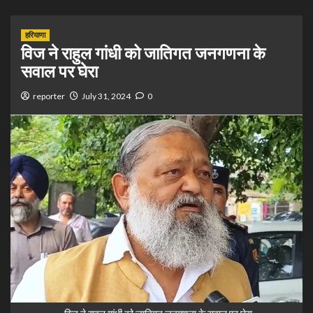
हरियाणा
विज ने राहुल गांधी को जातिगत जनगणना के
सवाल पर घेरा
reporter
July 31, 2024
0