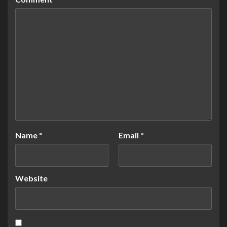
Name
*
Email
*
Website