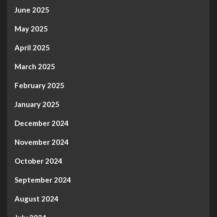
June 2025
May 2025
April 2025
March 2025
February 2025
January 2025
December 2024
November 2024
October 2024
September 2024
August 2024