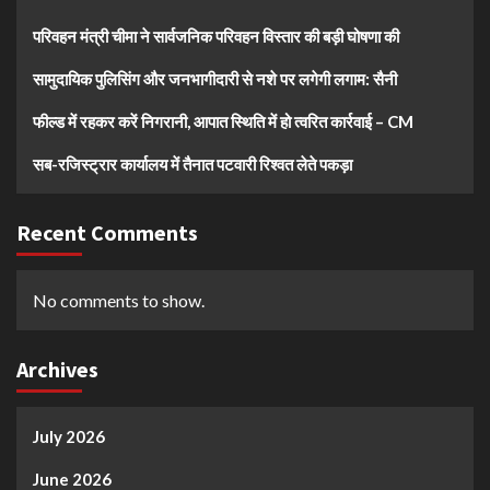
परिवहन मंत्री चीमा ने सार्वजनिक परिवहन विस्तार की बड़ी घोषणा की
सामुदायिक पुलिसिंग और जनभागीदारी से नशे पर लगेगी लगाम: सैनी
फील्ड में रहकर करें निगरानी, आपात स्थिति में हो त्वरित कार्रवाई – CM
सब-रजिस्ट्रार कार्यालय में तैनात पटवारी रिश्वत लेते पकड़ा
Recent Comments
No comments to show.
Archives
July 2026
June 2026