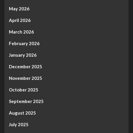
May 2026
April 2026
March 2026
February 2026
January 2026
December 2025
November 2025
October 2025
September 2025
August 2025
July 2025