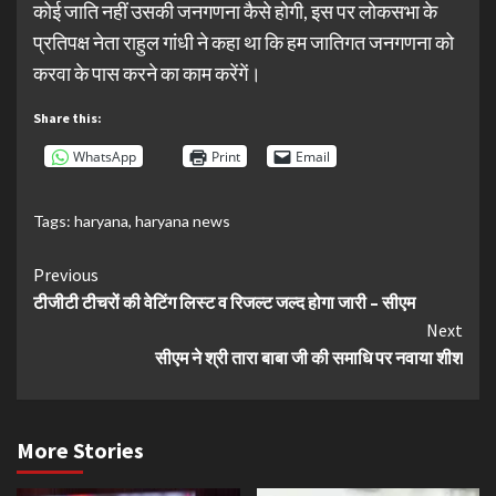
कोई जाति नहीं उसकी जनगणना कैसे होगी, इस पर लोकसभा के
प्रतिपक्ष नेता राहुल गांधी ने कहा था कि हम जातिगत जनगणना को
करवा के पास करने का काम करेंगें।
Share this:
WhatsApp
Print
Email
Tags:
haryana
,
haryana news
Continue
Previous
टीजीटी टीचरों की वेटिंग लिस्ट व रिजल्ट जल्द होगा जारी – सीएम
Reading
Next
सीएम ने श्री तारा बाबा जी की समाधि पर नवाया शीश
More Stories