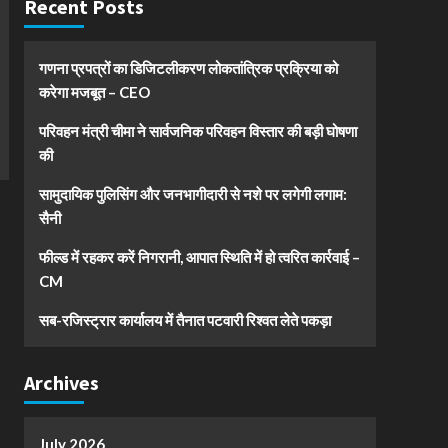
Recent Posts
गणना प्रपत्रों का डिजिटलीकरण लोकतांत्रिक प्रक्रिया को
करेगा मजबूत – CEO
परिवहन मंत्री चीमा ने सार्वजनिक परिवहन विस्तार की बड़ी घोषणा
की
सामुदायिक पुलिसिंग और जनभागीदारी से नशे पर लगेगी लगाम:
सैनी
फील्ड में रहकर करें निगरानी, आपात स्थिति में हो त्वरित कार्रवाई –
CM
सब-रजिस्ट्रार कार्यालय में तैनात पटवारी रिश्वत लेते पकड़ा
Archives
July 2026