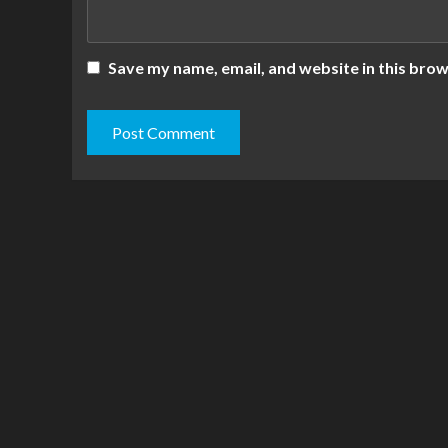
Save my name, email, and website in this brow