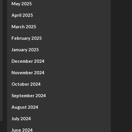
May 2025
April 2025
March 2025
February 2025
January 2025
December 2024
November 2024
October 2024
September 2024
August 2024
July 2024
June 2024