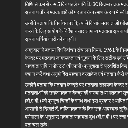
तिथि से कम से कम 5 दिन पहले यानि कि 30 सितम्बर तक मतदात
सूचना पर्ची को मतदाताओं की पहचान के प्रमाण के रूप में स्व
उन्होंने बताया कि निर्वाचन प्रक्रिया में दिव्यांग मतदाताओं
करने के लिए आयोग के निर्देशानुसार सामान्य मतदाता सूचना पर्
सूचना पर्चियां जारी की जाएगी।
अग्रवाल ने बताया कि निर्वाचन संचालन नियम, 1961 के नियम
केन्द्र पर मतदाता जागरूकता एवं सूचना के लिए सटीक एवं उ
‘मतदाता सुविधा पोस्टर‘ (वीएफपी) प्रमुखता से प्रदर्शित किए 
क्या न करें तथा अनुमोदित पहचान दस्तावेज एवं मतदान कैसे कर
उन्होंने बताया कि मतदान केन्द्रों पर मतदाता सहायता केन्द्र
मतदाताओं को उनके मतदान केन्द्र की संख्या तथा मतदाता सूच
(वी.ए.बी.) को प्रमुख चिन्हों के साथ तथा इस प्रकार स्था
आसानी से दिखाई दें, ताकि मतदान के दिन उन्हें आवश्यक सुविध
वर्णमाला के अनुसार) मतदाता सहायता बूथ (वी.ए.बी.) पर रखा
पता चल सके।