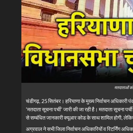
मतदाताओं को 
चंडीगढ़, 25 सितंबर। हरियाणा के मुख्य निर्वाचन अधिकारी 
‘मतदाता सूचना पर्ची’ जारी की जा रही है। मतदाता सूचना पर्च
से सम्बंधित जानकारी क्यूआर कोड के साथ शामिल होगी, लेकिन
अग्रवाल ने सभी जिला निर्वाचन अधिकारियों व रिटर्निंग अधिका