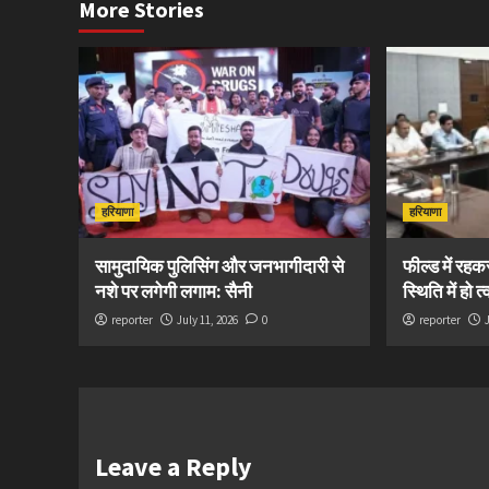
More Stories
हरियाणा
हरियाणा
सामुदायिक पुलिसिंग और जनभागीदारी से
फील्ड में रह
नशे पर लगेगी लगाम: सैनी
स्थिति में हो 
reporter
July 11, 2026
0
reporter
Leave a Reply