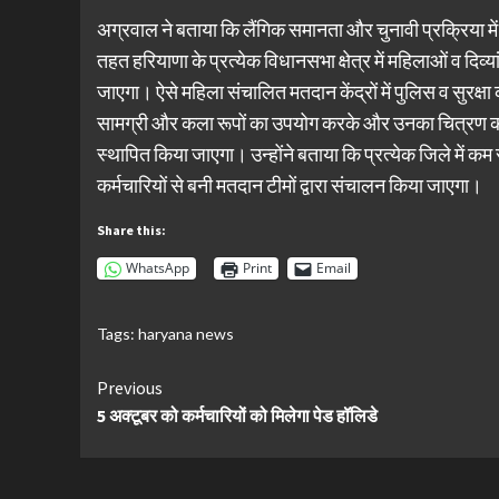
अग्रवाल ने बताया कि लैंगिक समानता और चुनावी प्रक्रिया मे
तहत हरियाणा के प्रत्येक विधानसभा क्षेत्र में महिलाओं व दिव्
जाएगा। ऐसे महिला संचालित मतदान केंद्रों में पुलिस व सुरक्ष
सामग्री और कला रूपों का उपयोग करके और उनका चित्रण करते 
स्थापित किया जाएगा। उन्होंने बताया कि प्रत्येक जिले में 
कर्मचारियों से बनी मतदान टीमों द्वारा संचालन किया जाएगा।
Share this:
WhatsApp
Print
Email
Tags:
haryana news
Continue
Previous
5 अक्टूबर को कर्मचारियों को मिलेगा पेड हॉलिडे
Reading