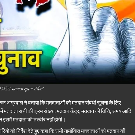
मिलेगी ‘मतदाता सूचना पर्चियां’
पंकज अग्रवाल ने बताया कि मतदाताओं को मतदान संबंधी सूचना के लिए
ी में मतदाता सूची की क्रम संख्या, मतदान केंद्र, मतदान की तिथि, समय आदि
 इसमें मतदाता की तस्वीर नहीं होगी।
रियों को निर्देश देते हुए कहा कि सभी नामांकित मतदाताओं को मतदान की