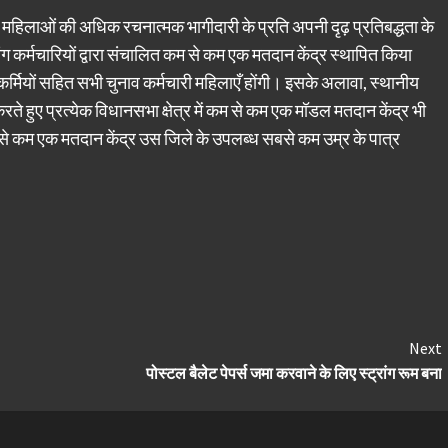
ं महिलाओं की अधिक रचनात्मक भागीदारी के प्रति अपनी दृढ़ प्रतिबद्धता के
यांग कर्मचारियों द्वारा संचालित कम से कम एक मतदान केंद्र स्थापित किया
ा कर्मियों सहित सभी चुनाव कर्मचारी महिलाएँ होंगी। इसके अलावा, स्थानीय
हुए प्रत्येक विधानसभा क्षेत्र में कम से कम एक मॉडल मतदान केंद्र भी
कम से कम एक मतदान केंद्र उस जिले के उपलब्ध सबसे कम उम्र के पात्र
Next
पोस्टल बैलेट पेपर्स जमा करवाने के लिए स्ट्रांग रूम बना