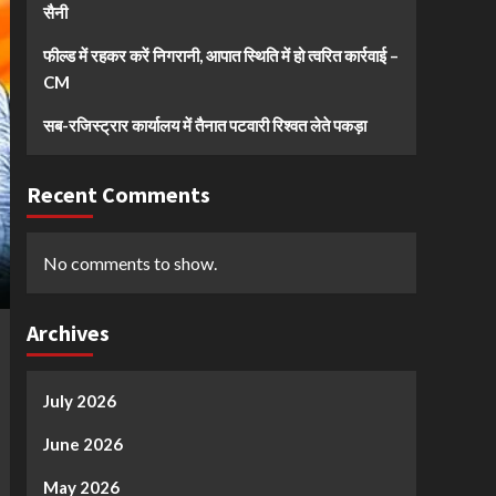
सैनी
फील्ड में रहकर करें निगरानी, आपात स्थिति में हो त्वरित कार्रवाई –
CM
सब-रजिस्ट्रार कार्यालय में तैनात पटवारी रिश्वत लेते पकड़ा
Recent Comments
No comments to show.
Archives
July 2026
June 2026
May 2026