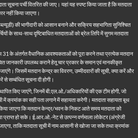
ा सूचना पर्ची वितरित की जाए। यहां यह स्पष्ट किया जाता है कि मतदाता
ीकार नहीं किया जाएगा।
 (पीडब्ल्यूडी) की भागीदारी को आसान बनाने और सक्रिय सहभागिता सुनिश्चित
चियों के साथ-साथ दृष्टिबाधित मतदाताओं को ब्रेल लिपि में सुगम मतदाता
 31 के अंतर्गत वैधानिक आवश्यकताओं को पूरा करने तथा प्रत्येक मतदान
चित जानकारी उपलब्ध कराने हेतू चार प्रकार के समान एवं मानकीकृत
जाएंगे। जिसमें मतदान केन्द्र का विवरण, उम्मीदवारों की सूची, क्या करें और
ें से सम्बंधित सूचना दी होगी।
 स्थापित किए जाएंगे, जिनमें बी.एल.ओ./अधिकारियों की एक टीम होगी, जो
ी में क्रमांक का सही पता लगाने में सहायता करेगी। मतदाता सहायता बूथ
पित किया जाएगा कि मतदान केन्द्र/भवन के निकट आते समय मतदाता को
ा प्राप्त हो सके। ई.आर.ओ.-नेट से उत्पन्न वर्णमाला लोकेटर (अंग्रेजी
 जाएगा, ताकि मतदाता सूची में नाम आसानी से खोजा जा सके तथा क्रमांक