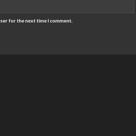
ser for the next time I comment.