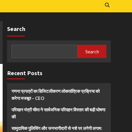
Search
Search
Recent Posts
गणना प्रपत्रों का डिजिटलीकरण लोकतांत्रिक प्रक्रिया को
करेगा मजबूत – CEO
परिवहन मंत्री चीमा ने सार्वजनिक परिवहन विस्तार की बड़ी घोषणा
की
सामुदायिक पुलिसिंग और जनभागीदारी से नशे पर लगेगी लगाम: