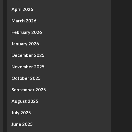
April 2026
March 2026
February 2026
January 2026
December 2025
November 2025
October 2025
September 2025
August 2025
July 2025
June 2025