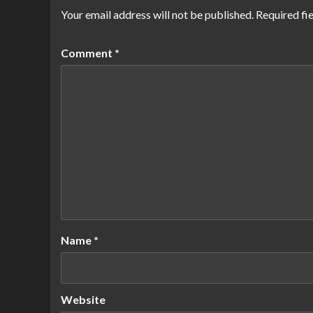
Your email address will not be published.
Required fi
Comment
*
Name
*
Website