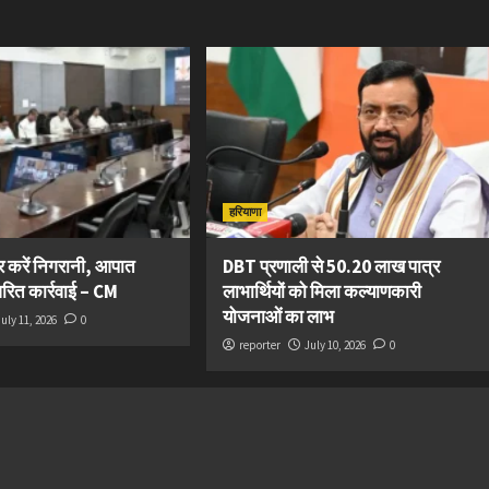
हरियाणा
कर करें निगरानी, आपात
DBT प्रणाली से 50.20 लाख पात्र
त्वरित कार्रवाई – CM
लाभार्थियों को मिला कल्याणकारी
योजनाओं का लाभ
July 11, 2026
0
reporter
July 10, 2026
0