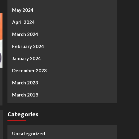
May 2024
April 2024
March 2024
February 2024
January 2024
December 2023
March 2023
March 2018
Categories
Uncategorized