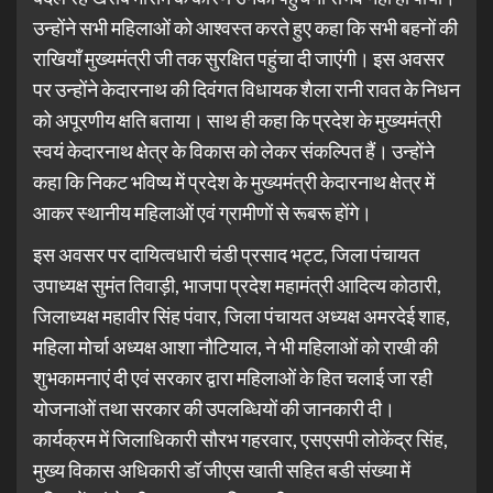
उन्होंने सभी महिलाओं को आश्वस्त करते हुए कहा कि सभी बहनों की
राखियाँ मुख्यमंत्री जी तक सुरक्षित पहुंचा दी जाएंगी। इस अवसर
पर उन्होंने केदारनाथ की दिवंगत विधायक शैला रानी रावत के निधन
को अपूरणीय क्षति बताया। साथ ही कहा कि प्रदेश के मुख्यमंत्री
स्वयं केदारनाथ क्षेत्र के विकास को लेकर संकल्पित हैं। उन्होंने
कहा कि निकट भविष्य में प्रदेश के मुख्यमंत्री केदारनाथ क्षेत्र में
आकर स्थानीय महिलाओं एवं ग्रामीणों से रूबरू होंगे।
इस अवसर पर दायित्वधारी चंडी प्रसाद भट्ट, जिला पंचायत
उपाध्यक्ष सुमंत तिवाड़ी, भाजपा प्रदेश महामंत्री आदित्य कोठारी,
जिलाध्यक्ष महावीर सिंह पंवार, जिला पंचायत अध्यक्ष अमरदेई शाह,
महिला मोर्चा अध्यक्ष आशा नौटियाल, ने भी महिलाओं को राखी की
शुभकामनाएं दी एवं सरकार द्वारा महिलाओं के हित चलाई जा रही
योजनाओं तथा सरकार की उपलब्धियों की जानकारी दी।
कार्यक्रम में जिलाधिकारी सौरभ गहरवार, एसएसपी लोकेंद्र सिंह,
मुख्य विकास अधिकारी डॉ जीएस खाती सहित बडी संख्या में