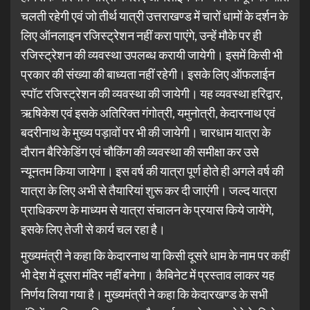
चलती रहेगी एवं जो तीर्थ यात्री उत्तराखण्ड में चारों धामों के दर्शन के
लिए ऑनलाइन रजिस्ट्रेशन नहीं करा पाएंगे, उन्हें मौके पर ही
रजिस्ट्रेशन की व्यवस्था उपलब्ध करायी जायेगी। इसमें किसी भी
प्रकार की संख्या की बाध्यता नहीं रहेगी। इसके लिए ऑफलाईन
स्पॉट रजिस्ट्रेशन की व्यवस्था की जायेगी। यह व्यवस्था हरिद्वार,
ऋषिकेश एवं इसके अतिरिक्त गंगोत्री, यमुनोत्री, केदारनाथ एवं
बदरीनाथ के मुख्य पड़ावों पर भी की जायेगी। चारधाम यात्रा के
दौरान बैरिकेडिंग एवं चौकिंग की व्यवस्था की समीक्षा कर उसे
न्यूनतम किया जायेगा। इस वर्ष की यात्रा पूर्ण होते ही अगले वर्ष की
यात्रा के लिए अभी से तैयारियां शुरू कर दी जाएंगी। जल्द यात्रा
प्राधिकरण के माध्यम से यात्रा संचालन के प्रयास किये जायेंगे,
इसके लिए तेजी से कार्य चल रहा है।
मुख्यमंत्री ने कहा कि केदारनाथ या किसी दूसरे धाम के नाम पर कहीं
भी देश में दूसरा मंदिर नहीं बनेगा। कैबिनेट में प्रस्ताव लाकर यह
निर्णय लिया गया है। मुख्यमंत्री ने कहा कि केदारखण्ड के सभी