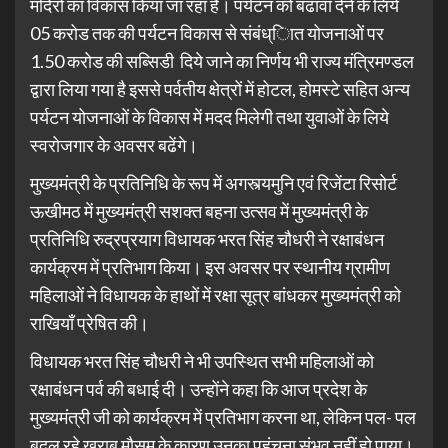
मंदिरों का विकास किया जा रहा है। पर्यटन को बढावा देने के लिये
05 करोड तक की पर्यटन विकास से संबंध्ाित योजनाओं पर
1.50 करोड की सब्सिडी दिये जाने का निर्णय भी राज्य मंत्रिमण्डल
द्वारा लिया गया है इससे पर्वतीय क्षेत्रों में होटल, होमस्टे सहित अन्य
पर्यटन योजनाओं के विकास में मदद मिलेगी तथा युवाओं के लिये
स्वरोजगार के अवसर बढेंगे।
मुख्यमंत्री के प्रतिनिधि के रूप में अगस्त्यमुनि एवं रिजेंटा रिसोर्ट
ऊखीमठ में मुख्यमंत्री सशक्त बहना उत्सव में मुख्यमंत्री के
प्रतिनिधि रुद्रप्रयाग विधायक भरत सिंह चौधरी ने रक्षाबंधन
कार्यक्रम में प्रतिभाग किया। इस अवसर पर स्थानीय ग्रामीण
महिलाओं ने विधायक के हाथों में रक्षा सूत्र बांधकर मुख्यमंत्री को
राखियाँ प्रेषित की।
विधायक भरत सिंह चौधरी ने भी उपस्थित सभी महिलाओं को
रक्षाबंधन पर्व की बधाई दी। उन्होंने कहा कि आज प्रदेश के
मुख्यमंत्री जी को कार्यक्रम में प्रतिभाग करना था, लेकिन पल- पल
बदल रहे खराब मौसम के कारण उनका पहुंचना संभव नहीं हो पाया।