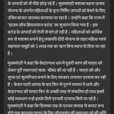
के उत्पादों को भी पीछे छोड़ रहे हैं। मुख्यमंत्री सशक्त बहना उत्सव
योजना के अंतर्गत महिलाओं के द्वारा निर्मित उत्पादों को बेचने के लिए
उचित बाजार उपलब्ध करवाया जा रहा है। उन्होंने कहा कि राज्य में
’हाउस ऑफ हिमालयाज ब्रांड’ का शुभारंभ किया गया है। इस
ब्रांड के उत्पादों की तेजी से मांग हो रही है। महिलाओं को आर्थिक
रूप से सशक्त बनाने हेतु लखपति दीदी योजना के तहत महिला स्वयं
सहायता समूहों को 5 लाख तक का ऋण बिना ब्याज के दिया जा रहा
है।
मुख्यमंत्री ने कहा कि केदारनाथ धाम में दूसरी चरण की यात्रा को
लेकर पूरी व्यवस्थाएं चाक- चौबंद की जा रही है। यात्रा को और
सुगम एवं सुव्यस्थित बनाने के लिए सरकार लगातार प्रयास कर रही
है। केदार घाटी आपदा के बाद फिर से पुराने स्वरूप में आये और
केदारनाथ की यात्रा फिर से अच्छी तरह से संचालित हो तथा इसमें
कोई व्यवधान न हो इसके लिये प्रभावी प्रयास किये जा रहे है।
मुख्यमंत्री ने कहा कि सितम्बर माह के प्रथम सप्ताह से कपाट बन्द
होने तक चारधाम यात्रा के लिए ऑनलाईन की व्यवस्था पूर्व की भांति