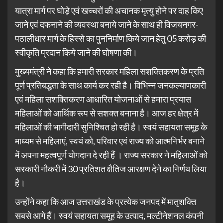
यात्रा मार्ग पर घोड़े एवं खच्चरों की अचानक मृत्यु होने पर दाह किए
जाने एवं दफनाने की व्यवस्था बनाये जाने के साथ ही विजयनगर-
पठालीधार मार्ग के हिस्से का पुननिर्माण किये जान हेतु 05 करोड़ की
स्वीकृति प्रदान किये जाने की घोषणा की।
मुख्यमंत्री ने कहा कि हमारी सरकार महिला सशक्तिकरण के प्रति
पूर्ण प्रतिबद्धता के साथ कार्य कर रही है। विभिन्न जनकल्याणकारी
एवं महिला सशक्तिकरण आधारित योजनाओं से हमारा प्रयास
महिलाओं को आर्थिक रूप से सशक्त बनाना है। आज हर क्षेत्र में
महिलाओं की भागीदारी सुनिश्चित हो रही है। स्वयं सहायता समूह के
माध्यम से महिलाएं, स्वयं को, परिवार एवं राज्य को आत्मनिर्भर बनाने
में अपना महत्वपूर्ण योगदान दे रही हैं । राज्य सरकार ने महिलाओं को
सरकारी नौकरी में 30 प्रतिशत क्षैतिज आरक्षण देने का निर्णय लिया
है।
उन्होंने कहा कि आज उत्तराखंड के प्रत्येक जनपद में मातृशक्ति
सबसे आगे हैं। स्वयं सहायता समूह के उत्पाद, मल्टीनेशनल कंपनी