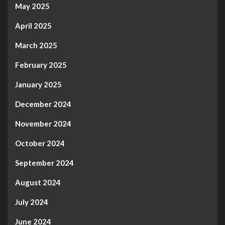
May 2025
April 2025
March 2025
February 2025
January 2025
December 2024
November 2024
October 2024
September 2024
August 2024
July 2024
June 2024