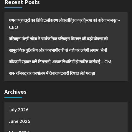
Recent Posts
गणना प्रपत्रों का डिजिटलीकरण लोकतांत्रिक प्रक्रिया को करेगा मजबूत –
CEO
परिवहन मंत्री चीमा ने सार्वजनिक परिवहन विस्तार की बड़ी घोषणा की
सामुदायिक पुलिसिंग और जनभागीदारी से नशे पर लगेगी लगाम: सैनी
फील्ड में रहकर करें निगरानी, आपात स्थिति में हो त्वरित कार्रवाई – CM
सब-रजिस्ट्रार कार्यालय में तैनात पटवारी रिश्वत लेते पकड़ा
Archives
July 2026
June 2026