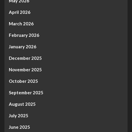
May 2026
April 2026
March 2026
February 2026
January 2026
December 2025
November 2025
October 2025
September 2025
August 2025
July 2025
June 2025