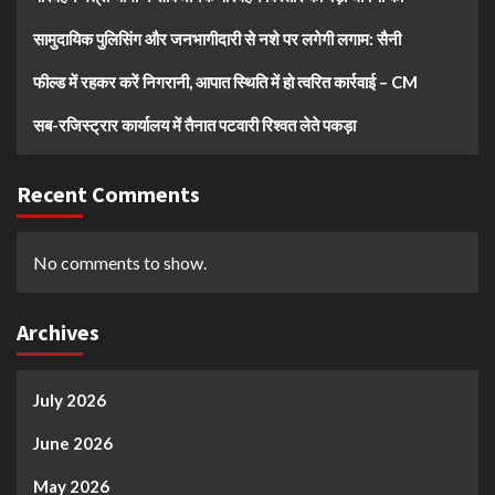
सामुदायिक पुलिसिंग और जनभागीदारी से नशे पर लगेगी लगाम: सैनी
फील्ड में रहकर करें निगरानी, आपात स्थिति में हो त्वरित कार्रवाई – CM
सब-रजिस्ट्रार कार्यालय में तैनात पटवारी रिश्वत लेते पकड़ा
Recent Comments
No comments to show.
Archives
July 2026
June 2026
May 2026