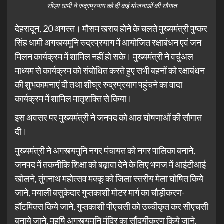
सीएम धामी ने रुद्रप्रयाग को दी कई योजनाओं की सौगात
देहरादून, 20 अगस्त। मौसम खराब होने के चलते मुख्यमंत्री पुष्कर
सिंह धामी अगस्त्यमुनि रुद्रप्रयाग में आयोजित रक्षाबंधन एवं जन
मिलन कार्यक्रम में शामिल नहीं हो सके। मुख्यमंत्री ने वर्चुअल
माध्यम से कार्यक्रम को संबोधित करते हुए सभी बहनों को रक्षाबंधन
की शुभकामनाएं दी तथा शीघ्र रुद्रप्रयाग पहुंचने का वादा
कार्यक्रम में शामिल मातृशक्ति से किया।
इस अवसर पर मुख्यमंत्री ने जनपद को आठ घोषणाओं की सौगात
दी।
मुख्यमंत्री ने अगस्त्यमुनि नगर पंचायत को नगर पालिका बनाने,
जनपद में तकनीकि शिक्षा को बढ़ावा देने के लिए भणज में आईटीआई
खोलने, तुंगनाथ महोत्सव मक्कू को जिला स्तरीय मेला घोषित किये
जाने, मयाली बसुकेदार गुप्तकाशी मोटर मार्ग का चौड़ीकरण-
हॉटमिक्स किये जाने, गुप्तकाशी पीएचसी को उच्चीकृत कर सीएचसी
बनाये जाने, महर्षि अगस्त्यमुनि मंदिर का सौंदर्यीकरण किये जाने,