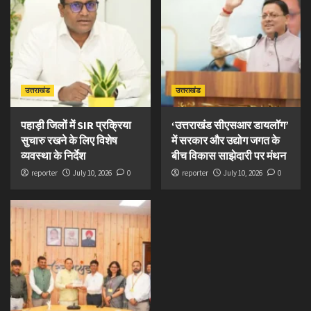
उत्तराखंड
उत्तराखंड
पहाड़ी जिलों में SIR प्रक्रिया
‘उत्तराखंड सीएसआर डायलॉग’
सुचारु रखने के लिए विशेष
में सरकार और उद्योग जगत के
व्यवस्था के निर्देश
बीच विकास साझेदारी पर मंथन
reporter
July 10, 2026
0
reporter
July 10, 2026
0