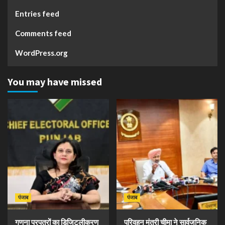
Entries feed
Comments feed
WordPress.org
You may have missed
पंजाब
पंजाब
गणना प्रपत्रों का डिजिटलीकरण
परिवहन मंत्री चीमा ने सार्वजनिक