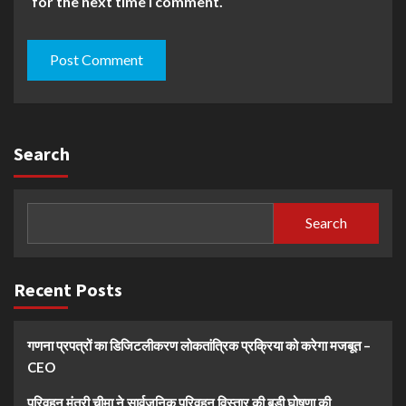
for the next time I comment.
Search
Search
Recent Posts
गणना प्रपत्रों का डिजिटलीकरण लोकतांत्रिक प्रक्रिया को करेगा मजबूत –
CEO
परिवहन मंत्री चीमा ने सार्वजनिक परिवहन विस्तार की बड़ी घोषणा की