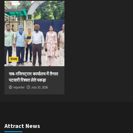
पंजाब
सब-रजिस्ट्रार कार्यालय में तैनात
पटवारी रिश्वत लेते पकड़ा
reporter
July 10, 2026
Attract News