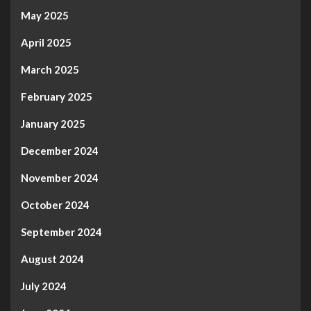
May 2025
April 2025
March 2025
February 2025
January 2025
December 2024
November 2024
October 2024
September 2024
August 2024
July 2024