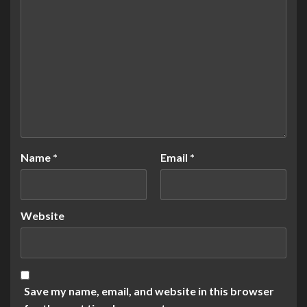
Name
*
Email
*
Website
Save my name, email, and website in this browser