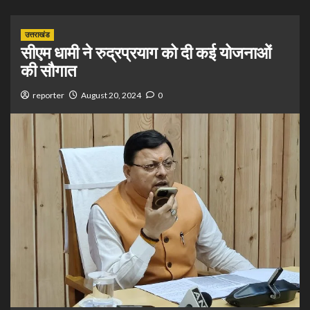
उत्तराखंड
सीएम धामी ने रुद्रप्रयाग को दी कई योजनाओं
की सौगात
reporter
August 20, 2024
0