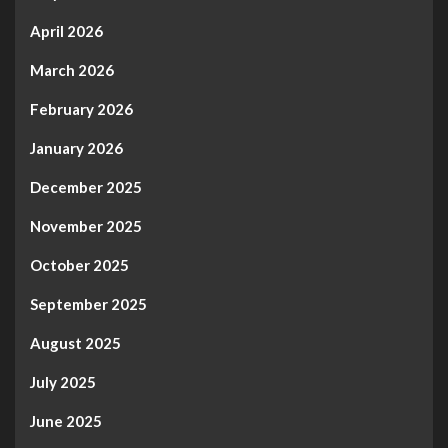
April 2026
March 2026
February 2026
January 2026
December 2025
November 2025
October 2025
September 2025
August 2025
July 2025
June 2025