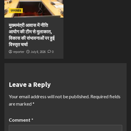
उत्तराखंड
मुख्यमंत्री आवास में नीति
आयोग की टीम से मुलाकात,
विकास की संभावनाओं पर हुई
विस्तृत चर्चा
reporter
July 8, 2026
0
Leave a Reply
Your email address will not be published.
Required fields
are marked
*
Comment
*