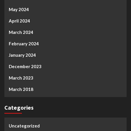
May 2024
April 2024
March 2024
February 2024
January 2024
December 2023
March 2023
March 2018
Categories
Uncategorized