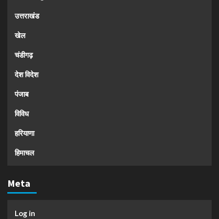
उत्तराखंड
खेल
चंडीगढ़
देश विदेश
पंजाब
विविध
हरियाणा
हिमाचल
Meta
Log in