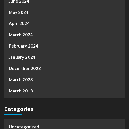
June 2024
May 2024
April 2024
March 2024
February 2024
January 2024
December 2023
March 2023
March 2018
Categories
Uncategorized