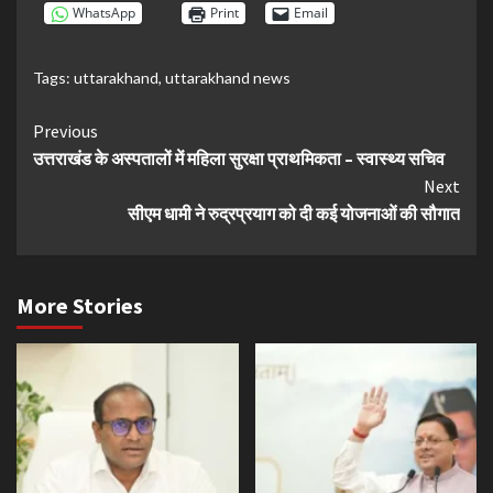
WhatsApp
Print
Email
Tags:
uttarakhand
,
uttarakhand news
Continue
Previous
उत्तराखंड के अस्पतालों में महिला सुरक्षा प्राथमिकता – स्वास्थ्य सचिव
Reading
Next
सीएम धामी ने रुद्रप्रयाग को दी कई योजनाओं की सौगात
More Stories