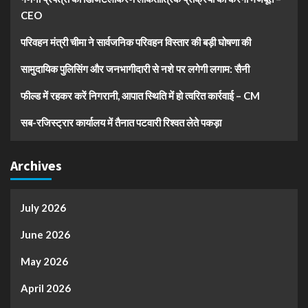
CEO
परिवहन मंत्री चीमा ने सार्वजनिक परिवहन विस्तार की बड़ी घोषणा की
सामुदायिक पुलिसिंग और जनभागीदारी से नशे पर लगेगी लगाम: सैनी
फील्ड में रहकर करें निगरानी, आपात स्थिति में हो त्वरित कार्रवाई – CM
सब-रजिस्ट्रार कार्यालय में तैनात पटवारी रिश्वत लेते पकड़ा
Archives
July 2026
June 2026
May 2026
April 2026