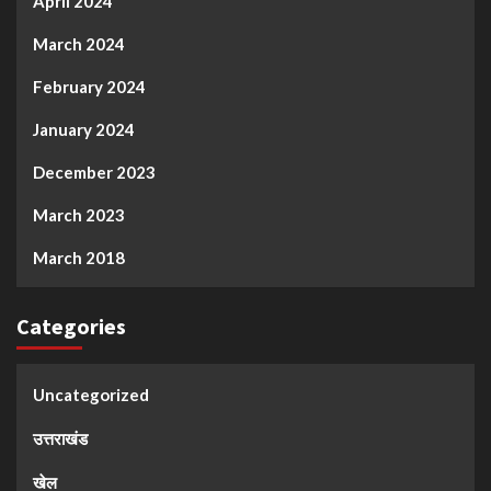
April 2024
March 2024
February 2024
January 2024
December 2023
March 2023
March 2018
Categories
Uncategorized
उत्तराखंड
खेल