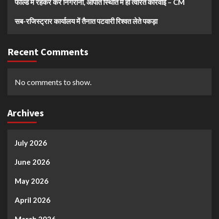
फील्ड में रहकर करें निगरानी, आपात स्थिति में हो त्वरित कार्रवाई – CM
सब-रजिस्ट्रार कार्यालय में तैनात पटवारी रिश्वत लेते पकड़ा
Recent Comments
No comments to show.
Archives
July 2026
June 2026
May 2026
April 2026
March 2026