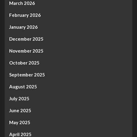
March 2026
February 2026
January 2026
December 2025
November 2025
October 2025
September 2025
August 2025
July 2025
June 2025
May 2025
April 2025