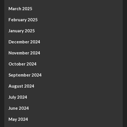
March 2025
February 2025
January 2025
December 2024
November 2024
October 2024
September 2024
August 2024
July 2024
June 2024
May 2024