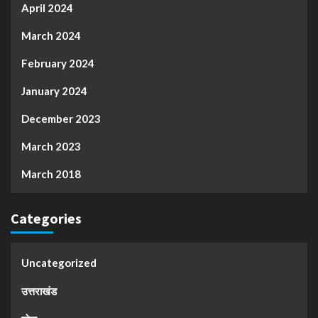
April 2024
March 2024
February 2024
January 2024
December 2023
March 2023
March 2018
Categories
Uncategorized
उत्तराखंड