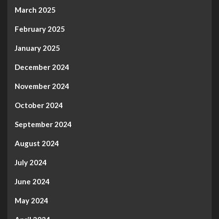
March 2025
February 2025
January 2025
December 2024
November 2024
October 2024
September 2024
August 2024
July 2024
June 2024
May 2024