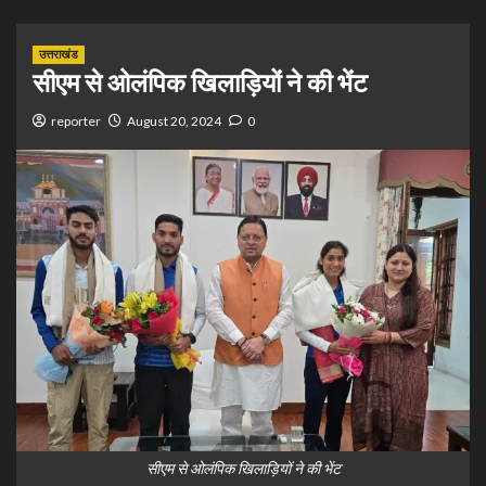
उत्तराखंड
सीएम से ओलंपिक खिलाड़ियों ने की भेंट
reporter
August 20, 2024
0
सीएम से ओलंपिक खिलाड़ियों ने की भेंट