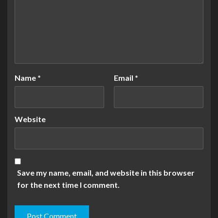
Name
*
Email
*
Website
Save my name, email, and website in this browser
for the next time I comment.