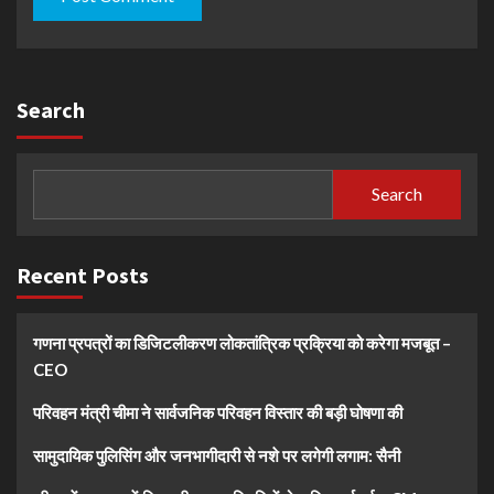
Search
Search
Recent Posts
गणना प्रपत्रों का डिजिटलीकरण लोकतांत्रिक प्रक्रिया को करेगा मजबूत –
CEO
परिवहन मंत्री चीमा ने सार्वजनिक परिवहन विस्तार की बड़ी घोषणा की
सामुदायिक पुलिसिंग और जनभागीदारी से नशे पर लगेगी लगाम: सैनी