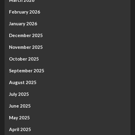
February 2026
January 2026
December 2025
November 2025
October 2025
September 2025
August 2025
July 2025
June 2025
May 2025
April 2025