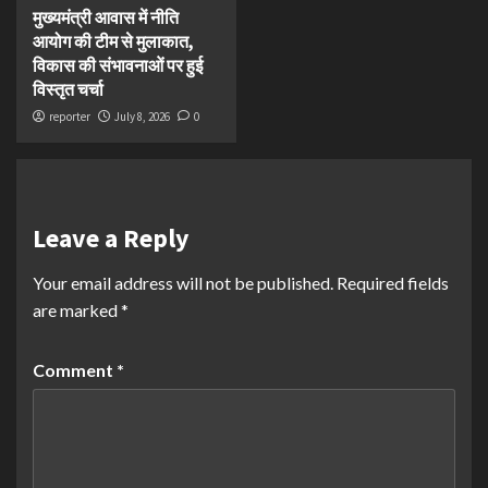
मुख्यमंत्री आवास में नीति
आयोग की टीम से मुलाकात,
विकास की संभावनाओं पर हुई
विस्तृत चर्चा
reporter
July 8, 2026
0
Leave a Reply
Your email address will not be published.
Required fields
are marked
*
Comment
*