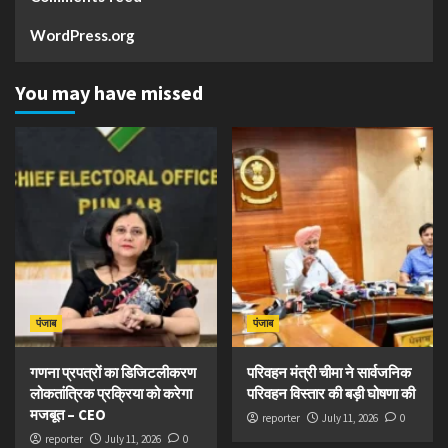
WordPress.org
You may have missed
पंजाब
पंजाब
गणना प्रपत्रों का डिजिटलीकरण
परिवहन मंत्री चीमा ने सार्वजनिक
लोकतांत्रिक प्रक्रिया को करेगा
परिवहन विस्तार की बड़ी घोषणा की
मजबूत – CEO
reporter
July 11, 2026
0
reporter
July 11, 2026
0