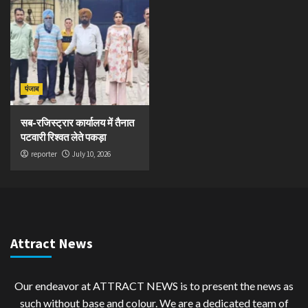
पंजाब
सब-रजिस्ट्रार कार्यालय में तैनात
पटवारी रिश्वत लेते पकड़ा
reporter
July 10, 2026
Attract News
Our endeavor at ATTRACT NEWS is to present the news as
such without base and colour. We are a dedicated team of