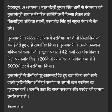
देहरादून, 20 अगस्त। मुख्यमंत्री पुष्कर सिंह धामी से मंगलवार को
मुख्यमंत्री आवास में पेरिस ओलिंपिक में हिस्सा लेकर लौटे
खिलाड़ियों अंकिता ध्यानी, परमजीत सिंह एवं सूरज पंवार ने भेंट
की।
मुख्यमंत्री ने पेरिस ओलंपिक में प्रतिभाग पर तीनों खिलाड़ियों को
बधाई देते हुए उन्हें सम्मानित किया। मुख्यमंत्री ने उनके उज्ज्वल
भविष्य की कामना की। सूरज पंवार ने 42 किमी रेस वॉक मिक्स्ड
रिले, परमजीत सिंह ने 20 किमी रेस वॉक एवं अंकिता ध्यानी ने
5000 मीटर में प्रतिभाग किया।
मुख्यमंत्री ने तीनों को शुभकामनाएं देते हुए कहा कि वे आगे आने
वाली प्रतियोगिताओं में पूरे समर्पण से अपनी खेल प्रतिभा का
प्रदर्शन करें। उन्होंने कहा कि राज्य सरकार और प्रदेश की जनता
उनके साथ है।
Share this: